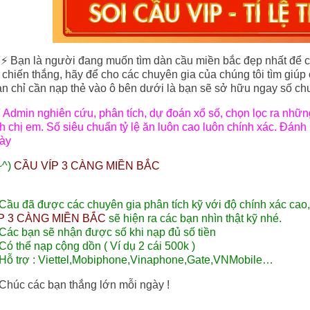
⚡️⚡️ Bạn là người đang muốn tìm dàn cầu miền bắc đẹp nhất để 
 chiến thắng, hãy để cho các chuyên gia của chúng tôi tìm giúp
ản chỉ cần nạp thẻ vào ô bên dưới là bạn sẽ sở hữu ngay số c
️
Admin nghiên cứu, phân tích, dự đoán xổ số, chọn lọc ra nhữ
h chị em. Số siêu chuẩn tỷ lệ ăn luôn cao luôn chính xác. Đán
ày
~^)
CẦU VÍP 3 CÀNG MIỀN BẮC
Cầu đã được các chuyên gia phân tích kỹ với độ chính xác cao
P 3 CÀNG MIỀN BẮC
sẽ hiện ra các bạn nhìn thật kỹ nhé.
Các bạn sẽ nhận được số khi nạp đủ số tiền
Có thể nạp cộng dồn ( Ví dụ 2 cái 500k )
Hỗ trợ : Viettel,Mobiphone,Vinaphone,Gate,VNMobile…
Chúc các bạn thắng lớn mỗi ngày !