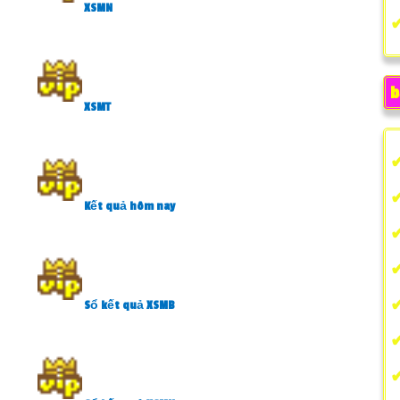
XSMN
b
XSMT
Kết quả hôm nay
Sổ kết quả XSMB