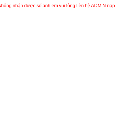
à không nhận được số anh em vui lòng liên hệ ADMIN nạp