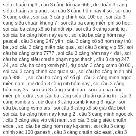
siêu chuẩn mp3 , cầu 3 càng tối nay 666 , dự đoán 3 càng
siêu chuẩn an giang , soi cầu 3 càng hôm nay 4 số , soi cầu
3 càng extra , soi cầu 3 càng chính xác 100 ee , soi cầu 3
càng siêu chuẩn khung 7 , soi cầu ba càng miễn phí số học ,
soi cầu ba càng xổ số hà nội vip , soi cầu 3 càng xsmb iq ,
soi cầu ba càng hôm nay euro , soi cầu ba càng hôm nay
pascal , cầu 3 càng 247 yên , cầu 3 càng xổ số hôm nay thứ
ba , soi cầu 3 càng miền bắc qua , soi cầu 3 càng vip 55 , soi
cầu ba càng xsmb 7777 , soi cầu 3 càng hôm nay 4 đài , soi
cầu ba càng siêu chuẩn phạm ngọc thạch , cầu 3 càng 247
24 , soi cầu ba càng xsmb phí , dự đoán 3 càng xsmb 00 00 ,
soi cau 3 cang chinh xac quan su , soi cầu ba càng miễn phí
quả 888 – , soi cầu ba càng xổ số gì , cầu 3 càng minh ngọc
miền nam , dự đoán 3 càng mb hôm nay , soi cầu 3 càng
hôm nay 3s , soi cầu 3 càng xsmb dẫn , soi cầu ba càng
miễn phí extra , soi cầu ba càng siêu chuẩn quảng trị , cầu 3
càng xsmb ars , dự đoán 3 càng xsmb khung 3 ngày , soi
cầu ba càng xsmb ars , soi cầu 3 càng xổ số giải đặc biệt ,
soi cầu ba càng hôm nay khung 2 , cầu 3 càng minh ngọc ok
, cầu 3 càng siêu vip việt nam , soi cầu 3 càng siêu chuẩn
excel , soi cầu ba càng hôm nay kqxsmn , soi cầu 3 càng
chính xác 100 ganesh , cầu 3 càng chuẩn xác east , cầu 3