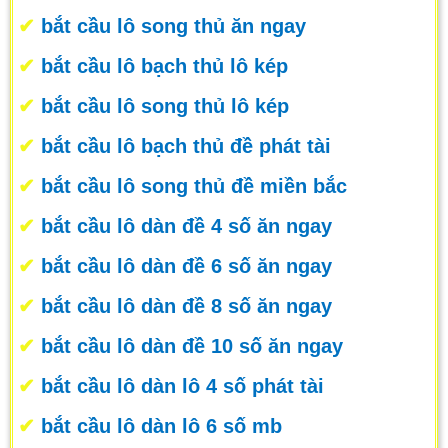
✔
bắt cầu lô song thủ ăn ngay
✔
bắt cầu lô bạch thủ lô kép
✔
bắt cầu lô song thủ lô kép
✔
bắt cầu lô bạch thủ đề phát tài
✔
bắt cầu lô song thủ đề miền bắc
✔
bắt cầu lô dàn đề 4 số ăn ngay
✔
bắt cầu lô dàn đề 6 số ăn ngay
✔
bắt cầu lô dàn đề 8 số ăn ngay
✔
bắt cầu lô dàn đề 10 số ăn ngay
✔
bắt cầu lô dàn lô 4 số phát tài
✔
bắt cầu lô dàn lô 6 số mb