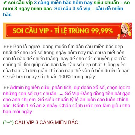
✔ soi cầu víp
3 càng miền bắc hôm nay
siêu chuẩn – so
nuoi 3 ngay mien bac.
Soi cầu 3 số vip
–
cầu đề miền
bắc
⚡️⚡️⚡️ Bạn là người đang muốn tìm dàn cầu miền bắc đẹp
nhất để chơi xổ số trong ngày hôm nay mà chưa biết nên
con lô nào để chiến thắng, hãy để cho các chuyên gia của
chúng tôi tìm giúp các bạn lấy cầu số đẹp nhất. Công việc
của bạn rất đơn giản chỉ cần nạp thẻ vào ô bên dưới là bạn
sẽ sở hữu ngay số chuẩn 100% trong ngày.
⚡️⚡️
Admin nghiên cứu, phân tích, dự đoán xổ số, chọn lọc ra
những con số cực chuẩn. → Số Vip Đáng đồng tiền bát gạo
cho anh chị em. Số siêu chuẩn tỷ lệ ăn luôn cao luôn chính
xác. Đánh 1 số ăn 2 nháy. Chắp cánh ước mơ làm giàu cho
bạn mỗi ngày
(^~^)
CẦU VÍP 3 CÀNG MIỀN BẮC