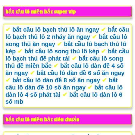
bắt cầu lô miền bắc super vip
✔
bắt cầu lô bạch thủ lô ăn ngay
✔
bắt cầu
lô bạch thủ lô 2 nháy ăn ngay
✔
bắt cầu lô
song thủ ăn ngay
✔
bắt cầu lô bạch thủ lô
kép
✔
bắt cầu lô song thủ lô kép
✔
bắt cầu
lô bạch thủ đề phát tài
✔
bắt cầu lô song
thủ đề miền bắc
✔
bắt cầu lô dàn đề 4 số
ăn ngay
✔
bắt cầu lô dàn đề 6 số ăn ngay
✔
bắt cầu lô dàn đề 8 số ăn ngay
✔
bắt
cầu lô dàn đề 10 số ăn ngay
✔
bắt cầu lô
dàn lô 4 số phát tài
✔
bắt cầu lô dàn lô 6
số mb
bắt cầu lô miền bắc siêu chuẩn