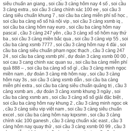
siêu chuẩn an giang , soi cầu 3 càng hôm nay 4 số , soi cầu
3 càng extra , soi cầu 3 càng chính xác 100 ee , soi cầu 3
càng siêu chuẩn khung 7 , soi cầu ba càng miễn phí số học ,
soi cầu ba càng xổ số hà nội vip , soi cầu 3 càng xsmb iq ,
soi cầu ba càng hôm nay euro , soi cầu ba càng hôm nay
pascal , cầu 3 càng 247 yên , cầu 3 càng xổ số hôm nay thứ
ba , soi cầu 3 càng miền bắc qua , soi cầu 3 càng vip 55 , soi
cầu ba càng xsmb 7777 , soi cầu 3 càng hôm nay 4 đài , soi
cầu ba càng siêu chuẩn phạm ngọc thạch , cầu 3 càng 247
24 , soi cầu ba càng xsmb phí , dự đoán 3 càng xsmb 00 00 ,
soi cau 3 cang chinh xac quan su , soi cầu ba càng miễn phí
quả 888 – , soi cầu ba càng xổ số gì , cầu 3 càng minh ngọc
miền nam , dự đoán 3 càng mb hôm nay , soi cầu 3 càng
hôm nay 3s , soi cầu 3 càng xsmb dẫn , soi cầu ba càng
miễn phí extra , soi cầu ba càng siêu chuẩn quảng trị , cầu 3
càng xsmb ars , dự đoán 3 càng xsmb khung 3 ngày , soi
cầu ba càng xsmb ars , soi cầu 3 càng xổ số giải đặc biệt ,
soi cầu ba càng hôm nay khung 2 , cầu 3 càng minh ngọc ok
, cầu 3 càng siêu vip việt nam , soi cầu 3 càng siêu chuẩn
excel , soi cầu ba càng hôm nay kqxsmn , soi cầu 3 càng
chính xác 100 ganesh , cầu 3 càng chuẩn xác east , cầu 3
càng hôm nay quay thử , soi cầu 3 càng xsmb 00 99 , cầu 3