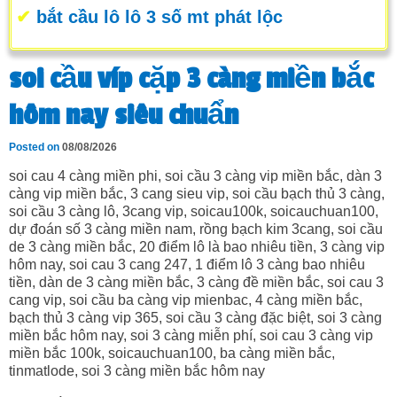
✔
bắt cầu lô lô 3 số mt phát lộc
soi cầu víp cặp 3 càng miền bắc
hôm nay siêu chuẩn
Posted on
08/08/2026
soi cau 4 càng miền phi, soi cầu 3 càng vip miền bắc, dàn 3
càng vip miền bắc, 3 cang sieu vip, soi cầu bạch thủ 3 càng,
soi cầu 3 càng lô, 3cang vip, soicau100k, soicauchuan100,
dự đoán số 3 càng miền nam, rồng bạch kim 3cang, soi cầu
de 3 càng miền bắc, 20 điểm lô là bao nhiêu tiền, 3 càng vip
hôm nay, soi cau 3 cang 247, 1 điểm lô 3 càng bao nhiêu
tiền, dàn de 3 càng miền bắc, 3 càng đề miền bắc, soi cau 3
cang vip, soi cầu ba càng vip mienbac, 4 càng miền bắc,
bạch thủ 3 càng vip 365, soi cầu 3 càng đặc biệt, soi 3 càng
miền bắc hôm nay, soi 3 càng miễn phí, soi cau 3 càng vip
miền bắc 100k, soicauchuan100, ba càng miền bắc,
tinmatlode, soi 3 càng miền bắc hôm nay