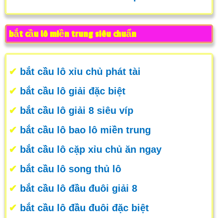
bắt cầu lô miền trung siêu chuẩn
✔
bắt cầu lô xỉu chủ phát tài
✔
bắt cầu lô giải đặc biệt
✔
bắt cầu lô giải 8 siêu víp
✔
bắt cầu lô bao lô miền trung
✔
bắt cầu lô cặp xỉu chủ ăn ngay
✔
bắt cầu lô song thủ lô
✔
bắt cầu lô đầu đuôi giải 8
✔
bắt cầu lô đầu đuôi đặc biệt