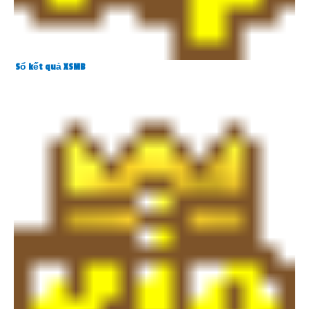
Sổ kết quả XSMB