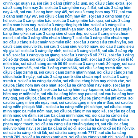
chinh xac quan su
,
soi cầu 3 càng chính xác uop
,
soi cầu 3 càng extra
,
soi
cầu 3 càng hôm nay 3s
,
soi cầu 3 càng hôm nay 4 đài
,
soi cầu 3 càng hôm
nay 4 số
,
soi cau 3 cang hom nay 4/5
,
soi cau 3 cang hom nay 777
,
soi cau
3 cang hom nay 9/7
,
soi cầu 3 càng hôm nay êm
,
soi cau 3 cang hom nay
hd
,
soi cầu 3 càng miền bắc
,
soi cầu 3 càng miền bắc qua
,
soi cầu 3 càng
miền nam hôm nay
,
soi cầu 3 càng rồng bạch kim
,
soi cầu 3 càng siêu
chuẩn 1000
,
soi cầu 3 càng siêu chuẩn an toàn
,
soi cầu 3 càng siêu chuẩn
bảng thống kê
,
soi cầu 3 càng siêu chuẩn đẹp
,
soi cầu 3 càng siêu chuẩn
excel
,
soi cầu 3 càng siêu chuẩn khung 7
,
soi cầu 3 càng siêu chuẩn mpt
,
soi cầu 3 càng siêu chuẩn vip miền bắc
,
soi cầu 3 càng siêu chuẩn yên
,
soi
cau 3 cang sieu vip 3s
,
soi cau 3 cang sieu vip 90 ngay
,
soi cau 3 cang sieu
vip gia lai
,
soi cầu 3 càng tây ninh
,
soi cầu 3 càng vip 55
,
soi cầu 3 càng vip
6 số
,
soi cầu 3 càng vip an giang
,
soi cầu 3 càng xổ số 7777
,
soi cầu 3 càng
xổ số dự đoán
,
soi cầu 3 càng xổ số giải đặc biệt
,
soi cầu 3 càng xổ số lô tô
miền bắc
,
soi cầu 3 càng xsmb 00 99
,
soi cau 3 cang xsmb 30 ngay
,
soi cau
3 cang xsmb 6/6
,
soi cầu 3 càng xsmb 666
,
soi cầu 3 càng xsmb dẫn
,
soi
cầu 3 càng xsmb iq
,
soi cau 3 cang xsmb nhanh nhat
,
soi cầu 3 càng xsmb
siêu chuẩn 5 ngày
,
soi cầu 3 càng xsmb siêu chuẩn mp4
,
soi cầu 3 càng
xsmb tt
,
soi cầu ba càng dự đoán
,
soi cầu ba càng hôm nay chính xác
,
soi
cau ba càng hom nay dep nhat
,
soi cầu ba càng hôm nay euro
,
soi cầu ba
càng hôm nay khung 2
,
soi cầu ba càng hôm nay kqxsmn
,
soi cầu ba càng
hôm nay ơ miền bắc
,
soi cầu ba càng hôm nay pascal
,
soi cau ba càng hom
nay qng
,
soi cầu ba càng miễn phí enzo
,
soi cầu ba càng miễn phí extra
,
soi
cầu ba càng miễn phí ngày mai
,
soi cầu ba càng miễn phí ơ đâu
,
soi cầu ba
càng miễn phí quả 888 -
,
soi cầu ba càng miễn phí số học
,
soi cầu ba càng
minh ngọc ba miền hôm nay
,
soi cầu ba càng minh ngọc kê
,
soi cầu ba càng
minh ngọc ưu đàm
,
soi cầu ba càng minh ngọc vip
,
soi cầu ba càng siêu
chuẩn mp3
,
soi cầu ba càng siêu chuẩn mpt
,
soi cầu ba càng siêu chuẩn
phạm ngọc thạch
,
soi cầu ba càng siêu chuẩn quảng trị
,
soi cầu ba càng
siêu vip hôm nay
,
soi cầu ba càng xổ số gì
,
soi cầu ba càng xổ số hà nội vip
,
soi cầu ba càng xổ số lắk
,
soi cầu ba càng xsmb 7777
,
soi cầu ba càng
xsmb 789
,
soi cầu ba càng xsmb ars
,
soi cầu ba càng xsmb phí
,
soi cầu ba