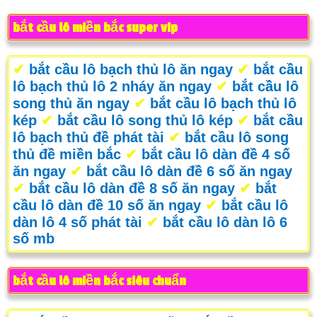
bắt cầu lô miền bắc super vip
✔
bắt cầu lô bạch thủ lô ăn ngay
✔
bắt cầu
lô bạch thủ lô 2 nháy ăn ngay
✔
bắt cầu lô
song thủ ăn ngay
✔
bắt cầu lô bạch thủ lô
kép
✔
bắt cầu lô song thủ lô kép
✔
bắt cầu
lô bạch thủ đề phát tài
✔
bắt cầu lô song
thủ đề miền bắc
✔
bắt cầu lô dàn đề 4 số
ăn ngay
✔
bắt cầu lô dàn đề 6 số ăn ngay
✔
bắt cầu lô dàn đề 8 số ăn ngay
✔
bắt
cầu lô dàn đề 10 số ăn ngay
✔
bắt cầu lô
dàn lô 4 số phát tài
✔
bắt cầu lô dàn lô 6
số mb
bắt cầu lô miền bắc siêu chuẩn