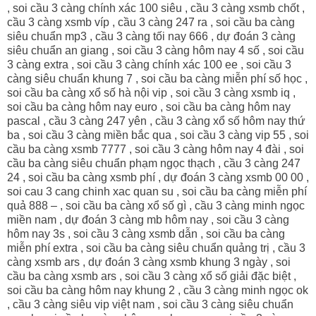
, soi cầu 3 càng chính xác 100 siêu , cầu 3 càng xsmb chốt ,
cầu 3 càng xsmb víp , cầu 3 càng 247 ra , soi cầu ba càng
siêu chuẩn mp3 , cầu 3 càng tối nay 666 , dự đoán 3 càng
siêu chuẩn an giang , soi cầu 3 càng hôm nay 4 số , soi cầu
3 càng extra , soi cầu 3 càng chính xác 100 ee , soi cầu 3
càng siêu chuẩn khung 7 , soi cầu ba càng miễn phí số học ,
soi cầu ba càng xổ số hà nội vip , soi cầu 3 càng xsmb iq ,
soi cầu ba càng hôm nay euro , soi cầu ba càng hôm nay
pascal , cầu 3 càng 247 yên , cầu 3 càng xổ số hôm nay thứ
ba , soi cầu 3 càng miền bắc qua , soi cầu 3 càng vip 55 , soi
cầu ba càng xsmb 7777 , soi cầu 3 càng hôm nay 4 đài , soi
cầu ba càng siêu chuẩn phạm ngọc thạch , cầu 3 càng 247
24 , soi cầu ba càng xsmb phí , dự đoán 3 càng xsmb 00 00 ,
soi cau 3 cang chinh xac quan su , soi cầu ba càng miễn phí
quả 888 – , soi cầu ba càng xổ số gì , cầu 3 càng minh ngọc
miền nam , dự đoán 3 càng mb hôm nay , soi cầu 3 càng
hôm nay 3s , soi cầu 3 càng xsmb dẫn , soi cầu ba càng
miễn phí extra , soi cầu ba càng siêu chuẩn quảng trị , cầu 3
càng xsmb ars , dự đoán 3 càng xsmb khung 3 ngày , soi
cầu ba càng xsmb ars , soi cầu 3 càng xổ số giải đặc biệt ,
soi cầu ba càng hôm nay khung 2 , cầu 3 càng minh ngọc ok
, cầu 3 càng siêu vip việt nam , soi cầu 3 càng siêu chuẩn