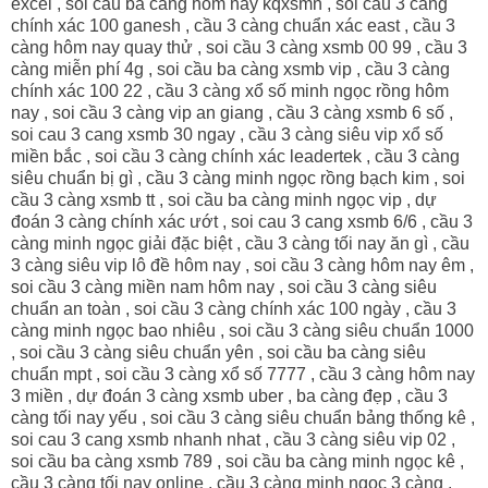
excel , soi cầu ba càng hôm nay kqxsmn , soi cầu 3 càng
chính xác 100 ganesh , cầu 3 càng chuẩn xác east , cầu 3
càng hôm nay quay thử , soi cầu 3 càng xsmb 00 99 , cầu 3
càng miễn phí 4g , soi cầu ba càng xsmb vip , cầu 3 càng
chính xác 100 22 , cầu 3 càng xổ số minh ngọc rồng hôm
nay , soi cầu 3 càng vip an giang , cầu 3 càng xsmb 6 số ,
soi cau 3 cang xsmb 30 ngay , cầu 3 càng siêu vip xổ số
miền bắc , soi cầu 3 càng chính xác leadertek , cầu 3 càng
siêu chuẩn bị gì , cầu 3 càng minh ngọc rồng bạch kim , soi
cầu 3 càng xsmb tt , soi cầu ba càng minh ngọc vip , dự
đoán 3 càng chính xác ướt , soi cau 3 cang xsmb 6/6 , cầu 3
càng minh ngọc giải đặc biệt , cầu 3 càng tối nay ăn gì , cầu
3 càng siêu vip lô đề hôm nay , soi cầu 3 càng hôm nay êm ,
soi cầu 3 càng miền nam hôm nay , soi cầu 3 càng siêu
chuẩn an toàn , soi cầu 3 càng chính xác 100 ngày , cầu 3
càng minh ngọc bao nhiêu , soi cầu 3 càng siêu chuẩn 1000
, soi cầu 3 càng siêu chuẩn yên , soi cầu ba càng siêu
chuẩn mpt , soi cầu 3 càng xổ số 7777 , cầu 3 càng hôm nay
3 miền , dự đoán 3 càng xsmb uber , ba càng đẹp , cầu 3
càng tối nay yếu , soi cầu 3 càng siêu chuẩn bảng thống kê ,
soi cau 3 cang xsmb nhanh nhat , cầu 3 càng siêu vip 02 ,
soi cầu ba càng xsmb 789 , soi cầu ba càng minh ngọc kê ,
cầu 3 càng tối nay online , cầu 3 càng minh ngọc 3 càng ,