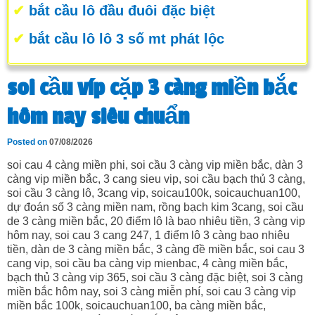
✔
bắt cầu lô đầu đuôi đặc biệt
✔
bắt cầu lô lô 3 số mt phát lộc
soi cầu víp cặp 3 càng miền bắc
hôm nay siêu chuẩn
Posted on
07/08/2026
soi cau 4 càng miền phi, soi cầu 3 càng vip miền bắc, dàn 3
càng vip miền bắc, 3 cang sieu vip, soi cầu bạch thủ 3 càng,
soi cầu 3 càng lô, 3cang vip, soicau100k, soicauchuan100,
dự đoán số 3 càng miền nam, rồng bạch kim 3cang, soi cầu
de 3 càng miền bắc, 20 điểm lô là bao nhiêu tiền, 3 càng vip
hôm nay, soi cau 3 cang 247, 1 điểm lô 3 càng bao nhiêu
tiền, dàn de 3 càng miền bắc, 3 càng đề miền bắc, soi cau 3
cang vip, soi cầu ba càng vip mienbac, 4 càng miền bắc,
bạch thủ 3 càng vip 365, soi cầu 3 càng đặc biệt, soi 3 càng
miền bắc hôm nay, soi 3 càng miễn phí, soi cau 3 càng vip
miền bắc 100k, soicauchuan100, ba càng miền bắc,