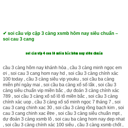
✔
soi cầu víp cặp 3 càng xsmb hôm nay siêu chuẩn –
soi cau 3 cang
soi cầu víp 4 con lô miền bắc hôm nay siêu chuẩn
cầu 3 càng hôm nay khánh hòa , cầu 3 càng minh ngọc em
ơi , soi cau 3 cang hom nay hd , soi cầu 3 càng chính xác
100 today , cầu 3 càng siêu vip youku , soi cầu ba càng
miễn phí ngày mai , soi cầu ba càng xổ số lắk , soi cầu 3
càng siêu chuẩn vip miền bắc , dự đoán 3 càng chính xác
789 , soi cầu 3 càng xổ số lô tô miền bắc , soi cầu 3 càng
chính xác uop , cầu 3 càng xổ số minh ngọc 7 tháng 7 , soi
cau 3 cang chinh xac 30 , soi cầu 3 càng rồng bạch kim , soi
cau 3 cang chinh xac être , soi cầu 3 càng siêu chuẩn mpt ,
dự đoán 3 càng xsmb lô , soi cau ba càng hom nay dep nhat
, soi cầu 3 càng chính xác 100 siêu , cầu 3 càng xsmb chốt ,