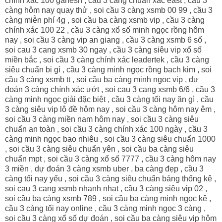
chính xác 100 ganesh , cầu 3 càng chuẩn xác east , cầu 3
càng hôm nay quay thử , soi cầu 3 càng xsmb 00 99 , cầu 3
càng miễn phí 4g , soi cầu ba càng xsmb vip , cầu 3 càng
chính xác 100 22 , cầu 3 càng xổ số minh ngọc rồng hôm
nay , soi cầu 3 càng vip an giang , cầu 3 càng xsmb 6 số ,
soi cau 3 cang xsmb 30 ngay , cầu 3 càng siêu vip xổ số
miền bắc , soi cầu 3 càng chính xác leadertek , cầu 3 càng
siêu chuẩn bị gì , cầu 3 càng minh ngọc rồng bạch kim , soi
cầu 3 càng xsmb tt , soi cầu ba càng minh ngọc vip , dự
đoán 3 càng chính xác ướt , soi cau 3 cang xsmb 6/6 , cầu 3
càng minh ngọc giải đặc biệt , cầu 3 càng tối nay ăn gì , cầu
3 càng siêu vip lô đề hôm nay , soi cầu 3 càng hôm nay êm ,
soi cầu 3 càng miền nam hôm nay , soi cầu 3 càng siêu
chuẩn an toàn , soi cầu 3 càng chính xác 100 ngày , cầu 3
càng minh ngọc bao nhiêu , soi cầu 3 càng siêu chuẩn 1000
, soi cầu 3 càng siêu chuẩn yên , soi cầu ba càng siêu
chuẩn mpt , soi cầu 3 càng xổ số 7777 , cầu 3 càng hôm nay
3 miền , dự đoán 3 càng xsmb uber , ba càng đẹp , cầu 3
càng tối nay yếu , soi cầu 3 càng siêu chuẩn bảng thống kê ,
soi cau 3 cang xsmb nhanh nhat , cầu 3 càng siêu vip 02 ,
soi cầu ba càng xsmb 789 , soi cầu ba càng minh ngọc kê ,
cầu 3 càng tối nay online , cầu 3 càng minh ngọc 3 càng ,
soi cầu 3 càng xổ số dự đoán , soi cầu ba càng siêu vip hôm