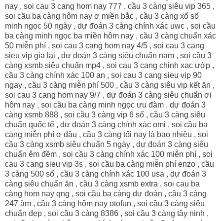
nay , soi cau 3 cang hom nay 777 , cầu 3 càng siêu vip 365 ,
soi cầu ba càng hôm nay ơ miền bắc , cầu 3 càng xổ số
minh ngọc 50 ngày , dự đoán 3 càng chính xác uwc , soi cầu
ba càng minh ngọc ba miền hôm nay , cầu 3 càng chuẩn xác
50 miễn phí , soi cau 3 cang hom nay 4/5 , soi cau 3 cang
sieu vip gia lai , dự đoán 3 càng siêu chuẩn nam , soi cầu 3
càng xsmb siêu chuẩn mp4 , soi cau 3 cang chinh xac ướp ,
cầu 3 càng chính xác 100 an , soi cau 3 cang sieu vip 90
ngay , cầu 3 càng miễn phí 500 , cầu 3 càng siêu vip kết ăn ,
soi cau 3 cang hom nay 9/7 , dự đoán 3 càng siêu chuẩn ơi
hôm nay , soi cầu ba càng minh ngọc ưu đàm , dự đoán 3
càng xsmb 888 , soi cầu 3 càng vip 6 số , cầu 3 càng siêu
chuẩn quốc tế , dự đoán 3 càng chính xác omi , soi cầu ba
càng miễn phí ơ đâu , cầu 3 càng tối nay là bao nhiêu , soi
cầu 3 càng xsmb siêu chuẩn 5 ngày , dự đoán 3 càng siêu
chuẩn êm đềm , soi cầu 3 càng chính xác 100 miễn phí , soi
cau 3 cang sieu vip 3s , soi cầu ba càng miễn phí enzo , cầu
3 càng 500 số , cầu 3 càng chính xác 100 usa , dự đoán 3
càng siêu chuẩn ăn , cầu 3 càng xsmb extra , soi cau ba
càng hom nay qng , soi cầu ba càng dự đoán , cầu 3 càng
247 âm , cầu 3 càng hôm nay otofun , soi cầu 3 càng siêu
chuẩn đẹp , soi cầu 3 càng 8386 , soi cầu 3 càng tây ninh ,