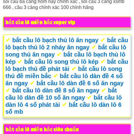
soi cầu ba càng hôm nay chính xác , soi cầu 3 càng xsmb
666 , cầu 3 càng chính xác 100 chính hãng
bắt cầu lô miền bắc super vip
✔
bắt cầu lô bạch thủ lô ăn ngay
✔
bắt cầu
lô bạch thủ lô 2 nháy ăn ngay
✔
bắt cầu lô
song thủ ăn ngay
✔
bắt cầu lô bạch thủ lô
kép
✔
bắt cầu lô song thủ lô kép
✔
bắt cầu
lô bạch thủ đề phát tài
✔
bắt cầu lô song
thủ đề miền bắc
✔
bắt cầu lô dàn đề 4 số
ăn ngay
✔
bắt cầu lô dàn đề 6 số ăn ngay
✔
bắt cầu lô dàn đề 8 số ăn ngay
✔
bắt
cầu lô dàn đề 10 số ăn ngay
✔
bắt cầu lô
dàn lô 4 số phát tài
✔
bắt cầu lô dàn lô 6
số mb
bắt cầu lô miền bắc siêu chuẩn