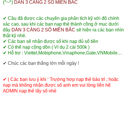
(^~^)
DÀN 3 CÀNG 2 SỐ MIỀN BẮC
✔ Cầu đã được các chuyên gia phân tích kỹ với độ chính
xác cao, sau khi các bạn nạp thẻ thành công ở mục dưới
đây
DÀN 3 CÀNG 2 SỐ MIỀN BẮC
sẽ hiện ra các bạn nhìn
thật kỹ nhé.
✔ Các bạn sẽ nhận được số khi nạp đủ số tiền
✔ Có thể nạp cộng dồn ( Ví dụ 2 cái 500k )
✔ Hỗ trợ : Viettel,Mobiphone,Vinaphone,Gate,VNMobile…
✔ Chúc các bạn thắng lớn mỗi ngày !
✔ ( Các bạn lưu ý khi ‘ Trường hơp nạp thẻ bảo trì ; hoặc
nạp mà không nhận được số anh em vui lòng liên hệ
ADMIN nạp thẻ lấy số nhé