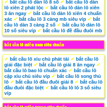
✔
bắt cầu lô dàn lô 8 số
✔
bắt cầu lô dàn
lô xiên 2 phát lộc
✔
bắt cầu lô dàn lô xiên
3 ăn ngay
✔
bắt cầu lô dàn lô xiên 4 chuẩn
xác
✔
bắt cầu lô 3 càng mb siêu víp
✔
bắt
cầu lô dàn 3 càng 2 số
✔
bắt cầu lô dàn lô
10 số siêu víp
✔
bắt cầu lô đề đầu đuôi mb
bắt cầu lô miền nam siêu chuẩn
✔
bắt cầu lô xỉu chủ phát tài
✔
bắt cầu lô
giải đặc biệt
✔
bắt cầu lô giải 8 ăn ngay
✔
bắt cầu lô bao lô chuẩn xác
✔
bắt cầu lô
cặp xỉu chủ siêu víp
✔
bắt cầu lô song thủ
lô
✔
bắt cầu lô đầu đuôi giải 8
✔
bắt cầu lô
đầu đuôi đặc biệt
✔
bắt cầu lô lô 3 số siêu
víp