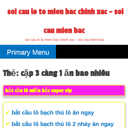
Skip
to
soi cau lo to mien bac chinh xac – soi
content
cau mien bac
soi cau lo to mien bac chinh xac – soi cau mien bac
Primary Menu
Thẻ:
cặp 3 càng 1 ăn bao nhiêu
bắt cầu lô miền bắc super vip
✔
bắt cầu lô bạch thủ lô ăn ngay
✔
bắt cầu lô bạch thủ lô 2 nháy ăn ngay