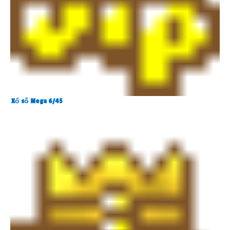
Xổ số Mega 6/45