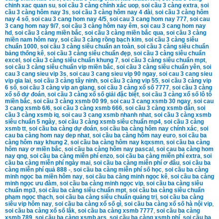
chinh xac quan su
,
soi cầu 3 càng chính xác uop
,
soi cầu 3 càng extra
,
soi
cầu 3 càng hôm nay 3s
,
soi cầu 3 càng hôm nay 4 đài
,
soi cầu 3 càng hôm
nay 4 số
,
soi cau 3 cang hom nay 4/5
,
soi cau 3 cang hom nay 777
,
soi cau
3 cang hom nay 9/7
,
soi cầu 3 càng hôm nay êm
,
soi cau 3 cang hom nay
hd
,
soi cầu 3 càng miền bắc
,
soi cầu 3 càng miền bắc qua
,
soi cầu 3 càng
miền nam hôm nay
,
soi cầu 3 càng rồng bạch kim
,
soi cầu 3 càng siêu
chuẩn 1000
,
soi cầu 3 càng siêu chuẩn an toàn
,
soi cầu 3 càng siêu chuẩn
bảng thống kê
,
soi cầu 3 càng siêu chuẩn đẹp
,
soi cầu 3 càng siêu chuẩn
excel
,
soi cầu 3 càng siêu chuẩn khung 7
,
soi cầu 3 càng siêu chuẩn mpt
,
soi cầu 3 càng siêu chuẩn vip miền bắc
,
soi cầu 3 càng siêu chuẩn yên
,
soi
cau 3 cang sieu vip 3s
,
soi cau 3 cang sieu vip 90 ngay
,
soi cau 3 cang sieu
vip gia lai
,
soi cầu 3 càng tây ninh
,
soi cầu 3 càng vip 55
,
soi cầu 3 càng vip
6 số
,
soi cầu 3 càng vip an giang
,
soi cầu 3 càng xổ số 7777
,
soi cầu 3 càng
xổ số dự đoán
,
soi cầu 3 càng xổ số giải đặc biệt
,
soi cầu 3 càng xổ số lô tô
miền bắc
,
soi cầu 3 càng xsmb 00 99
,
soi cau 3 cang xsmb 30 ngay
,
soi cau
3 cang xsmb 6/6
,
soi cầu 3 càng xsmb 666
,
soi cầu 3 càng xsmb dẫn
,
soi
cầu 3 càng xsmb iq
,
soi cau 3 cang xsmb nhanh nhat
,
soi cầu 3 càng xsmb
siêu chuẩn 5 ngày
,
soi cầu 3 càng xsmb siêu chuẩn mp4
,
soi cầu 3 càng
xsmb tt
,
soi cầu ba càng dự đoán
,
soi cầu ba càng hôm nay chính xác
,
soi
cau ba càng hom nay dep nhat
,
soi cầu ba càng hôm nay euro
,
soi cầu ba
càng hôm nay khung 2
,
soi cầu ba càng hôm nay kqxsmn
,
soi cầu ba càng
hôm nay ơ miền bắc
,
soi cầu ba càng hôm nay pascal
,
soi cau ba càng hom
nay qng
,
soi cầu ba càng miễn phí enzo
,
soi cầu ba càng miễn phí extra
,
soi
cầu ba càng miễn phí ngày mai
,
soi cầu ba càng miễn phí ơ đâu
,
soi cầu ba
càng miễn phí quả 888 -
,
soi cầu ba càng miễn phí số học
,
soi cầu ba càng
minh ngọc ba miền hôm nay
,
soi cầu ba càng minh ngọc kê
,
soi cầu ba càng
minh ngọc ưu đàm
,
soi cầu ba càng minh ngọc vip
,
soi cầu ba càng siêu
chuẩn mp3
,
soi cầu ba càng siêu chuẩn mpt
,
soi cầu ba càng siêu chuẩn
phạm ngọc thạch
,
soi cầu ba càng siêu chuẩn quảng trị
,
soi cầu ba càng
siêu vip hôm nay
,
soi cầu ba càng xổ số gì
,
soi cầu ba càng xổ số hà nội vip
,
soi cầu ba càng xổ số lắk
,
soi cầu ba càng xsmb 7777
,
soi cầu ba càng
xsmb 789
,
soi cầu ba càng xsmb ars
,
soi cầu ba càng xsmb phí
,
soi cầu ba