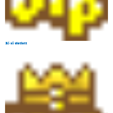
Xổ số vietlott