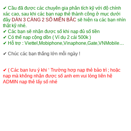
✔ Cầu đã được các chuyên gia phân tích kỹ với độ chính
xác cao, sau khi các bạn nạp thẻ thành công ở mục dưới
đây
DÀN 3 CÀNG 2 SỐ MIỀN BẮC
sẽ hiện ra các bạn nhìn
thật kỹ nhé.
✔ Các bạn sẽ nhận được số khi nạp đủ số tiền
✔ Có thể nạp cộng dồn ( Ví dụ 2 cái 500k )
✔ Hỗ trợ : Viettel,Mobiphone,Vinaphone,Gate,VNMobile…
✔ Chúc các bạn thắng lớn mỗi ngày !
✔ ( Các bạn lưu ý khi ‘ Trường hơp nạp thẻ bảo trì ; hoặc
nạp mà không nhận được số anh em vui lòng liên hệ
ADMIN nạp thẻ lấy số nhé