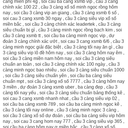
càng miễn phí 4g , soi cầu ba càng xsmb vip , cầu 3 càng
chính xác 100 22 , cầu 3 càng xổ số minh ngọc rồng hôm
nay , soi cầu 3 càng vip an giang , cầu 3 càng xsmb 6 số ,
soi cau 3 cang xsmb 30 ngay , cầu 3 càng siêu vip xổ số
miền bắc , soi cầu 3 càng chính xác leadertek , cầu 3 càng
siêu chuẩn bị gì , cầu 3 càng minh ngọc rồng bạch kim , soi
cầu 3 càng xsmb tt , soi cầu ba càng minh ngọc vip , dự
đoán 3 càng chính xác ướt , soi cau 3 cang xsmb 6/6 , cầu 3
càng minh ngọc giải đặc biệt , cầu 3 càng tối nay ăn gì , cầu
3 càng siêu vip lô đề hôm nay , soi cầu 3 càng hôm nay êm ,
soi cầu 3 càng miền nam hôm nay , soi cầu 3 càng siêu
chuẩn an toàn , soi cầu 3 càng chính xác 100 ngày , cầu 3
càng minh ngọc bao nhiêu , soi cầu 3 càng siêu chuẩn 1000
, soi cầu 3 càng siêu chuẩn yên , soi cầu ba càng siêu
chuẩn mpt , soi cầu 3 càng xổ số 7777 , cầu 3 càng hôm nay
3 miền , dự đoán 3 càng xsmb uber , ba càng đẹp , cầu 3
càng tối nay yếu , soi cầu 3 càng siêu chuẩn bảng thống kê ,
soi cau 3 cang xsmb nhanh nhat , cầu 3 càng siêu vip 02 ,
soi cầu ba càng xsmb 789 , soi cầu ba càng minh ngọc kê ,
cầu 3 càng tối nay online , cầu 3 càng minh ngọc 3 càng ,
soi cầu 3 càng xổ số dự đoán , soi cầu ba càng siêu vip hôm
nay , soi cau 3 cang hom nay 777 , cầu 3 càng siêu vip 365 ,
soi cầu ba càng hôm nay ơ miền bắc , cầu 3 càng xổ số