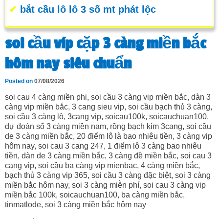
✔
bắt cầu lô lô 3 số mt phát lộc
soi cầu víp cặp 3 càng miền bắc
hôm nay siêu chuẩn
Posted on
07/08/2026
soi cau 4 càng miền phi, soi cầu 3 càng vip miền bắc, dàn 3
càng vip miền bắc, 3 cang sieu vip, soi cầu bạch thủ 3 càng,
soi cầu 3 càng lô, 3cang vip, soicau100k, soicauchuan100,
dự đoán số 3 càng miền nam, rồng bạch kim 3cang, soi cầu
de 3 càng miền bắc, 20 điểm lô là bao nhiêu tiền, 3 càng vip
hôm nay, soi cau 3 cang 247, 1 điểm lô 3 càng bao nhiêu
tiền, dàn de 3 càng miền bắc, 3 càng đề miền bắc, soi cau 3
cang vip, soi cầu ba càng vip mienbac, 4 càng miền bắc,
bạch thủ 3 càng vip 365, soi cầu 3 càng đặc biệt, soi 3 càng
miền bắc hôm nay, soi 3 càng miễn phí, soi cau 3 càng vip
miền bắc 100k, soicauchuan100, ba càng miền bắc,
tinmatlode, soi 3 càng miền bắc hôm nay