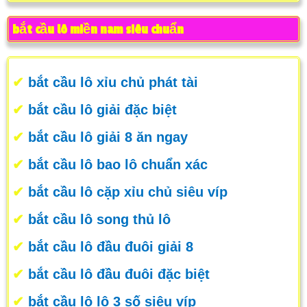
bắt cầu lô miền nam siêu chuẩn
✔
bắt cầu lô xỉu chủ phát tài
✔
bắt cầu lô giải đặc biệt
✔
bắt cầu lô giải 8 ăn ngay
✔
bắt cầu lô bao lô chuẩn xác
✔
bắt cầu lô cặp xỉu chủ siêu víp
✔
bắt cầu lô song thủ lô
✔
bắt cầu lô đầu đuôi giải 8
✔
bắt cầu lô đầu đuôi đặc biệt
✔
bắt cầu lô lô 3 số siêu víp