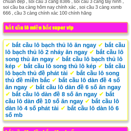
chuẩn đẹp , soi cầu 3 càng 8386 , soi cầu 3 càng tây ninh ,
soi cầu ba càng hôm nay chính xác , soi cầu 3 càng xsmb
666 , cầu 3 càng chính xác 100 chính hãng
bắt cầu lô miền bắc super vip
✔
bắt cầu lô bạch thủ lô ăn ngay
✔
bắt cầu
lô bạch thủ lô 2 nháy ăn ngay
✔
bắt cầu lô
song thủ ăn ngay
✔
bắt cầu lô bạch thủ lô
kép
✔
bắt cầu lô song thủ lô kép
✔
bắt cầu
lô bạch thủ đề phát tài
✔
bắt cầu lô song
thủ đề miền bắc
✔
bắt cầu lô dàn đề 4 số
ăn ngay
✔
bắt cầu lô dàn đề 6 số ăn ngay
✔
bắt cầu lô dàn đề 8 số ăn ngay
✔
bắt
cầu lô dàn đề 10 số ăn ngay
✔
bắt cầu lô
dàn lô 4 số phát tài
✔
bắt cầu lô dàn lô 6
số mb