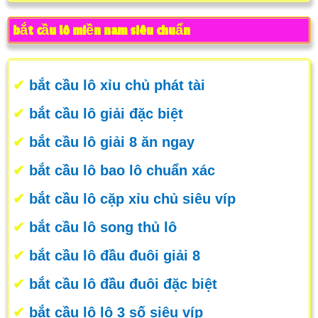
bắt cầu lô miền nam siêu chuẩn
✔
bắt cầu lô xỉu chủ phát tài
✔
bắt cầu lô giải đặc biệt
✔
bắt cầu lô giải 8 ăn ngay
✔
bắt cầu lô bao lô chuẩn xác
✔
bắt cầu lô cặp xỉu chủ siêu víp
✔
bắt cầu lô song thủ lô
✔
bắt cầu lô đầu đuôi giải 8
✔
bắt cầu lô đầu đuôi đặc biệt
✔
bắt cầu lô lô 3 số siêu víp