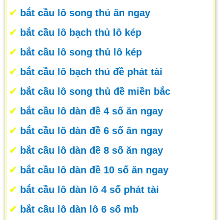
✔
bắt cầu lô song thủ ăn ngay
✔
bắt cầu lô bạch thủ lô kép
✔
bắt cầu lô song thủ lô kép
✔
bắt cầu lô bạch thủ đề phát tài
✔
bắt cầu lô song thủ đề miền bắc
✔
bắt cầu lô dàn đề 4 số ăn ngay
✔
bắt cầu lô dàn đề 6 số ăn ngay
✔
bắt cầu lô dàn đề 8 số ăn ngay
✔
bắt cầu lô dàn đề 10 số ăn ngay
✔
bắt cầu lô dàn lô 4 số phát tài
✔
bắt cầu lô dàn lô 6 số mb