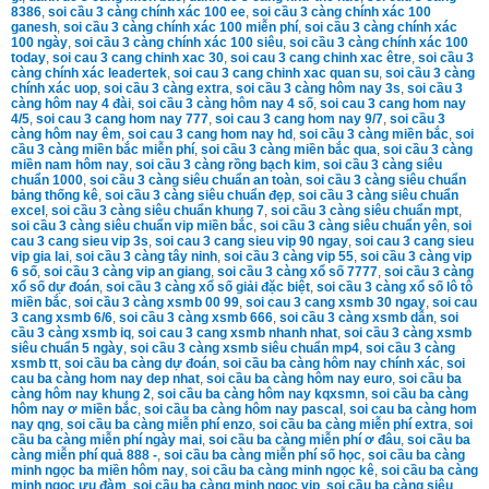
8386
,
soi cầu 3 càng chính xác 100 ee
,
soi cầu 3 càng chính xác 100
ganesh
,
soi cầu 3 càng chính xác 100 miễn phí
,
soi cầu 3 càng chính xác
100 ngày
,
soi cầu 3 càng chính xác 100 siêu
,
soi cầu 3 càng chính xác 100
today
,
soi cau 3 cang chinh xac 30
,
soi cau 3 cang chinh xac être
,
soi cầu 3
càng chính xác leadertek
,
soi cau 3 cang chinh xac quan su
,
soi cầu 3 càng
chính xác uop
,
soi cầu 3 càng extra
,
soi cầu 3 càng hôm nay 3s
,
soi cầu 3
càng hôm nay 4 đài
,
soi cầu 3 càng hôm nay 4 số
,
soi cau 3 cang hom nay
4/5
,
soi cau 3 cang hom nay 777
,
soi cau 3 cang hom nay 9/7
,
soi cầu 3
càng hôm nay êm
,
soi cau 3 cang hom nay hd
,
soi cầu 3 càng miền bắc
,
soi
cầu 3 càng miền bắc miễn phí
,
soi cầu 3 càng miền bắc qua
,
soi cầu 3 càng
miền nam hôm nay
,
soi cầu 3 càng rồng bạch kim
,
soi cầu 3 càng siêu
chuẩn 1000
,
soi cầu 3 càng siêu chuẩn an toàn
,
soi cầu 3 càng siêu chuẩn
bảng thống kê
,
soi cầu 3 càng siêu chuẩn đẹp
,
soi cầu 3 càng siêu chuẩn
excel
,
soi cầu 3 càng siêu chuẩn khung 7
,
soi cầu 3 càng siêu chuẩn mpt
,
soi cầu 3 càng siêu chuẩn vip miền bắc
,
soi cầu 3 càng siêu chuẩn yên
,
soi
cau 3 cang sieu vip 3s
,
soi cau 3 cang sieu vip 90 ngay
,
soi cau 3 cang sieu
vip gia lai
,
soi cầu 3 càng tây ninh
,
soi cầu 3 càng vip 55
,
soi cầu 3 càng vip
6 số
,
soi cầu 3 càng vip an giang
,
soi cầu 3 càng xổ số 7777
,
soi cầu 3 càng
xổ số dự đoán
,
soi cầu 3 càng xổ số giải đặc biệt
,
soi cầu 3 càng xổ số lô tô
miền bắc
,
soi cầu 3 càng xsmb 00 99
,
soi cau 3 cang xsmb 30 ngay
,
soi cau
3 cang xsmb 6/6
,
soi cầu 3 càng xsmb 666
,
soi cầu 3 càng xsmb dẫn
,
soi
cầu 3 càng xsmb iq
,
soi cau 3 cang xsmb nhanh nhat
,
soi cầu 3 càng xsmb
siêu chuẩn 5 ngày
,
soi cầu 3 càng xsmb siêu chuẩn mp4
,
soi cầu 3 càng
xsmb tt
,
soi cầu ba càng dự đoán
,
soi cầu ba càng hôm nay chính xác
,
soi
cau ba càng hom nay dep nhat
,
soi cầu ba càng hôm nay euro
,
soi cầu ba
càng hôm nay khung 2
,
soi cầu ba càng hôm nay kqxsmn
,
soi cầu ba càng
hôm nay ơ miền bắc
,
soi cầu ba càng hôm nay pascal
,
soi cau ba càng hom
nay qng
,
soi cầu ba càng miễn phí enzo
,
soi cầu ba càng miễn phí extra
,
soi
cầu ba càng miễn phí ngày mai
,
soi cầu ba càng miễn phí ơ đâu
,
soi cầu ba
càng miễn phí quả 888 -
,
soi cầu ba càng miễn phí số học
,
soi cầu ba càng
minh ngọc ba miền hôm nay
,
soi cầu ba càng minh ngọc kê
,
soi cầu ba càng
minh ngọc ưu đàm
,
soi cầu ba càng minh ngọc vip
,
soi cầu ba càng siêu