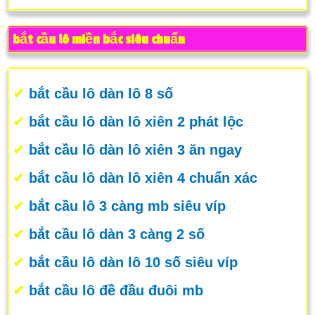
bắt cầu lô miền bắc siêu chuẩn
✔
bắt cầu lô dàn lô 8 số
✔
bắt cầu lô dàn lô xiên 2 phát lộc
✔
bắt cầu lô dàn lô xiên 3 ăn ngay
✔
bắt cầu lô dàn lô xiên 4 chuẩn xác
✔
bắt cầu lô 3 càng mb siêu víp
✔
bắt cầu lô dàn 3 càng 2 số
✔
bắt cầu lô dàn lô 10 số siêu víp
✔
bắt cầu lô đề đầu đuôi mb