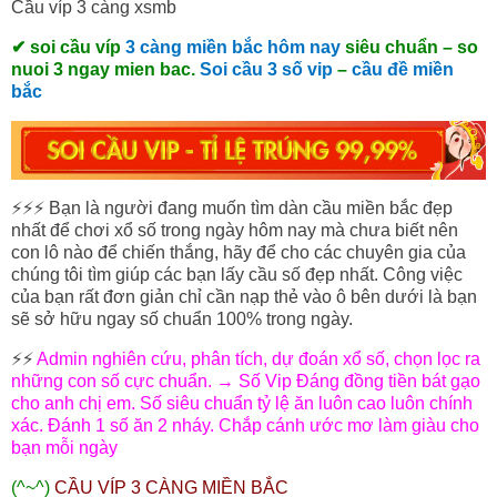
Cầu víp 3 càng xsmb
✔ soi cầu víp
3 càng miền bắc hôm nay
siêu chuẩn – so
nuoi 3 ngay mien bac.
Soi cầu 3 số vip
–
cầu đề miền
bắc
⚡️⚡️⚡️ Bạn là người đang muốn tìm dàn cầu miền bắc đẹp
nhất để chơi xổ số trong ngày hôm nay mà chưa biết nên
con lô nào để chiến thắng, hãy để cho các chuyên gia của
chúng tôi tìm giúp các bạn lấy cầu số đẹp nhất. Công việc
của bạn rất đơn giản chỉ cần nạp thẻ vào ô bên dưới là bạn
sẽ sở hữu ngay số chuẩn 100% trong ngày.
⚡️⚡️
Admin nghiên cứu, phân tích, dự đoán xổ số, chọn lọc ra
những con số cực chuẩn. → Số Vip Đáng đồng tiền bát gạo
cho anh chị em. Số siêu chuẩn tỷ lệ ăn luôn cao luôn chính
xác. Đánh 1 số ăn 2 nháy. Chắp cánh ước mơ làm giàu cho
bạn mỗi ngày
(^~^)
CẦU VÍP 3 CÀNG MIỀN BẮC