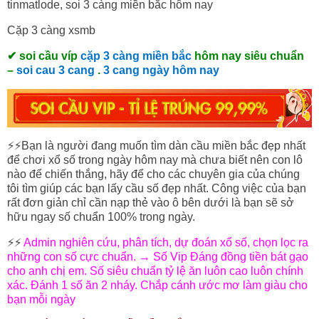
tinmatlode, soi 3 càng miền bắc hôm nay
Cặp 3 càng xsmb
✔
soi cầu víp
cặp 3 càng miền bắc
hôm nay siêu chuẩn
–
soi cau 3 cang
.
3 cang ngày hôm nay
⚡️⚡️Bạn là người đang muốn tìm dàn cầu miền bắc đẹp nhất
để chơi xổ số trong ngày hôm nay mà chưa biết nên con lô
nào để chiến thắng, hãy để cho các chuyên gia của chúng
tôi tìm giúp các bạn lấy cầu số đẹp nhất. Công việc của bạn
rất đơn giản chỉ cần nạp thẻ vào ô bên dưới là bạn sẽ sở
hữu ngay số chuẩn 100% trong ngày.
⚡️⚡️
Admin nghiên cứu, phân tích, dự đoán xổ số, chọn lọc ra
những con số cực chuẩn. → Số Vip Đáng đồng tiền bát gạo
cho anh chị em. Số siêu chuẩn tỷ lệ ăn luôn cao luôn chính
xác. Đánh 1 số ăn 2 nháy. Chắp cánh ước mơ làm giàu cho
bạn mỗi ngày