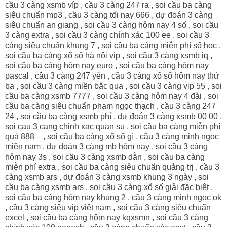
cầu 3 càng xsmb víp , cầu 3 càng 247 ra , soi cầu ba càng
siêu chuẩn mp3 , cầu 3 càng tối nay 666 , dự đoán 3 càng
siêu chuẩn an giang , soi cầu 3 càng hôm nay 4 số , soi cầu
3 càng extra , soi cầu 3 càng chính xác 100 ee , soi cầu 3
càng siêu chuẩn khung 7 , soi cầu ba càng miễn phí số học ,
soi cầu ba càng xổ số hà nội vip , soi cầu 3 càng xsmb iq ,
soi cầu ba càng hôm nay euro , soi cầu ba càng hôm nay
pascal , cầu 3 càng 247 yên , cầu 3 càng xổ số hôm nay thứ
ba , soi cầu 3 càng miền bắc qua , soi cầu 3 càng vip 55 , soi
cầu ba càng xsmb 7777 , soi cầu 3 càng hôm nay 4 đài , soi
cầu ba càng siêu chuẩn phạm ngọc thạch , cầu 3 càng 247
24 , soi cầu ba càng xsmb phí , dự đoán 3 càng xsmb 00 00 ,
soi cau 3 cang chinh xac quan su , soi cầu ba càng miễn phí
quả 888 – , soi cầu ba càng xổ số gì , cầu 3 càng minh ngọc
miền nam , dự đoán 3 càng mb hôm nay , soi cầu 3 càng
hôm nay 3s , soi cầu 3 càng xsmb dẫn , soi cầu ba càng
miễn phí extra , soi cầu ba càng siêu chuẩn quảng trị , cầu 3
càng xsmb ars , dự đoán 3 càng xsmb khung 3 ngày , soi
cầu ba càng xsmb ars , soi cầu 3 càng xổ số giải đặc biệt ,
soi cầu ba càng hôm nay khung 2 , cầu 3 càng minh ngọc ok
, cầu 3 càng siêu vip việt nam , soi cầu 3 càng siêu chuẩn
excel , soi cầu ba càng hôm nay kqxsmn , soi cầu 3 càng