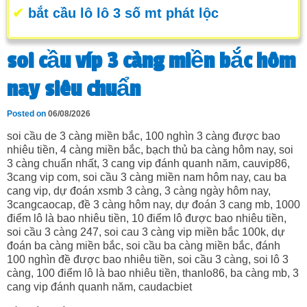
✔
bắt cầu lô lô 3 số mt phát lộc
soi cầu víp 3 càng miền bắc hôm
nay siêu chuẩn
Posted on
06/08/2026
soi cầu de 3 càng miền bắc, 100 nghìn 3 càng được bao
nhiêu tiền, 4 càng miền bắc, bạch thủ ba càng hôm nay, soi
3 càng chuẩn nhất, 3 cang vip đánh quanh năm, cauvip86,
3cang vip com, soi cầu 3 càng miền nam hôm nay, cau ba
cang vip, dự đoán xsmb 3 càng, 3 càng ngày hôm nay,
3cangcaocap, đề 3 càng hôm nay, dự đoán 3 cang mb, 1000
điểm lô là bao nhiêu tiền, 10 điểm lô được bao nhiêu tiền,
soi cầu 3 càng 247, soi cau 3 càng vip miền bắc 100k, dự
đoán ba càng miền bắc, soi cầu ba càng miền bắc, đánh
100 nghìn đề được bao nhiêu tiền, soi cầu 3 càng, soi lô 3
càng, 100 điểm lô là bao nhiêu tiền, thanlo86, ba càng mb, 3
cang vip đánh quanh năm, caudacbiet