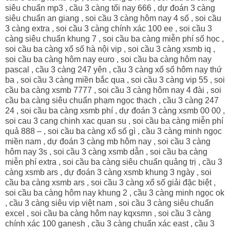
siêu chuẩn mp3 , cầu 3 càng tối nay 666 , dự đoán 3 càng
siêu chuẩn an giang , soi cầu 3 càng hôm nay 4 số , soi cầu
3 càng extra , soi cầu 3 càng chính xác 100 ee , soi cầu 3
càng siêu chuẩn khung 7 , soi cầu ba càng miễn phí số học ,
soi cầu ba càng xổ số hà nội vip , soi cầu 3 càng xsmb iq ,
soi cầu ba càng hôm nay euro , soi cầu ba càng hôm nay
pascal , cầu 3 càng 247 yên , cầu 3 càng xổ số hôm nay thứ
ba , soi cầu 3 càng miền bắc qua , soi cầu 3 càng vip 55 , soi
cầu ba càng xsmb 7777 , soi cầu 3 càng hôm nay 4 đài , soi
cầu ba càng siêu chuẩn phạm ngọc thạch , cầu 3 càng 247
24 , soi cầu ba càng xsmb phí , dự đoán 3 càng xsmb 00 00 ,
soi cau 3 cang chinh xac quan su , soi cầu ba càng miễn phí
quả 888 – , soi cầu ba càng xổ số gì , cầu 3 càng minh ngọc
miền nam , dự đoán 3 càng mb hôm nay , soi cầu 3 càng
hôm nay 3s , soi cầu 3 càng xsmb dẫn , soi cầu ba càng
miễn phí extra , soi cầu ba càng siêu chuẩn quảng trị , cầu 3
càng xsmb ars , dự đoán 3 càng xsmb khung 3 ngày , soi
cầu ba càng xsmb ars , soi cầu 3 càng xổ số giải đặc biệt ,
soi cầu ba càng hôm nay khung 2 , cầu 3 càng minh ngọc ok
, cầu 3 càng siêu vip việt nam , soi cầu 3 càng siêu chuẩn
excel , soi cầu ba càng hôm nay kqxsmn , soi cầu 3 càng
chính xác 100 ganesh , cầu 3 càng chuẩn xác east , cầu 3