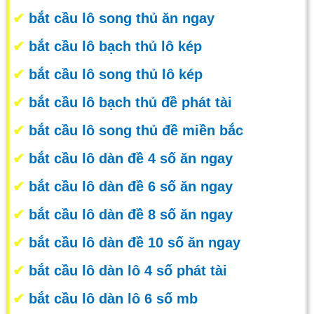
✔
bắt cầu lô song thủ ăn ngay
✔
bắt cầu lô bạch thủ lô kép
✔
bắt cầu lô song thủ lô kép
✔
bắt cầu lô bạch thủ đề phát tài
✔
bắt cầu lô song thủ đề miền bắc
✔
bắt cầu lô dàn đề 4 số ăn ngay
✔
bắt cầu lô dàn đề 6 số ăn ngay
✔
bắt cầu lô dàn đề 8 số ăn ngay
✔
bắt cầu lô dàn đề 10 số ăn ngay
✔
bắt cầu lô dàn lô 4 số phát tài
✔
bắt cầu lô dàn lô 6 số mb