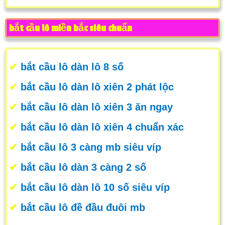
bắt cầu lô miền bắc siêu chuẩn
✔
bắt cầu lô dàn lô 8 số
✔
bắt cầu lô dàn lô xiên 2 phát lộc
✔
bắt cầu lô dàn lô xiên 3 ăn ngay
✔
bắt cầu lô dàn lô xiên 4 chuẩn xác
✔
bắt cầu lô 3 càng mb siêu víp
✔
bắt cầu lô dàn 3 càng 2 số
✔
bắt cầu lô dàn lô 10 số siêu víp
✔
bắt cầu lô đề đầu đuôi mb