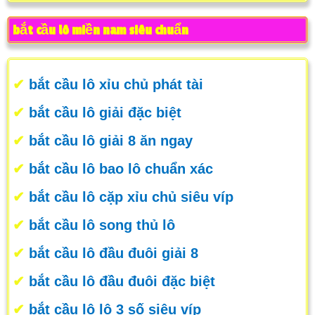
bắt cầu lô miền nam siêu chuẩn
✔
bắt cầu lô xỉu chủ phát tài
✔
bắt cầu lô giải đặc biệt
✔
bắt cầu lô giải 8 ăn ngay
✔
bắt cầu lô bao lô chuẩn xác
✔
bắt cầu lô cặp xỉu chủ siêu víp
✔
bắt cầu lô song thủ lô
✔
bắt cầu lô đầu đuôi giải 8
✔
bắt cầu lô đầu đuôi đặc biệt
✔
bắt cầu lô lô 3 số siêu víp