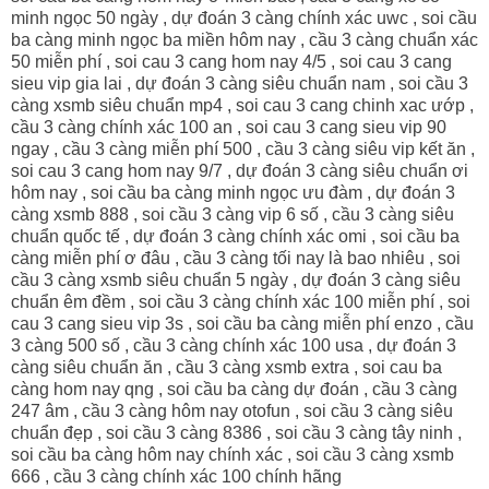
minh ngọc 50 ngày , dự đoán 3 càng chính xác uwc , soi cầu
ba càng minh ngọc ba miền hôm nay , cầu 3 càng chuẩn xác
50 miễn phí , soi cau 3 cang hom nay 4/5 , soi cau 3 cang
sieu vip gia lai , dự đoán 3 càng siêu chuẩn nam , soi cầu 3
càng xsmb siêu chuẩn mp4 , soi cau 3 cang chinh xac ướp ,
cầu 3 càng chính xác 100 an , soi cau 3 cang sieu vip 90
ngay , cầu 3 càng miễn phí 500 , cầu 3 càng siêu vip kết ăn ,
soi cau 3 cang hom nay 9/7 , dự đoán 3 càng siêu chuẩn ơi
hôm nay , soi cầu ba càng minh ngọc ưu đàm , dự đoán 3
càng xsmb 888 , soi cầu 3 càng vip 6 số , cầu 3 càng siêu
chuẩn quốc tế , dự đoán 3 càng chính xác omi , soi cầu ba
càng miễn phí ơ đâu , cầu 3 càng tối nay là bao nhiêu , soi
cầu 3 càng xsmb siêu chuẩn 5 ngày , dự đoán 3 càng siêu
chuẩn êm đềm , soi cầu 3 càng chính xác 100 miễn phí , soi
cau 3 cang sieu vip 3s , soi cầu ba càng miễn phí enzo , cầu
3 càng 500 số , cầu 3 càng chính xác 100 usa , dự đoán 3
càng siêu chuẩn ăn , cầu 3 càng xsmb extra , soi cau ba
càng hom nay qng , soi cầu ba càng dự đoán , cầu 3 càng
247 âm , cầu 3 càng hôm nay otofun , soi cầu 3 càng siêu
chuẩn đẹp , soi cầu 3 càng 8386 , soi cầu 3 càng tây ninh ,
soi cầu ba càng hôm nay chính xác , soi cầu 3 càng xsmb
666 , cầu 3 càng chính xác 100 chính hãng