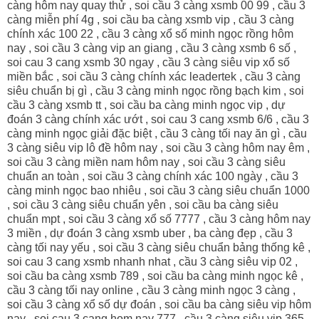
càng hôm nay quay thử , soi cầu 3 càng xsmb 00 99 , cầu 3
càng miễn phí 4g , soi cầu ba càng xsmb vip , cầu 3 càng
chính xác 100 22 , cầu 3 càng xổ số minh ngọc rồng hôm
nay , soi cầu 3 càng vip an giang , cầu 3 càng xsmb 6 số ,
soi cau 3 cang xsmb 30 ngay , cầu 3 càng siêu vip xổ số
miền bắc , soi cầu 3 càng chính xác leadertek , cầu 3 càng
siêu chuẩn bị gì , cầu 3 càng minh ngọc rồng bạch kim , soi
cầu 3 càng xsmb tt , soi cầu ba càng minh ngọc vip , dự
đoán 3 càng chính xác ướt , soi cau 3 cang xsmb 6/6 , cầu 3
càng minh ngọc giải đặc biệt , cầu 3 càng tối nay ăn gì , cầu
3 càng siêu vip lô đề hôm nay , soi cầu 3 càng hôm nay êm ,
soi cầu 3 càng miền nam hôm nay , soi cầu 3 càng siêu
chuẩn an toàn , soi cầu 3 càng chính xác 100 ngày , cầu 3
càng minh ngọc bao nhiêu , soi cầu 3 càng siêu chuẩn 1000
, soi cầu 3 càng siêu chuẩn yên , soi cầu ba càng siêu
chuẩn mpt , soi cầu 3 càng xổ số 7777 , cầu 3 càng hôm nay
3 miền , dự đoán 3 càng xsmb uber , ba càng đẹp , cầu 3
càng tối nay yếu , soi cầu 3 càng siêu chuẩn bảng thống kê ,
soi cau 3 cang xsmb nhanh nhat , cầu 3 càng siêu vip 02 ,
soi cầu ba càng xsmb 789 , soi cầu ba càng minh ngọc kê ,
cầu 3 càng tối nay online , cầu 3 càng minh ngọc 3 càng ,
soi cầu 3 càng xổ số dự đoán , soi cầu ba càng siêu vip hôm
nay , soi cau 3 cang hom nay 777 , cầu 3 càng siêu vip 365 ,