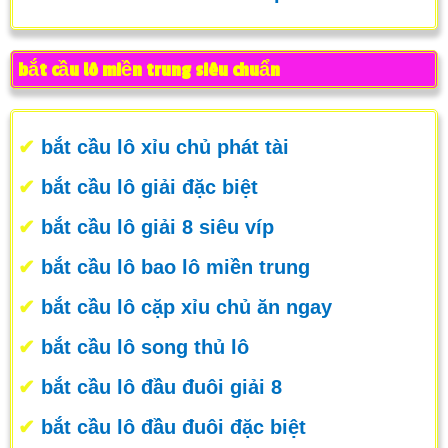
bắt cầu lô miền trung siêu chuẩn
✔
bắt cầu lô xỉu chủ phát tài
✔
bắt cầu lô giải đặc biệt
✔
bắt cầu lô giải 8 siêu víp
✔
bắt cầu lô bao lô miền trung
✔
bắt cầu lô cặp xỉu chủ ăn ngay
✔
bắt cầu lô song thủ lô
✔
bắt cầu lô đầu đuôi giải 8
✔
bắt cầu lô đầu đuôi đặc biệt