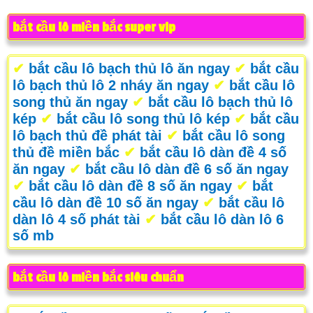
bắt cầu lô miền bắc super vip
✔
bắt cầu lô bạch thủ lô ăn ngay
✔
bắt cầu
lô bạch thủ lô 2 nháy ăn ngay
✔
bắt cầu lô
song thủ ăn ngay
✔
bắt cầu lô bạch thủ lô
kép
✔
bắt cầu lô song thủ lô kép
✔
bắt cầu
lô bạch thủ đề phát tài
✔
bắt cầu lô song
thủ đề miền bắc
✔
bắt cầu lô dàn đề 4 số
ăn ngay
✔
bắt cầu lô dàn đề 6 số ăn ngay
✔
bắt cầu lô dàn đề 8 số ăn ngay
✔
bắt
cầu lô dàn đề 10 số ăn ngay
✔
bắt cầu lô
dàn lô 4 số phát tài
✔
bắt cầu lô dàn lô 6
số mb
bắt cầu lô miền bắc siêu chuẩn