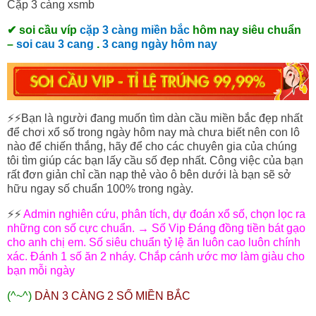
Cặp 3 càng xsmb
✔
soi cầu víp
cặp 3 càng miền bắc
hôm nay siêu chuẩn
–
soi cau 3 cang
.
3 cang ngày hôm nay
⚡️⚡️Bạn là người đang muốn tìm dàn cầu miền bắc đẹp nhất
để chơi xổ số trong ngày hôm nay mà chưa biết nên con lô
nào để chiến thắng, hãy để cho các chuyên gia của chúng
tôi tìm giúp các bạn lấy cầu số đẹp nhất. Công việc của bạn
rất đơn giản chỉ cần nạp thẻ vào ô bên dưới là bạn sẽ sở
hữu ngay số chuẩn 100% trong ngày.
⚡️⚡️
Admin nghiên cứu, phân tích, dự đoán xổ số, chọn lọc ra
những con số cực chuẩn. → Số Vip Đáng đồng tiền bát gạo
cho anh chị em. Số siêu chuẩn tỷ lệ ăn luôn cao luôn chính
xác. Đánh 1 số ăn 2 nháy. Chắp cánh ước mơ làm giàu cho
bạn mỗi ngày
(^~^)
DÀN 3 CÀNG 2 SỐ MIỀN BẮC