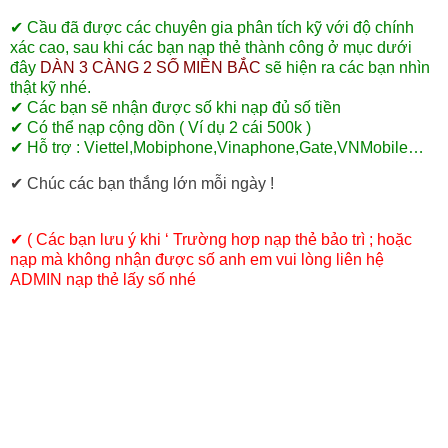
✔ Cầu đã được các chuyên gia phân tích kỹ với độ chính
xác cao, sau khi các bạn nạp thẻ thành công ở mục dưới
đây
DÀN 3 CÀNG 2 SỐ MIỀN BẮC
sẽ hiện ra các bạn nhìn
thật kỹ nhé.
✔ Các bạn sẽ nhận được số khi nạp đủ số tiền
✔ Có thể nạp cộng dồn ( Ví dụ 2 cái 500k )
✔ Hỗ trợ : Viettel,Mobiphone,Vinaphone,Gate,VNMobile…
✔ Chúc các bạn thắng lớn mỗi ngày !
✔ ( Các bạn lưu ý khi ‘ Trường hơp nạp thẻ bảo trì ; hoặc
nạp mà không nhận được số anh em vui lòng liên hệ
ADMIN nạp thẻ lấy số nhé