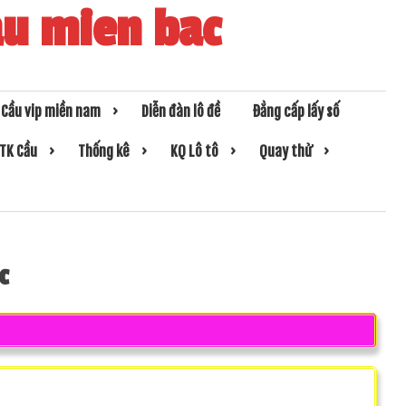
cau mien bac
Cầu vip miền nam
Diễn đàn lô đề
Đẳng cấp lấy số
TK Cầu
Thống kê
KQ Lô tô
Quay thử
c