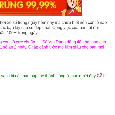
chơi xổ số trong ngày hôm nay mà chưa biết nên con lô nào
 các bạn lấy cầu số đẹp nhất. Công việc của bạn rất đơn
huẩn 100% trong ngày.
ng con số cực chuẩn. → Số Vip Đáng đồng tiền bát gạo cho
h 1 số ăn 2 nháy. Chắp cánh ước mơ làm giàu cho bạn mỗi
, sau khi các bạn nạp thẻ thành công ở mục dưới đây
CẦU