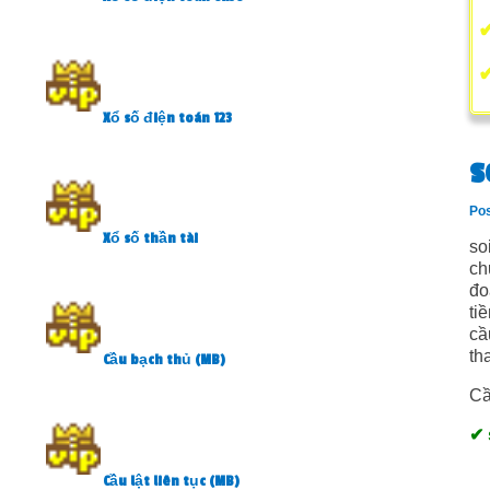
Xổ số điện toán 123
s
Po
Xổ số thần tài
so
ch
đo
ti
cầ
th
Cầu bạch thủ (MB)
Cầ
✔ 
Cầu lật liên tục (MB)