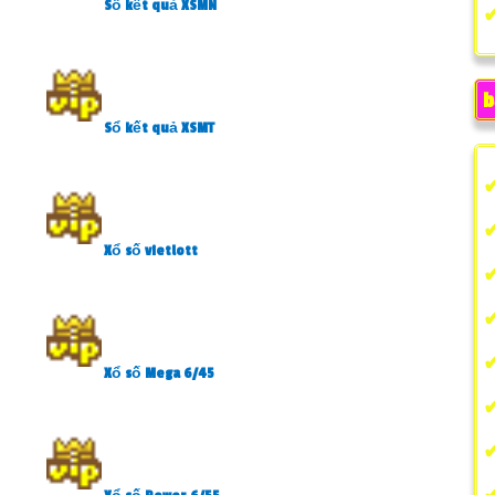
Sổ kết quả XSMN
b
Sổ kết quả XSMT
Xổ số vietlott
Xổ số Mega 6/45