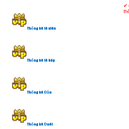
✔ 
th
Thống kê lô xiên
Thống kê lô kép
Thống kê Đầu
Thống kê Đuôi