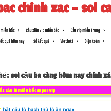
bac chinh xac – soi 
 miền bắc
Cầu siêu vip miền bắc
Cầu vip miền trung
ết quả hôm nay
Sổ kết quả
Vietlott
Điện toán
hẻ:
soi cầu ba càng hôm nay chính xá
ắt cầu lô miền bắc super vip
✔
bắt cầu lô bạch thủ lô ăn ngay