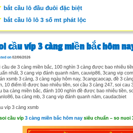
✔
bắt cầu lô đầu đuôi đặc biệt
✔
bắt cầu lô lô 3 số mt phát lộc
oi cầu víp 3 càng miền bắc hôm na
sted on
02/06/2026
i cầu de 3 càng miền bắc, 100 nghìn 3 càng được bao nhiêu tiề
uẩn nhất, 3 cang vip đánh quanh năm, cauvip86, 3cang vip com
án xsmb 3 càng, 3 càng ngày hôm nay, 3cangcaocap, đề 3 càng
ền, 10 điểm lô được bao nhiêu tiền, soi cầu 3 càng 247, soi cau
u ba càng miền bắc, đánh 100 nghìn đề được bao nhiêu tiền, soi 
anlo86, ba càng mb, 3 cang vip đánh quanh năm, caudacbiet
u víp 3 càng xsmb
soi cầu víp
3 càng miền bắc hôm nay
siêu chuẩn – so nuoi 