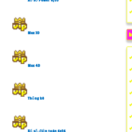
Xổ số Power 6/55
Max 3D
b
Max 4D
Thống kê
Xổ số điện toán 6x36