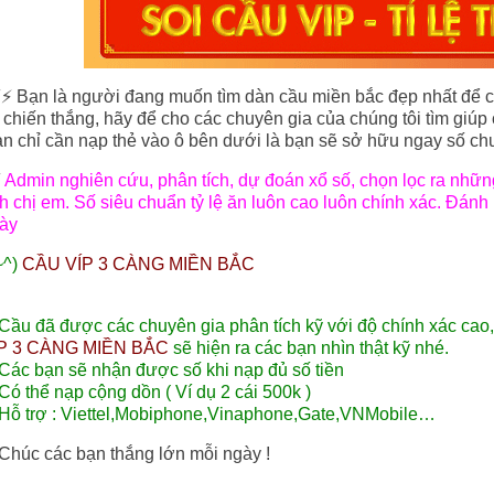
⚡️⚡️ Bạn là người đang muốn tìm dàn cầu miền bắc đẹp nhất để 
 chiến thắng, hãy để cho các chuyên gia của chúng tôi tìm giúp
ản chỉ cần nạp thẻ vào ô bên dưới là bạn sẽ sở hữu ngay số c
️
Admin nghiên cứu, phân tích, dự đoán xổ số, chọn lọc ra nhữ
h chị em. Số siêu chuẩn tỷ lệ ăn luôn cao luôn chính xác. Đán
ày
~^)
CẦU VÍP 3 CÀNG MIỀN BẮC
Cầu đã được các chuyên gia phân tích kỹ với độ chính xác cao
P 3 CÀNG MIỀN BẮC
sẽ hiện ra các bạn nhìn thật kỹ nhé.
Các bạn sẽ nhận được số khi nạp đủ số tiền
Có thể nạp cộng dồn ( Ví dụ 2 cái 500k )
Hỗ trợ : Viettel,Mobiphone,Vinaphone,Gate,VNMobile…
Chúc các bạn thắng lớn mỗi ngày !