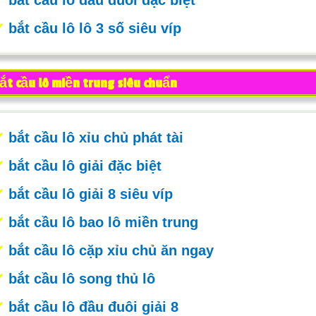
✔
bắt cầu lô lô 3 số siêu víp
ắt cầu lô miền trung siêu chuẩn
✔
bắt cầu lô xỉu chủ phát tài
✔
bắt cầu lô giải đặc biệt
✔
bắt cầu lô giải 8 siêu víp
✔
bắt cầu lô bao lô miền trung
✔
bắt cầu lô cặp xỉu chủ ăn ngay
✔
bắt cầu lô song thủ lô
✔
bắt cầu lô đầu đuôi giải 8