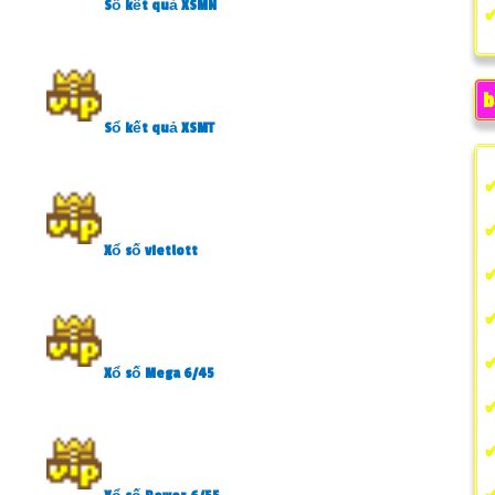
Sổ kết quả XSMN
b
Sổ kết quả XSMT
Xổ số vietlott
Xổ số Mega 6/45