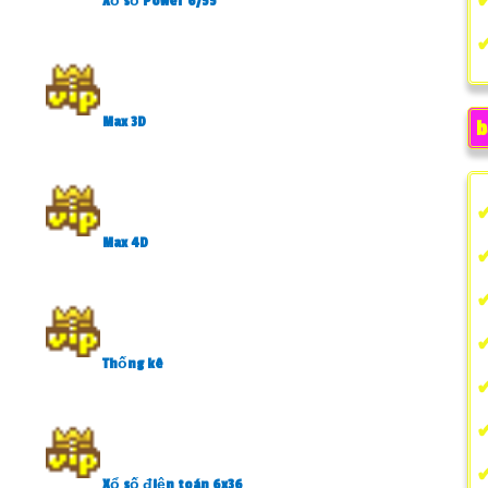
Xổ số Power 6/55
Max 3D
b
Max 4D
Thống kê
Xổ số điện toán 6x36