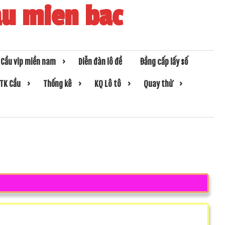
cau mien bac
Cầu vip miền nam
Diễn đàn lô đề
Đẳng cấp lấy số
TK Cầu
Thống kê
KQ Lô tô
Quay thử