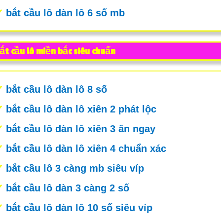
✔
bắt cầu lô dàn lô 6 số mb
ắt cầu lô miền bắc siêu chuẩn
✔
bắt cầu lô dàn lô 8 số
✔
bắt cầu lô dàn lô xiên 2 phát lộc
✔
bắt cầu lô dàn lô xiên 3 ăn ngay
✔
bắt cầu lô dàn lô xiên 4 chuẩn xác
✔
bắt cầu lô 3 càng mb siêu víp
✔
bắt cầu lô dàn 3 càng 2 số
✔
bắt cầu lô dàn lô 10 số siêu víp