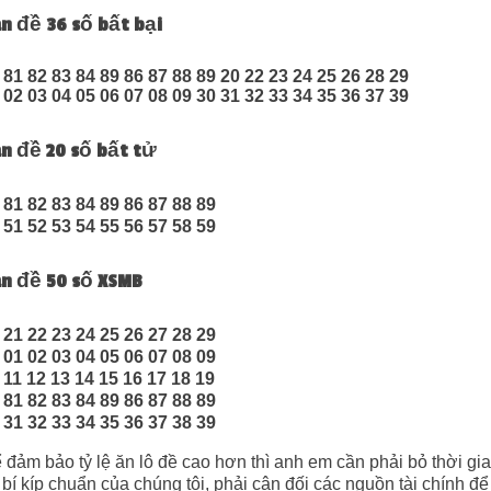
n đề 36 số bất bại
 81 82 83 84 89 86 87 88 89 20 22 23 24 25 26 28 29
 02 03 04 05 06 07 08 09 30 31 32 33 34 35 36 37 39
n đề 20 số bất tử
 81 82 83 84 89 86 87 88 89
 51 52 53 54 55 56 57 58 59
n đề 50 số XSMB
 21 22 23 24 25 26 27 28 29
 01 02 03 04 05 06 07 08 09
 11 12 13 14 15 16 17 18 19
 81 82 83 84 89 86 87 88 89
 31 32 33 34 35 36 37 38 39
 đảm bảo tỷ lệ ăn lô đề cao hơn thì anh em cần phải bỏ thời g
 bí kíp chuẩn của chúng tôi, phải cân đối các nguồn tài chính 