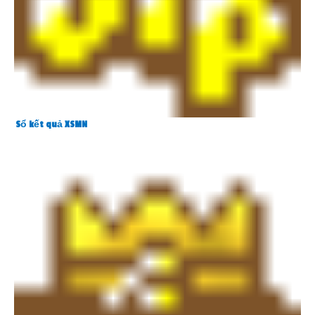
Sổ kết quả XSMN