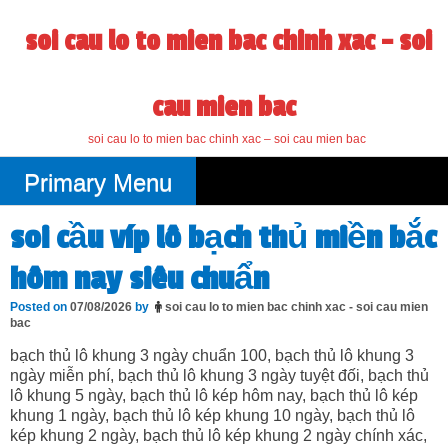
Skip
to
soi cau lo to mien bac chinh xac – soi
content
cau mien bac
soi cau lo to mien bac chinh xac – soi cau mien bac
Primary Menu
soi cầu víp lô bạch thủ miền bắc
hôm nay siêu chuẩn
Posted on
07/08/2026
by
soi cau lo to mien bac chinh xac - soi cau mien
bac
bạch thủ lô khung 3 ngày chuẩn 100, bạch thủ lô khung 3
ngày miễn phí, bạch thủ lô khung 3 ngày tuyệt đối, bạch thủ
lô khung 5 ngày, bạch thủ lô kép hôm nay, bạch thủ lô kép
khung 1 ngày, bạch thủ lô kép khung 10 ngày, bạch thủ lô
kép khung 2 ngày, bạch thủ lô kép khung 2 ngày chính xác,