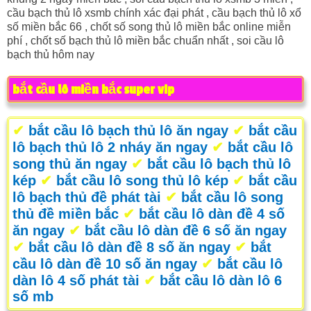
cầu bạch thủ lô xsmb chính xác đại phát , cầu bạch thủ lô xổ
số miền bắc 66 , chốt số song thủ lô miền bắc online miễn
phí , chốt số bạch thủ lô miền bắc chuẩn nhất , soi cầu lô
bạch thủ hôm nay
bắt cầu lô miền bắc super vip
✔
bắt cầu lô bạch thủ lô ăn ngay
✔
bắt cầu
lô bạch thủ lô 2 nháy ăn ngay
✔
bắt cầu lô
song thủ ăn ngay
✔
bắt cầu lô bạch thủ lô
kép
✔
bắt cầu lô song thủ lô kép
✔
bắt cầu
lô bạch thủ đề phát tài
✔
bắt cầu lô song
thủ đề miền bắc
✔
bắt cầu lô dàn đề 4 số
ăn ngay
✔
bắt cầu lô dàn đề 6 số ăn ngay
✔
bắt cầu lô dàn đề 8 số ăn ngay
✔
bắt
cầu lô dàn đề 10 số ăn ngay
✔
bắt cầu lô
dàn lô 4 số phát tài
✔
bắt cầu lô dàn lô 6
số mb