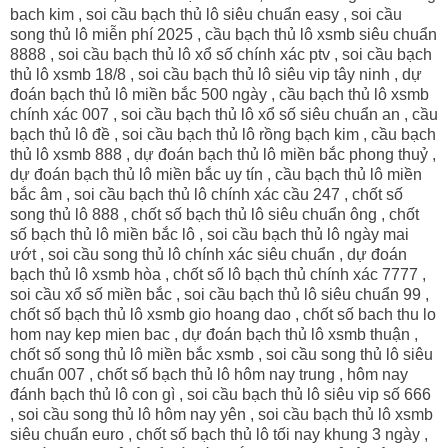
bach kim , soi cầu bạch thủ lô siêu chuẩn easy , soi cầu
song thủ lô miễn phí 2025 , cầu bạch thủ lô xsmb siêu chuẩn
8888 , soi cầu bạch thủ lô xổ số chính xác ptv , soi cầu bạch
thủ lô xsmb 18/8 , soi cầu bạch thủ lô siêu vip tây ninh , dự
đoán bạch thủ lô miền bắc 500 ngày , cầu bạch thủ lô xsmb
chính xác 007 , soi cầu bạch thủ lô xổ số siêu chuẩn an , cầu
bạch thủ lô đề , soi cầu bạch thủ lô rồng bạch kim , cầu bạch
thủ lô xsmb 888 , dự đoán bạch thủ lô miền bắc phong thuỷ ,
dự đoán bạch thủ lô miền bắc uy tín , cầu bạch thủ lô miền
bắc âm , soi cầu bạch thủ lô chính xác cầu 247 , chốt số
song thủ lô 888 , chốt số bạch thủ lô siêu chuẩn ông , chốt
số bạch thủ lô miền bắc lô , soi cầu bạch thủ lô ngày mai
ướt , soi cầu song thủ lô chính xác siêu chuẩn , dự đoán
bạch thủ lô xsmb hòa , chốt số lô bạch thủ chính xác 7777 ,
soi cầu xổ số miền bắc , soi cầu bạch thủ lô siêu chuẩn 99 ,
chốt số bạch thủ lô xsmb gio hoang dao , chốt số bach thu lo
hom nay kep mien bac , dự đoán bạch thủ lô xsmb thuận ,
chốt số song thủ lô miền bắc xsmb , soi cầu song thủ lô siêu
chuẩn 007 , chốt số bạch thủ lô hôm nay trung , hôm nay
đánh bạch thủ lô con gì , soi cầu bạch thủ lô siêu vip số 666
, soi cầu song thủ lô hôm nay yên , soi cầu bạch thủ lô xsmb
siêu chuẩn euro , chốt số bạch thủ lô tối nay khung 3 ngày ,