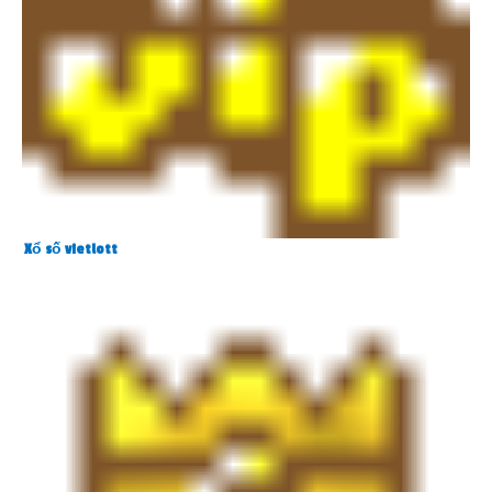
Xổ số vietlott