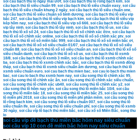
soi cầu bạch thủ lô ngày mai ướt
,
soi cầu bạch thủ lô rồng bạch kim
,
soi
cầu bạch thủ lô siêu chuẩn 99
,
soi cầu bạch thủ lô siêu chuẩn easy
,
soi cầu
bạch thủ lô siêu chuẩn khung 2 ngày
,
soi cầu bạch thủ lô siêu chuẩn one
,
soi cầu bạch thủ lô siêu chuẩn số bình dương
,
soi cầu bạch thủ lô siêu vip
bắc 247
,
soi cầu bạch thủ lô siêu vip bạch kim
,
soi cầu bạch thủ lô siêu vip
kép hôm nay
,
soi cầu bạch thủ lô siêu vip số 666
,
soi cầu bạch thủ lô siêu
vip tây ninh
,
soi cầu bạch thủ lô tây ninh
,
soi cầu bạch thủ lô us
,
soi cầu
bạch thủ lô xổ số 24
,
soi cầu bạch thủ lô xổ số chính xác être
,
soi cầu bạch
thủ lô xổ số chính xác online
,
soi cầu bạch thủ lô xổ số chính xác ptv
,
soi
cầu bạch thủ lô xổ số miền bắc 999
,
soi cầu bạch thủ lô xổ số miền bắc ơi
,
soi cầu bạch thủ lô xổ số siêu chuẩn 01/07
,
soi cầu bạch thủ lô xổ số siêu
chuẩn 88
,
soi cầu bạch thủ lô xổ số siêu chuẩn an
,
soi cầu bạch thủ lô xổ số
siêu chuẩn danh
,
soi cầu bạch thủ lô xổ số us
,
soi cầu bạch thủ lô xsmb
18/8
,
soi cầu bạch thủ lô xsmb 3 miền
,
soi cầu bạch thủ lô xsmb chính xác
ba
,
soi cầu bạch thủ lô xsmb chính xác bắc
,
soi cầu bạch thủ lô xsmb đồng
tháp
,
soi cầu bạch thủ lô xsmb siêu chuẩn âm dương
,
soi cầu bạch thủ lô
xsmb siêu chuẩn euro
,
soi cau bach thu mien bac
,
soi cau lo bach thu mien
bac
,
soi cau lo bach thu xsmb hom nay
,
soi cầu song thủ lô chính xác 95
,
soi cầu song thủ lô chính xác ân
,
soi cầu song thủ lô chính xác siêu chuẩn
,
soi cầu song thủ lô chính xác ub40
,
soi cầu song thủ lô chính xác y2
,
soi
cầu song thủ lô hôm nay yên
,
soi cầu song thủ lô miền bắc 10/4
,
soi cầu
song thủ lô miền bắc 18
,
soi cầu song thủ lô miền bắc 25
,
soi cầu song thủ
lô miễn phí 2018
,
soi cầu song thủ lô miễn phí phần mềm
,
soi cầu song thủ
lô rông bach kim
,
soi cầu song thủ lô siêu chuẩn 007
,
soi cầu song thủ lô
siêu chuẩn ife
,
soi cầu song thủ lô siêu chuẩn phí
,
soi cầu song thủ lô xsmb
30 ngày
,
soi cầu víp lô bạch thủ miền bắc
,
soi cầu xổ số Miền Bắc
,
song thu
lo
soi cầu víp đề bạch thủ miền bắc hôm nay siêu chuẩn
Điều
soi cầu víp 10 con đề miền bắc hôm nay siêu chuẩn
hướng
bài