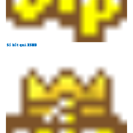
Sổ kết quả XSMB