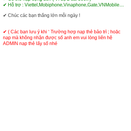
✔ Hỗ trợ : Viettel,Mobiphone,Vinaphone,Gate,VNMobile…
✔ Chúc các bạn thắng lớn mỗi ngày !
✔ ( Các bạn lưu ý khi ‘ Trường hơp nạp thẻ bảo trì ; hoặc
nạp mà không nhận được số anh em vui lòng liên hệ
ADMIN nạp thẻ lấy số nhé