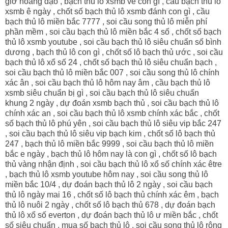
giờ hoàng đạo , bạch thủ lô xsmb về con gì , cầu bạch thủ lô
xsmb ê ngày , chốt số bạch thủ lô xsmb đánh con gì , cầu
bạch thủ lô miền bắc 7777 , soi cầu song thủ lô miễn phí
phần mềm , soi cầu bạch thủ lô miền bắc 4 số , chốt số bạch
thủ lô xsmb youtube , soi cầu bạch thủ lô siêu chuẩn số bình
dương , bạch thủ lô con gì , chốt số lô bạch thủ ước , soi cầu
bạch thủ lô xổ số 24 , chốt số bạch thủ lô siêu chuẩn bạch ,
soi cầu bạch thủ lô miền bắc 007 , soi cầu song thủ lô chính
xác ân , soi cầu bạch thủ lô hôm nay âm , cầu bạch thủ lô
xsmb siêu chuẩn bị gì , soi cầu bạch thủ lô siêu chuẩn
khung 2 ngày , dự đoán xsmb bạch thủ , soi cầu bạch thủ lô
chính xác an , soi cầu bạch thủ lô xsmb chính xác bắc , chốt
số bạch thủ lô phú yên , soi cầu bạch thủ lô siêu vip bắc 247
, soi cầu bạch thủ lô siêu vip bạch kim , chốt số lô bạch thủ
247 , bạch thủ lô miền bắc 9999 , soi cầu bạch thủ lô miền
bắc e ngày , bạch thủ lô hôm nay là con gì , chốt số lô bạch
thủ vàng nhận định , soi cầu bạch thủ lô xổ số chính xác être
, bạch thủ lô xsmb youtube hôm nay , soi cầu song thủ lô
miền bắc 10/4 , dự đoán bạch thủ lô 2 ngày , soi cầu bạch
thủ lô ngày mai 16 , chốt số lô bạch thủ chính xác êm , bạch
thủ lô nuôi 2 ngày , chốt số lô bạch thủ 678 , dự đoán bạch
thủ lô xổ số everton , dự đoán bạch thủ lô ư miền bắc , chốt
số siêu chuẩn , mua số bạch thủ lô , soi cầu song thủ lô rông