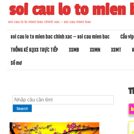
Skip
soi cau lo to mien 
to
content
soi cau lo to mien bac chinh xac – soi cau mien bac
soi cau lo to mien bac chinh xac – soi cau mien bac
Cầu vip
THỐNG KÊ KQXS TRỰC TIẾP
XSMB
XSMN
XSMT
K
Sổ mơ
T
b
Search