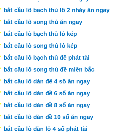
✔
bắt cầu lô bạch thủ lô 2 nháy ăn ngay
✔
bắt cầu lô song thủ ăn ngay
✔
bắt cầu lô bạch thủ lô kép
✔
bắt cầu lô song thủ lô kép
✔
bắt cầu lô bạch thủ đề phát tài
✔
bắt cầu lô song thủ đề miền bắc
✔
bắt cầu lô dàn đề 4 số ăn ngay
✔
bắt cầu lô dàn đề 6 số ăn ngay
✔
bắt cầu lô dàn đề 8 số ăn ngay
✔
bắt cầu lô dàn đề 10 số ăn ngay
✔
bắt cầu lô dàn lô 4 số phát tài