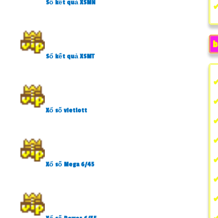
Sổ kết quả XSMN
b
Sổ kết quả XSMT
Xổ số vietlott
Xổ số Mega 6/45