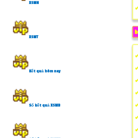
XSMN
b
XSMT
Kết quả hôm nay
Sổ kết quả XSMB