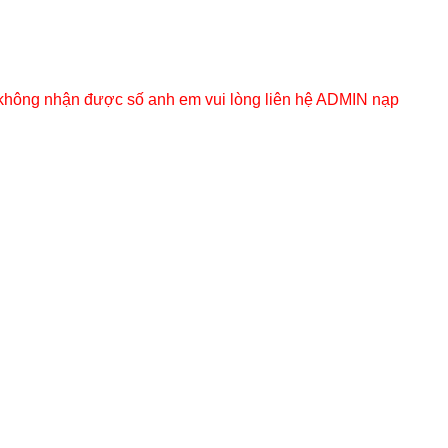
à không nhận được số anh em vui lòng liên hệ ADMIN nạp