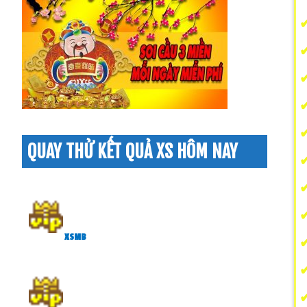
QUAY THỬ KẾT QUẢ XS HÔM NAY
XSMB