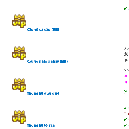
✔
Cầu về cả cặp (MB)
⚡️
để
gi
Cầu về nhiều nháy (MB)
⚡️⚡
an
ng
(^
Thống kê đầu đuôi
✔ 
Th
✔ 
✔ 
Thống kê lô gan