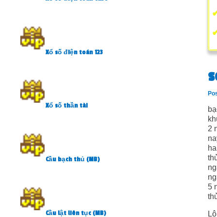
Xổ số điện toán 123
s
Po
Xổ số thần tài
bạ
kh
2 
na
ha
th
Cầu bạch thủ (MB)
ng
ng
5 
th
Cầu lật liên tục (MB)
Lô