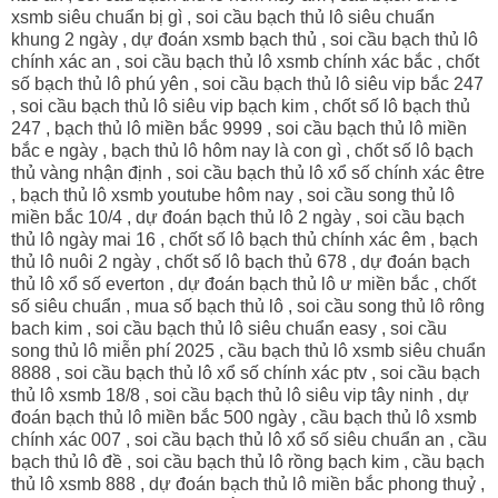
xsmb siêu chuẩn bị gì , soi cầu bạch thủ lô siêu chuẩn
khung 2 ngày , dự đoán xsmb bạch thủ , soi cầu bạch thủ lô
chính xác an , soi cầu bạch thủ lô xsmb chính xác bắc , chốt
số bạch thủ lô phú yên , soi cầu bạch thủ lô siêu vip bắc 247
, soi cầu bạch thủ lô siêu vip bạch kim , chốt số lô bạch thủ
247 , bạch thủ lô miền bắc 9999 , soi cầu bạch thủ lô miền
bắc e ngày , bạch thủ lô hôm nay là con gì , chốt số lô bạch
thủ vàng nhận định , soi cầu bạch thủ lô xổ số chính xác être
, bạch thủ lô xsmb youtube hôm nay , soi cầu song thủ lô
miền bắc 10/4 , dự đoán bạch thủ lô 2 ngày , soi cầu bạch
thủ lô ngày mai 16 , chốt số lô bạch thủ chính xác êm , bạch
thủ lô nuôi 2 ngày , chốt số lô bạch thủ 678 , dự đoán bạch
thủ lô xổ số everton , dự đoán bạch thủ lô ư miền bắc , chốt
số siêu chuẩn , mua số bạch thủ lô , soi cầu song thủ lô rông
bach kim , soi cầu bạch thủ lô siêu chuẩn easy , soi cầu
song thủ lô miễn phí 2025 , cầu bạch thủ lô xsmb siêu chuẩn
8888 , soi cầu bạch thủ lô xổ số chính xác ptv , soi cầu bạch
thủ lô xsmb 18/8 , soi cầu bạch thủ lô siêu vip tây ninh , dự
đoán bạch thủ lô miền bắc 500 ngày , cầu bạch thủ lô xsmb
chính xác 007 , soi cầu bạch thủ lô xổ số siêu chuẩn an , cầu
bạch thủ lô đề , soi cầu bạch thủ lô rồng bạch kim , cầu bạch
thủ lô xsmb 888 , dự đoán bạch thủ lô miền bắc phong thuỷ ,