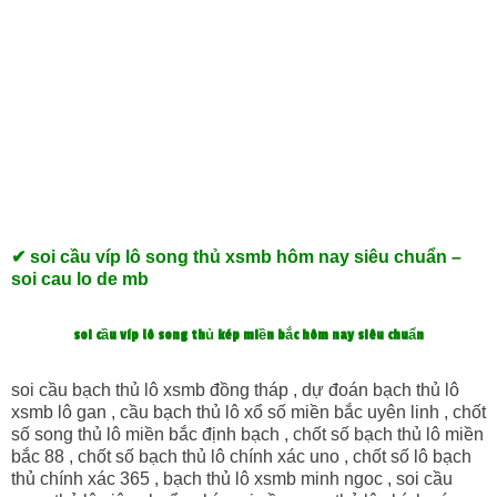
✔ soi cầu víp lô song thủ xsmb hôm nay siêu chuẩn –
soi cau lo de mb
soi cầu víp lô song thủ kép miền bắc hôm nay siêu chuẩn
soi cầu bạch thủ lô xsmb đồng tháp , dự đoán bạch thủ lô
xsmb lô gan , cầu bạch thủ lô xổ số miền bắc uyên linh , chốt
số song thủ lô miền bắc định bạch , chốt số bạch thủ lô miền
bắc 88 , chốt số bạch thủ lô chính xác uno , chốt số lô bạch
thủ chính xác 365 , bạch thủ lô xsmb minh ngoc , soi cầu