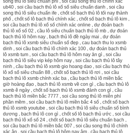
song thủ lô siêu chuẩn phí , soi cầu song thủ lô chính xác
ub40 , soi cầu bạch thủ lô xổ số siêu chuẩn danh , soi cầu
song thủ lô siêu chuẩn ife , chốt số bạch thủ lô tối nay thành
phố , chốt số lô bạch thủ chính xác , chốt số bạch thủ lô kim ,
soi cầu bạch thủ lô xổ số chính xác online , dự đoán bạch
thủ lô xổ số 02 , cầu lô siêu chuẩn bạch thủ lô mb , dự đoán
bạch thủ lô hôm nay , bạch thủ lô đề ngày mai , dự đoán
bạch thủ lô xsmb siêu chuẩn số đẹp , cau bach thu lo xsmb
dinh , soi cầu bạch thủ lô chính xác 100 , dự đoán bạch thủ
lô xsmb tum , soi cầu bạch thủ lô hôm nay ăn gì , soi cầu
bạch thủ lô siêu vip kép hôm nay , soi cầu bạch thủ lô tây
ninh , cầu bạch thủ lô xsmb gio hoang dao , soi cầu bạch thủ
lô xổ số siêu chuẩn 88 , chốt số bạch thủ lô rơi , soi cầu
bạch thủ lô xsmb chính xác ba , cầu bạch thủ lô miền bắc
giờ hoàng đạo , bạch thủ lô xsmb về con gì , cầu bạch thủ lô
xsmb ê ngày , chốt số bạch thủ lô xsmb đánh con gì , cầu
bạch thủ lô miền bắc 7777 , soi cầu song thủ lô miễn phí
phần mềm , soi cầu bạch thủ lô miền bắc 4 số , chốt số bạch
thủ lô xsmb youtube , soi cầu bạch thủ lô siêu chuẩn số bình
dương , bạch thủ lô con gì , chốt số lô bạch thủ ước , soi cầu
bạch thủ lô xổ số 24 , chốt số bạch thủ lô siêu chuẩn bạch ,
soi cầu bạch thủ lô miền bắc 007 , soi cầu song thủ lô chính
xác ân , soi cầu bạch thủ lô hôm nay âm , cầu bạch thủ lô