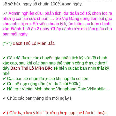
sẽ sở hữu ngay số chuẩn 100% trong ngày.
⚡️⚡️
Admin nghiên cứu, phân tích, dự đoán xổ số, chọn lọc ra
những con số cực chuẩn. → Số Vip Đáng đồng tiền bát gạo
cho anh chị em. Số siêu chuẩn tỷ lệ ăn luôn cao luôn chính
xác. Đánh 1 số ăn 2 nháy. Chắp cánh ước mơ làm giàu cho
bạn mỗi ngày
(^~^)
Bạch Thủ Lô Miền Bắc
✔ Cầu đã được các chuyên gia phân tích kỹ với độ chính
xác cao, sau khi các bạn nạp thẻ thành công ở mục dưới
đây
Bạch Thủ Lô Miền Bắc
sẽ hiện ra các bạn nhìn thật kỹ
nhé.
✔ Các bạn sẽ nhận được số khi nạp đủ số tiền
✔ Có thể nạp cộng dồn ( Ví dụ 2 cái 500k )
✔ Hỗ trợ : Viettel,Mobiphone,Vinaphone,Gate,VNMobile…
✔ Chúc các bạn thắng lớn mỗi ngày !
✔ ( Các bạn lưu ý khi ‘ Trường hơp nạp thẻ bảo trì ; hoặc