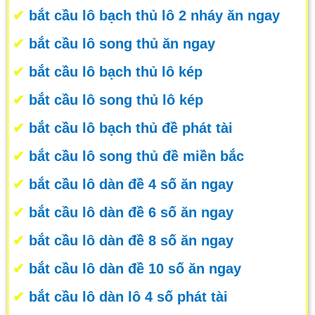
✔
bắt cầu lô bạch thủ lô 2 nháy ăn ngay
✔
bắt cầu lô song thủ ăn ngay
✔
bắt cầu lô bạch thủ lô kép
✔
bắt cầu lô song thủ lô kép
✔
bắt cầu lô bạch thủ đề phát tài
✔
bắt cầu lô song thủ đề miền bắc
✔
bắt cầu lô dàn đề 4 số ăn ngay
✔
bắt cầu lô dàn đề 6 số ăn ngay
✔
bắt cầu lô dàn đề 8 số ăn ngay
✔
bắt cầu lô dàn đề 10 số ăn ngay
✔
bắt cầu lô dàn lô 4 số phát tài