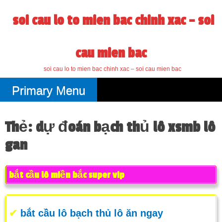
Skip
to
soi cau lo to mien bac chinh xac – soi
content
cau mien bac
soi cau lo to mien bac chinh xac – soi cau mien bac
Primary Menu
Thẻ:
dự đoán bạch thủ lô xsmb lô
gan
bắt cầu lô miền bắc super vip
✔
bắt cầu lô bạch thủ lô ăn ngay