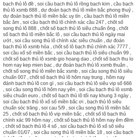
bạch thủ lô đề , soi cầu bạch thủ lô rồng bạch kim , cầu bạch
thủ lô xsmb 888 , dự đoán bạch thủ lô miền bắc phong thuỷ ,
dự đoán bạch thủ lô miền bắc uy tín , cầu bạch thủ lô miền
bắc âm , soi cầu bạch thủ lô chính xác cầu 247 , chốt số
song thủ lô 888 , chốt số bạch thủ lô siêu chuẩn ông , chốt
số bạch thủ lô miền bắc lô , soi cầu bạch thủ lô ngày mai
ướt , soi cầu song thủ lô chính xác siêu chuẩn , dự đoán
bạch thủ lô xsmb hòa , chốt số lô bạch thủ chính xác 7777 ,
soi cầu xổ số miền bắc , soi cầu bạch thủ lô siêu chuẩn 99 ,
chốt số bạch thủ lô xsmb gio hoang dao , chốt số bach thu lo
hom nay kep mien bac , dự đoán bạch thủ lô xsmb thuận ,
chốt số song thủ lô miền bắc xsmb , soi cầu song thủ lô siêu
chuẩn 007 , chốt số bạch thủ lô hôm nay trung , hôm nay
đánh bạch thủ lô con gì , soi cầu bạch thủ lô siêu vip số 666
, soi cầu song thủ lô hôm nay yên , soi cầu bạch thủ lô xsmb
siêu chuẩn euro , chốt số bạch thủ lô tối nay khung 3 ngày ,
soi cầu bạch thủ lô xổ số miền bắc ơi , bạch thủ lô siêu
chuẩn sóc trăng , soi cau 5/9 , soi cầu song thủ lô miền bắc
25 , chốt số bạch thủ lô vip miền bắc , chốt số lô bạch thủ
chính xác 99 hôm nay , chốt số bạch thủ lô hôm nay êm đềm
, chốt số bạch thủ lô 4 số , soi cầu bạch thủ lô xổ số siêu
chuẩn 01/07 , soi cầu song thủ lô miền bắc 18 , soi cầu bạch