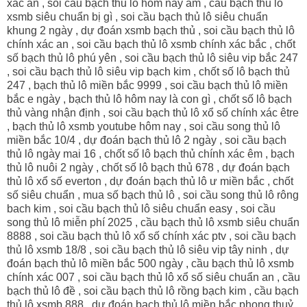
xác ân , soi cầu bạch thủ lô hôm nay âm , cầu bạch thủ lô
xsmb siêu chuẩn bị gì , soi cầu bạch thủ lô siêu chuẩn
khung 2 ngày , dự đoán xsmb bạch thủ , soi cầu bạch thủ lô
chính xác an , soi cầu bạch thủ lô xsmb chính xác bắc , chốt
số bạch thủ lô phú yên , soi cầu bạch thủ lô siêu vip bắc 247
, soi cầu bạch thủ lô siêu vip bạch kim , chốt số lô bạch thủ
247 , bạch thủ lô miền bắc 9999 , soi cầu bạch thủ lô miền
bắc e ngày , bạch thủ lô hôm nay là con gì , chốt số lô bạch
thủ vàng nhận định , soi cầu bạch thủ lô xổ số chính xác être
, bạch thủ lô xsmb youtube hôm nay , soi cầu song thủ lô
miền bắc 10/4 , dự đoán bạch thủ lô 2 ngày , soi cầu bạch
thủ lô ngày mai 16 , chốt số lô bạch thủ chính xác êm , bạch
thủ lô nuôi 2 ngày , chốt số lô bạch thủ 678 , dự đoán bạch
thủ lô xổ số everton , dự đoán bạch thủ lô ư miền bắc , chốt
số siêu chuẩn , mua số bạch thủ lô , soi cầu song thủ lô rông
bach kim , soi cầu bạch thủ lô siêu chuẩn easy , soi cầu
song thủ lô miễn phí 2025 , cầu bạch thủ lô xsmb siêu chuẩn
8888 , soi cầu bạch thủ lô xổ số chính xác ptv , soi cầu bạch
thủ lô xsmb 18/8 , soi cầu bạch thủ lô siêu vip tây ninh , dự
đoán bạch thủ lô miền bắc 500 ngày , cầu bạch thủ lô xsmb
chính xác 007 , soi cầu bạch thủ lô xổ số siêu chuẩn an , cầu
bạch thủ lô đề , soi cầu bạch thủ lô rồng bạch kim , cầu bạch
thủ lô xsmb 888 , dự đoán bạch thủ lô miền bắc phong thuỷ ,