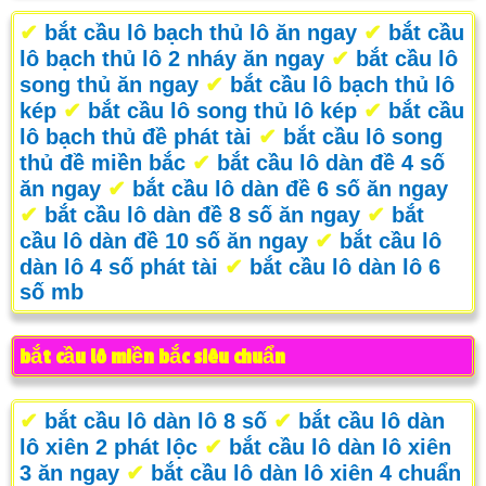
✔
bắt cầu lô bạch thủ lô ăn ngay
✔
bắt cầu
lô bạch thủ lô 2 nháy ăn ngay
✔
bắt cầu lô
song thủ ăn ngay
✔
bắt cầu lô bạch thủ lô
kép
✔
bắt cầu lô song thủ lô kép
✔
bắt cầu
lô bạch thủ đề phát tài
✔
bắt cầu lô song
thủ đề miền bắc
✔
bắt cầu lô dàn đề 4 số
ăn ngay
✔
bắt cầu lô dàn đề 6 số ăn ngay
✔
bắt cầu lô dàn đề 8 số ăn ngay
✔
bắt
cầu lô dàn đề 10 số ăn ngay
✔
bắt cầu lô
dàn lô 4 số phát tài
✔
bắt cầu lô dàn lô 6
số mb
bắt cầu lô miền bắc siêu chuẩn
✔
bắt cầu lô dàn lô 8 số
✔
bắt cầu lô dàn
lô xiên 2 phát lộc
✔
bắt cầu lô dàn lô xiên
3 ăn ngay
✔
bắt cầu lô dàn lô xiên 4 chuẩn