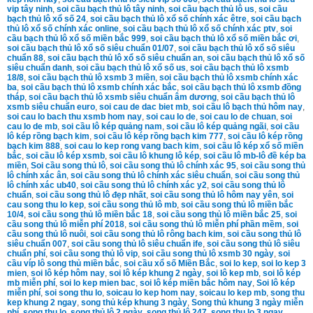
vip tây ninh
,
soi cầu bạch thủ lô tây ninh
,
soi cầu bạch thủ lô us
,
soi cầu
bạch thủ lô xổ số 24
,
soi cầu bạch thủ lô xổ số chính xác être
,
soi cầu bạch
thủ lô xổ số chính xác online
,
soi cầu bạch thủ lô xổ số chính xác ptv
,
soi
cầu bạch thủ lô xổ số miền bắc 999
,
soi cầu bạch thủ lô xổ số miền bắc ơi
,
soi cầu bạch thủ lô xổ số siêu chuẩn 01/07
,
soi cầu bạch thủ lô xổ số siêu
chuẩn 88
,
soi cầu bạch thủ lô xổ số siêu chuẩn an
,
soi cầu bạch thủ lô xổ số
siêu chuẩn danh
,
soi cầu bạch thủ lô xổ số us
,
soi cầu bạch thủ lô xsmb
18/8
,
soi cầu bạch thủ lô xsmb 3 miền
,
soi cầu bạch thủ lô xsmb chính xác
ba
,
soi cầu bạch thủ lô xsmb chính xác bắc
,
soi cầu bạch thủ lô xsmb đồng
tháp
,
soi cầu bạch thủ lô xsmb siêu chuẩn âm dương
,
soi cầu bạch thủ lô
xsmb siêu chuẩn euro
,
soi cau de dac biet mb
,
soi cầu lô bạch thủ hôm nay
,
soi cau lo bach thu xsmb hom nay
,
soi cau lo de
,
soi cau lo de chuan
,
soi
cau lo de mb
,
soi cầu lô kép quảng nam
,
soi cầu lô kép quảng ngãi
,
soi cầu
lô kép rồng bạch kim
,
soi cầu lô kép rồng bạch kim 777
,
soi cầu lô kép rồng
bạch kim 888
,
soi cau lo kep rong vang bach kim
,
soi cầu lô kép xổ số miền
bắc
,
soi cầu lô kép xsmb
,
soi cầu lô khung lô kép
,
soi cầu lô mb-lô đề kép ba
miền
,
Soi cầu song thủ lô
,
soi cầu song thủ lô chính xác 95
,
soi cầu song thủ
lô chính xác ân
,
soi cầu song thủ lô chính xác siêu chuẩn
,
soi cầu song thủ
lô chính xác ub40
,
soi cầu song thủ lô chính xác y2
,
soi cầu song thủ lô
chuẩn
,
soi cầu song thủ lô đẹp nhất
,
soi cầu song thủ lô hôm nay yên
,
soi
cau song thu lo kep
,
soi cầu song thủ lô mb
,
soi cầu song thủ lô miền bắc
10/4
,
soi cầu song thủ lô miền bắc 18
,
soi cầu song thủ lô miền bắc 25
,
soi
cầu song thủ lô miễn phí 2018
,
soi cầu song thủ lô miễn phí phần mềm
,
soi
cầu song thủ lô nuôi
,
soi cầu song thủ lô rông bach kim
,
soi cầu song thủ lô
siêu chuẩn 007
,
soi cầu song thủ lô siêu chuẩn ife
,
soi cầu song thủ lô siêu
chuẩn phí
,
soi cầu song thủ lô vip
,
soi cầu song thủ lô xsmb 30 ngày
,
soi
cầu víp lô song thủ miền bắc
,
soi cầu xổ số Miền Bắc
,
soi lo kep
,
soi lo kep 3
mien
,
soi lô kép hôm nay
,
soi lô kép khung 2 ngày
,
soi lô kep mb
,
soi lô kép
mb miễn phí
,
soi lo kep mien bac
,
soi lô kép miền bắc hôm nay
,
Soi lô kép
miễn phí
,
soi song thu lo
,
soicau lo kep hom nay
,
soicau lo kep mb
,
song thu
kep khung 2 ngay
,
song thủ kép khung 3 ngày
,
Song thủ khung 3 ngày miễn
phí
,
song thu lo
,
song thủ lô 2 ngày
,
song thủ lô 247
,
song thu lo 3 ngay
,