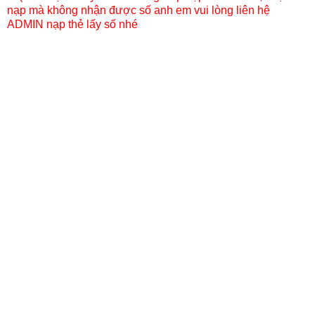
nạp mà không nhận được số anh em vui lòng liên hệ
ADMIN nạp thẻ lấy số nhé