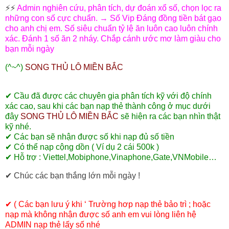
⚡️⚡️
Admin nghiên cứu, phân tích, dự đoán xổ số, chọn lọc ra
những con số cực chuẩn. → Số Vip Đáng đồng tiền bát gạo
cho anh chị em. Số siêu chuẩn tỷ lệ ăn luôn cao luôn chính
xác. Đánh 1 số ăn 2 nháy. Chắp cánh ước mơ làm giàu cho
bạn mỗi ngày
(^~^)
SONG THỦ LÔ MIỀN BẮC
✔ Cầu đã được các chuyên gia phân tích kỹ với độ chính
xác cao, sau khi các bạn nạp thẻ thành công ở mục dưới
đây
SONG THỦ LÔ MIỀN BẮC
sẽ hiện ra các bạn nhìn thật
kỹ nhé.
✔ Các bạn sẽ nhận được số khi nạp đủ số tiền
✔ Có thể nạp cộng dồn ( Ví dụ 2 cái 500k )
✔ Hỗ trợ : Viettel,Mobiphone,Vinaphone,Gate,VNMobile…
✔ Chúc các bạn thắng lớn mỗi ngày !
✔ ( Các bạn lưu ý khi ‘ Trường hơp nạp thẻ bảo trì ; hoặc
nạp mà không nhận được số anh em vui lòng liên hệ
ADMIN nạp thẻ lấy số nhé