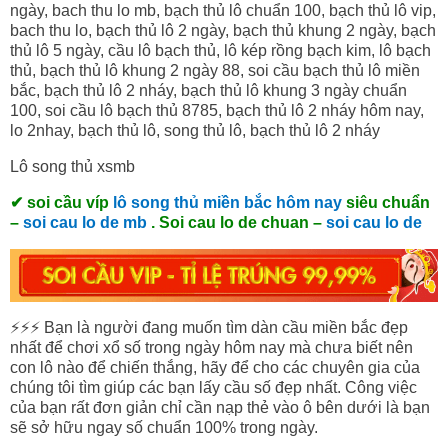
ngày, bach thu lo mb, bạch thủ lô chuẩn 100, bạch thủ lô vip,
bach thu lo, bạch thủ lô 2 ngày, bạch thủ khung 2 ngày, bạch
thủ lô 5 ngày, cầu lô bạch thủ, lô kép rồng bạch kim, lô bạch
thủ, bạch thủ lô khung 2 ngày 88, soi cầu bạch thủ lô miền
bắc, bạch thủ lô 2 nháy, bạch thủ lô khung 3 ngày chuẩn
100, soi cầu lô bạch thủ 8785, bạch thủ lô 2 nháy hôm nay,
lo 2nhay, bạch thủ lô, song thủ lô, bạch thủ lô 2 nháy
Lô song thủ xsmb
✔ soi cầu víp
lô song thủ miền bắc hôm nay
siêu chuẩn
–
soi cau lo de mb
. Soi cau lo de chuan –
soi cau lo de
⚡️⚡️⚡️ Bạn là người đang muốn tìm dàn cầu miền bắc đẹp
nhất để chơi xổ số trong ngày hôm nay mà chưa biết nên
con lô nào để chiến thắng, hãy để cho các chuyên gia của
chúng tôi tìm giúp các bạn lấy cầu số đẹp nhất. Công việc
của bạn rất đơn giản chỉ cần nạp thẻ vào ô bên dưới là bạn
sẽ sở hữu ngay số chuẩn 100% trong ngày.