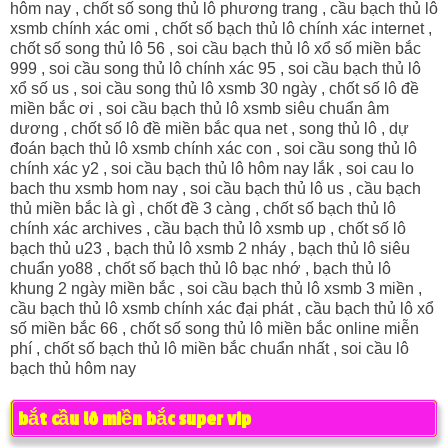
hôm nay , chốt số song thủ lô phương trang , cầu bạch thủ lô
xsmb chính xác omi , chốt số bạch thủ lô chính xác internet ,
chốt số song thủ lô 56 , soi cầu bạch thủ lô xổ số miền bắc
999 , soi cầu song thủ lô chính xác 95 , soi cầu bạch thủ lô
xổ số us , soi cầu song thủ lô xsmb 30 ngày , chốt số lô đề
miền bắc ơi , soi cầu bạch thủ lô xsmb siêu chuẩn âm
dương , chốt số lô đề miền bắc qua net , song thủ lô , dự
đoán bạch thủ lô xsmb chính xác con , soi cầu song thủ lô
chính xác y2 , soi cầu bạch thủ lô hôm nay lắk , soi cau lo
bach thu xsmb hom nay , soi cầu bạch thủ lô us , cầu bạch
thủ miền bắc là gì , chốt đề 3 càng , chốt số bạch thủ lô
chính xác archives , cầu bạch thủ lô xsmb up , chốt số lô
bạch thủ u23 , bạch thủ lô xsmb 2 nháy , bạch thủ lô siêu
chuẩn yo88 , chốt số bạch thủ lô bạc nhớ , bạch thủ lô
khung 2 ngày miền bắc , soi cầu bạch thủ lô xsmb 3 miền ,
cầu bạch thủ lô xsmb chính xác đại phát , cầu bạch thủ lô xổ
số miền bắc 66 , chốt số song thủ lô miền bắc online miễn
phí , chốt số bạch thủ lô miền bắc chuẩn nhất , soi cầu lô
bạch thủ hôm nay
bắt cầu lô miền bắc super vip