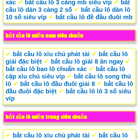
xác
✔
bắt cầu lô 3 càng mb siêu víp
✔
bắt
cầu lô dàn 3 càng 2 số
✔
bắt cầu lô dàn lô
10 số siêu víp
✔
bắt cầu lô đề đầu đuôi mb
bắt cầu lô miền nam siêu chuẩn
✔
bắt cầu lô xỉu chủ phát tài
✔
bắt cầu lô
giải đặc biệt
✔
bắt cầu lô giải 8 ăn ngay
✔
bắt cầu lô bao lô chuẩn xác
✔
bắt cầu lô
cặp xỉu chủ siêu víp
✔
bắt cầu lô song thủ
lô
✔
bắt cầu lô đầu đuôi giải 8
✔
bắt cầu lô
đầu đuôi đặc biệt
✔
bắt cầu lô lô 3 số siêu
víp
bắt cầu lô miền trung siêu chuẩn
✔
bắt cầu lô xỉu chủ phát tài
✔
bắt cầu lô