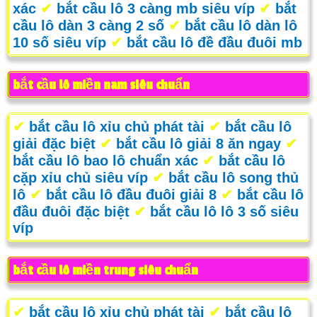
xác
✔
bắt cầu lô 3 càng mb siêu víp
✔
bắt
cầu lô dàn 3 càng 2 số
✔
bắt cầu lô dàn lô
10 số siêu víp
✔
bắt cầu lô đề đầu đuôi mb
bắt cầu lô miền nam siêu chuẩn
✔
bắt cầu lô xỉu chủ phát tài
✔
bắt cầu lô
giải đặc biệt
✔
bắt cầu lô giải 8 ăn ngay
✔
bắt cầu lô bao lô chuẩn xác
✔
bắt cầu lô
cặp xỉu chủ siêu víp
✔
bắt cầu lô song thủ
lô
✔
bắt cầu lô đầu đuôi giải 8
✔
bắt cầu lô
đầu đuôi đặc biệt
✔
bắt cầu lô lô 3 số siêu
víp
bắt cầu lô miền trung siêu chuẩn
✔
bắt cầu lô xỉu chủ phát tài
✔
bắt cầu lô