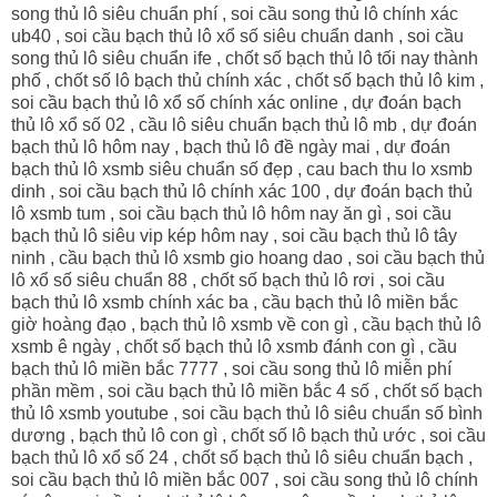
song thủ lô siêu chuẩn phí , soi cầu song thủ lô chính xác
ub40 , soi cầu bạch thủ lô xổ số siêu chuẩn danh , soi cầu
song thủ lô siêu chuẩn ife , chốt số bạch thủ lô tối nay thành
phố , chốt số lô bạch thủ chính xác , chốt số bạch thủ lô kim ,
soi cầu bạch thủ lô xổ số chính xác online , dự đoán bạch
thủ lô xổ số 02 , cầu lô siêu chuẩn bạch thủ lô mb , dự đoán
bạch thủ lô hôm nay , bạch thủ lô đề ngày mai , dự đoán
bạch thủ lô xsmb siêu chuẩn số đẹp , cau bach thu lo xsmb
dinh , soi cầu bạch thủ lô chính xác 100 , dự đoán bạch thủ
lô xsmb tum , soi cầu bạch thủ lô hôm nay ăn gì , soi cầu
bạch thủ lô siêu vip kép hôm nay , soi cầu bạch thủ lô tây
ninh , cầu bạch thủ lô xsmb gio hoang dao , soi cầu bạch thủ
lô xổ số siêu chuẩn 88 , chốt số bạch thủ lô rơi , soi cầu
bạch thủ lô xsmb chính xác ba , cầu bạch thủ lô miền bắc
giờ hoàng đạo , bạch thủ lô xsmb về con gì , cầu bạch thủ lô
xsmb ê ngày , chốt số bạch thủ lô xsmb đánh con gì , cầu
bạch thủ lô miền bắc 7777 , soi cầu song thủ lô miễn phí
phần mềm , soi cầu bạch thủ lô miền bắc 4 số , chốt số bạch
thủ lô xsmb youtube , soi cầu bạch thủ lô siêu chuẩn số bình
dương , bạch thủ lô con gì , chốt số lô bạch thủ ước , soi cầu
bạch thủ lô xổ số 24 , chốt số bạch thủ lô siêu chuẩn bạch ,
soi cầu bạch thủ lô miền bắc 007 , soi cầu song thủ lô chính