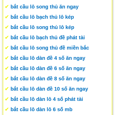
✔
bắt cầu lô song thủ ăn ngay
✔
bắt cầu lô bạch thủ lô kép
✔
bắt cầu lô song thủ lô kép
✔
bắt cầu lô bạch thủ đề phát tài
✔
bắt cầu lô song thủ đề miền bắc
✔
bắt cầu lô dàn đề 4 số ăn ngay
✔
bắt cầu lô dàn đề 6 số ăn ngay
✔
bắt cầu lô dàn đề 8 số ăn ngay
✔
bắt cầu lô dàn đề 10 số ăn ngay
✔
bắt cầu lô dàn lô 4 số phát tài
✔
bắt cầu lô dàn lô 6 số mb