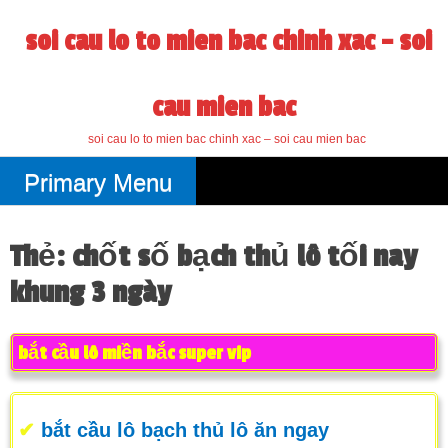
Skip
to
soi cau lo to mien bac chinh xac – soi
content
cau mien bac
soi cau lo to mien bac chinh xac – soi cau mien bac
Primary Menu
Thẻ:
chốt số bạch thủ lô tối nay
khung 3 ngày
bắt cầu lô miền bắc super vip
✔
bắt cầu lô bạch thủ lô ăn ngay