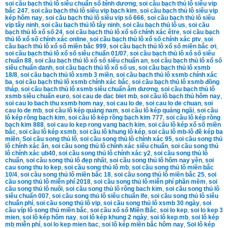
soi cầu bạch thủ lô siêu chuẩn số bình dương
,
soi cầu bạch thủ lô siêu vip
bắc 247
,
soi cầu bạch thủ lô siêu vip bạch kim
,
soi cầu bạch thủ lô siêu vip
kép hôm nay
,
soi cầu bạch thủ lô siêu vip số 666
,
soi cầu bạch thủ lô siêu
vip tây ninh
,
soi cầu bạch thủ lô tây ninh
,
soi cầu bạch thủ lô us
,
soi cầu
bạch thủ lô xổ số 24
,
soi cầu bạch thủ lô xổ số chính xác être
,
soi cầu bạch
thủ lô xổ số chính xác online
,
soi cầu bạch thủ lô xổ số chính xác ptv
,
soi
cầu bạch thủ lô xổ số miền bắc 999
,
soi cầu bạch thủ lô xổ số miền bắc ơi
,
soi cầu bạch thủ lô xổ số siêu chuẩn 01/07
,
soi cầu bạch thủ lô xổ số siêu
chuẩn 88
,
soi cầu bạch thủ lô xổ số siêu chuẩn an
,
soi cầu bạch thủ lô xổ số
siêu chuẩn danh
,
soi cầu bạch thủ lô xổ số us
,
soi cầu bạch thủ lô xsmb
18/8
,
soi cầu bạch thủ lô xsmb 3 miền
,
soi cầu bạch thủ lô xsmb chính xác
ba
,
soi cầu bạch thủ lô xsmb chính xác bắc
,
soi cầu bạch thủ lô xsmb đồng
tháp
,
soi cầu bạch thủ lô xsmb siêu chuẩn âm dương
,
soi cầu bạch thủ lô
xsmb siêu chuẩn euro
,
soi cau de dac biet mb
,
soi cầu lô bạch thủ hôm nay
,
soi cau lo bach thu xsmb hom nay
,
soi cau lo de
,
soi cau lo de chuan
,
soi
cau lo de mb
,
soi cầu lô kép quảng nam
,
soi cầu lô kép quảng ngãi
,
soi cầu
lô kép rồng bạch kim
,
soi cầu lô kép rồng bạch kim 777
,
soi cầu lô kép rồng
bạch kim 888
,
soi cau lo kep rong vang bach kim
,
soi cầu lô kép xổ số miền
bắc
,
soi cầu lô kép xsmb
,
soi cầu lô khung lô kép
,
soi cầu lô mb-lô đề kép ba
miền
,
Soi cầu song thủ lô
,
soi cầu song thủ lô chính xác 95
,
soi cầu song thủ
lô chính xác ân
,
soi cầu song thủ lô chính xác siêu chuẩn
,
soi cầu song thủ
lô chính xác ub40
,
soi cầu song thủ lô chính xác y2
,
soi cầu song thủ lô
chuẩn
,
soi cầu song thủ lô đẹp nhất
,
soi cầu song thủ lô hôm nay yên
,
soi
cau song thu lo kep
,
soi cầu song thủ lô mb
,
soi cầu song thủ lô miền bắc
10/4
,
soi cầu song thủ lô miền bắc 18
,
soi cầu song thủ lô miền bắc 25
,
soi
cầu song thủ lô miễn phí 2018
,
soi cầu song thủ lô miễn phí phần mềm
,
soi
cầu song thủ lô nuôi
,
soi cầu song thủ lô rông bach kim
,
soi cầu song thủ lô
siêu chuẩn 007
,
soi cầu song thủ lô siêu chuẩn ife
,
soi cầu song thủ lô siêu
chuẩn phí
,
soi cầu song thủ lô vip
,
soi cầu song thủ lô xsmb 30 ngày
,
soi
cầu víp lô song thủ miền bắc
,
soi cầu xổ số Miền Bắc
,
soi lo kep
,
soi lo kep 3
mien
,
soi lô kép hôm nay
,
soi lô kép khung 2 ngày
,
soi lô kep mb
,
soi lô kép
mb miễn phí
,
soi lo kep mien bac
,
soi lô kép miền bắc hôm nay
,
Soi lô kép