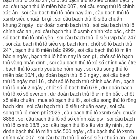
bạch thủ lô xổ số 24 , chốt số bạch thủ lô siêu chuẩn bạch ,
soi cầu bạch thủ lô miền bắc 007 , soi cầu song thủ lô chính
xác ân , soi cầu bạch thủ lô hôm nay âm , cầu bạch thủ lô
xsmb siêu chuẩn bị gì , soi cầu bạch thủ lô siêu chuẩn
khung 2 ngày , dự đoán xsmb bạch thủ , soi cầu bạch thủ lô
chính xác an , soi cầu bạch thủ lô xsmb chính xác bắc , chốt
số bạch thủ lô phú yên , soi cầu bạch thủ lô siêu vip bắc 247
, soi cầu bạch thủ lô siêu vip bạch kim , chốt số lô bạch thủ
247 , bạch thủ lô miền bắc 9999 , soi cầu bạch thủ lô miền
bắc e ngày , bạch thủ lô hôm nay là con gì , chốt số lô bạch
thủ vàng nhận định , soi cầu bạch thủ lô xổ số chính xác être
, bạch thủ lô xsmb youtube hôm nay , soi cầu song thủ lô
miền bắc 10/4 , dự đoán bạch thủ lô 2 ngày , soi cầu bạch
thủ lô ngày mai 16 , chốt số lô bạch thủ chính xác êm , bạch
thủ lô nuôi 2 ngày , chốt số lô bạch thủ 678 , dự đoán bạch
thủ lô xổ số everton , dự đoán bạch thủ lô ư miền bắc , chốt
số siêu chuẩn , mua số bạch thủ lô , soi cầu song thủ lô rông
bach kim , soi cầu bạch thủ lô siêu chuẩn easy , soi cầu
song thủ lô miễn phí 2025 , cầu bạch thủ lô xsmb siêu chuẩn
8888 , soi cầu bạch thủ lô xổ số chính xác ptv , soi cầu bạch
thủ lô xsmb 18/8 , soi cầu bạch thủ lô siêu vip tây ninh , dự
đoán bạch thủ lô miền bắc 500 ngày , cầu bạch thủ lô xsmb
chính xác 007 , soi cầu bạch thủ lô xổ số siêu chuẩn an , cầu