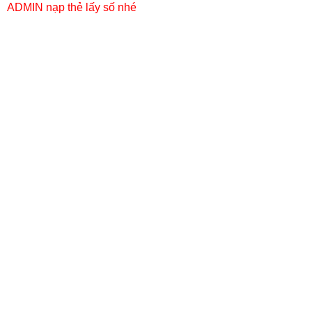
ADMIN nạp thẻ lấy số nhé