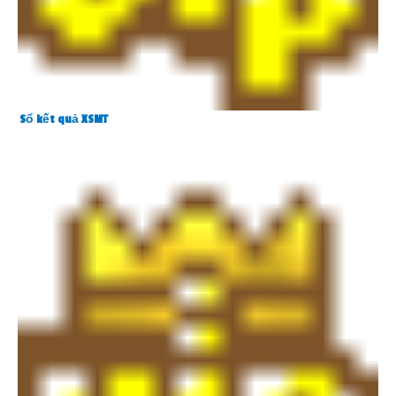
Sổ kết quả XSMT