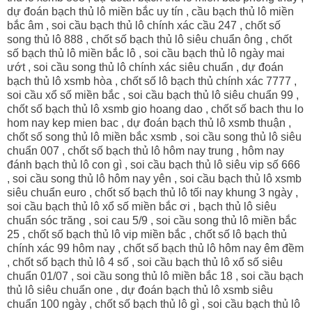
dự đoán bạch thủ lô miền bắc uy tín , cầu bạch thủ lô miền
bắc âm , soi cầu bạch thủ lô chính xác cầu 247 , chốt số
song thủ lô 888 , chốt số bạch thủ lô siêu chuẩn ông , chốt
số bạch thủ lô miền bắc lô , soi cầu bạch thủ lô ngày mai
ướt , soi cầu song thủ lô chính xác siêu chuẩn , dự đoán
bạch thủ lô xsmb hòa , chốt số lô bạch thủ chính xác 7777 ,
soi cầu xổ số miền bắc , soi cầu bạch thủ lô siêu chuẩn 99 ,
chốt số bạch thủ lô xsmb gio hoang dao , chốt số bach thu lo
hom nay kep mien bac , dự đoán bạch thủ lô xsmb thuận ,
chốt số song thủ lô miền bắc xsmb , soi cầu song thủ lô siêu
chuẩn 007 , chốt số bạch thủ lô hôm nay trung , hôm nay
đánh bạch thủ lô con gì , soi cầu bạch thủ lô siêu vip số 666
, soi cầu song thủ lô hôm nay yên , soi cầu bạch thủ lô xsmb
siêu chuẩn euro , chốt số bạch thủ lô tối nay khung 3 ngày ,
soi cầu bạch thủ lô xổ số miền bắc ơi , bạch thủ lô siêu
chuẩn sóc trăng , soi cau 5/9 , soi cầu song thủ lô miền bắc
25 , chốt số bạch thủ lô vip miền bắc , chốt số lô bạch thủ
chính xác 99 hôm nay , chốt số bạch thủ lô hôm nay êm đềm
, chốt số bạch thủ lô 4 số , soi cầu bạch thủ lô xổ số siêu
chuẩn 01/07 , soi cầu song thủ lô miền bắc 18 , soi cầu bạch
thủ lô siêu chuẩn one , dự đoán bạch thủ lô xsmb siêu
chuẩn 100 ngày , chốt số bạch thủ lô gì , soi cầu bạch thủ lô