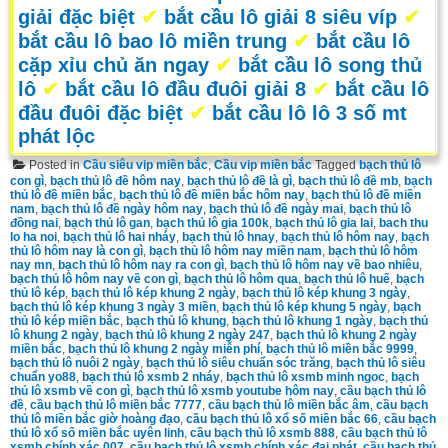
giải đặc biệt
✔
bắt cầu lô giải 8 siêu víp
✔
bắt cầu lô bao lô miền trung
✔
bắt cầu lô
cặp xỉu chủ ăn ngay
✔
bắt cầu lô song thủ
lô
✔
bắt cầu lô đầu đuôi giải 8
✔
bắt cầu lô
đầu đuôi đặc biệt
✔
bắt cầu lô lô 3 số mt
phát lộc
Posted in
Cầu siêu vip miền bắc
,
Cầu vip miền bắc
Tagged
bạch thủ lô
con gì
,
bạch thủ lô đề hôm nay
,
bạch thủ lô đề là gì
,
bạch thủ lô đề mb
,
bạch
thủ lô đề miền bắc
,
bạch thủ lô đề miền bắc hôm nay
,
bạch thủ lô đề miền
nam
,
bạch thủ lô đề ngày hôm nay
,
bạch thủ lô đề ngày mai
,
bạch thủ lô
đồng nai
,
bạch thủ lô gan
,
bạch thủ lô gia 100k
,
bạch thủ lô gia lai
,
bach thu
lo ha noi
,
bạch thủ lô hai nháy
,
bạch thủ lô hnay
,
bạch thủ lô hôm nay
,
bạch
thủ lô hôm nay là con gì
,
bạch thủ lô hôm nay miền nam
,
bạch thủ lô hôm
nay mn
,
bạch thủ lô hôm nay ra con gì
,
bạch thủ lô hôm nay về bao nhiêu
,
bạch thủ lô hôm nay về con gì
,
bạch thủ lô hôm qua
,
bạch thủ lô huế
,
bạch
thủ lô kép
,
bạch thủ lô kép khung 2 ngày
,
bạch thủ lô kép khung 3 ngày
,
bạch thủ lô kép khung 3 ngày 3 miền
,
bạch thủ lô kép khung 5 ngày
,
bạch
thủ lô kép miền bắc
,
bạch thủ lô khung
,
bạch thủ lô khung 1 ngày
,
bạch thủ
lô khung 2 ngày
,
bạch thủ lô khung 2 ngày 247
,
bạch thủ lô khung 2 ngày
miền bắc
,
bạch thủ lô khung 2 ngày miễn phí
,
bạch thủ lô miền bắc 9999
,
bạch thủ lô nuôi 2 ngày
,
bạch thủ lô siêu chuẩn sóc trăng
,
bạch thủ lô siêu
chuẩn yo88
,
bạch thủ lô xsmb 2 nháy
,
bạch thủ lô xsmb minh ngoc
,
bạch
thủ lô xsmb về con gì
,
bạch thủ lô xsmb youtube hôm nay
,
cầu bạch thủ lô
đề
,
cầu bạch thủ lô miền bắc 7777
,
cầu bạch thủ lô miền bắc âm
,
cầu bạch
thủ lô miền bắc giờ hoàng đạo
,
cầu bạch thủ lô xổ số miền bắc 66
,
cầu bạch
thủ lô xổ số miền bắc uyên linh
,
cầu bạch thủ lô xsmb 888
,
cầu bạch thủ lô
xsmb chính xác 007
,
cầu bạch thủ lô xsmb chính xác đại phát
,
cầu bạch thủ