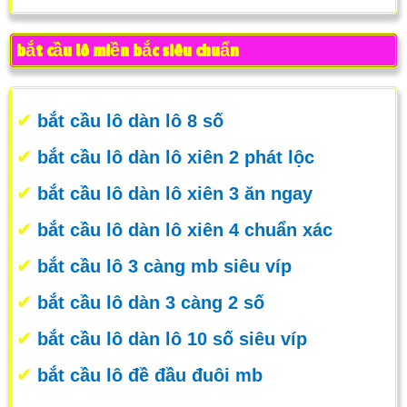
bắt cầu lô miền bắc siêu chuẩn
✔
bắt cầu lô dàn lô 8 số
✔
bắt cầu lô dàn lô xiên 2 phát lộc
✔
bắt cầu lô dàn lô xiên 3 ăn ngay
✔
bắt cầu lô dàn lô xiên 4 chuẩn xác
✔
bắt cầu lô 3 càng mb siêu víp
✔
bắt cầu lô dàn 3 càng 2 số
✔
bắt cầu lô dàn lô 10 số siêu víp
✔
bắt cầu lô đề đầu đuôi mb