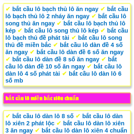
✔
bắt cầu lô bạch thủ lô ăn ngay
✔
bắt cầu
lô bạch thủ lô 2 nháy ăn ngay
✔
bắt cầu lô
song thủ ăn ngay
✔
bắt cầu lô bạch thủ lô
kép
✔
bắt cầu lô song thủ lô kép
✔
bắt cầu
lô bạch thủ đề phát tài
✔
bắt cầu lô song
thủ đề miền bắc
✔
bắt cầu lô dàn đề 4 số
ăn ngay
✔
bắt cầu lô dàn đề 6 số ăn ngay
✔
bắt cầu lô dàn đề 8 số ăn ngay
✔
bắt
cầu lô dàn đề 10 số ăn ngay
✔
bắt cầu lô
dàn lô 4 số phát tài
✔
bắt cầu lô dàn lô 6
số mb
bắt cầu lô miền bắc siêu chuẩn
✔
bắt cầu lô dàn lô 8 số
✔
bắt cầu lô dàn
lô xiên 2 phát lộc
✔
bắt cầu lô dàn lô xiên
3 ăn ngay
✔
bắt cầu lô dàn lô xiên 4 chuẩn