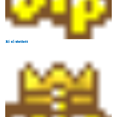
Xổ số vietlott