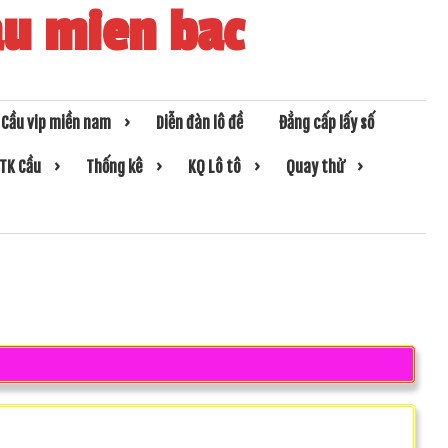
cau mien bac
Cầu vip miền nam
Diễn đàn lô đề
Đẳng cấp lấy số
TK Cầu
Thống kê
KQ Lô tô
Quay thử