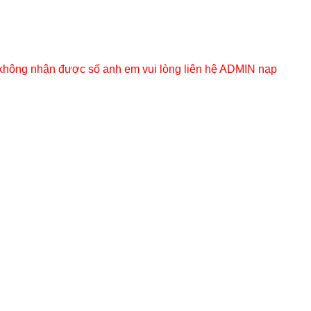
à không nhận được số anh em vui lòng liên hệ ADMIN nạp