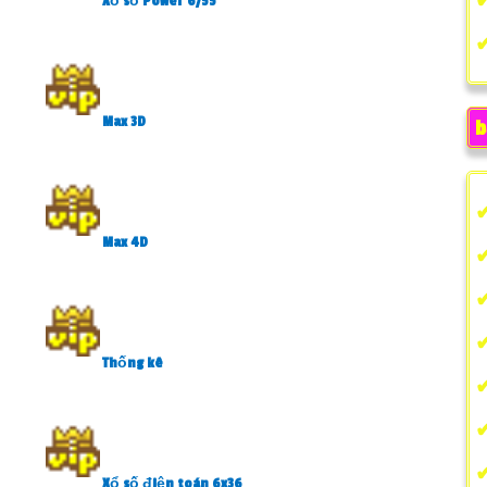
Xổ số Power 6/55
Max 3D
b
Max 4D
Thống kê
Xổ số điện toán 6x36