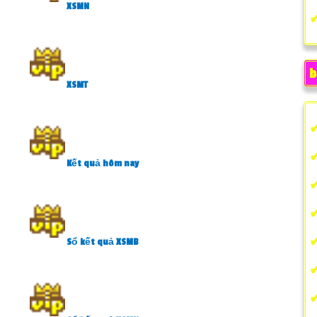
XSMN
b
XSMT
Kết quả hôm nay
Sổ kết quả XSMB