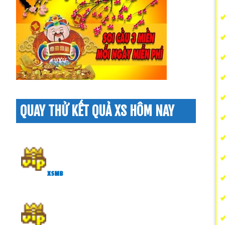
QUAY THỬ KẾT QUẢ XS HÔM NAY
XSMB