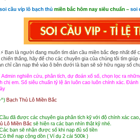
soi cầu víp lô bạch thủ
miền bắc hôm nay siêu chuẩn –
soi
⚡️⚡️ Bạn là người đang muốn tìm dàn cầu miền bắc đẹp nhất để 
 chiến thắng, hãy để cho các chuyên gia của chúng tôi tìm giúp
ản chỉ cần nạp thẻ vào ô bên dưới là bạn sẽ sở hữu ngay số c
️
Admin nghiên cứu, phân tích, dự đoán xổ số, chọn lọc ra nhữ
h chị em. Số siêu chuẩn tỷ lệ ăn luôn cao luôn chính xác. Đán
ày
~^)
Bạch Thủ Lô Miền Bắc
Cầu đã được các chuyên gia phân tích kỹ với độ chính xác cao
ủ Lô Miền Bắc
sẽ hiện ra các bạn nhìn thật kỹ nhé.
Các bạn sẽ nhận được số khi nạp đủ số tiền
Có thể nạp cộng dồn ( Ví dụ 2 cái 500k )