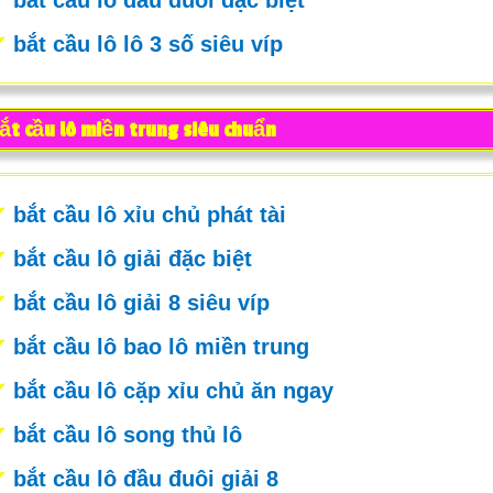
✔
bắt cầu lô lô 3 số siêu víp
ắt cầu lô miền trung siêu chuẩn
✔
bắt cầu lô xỉu chủ phát tài
✔
bắt cầu lô giải đặc biệt
✔
bắt cầu lô giải 8 siêu víp
✔
bắt cầu lô bao lô miền trung
✔
bắt cầu lô cặp xỉu chủ ăn ngay
✔
bắt cầu lô song thủ lô
✔
bắt cầu lô đầu đuôi giải 8