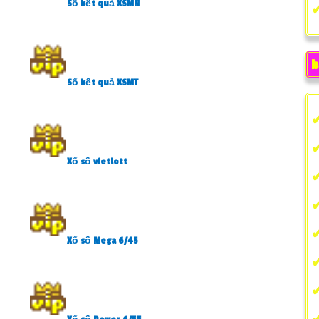
Sổ kết quả XSMN
b
Sổ kết quả XSMT
Xổ số vietlott
Xổ số Mega 6/45