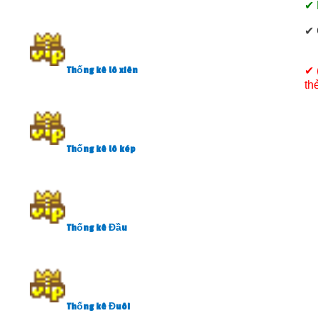
✔ 
✔ 
✔ 
Thống kê lô xiên
th
Thống kê lô kép
Thống kê Đầu
Thống kê Đuôi