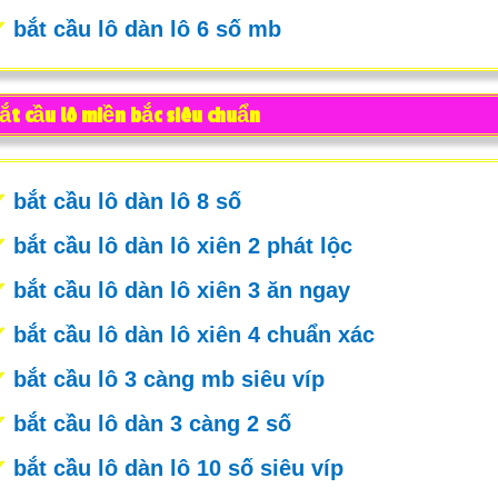
✔
bắt cầu lô dàn lô 6 số mb
ắt cầu lô miền bắc siêu chuẩn
✔
bắt cầu lô dàn lô 8 số
✔
bắt cầu lô dàn lô xiên 2 phát lộc
✔
bắt cầu lô dàn lô xiên 3 ăn ngay
✔
bắt cầu lô dàn lô xiên 4 chuẩn xác
✔
bắt cầu lô 3 càng mb siêu víp
✔
bắt cầu lô dàn 3 càng 2 số
✔
bắt cầu lô dàn lô 10 số siêu víp