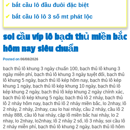
✔
bắt cầu lô đầu đuôi đặc biệt
✔
bắt cầu lô lô 3 số mt phát lộc
soi cầu víp lô bạch thủ miền bắc
hôm nay siêu chuẩn
Posted on
06/08/2026
bạch thủ lô khung 3 ngày chuẩn 100, bạch thủ lô khung 3
ngày miễn phí, bạch thủ lô khung 3 ngày tuyệt đối, bạch thủ
lô khung 5 ngày, bạch thủ lô kép hôm nay, bạch thủ lô kép
khung 1 ngày, bạch thủ lô kép khung 10 ngày, bạch thủ lô
kép khung 2 ngày, bạch thủ lô kép khung 2 ngày chính xác,
bạch thủ lô kép khung 5 ngày, bạch thủ lô 2 nháy, bạch thủ
lô 2 nháy hôm nay, bạch thủ lô 2 nháy miền bắc, lo 2nhay, lô
2 nháy, 2 nháy, 2nhay, cau lo hai nháy, cầu 2 nháy, cầu lô 2
nháy 888, cầu lô hai nháy, cặp lô miền bắc hai nháy, lo 2
nhay, lo 2nhay, lo2nhay, lô 2 nháy 2 số, lô 3 nháy, soi cầu lô
2 nháy miễn phí, bạch thủ lô khung 2 ngày, bạch thủ lô hôm