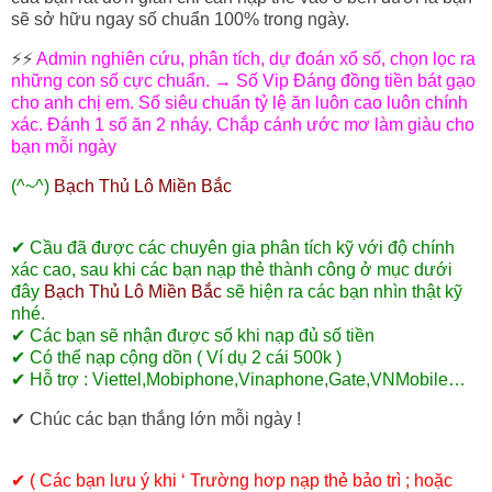
sẽ sở hữu ngay số chuẩn 100% trong ngày.
⚡️⚡️
Admin nghiên cứu, phân tích, dự đoán xổ số, chọn lọc ra
những con số cực chuẩn. → Số Vip Đáng đồng tiền bát gạo
cho anh chị em. Số siêu chuẩn tỷ lệ ăn luôn cao luôn chính
xác. Đánh 1 số ăn 2 nháy. Chắp cánh ước mơ làm giàu cho
bạn mỗi ngày
(^~^)
Bạch Thủ Lô Miền Bắc
✔ Cầu đã được các chuyên gia phân tích kỹ với độ chính
xác cao, sau khi các bạn nạp thẻ thành công ở mục dưới
đây
Bạch Thủ Lô Miền Bắc
sẽ hiện ra các bạn nhìn thật kỹ
nhé.
✔ Các bạn sẽ nhận được số khi nạp đủ số tiền
✔ Có thể nạp cộng dồn ( Ví dụ 2 cái 500k )
✔ Hỗ trợ : Viettel,Mobiphone,Vinaphone,Gate,VNMobile…
✔ Chúc các bạn thắng lớn mỗi ngày !
✔ ( Các bạn lưu ý khi ‘ Trường hơp nạp thẻ bảo trì ; hoặc