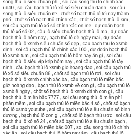
song thủ lô siêu chuẩn phí , soi cầu song thủ lô chính xác
ub40 , soi cầu bạch thủ lô xổ số siêu chuẩn danh , soi cầu
song thủ lô siêu chuẩn ife , chốt số bạch thủ lô tối nay thành
phố , chốt số lô bạch thủ chính xác , chốt số bạch thủ lô kim ,
soi cầu bạch thủ lô xổ số chính xác online , dự đoán bạch
thủ lô xổ số 02 , cầu lô siêu chuẩn bạch thủ lô mb , dự đoán
bạch thủ lô hôm nay , bạch thủ lô đề ngày mai , dự đoán
bạch thủ lô xsmb siêu chuẩn số đẹp , cau bach thu lo xsmb
dinh , soi cầu bạch thủ lô chính xác 100 , dự đoán bạch thủ
lô xsmb tum , soi cầu bạch thủ lô hôm nay ăn gì , soi cầu
bạch thủ lô siêu vip kép hôm nay , soi cầu bạch thủ lô tây
ninh , cầu bạch thủ lô xsmb gio hoang dao , soi cầu bạch thủ
lô xổ số siêu chuẩn 88 , chốt số bạch thủ lô rơi , soi cầu
bạch thủ lô xsmb chính xác ba , cầu bạch thủ lô miền bắc
giờ hoàng đạo , bạch thủ lô xsmb về con gì , cầu bạch thủ lô
xsmb ê ngày , chốt số bạch thủ lô xsmb đánh con gì , cầu
bạch thủ lô miền bắc 7777 , soi cầu song thủ lô miễn phí
phần mềm , soi cầu bạch thủ lô miền bắc 4 số , chốt số bạch
thủ lô xsmb youtube , soi cầu bạch thủ lô siêu chuẩn số bình
dương , bạch thủ lô con gì , chốt số lô bạch thủ ước , soi cầu
bạch thủ lô xổ số 24 , chốt số bạch thủ lô siêu chuẩn bạch ,
soi cầu bạch thủ lô miền bắc 007 , soi cầu song thủ lô chính
xác ân , soi cầu bạch thủ lô hôm nay âm , cầu bạch thủ lô