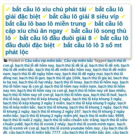
✔
bắt cầu lô xỉu chủ phát tài
✔
bắt cầu lô
giải đặc biệt
✔
bắt cầu lô giải 8 siêu víp
✔
bắt cầu lô bao lô miền trung
✔
bắt cầu lô
cặp xỉu chủ ăn ngay
✔
bắt cầu lô song thủ
lô
✔
bắt cầu lô đầu đuôi giải 8
✔
bắt cầu lô
đầu đuôi đặc biệt
✔
bắt cầu lô lô 3 số mt
phát lộc
Posted in
Cầu siêu vip miền bắc
,
Cầu vip miền bắc
Tagged
bạch thủ lô
con gì
,
bạch thủ lô đề hôm nay
,
bạch thủ lô đề là gì
,
bạch thủ lô đề mb
,
bạch
thủ lô đề miền bắc
,
bạch thủ lô đề miền bắc hôm nay
,
bạch thủ lô đề miền
nam
,
bạch thủ lô đề ngày hôm nay
,
bạch thủ lô đề ngày mai
,
bạch thủ lô
đồng nai
,
bạch thủ lô gan
,
bạch thủ lô gia 100k
,
bạch thủ lô gia lai
,
bach thu
lo ha noi
,
bạch thủ lô hai nháy
,
bạch thủ lô hnay
,
bạch thủ lô hôm nay
,
bạch
thủ lô hôm nay là con gì
,
bạch thủ lô hôm nay miền nam
,
bạch thủ lô hôm
nay mn
,
bạch thủ lô hôm nay ra con gì
,
bạch thủ lô hôm nay về bao nhiêu
,
bạch thủ lô hôm nay về con gì
,
bạch thủ lô hôm qua
,
bạch thủ lô huế
,
bạch
thủ lô kép
,
bạch thủ lô kép khung 2 ngày
,
bạch thủ lô kép khung 3 ngày
,
bạch thủ lô kép khung 3 ngày 3 miền
,
bạch thủ lô kép khung 5 ngày
,
bạch
thủ lô kép miền bắc
,
bạch thủ lô khung
,
bạch thủ lô khung 1 ngày
,
bạch thủ
lô khung 2 ngày
,
bạch thủ lô khung 2 ngày 247
,
bạch thủ lô khung 2 ngày
miền bắc
,
bạch thủ lô khung 2 ngày miễn phí
,
bạch thủ lô miền bắc 9999
,
bạch thủ lô nuôi 2 ngày
,
bạch thủ lô siêu chuẩn sóc trăng
,
bạch thủ lô siêu
chuẩn yo88
,
bạch thủ lô xsmb 2 nháy
,
bạch thủ lô xsmb minh ngoc
,
bạch
thủ lô xsmb về con gì
,
bạch thủ lô xsmb youtube hôm nay
,
cầu bạch thủ lô
đề
,
cầu bạch thủ lô miền bắc 7777
,
cầu bạch thủ lô miền bắc âm
,
cầu bạch