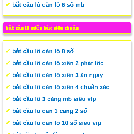
✔
bắt cầu lô dàn lô 6 số mb
bắt cầu lô miền bắc siêu chuẩn
✔
bắt cầu lô dàn lô 8 số
✔
bắt cầu lô dàn lô xiên 2 phát lộc
✔
bắt cầu lô dàn lô xiên 3 ăn ngay
✔
bắt cầu lô dàn lô xiên 4 chuẩn xác
✔
bắt cầu lô 3 càng mb siêu víp
✔
bắt cầu lô dàn 3 càng 2 số
✔
bắt cầu lô dàn lô 10 số siêu víp