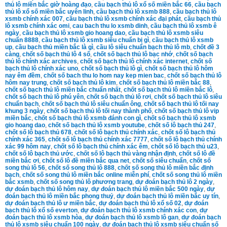
thủ lô miền bắc giờ hoàng đạo
,
cầu bạch thủ lô xổ số miền bắc 66
,
cầu bạch
thủ lô xổ số miền bắc uyên linh
,
cầu bạch thủ lô xsmb 888
,
cầu bạch thủ lô
xsmb chính xác 007
,
cầu bạch thủ lô xsmb chính xác đại phát
,
cầu bạch thủ
lô xsmb chính xác omi
,
cau bach thu lo xsmb dinh
,
cầu bạch thủ lô xsmb ê
ngày
,
cầu bạch thủ lô xsmb gio hoang dao
,
cầu bạch thủ lô xsmb siêu
chuẩn 8888
,
cầu bạch thủ lô xsmb siêu chuẩn bị gì
,
cầu bạch thủ lô xsmb
up
,
cầu bạch thủ miền bắc là gì
,
cầu lô siêu chuẩn bạch thủ lô mb
,
chốt đề 3
càng
,
chốt số bạch thủ lô 4 số
,
chốt số bạch thủ lô bạc nhớ
,
chốt số bạch
thủ lô chính xác archives
,
chốt số bạch thủ lô chính xác internet
,
chốt số
bạch thủ lô chính xác uno
,
chốt số bạch thủ lô gì
,
chốt số bạch thủ lô hôm
nay êm đềm
,
chốt số bach thu lo hom nay kep mien bac
,
chốt số bạch thủ lô
hôm nay trung
,
chốt số bạch thủ lô kim
,
chốt số bạch thủ lô miền bắc 88
,
chốt số bạch thủ lô miền bắc chuẩn nhất
,
chốt số bạch thủ lô miền bắc lô
,
chốt số bạch thủ lô phú yên
,
chốt số bạch thủ lô rơi
,
chốt số bạch thủ lô siêu
chuẩn bạch
,
chốt số bạch thủ lô siêu chuẩn ông
,
chốt số bạch thủ lô tối nay
khung 3 ngày
,
chốt số bạch thủ lô tối nay thành phố
,
chốt số bạch thủ lô vip
miền bắc
,
chốt số bạch thủ lô xsmb đánh con gì
,
chốt số bạch thủ lô xsmb
gio hoang dao
,
chốt số bạch thủ lô xsmb youtube
,
chốt số lô bạch thủ 247
,
chốt số lô bạch thủ 678
,
chốt số lô bạch thủ chính xác
,
chốt số lô bạch thủ
chính xác 365
,
chốt số lô bạch thủ chính xác 7777
,
chốt số lô bạch thủ chính
xác 99 hôm nay
,
chốt số lô bạch thủ chính xác êm
,
chốt số lô bạch thủ u23
,
chốt số lô bạch thủ ước
,
chốt số lô bạch thủ vàng nhận định
,
chốt số lô đề
miền bắc ơi
,
chốt số lô đề miền bắc qua net
,
chốt số siêu chuẩn
,
chốt số
song thủ lô 56
,
chốt số song thủ lô 888
,
chốt số song thủ lô miền bắc định
bạch
,
chốt số song thủ lô miền bắc online miễn phí
,
chốt số song thủ lô miền
bắc xsmb
,
chốt số song thủ lô phương trang
,
dự đoán bạch thủ lô 2 ngày
,
dự đoán bạch thủ lô hôm nay
,
dự đoán bạch thủ lô miền bắc 500 ngày
,
dự
đoán bạch thủ lô miền bắc phong thuỷ
,
dự đoán bạch thủ lô miền bắc uy tín
,
dự đoán bạch thủ lô ư miền bắc
,
dự đoán bạch thủ lô xổ số 02
,
dự đoán
bạch thủ lô xổ số everton
,
dự đoán bạch thủ lô xsmb chính xác con
,
dự
đoán bạch thủ lô xsmb hòa
,
dự đoán bạch thủ lô xsmb lô gan
,
dự đoán bạch
thủ lô xsmb siêu chuẩn 100 ngày
,
dự đoán bạch thủ lô xsmb siêu chuẩn số