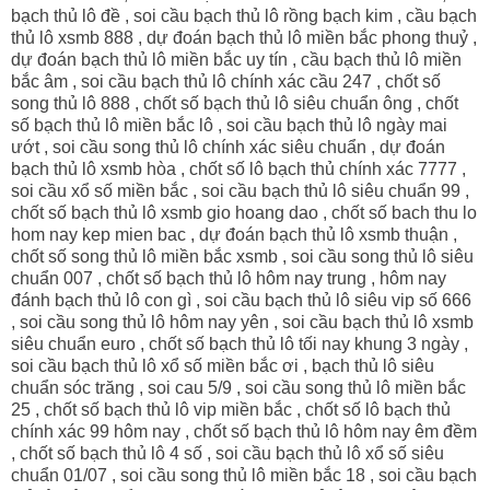
bạch thủ lô đề , soi cầu bạch thủ lô rồng bạch kim , cầu bạch
thủ lô xsmb 888 , dự đoán bạch thủ lô miền bắc phong thuỷ ,
dự đoán bạch thủ lô miền bắc uy tín , cầu bạch thủ lô miền
bắc âm , soi cầu bạch thủ lô chính xác cầu 247 , chốt số
song thủ lô 888 , chốt số bạch thủ lô siêu chuẩn ông , chốt
số bạch thủ lô miền bắc lô , soi cầu bạch thủ lô ngày mai
ướt , soi cầu song thủ lô chính xác siêu chuẩn , dự đoán
bạch thủ lô xsmb hòa , chốt số lô bạch thủ chính xác 7777 ,
soi cầu xổ số miền bắc , soi cầu bạch thủ lô siêu chuẩn 99 ,
chốt số bạch thủ lô xsmb gio hoang dao , chốt số bach thu lo
hom nay kep mien bac , dự đoán bạch thủ lô xsmb thuận ,
chốt số song thủ lô miền bắc xsmb , soi cầu song thủ lô siêu
chuẩn 007 , chốt số bạch thủ lô hôm nay trung , hôm nay
đánh bạch thủ lô con gì , soi cầu bạch thủ lô siêu vip số 666
, soi cầu song thủ lô hôm nay yên , soi cầu bạch thủ lô xsmb
siêu chuẩn euro , chốt số bạch thủ lô tối nay khung 3 ngày ,
soi cầu bạch thủ lô xổ số miền bắc ơi , bạch thủ lô siêu
chuẩn sóc trăng , soi cau 5/9 , soi cầu song thủ lô miền bắc
25 , chốt số bạch thủ lô vip miền bắc , chốt số lô bạch thủ
chính xác 99 hôm nay , chốt số bạch thủ lô hôm nay êm đềm
, chốt số bạch thủ lô 4 số , soi cầu bạch thủ lô xổ số siêu
chuẩn 01/07 , soi cầu song thủ lô miền bắc 18 , soi cầu bạch