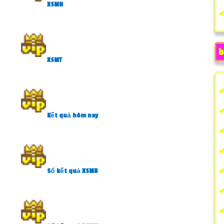
XSMN
b
XSMT
Kết quả hôm nay
Sổ kết quả XSMB