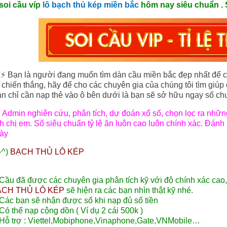
soi cầu víp
lô bạch thủ kép miền bắc
hôm nay siêu chuẩn . 
⚡️⚡️ Bạn là người đang muốn tìm dàn cầu miền bắc đẹp nhất để 
 chiến thắng, hãy để cho các chuyên gia của chúng tôi tìm giúp
ản chỉ cần nạp thẻ vào ô bên dưới là bạn sẽ sở hữu ngay số c
️
Admin nghiên cứu, phân tích, dự đoán xổ số, chọn lọc ra nhữ
h chị em. Số siêu chuẩn tỷ lệ ăn luôn cao luôn chính xác. Đán
ày
~^)
BẠCH THỦ LÔ KÉP
Cầu đã được các chuyên gia phân tích kỹ với độ chính xác cao
ẠCH THỦ LÔ KÉP
sẽ hiện ra các bạn nhìn thật kỹ nhé.
Các bạn sẽ nhận được số khi nạp đủ số tiền
Có thể nạp cộng dồn ( Ví dụ 2 cái 500k )
Hỗ trợ : Viettel,Mobiphone,Vinaphone,Gate,VNMobile…