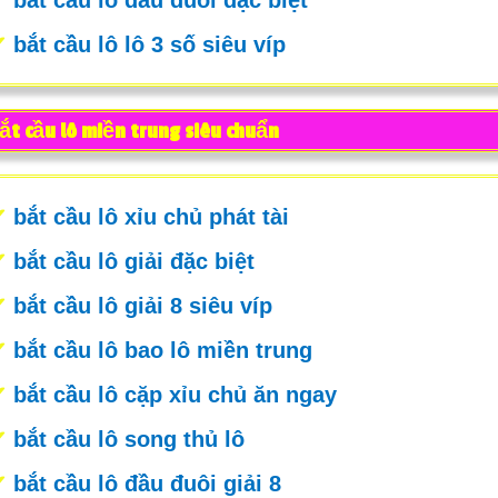
✔
bắt cầu lô lô 3 số siêu víp
ắt cầu lô miền trung siêu chuẩn
✔
bắt cầu lô xỉu chủ phát tài
✔
bắt cầu lô giải đặc biệt
✔
bắt cầu lô giải 8 siêu víp
✔
bắt cầu lô bao lô miền trung
✔
bắt cầu lô cặp xỉu chủ ăn ngay
✔
bắt cầu lô song thủ lô
✔
bắt cầu lô đầu đuôi giải 8