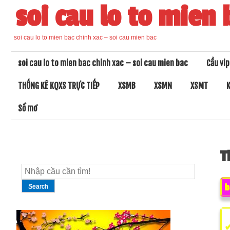
Skip
soi cau lo to mien 
to
content
soi cau lo to mien bac chinh xac – soi cau mien bac
soi cau lo to mien bac chinh xac – soi cau mien bac
Cầu vip
THỐNG KÊ KQXS TRỰC TIẾP
XSMB
XSMN
XSMT
K
Sổ mơ
T
b
Search