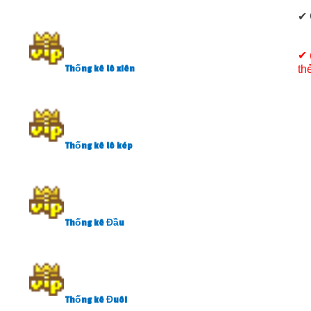
✔ 
✔ 
th
Thống kê lô xiên
Thống kê lô kép
Thống kê Đầu
Thống kê Đuôi