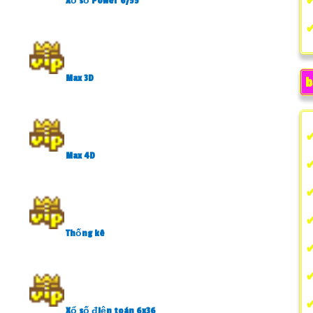
Xổ số Power 6/55
Max 3D
b
Max 4D
Thống kê
Xổ số điện toán 6x36