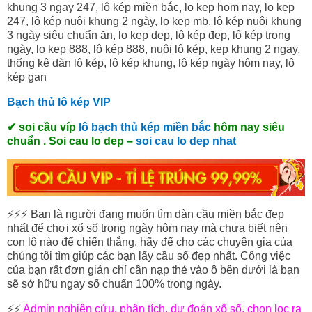
khung 3 ngay 247, lô kép miền bắc, lo kep hom nay, lo kep
247, lô kép nuôi khung 2 ngày, lo kep mb, lô kép nuôi khung
3 ngày siêu chuẩn ăn, lo kep dep, lô kép đẹp, lô kép trong
ngày, lo kep 888, lô kép 888, nuôi lô kép, kep khung 2 ngay,
thống kê dàn lô kép, lô kép khung, lô kép ngày hôm nay, lô
kép gan
Bạch thủ lô kép VIP
✔ soi cầu víp
lô bạch thủ kép miền bắc
hôm nay siêu
chuẩn . Soi cau lo dep –
soi cau lo dep nhat
⚡️⚡️⚡️ Bạn là người đang muốn tìm dàn cầu miền bắc đẹp
nhất để chơi xổ số trong ngày hôm nay mà chưa biết nên
con lô nào để chiến thắng, hãy để cho các chuyên gia của
chúng tôi tìm giúp các bạn lấy cầu số đẹp nhất. Công việc
của bạn rất đơn giản chỉ cần nạp thẻ vào ô bên dưới là bạn
sẽ sở hữu ngay số chuẩn 100% trong ngày.
⚡️⚡️
Admin nghiên cứu, phân tích, dự đoán xổ số, chọn lọc ra