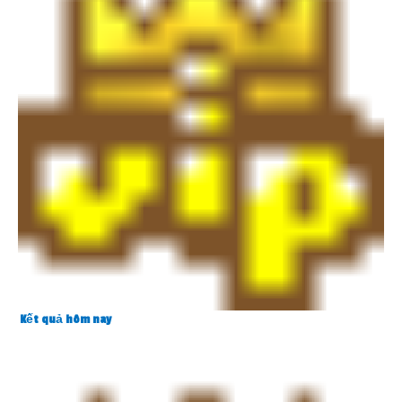
Kết quả hôm nay