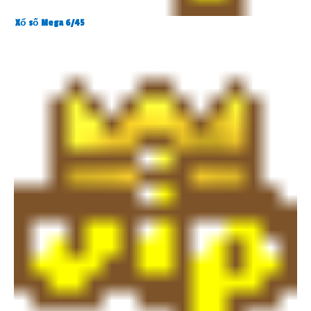
Xổ số Mega 6/45