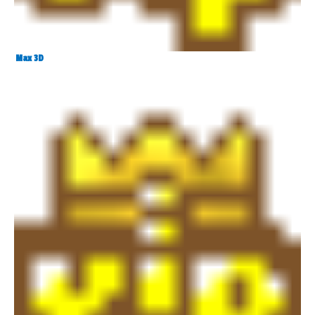
Max 3D