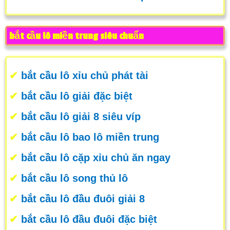
bắt cầu lô miền trung siêu chuẩn
✔
bắt cầu lô xỉu chủ phát tài
✔
bắt cầu lô giải đặc biệt
✔
bắt cầu lô giải 8 siêu víp
✔
bắt cầu lô bao lô miền trung
✔
bắt cầu lô cặp xỉu chủ ăn ngay
✔
bắt cầu lô song thủ lô
✔
bắt cầu lô đầu đuôi giải 8
✔
bắt cầu lô đầu đuôi đặc biệt