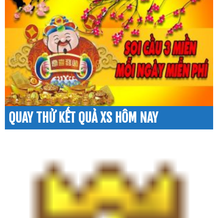
nay
siêu
chuẩn
QUAY THỬ KẾT QUẢ XS HÔM NAY