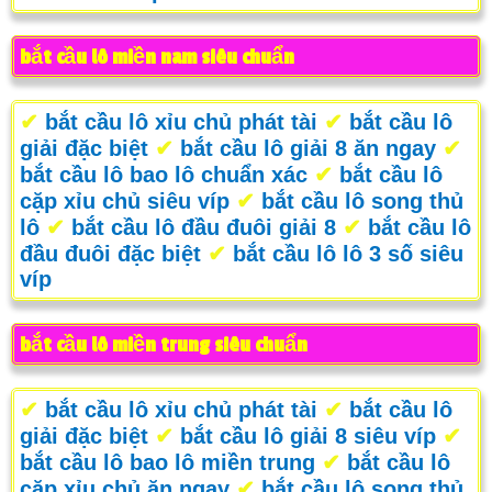
bắt cầu lô miền nam siêu chuẩn
✔
bắt cầu lô xỉu chủ phát tài
✔
bắt cầu lô
giải đặc biệt
✔
bắt cầu lô giải 8 ăn ngay
✔
bắt cầu lô bao lô chuẩn xác
✔
bắt cầu lô
cặp xỉu chủ siêu víp
✔
bắt cầu lô song thủ
lô
✔
bắt cầu lô đầu đuôi giải 8
✔
bắt cầu lô
đầu đuôi đặc biệt
✔
bắt cầu lô lô 3 số siêu
víp
bắt cầu lô miền trung siêu chuẩn
✔
bắt cầu lô xỉu chủ phát tài
✔
bắt cầu lô
giải đặc biệt
✔
bắt cầu lô giải 8 siêu víp
✔
bắt cầu lô bao lô miền trung
✔
bắt cầu lô
cặp xỉu chủ ăn ngay
✔
bắt cầu lô song thủ