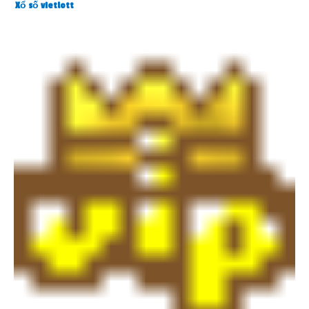
Xổ số vietlott