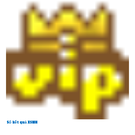
Sổ kết quả XSMN