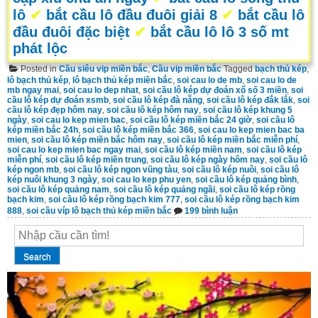
lô
✔
bắt cầu lô đầu đuôi giải 8
✔
bắt cầu lô
đầu đuôi đặc biệt
✔
bắt cầu lô lô 3 số mt
phát lộc
Posted in
Cầu siêu vip miền bắc
,
Cầu vip miền bắc
Tagged
bạch thủ kép
,
lô bạch thủ kép
,
lô bạch thủ kép miền bắc
,
soi cau lo de mb
,
soi cau lo de
mb ngay mai
,
soi cau lo dep nhat
,
soi cầu lô kép dự đoán xổ số 3 miền
,
soi
cầu lô kép dự đoán xsmb
,
soi cầu lô kép đà nẵng
,
soi cầu lô kép đắk lắk
,
soi
cầu lô kép đẹp hôm nay
,
soi cầu lô kép hôm nay
,
soi cầu lô kép khung 5
ngày
,
soi cau lo kep mien bac
,
soi cầu lô kép miền bắc 24 giờ
,
soi cầu lô
kép miền bắc 24h
,
soi cầu lô kép miền bắc 366
,
soi cau lo kep mien bac ba
mien
,
soi cầu lô kép miền bắc hôm nay
,
soi cầu lô kép miền bắc miễn phí
,
soi cau lo kep mien bac ngay mai
,
soi cầu lô kép miền nam
,
soi cầu lô kép
miễn phí
,
soi cầu lô kép miền trung
,
soi cầu lô kép ngày hôm nay
,
soi cầu lô
kép ngon mb
,
soi cầu lô kép ngon vũng tàu
,
soi cầu lô kép nuôi
,
soi cầu lô
kép nuôi khung 3 ngày
,
soi cau lo kep phu yen
,
soi cầu lô kép quảng bình
,
soi cầu lô kép quảng nam
,
soi cầu lô kép quảng ngãi
,
soi cầu lô kép rồng
bạch kim
,
soi cầu lô kép rồng bạch kim 777
,
soi cầu lô kép rồng bạch kim
ở
888
,
soi cầu víp lô bạch thủ kép miền bắc
199 bình luận
soi
cầu
víp
lô
Search
bạch
thủ
kép
miền
bắc
hôm