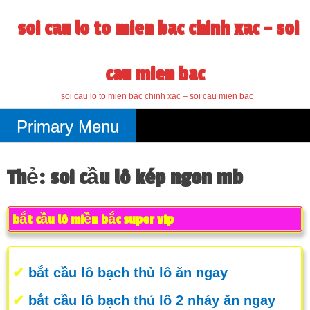
Skip
to
soi cau lo to mien bac chinh xac – soi
content
cau mien bac
soi cau lo to mien bac chinh xac – soi cau mien bac
Primary Menu
Thẻ:
soi cầu lô kép ngon mb
bắt cầu lô miền bắc super vip
✔
bắt cầu lô bạch thủ lô ăn ngay
✔
bắt cầu lô bạch thủ lô 2 nháy ăn ngay