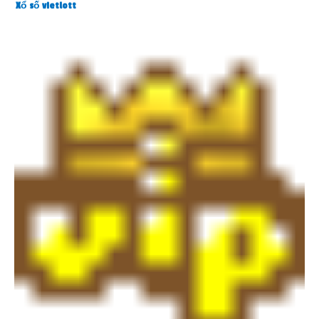
Xổ số vietlott