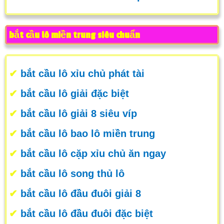
bắt cầu lô miền trung siêu chuẩn
✔
bắt cầu lô xỉu chủ phát tài
✔
bắt cầu lô giải đặc biệt
✔
bắt cầu lô giải 8 siêu víp
✔
bắt cầu lô bao lô miền trung
✔
bắt cầu lô cặp xỉu chủ ăn ngay
✔
bắt cầu lô song thủ lô
✔
bắt cầu lô đầu đuôi giải 8
✔
bắt cầu lô đầu đuôi đặc biệt