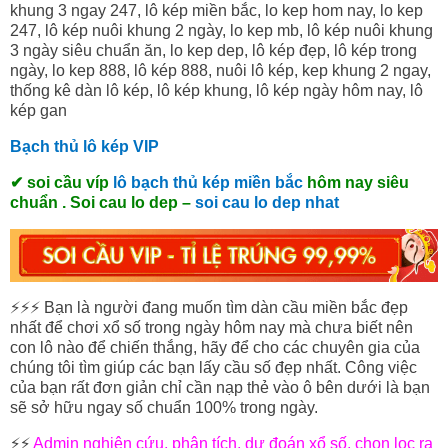
khung 3 ngay 247, lô kép miền bắc, lo kep hom nay, lo kep
247, lô kép nuôi khung 2 ngày, lo kep mb, lô kép nuôi khung
3 ngày siêu chuẩn ăn, lo kep dep, lô kép đẹp, lô kép trong
ngày, lo kep 888, lô kép 888, nuôi lô kép, kep khung 2 ngay,
thống kê dàn lô kép, lô kép khung, lô kép ngày hôm nay, lô
kép gan
Bạch thủ lô kép VIP
✔ soi cầu víp
lô bạch thủ kép miền bắc
hôm nay siêu
chuẩn . Soi cau lo dep –
soi cau lo dep nhat
⚡️⚡️⚡️ Bạn là người đang muốn tìm dàn cầu miền bắc đẹp
nhất để chơi xổ số trong ngày hôm nay mà chưa biết nên
con lô nào để chiến thắng, hãy để cho các chuyên gia của
chúng tôi tìm giúp các bạn lấy cầu số đẹp nhất. Công việc
của bạn rất đơn giản chỉ cần nạp thẻ vào ô bên dưới là bạn
sẽ sở hữu ngay số chuẩn 100% trong ngày.
⚡️⚡️
Admin nghiên cứu, phân tích, dự đoán xổ số, chọn lọc ra