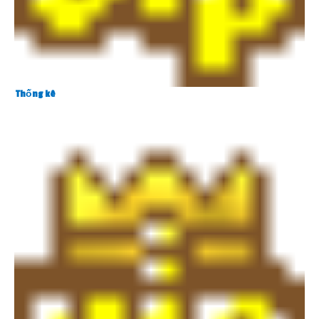
Thống kê