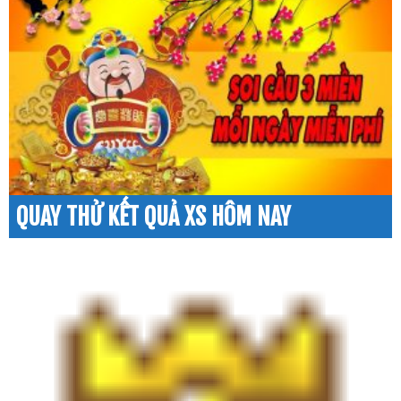
nay
siêu
chuẩn
QUAY THỬ KẾT QUẢ XS HÔM NAY