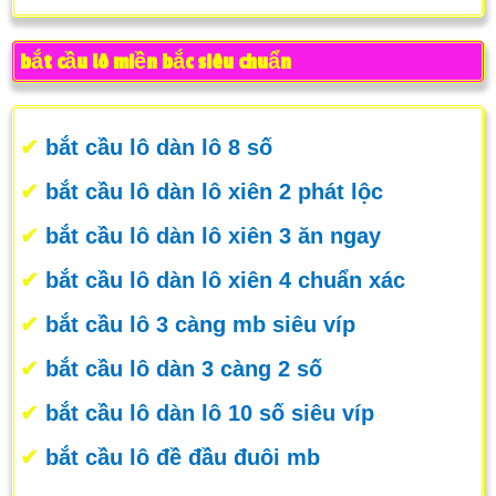
bắt cầu lô miền bắc siêu chuẩn
✔
bắt cầu lô dàn lô 8 số
✔
bắt cầu lô dàn lô xiên 2 phát lộc
✔
bắt cầu lô dàn lô xiên 3 ăn ngay
✔
bắt cầu lô dàn lô xiên 4 chuẩn xác
✔
bắt cầu lô 3 càng mb siêu víp
✔
bắt cầu lô dàn 3 càng 2 số
✔
bắt cầu lô dàn lô 10 số siêu víp
✔
bắt cầu lô đề đầu đuôi mb