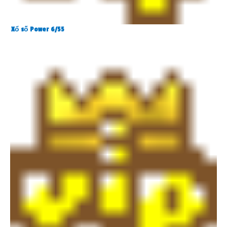
Xổ số Power 6/55