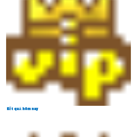
Kết quả hôm nay