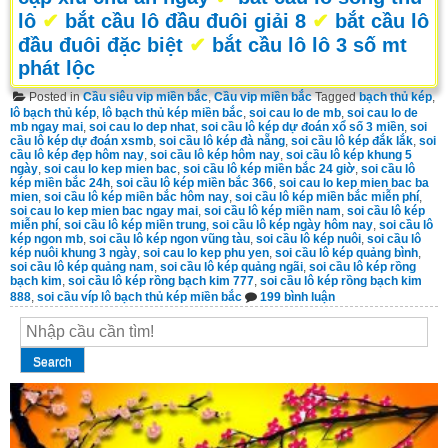
lô
✔
bắt cầu lô đầu đuôi giải 8
✔
bắt cầu lô
đầu đuôi đặc biệt
✔
bắt cầu lô lô 3 số mt
phát lộc
Posted in
Cầu siêu vip miền bắc
,
Cầu vip miền bắc
Tagged
bạch thủ kép
,
lô bạch thủ kép
,
lô bạch thủ kép miền bắc
,
soi cau lo de mb
,
soi cau lo de
mb ngay mai
,
soi cau lo dep nhat
,
soi cầu lô kép dự đoán xổ số 3 miền
,
soi
cầu lô kép dự đoán xsmb
,
soi cầu lô kép đà nẵng
,
soi cầu lô kép đắk lắk
,
soi
cầu lô kép đẹp hôm nay
,
soi cầu lô kép hôm nay
,
soi cầu lô kép khung 5
ngày
,
soi cau lo kep mien bac
,
soi cầu lô kép miền bắc 24 giờ
,
soi cầu lô
kép miền bắc 24h
,
soi cầu lô kép miền bắc 366
,
soi cau lo kep mien bac ba
mien
,
soi cầu lô kép miền bắc hôm nay
,
soi cầu lô kép miền bắc miễn phí
,
soi cau lo kep mien bac ngay mai
,
soi cầu lô kép miền nam
,
soi cầu lô kép
miễn phí
,
soi cầu lô kép miền trung
,
soi cầu lô kép ngày hôm nay
,
soi cầu lô
kép ngon mb
,
soi cầu lô kép ngon vũng tàu
,
soi cầu lô kép nuôi
,
soi cầu lô
kép nuôi khung 3 ngày
,
soi cau lo kep phu yen
,
soi cầu lô kép quảng bình
,
soi cầu lô kép quảng nam
,
soi cầu lô kép quảng ngãi
,
soi cầu lô kép rồng
bạch kim
,
soi cầu lô kép rồng bạch kim 777
,
soi cầu lô kép rồng bạch kim
ở
888
,
soi cầu víp lô bạch thủ kép miền bắc
199 bình luận
soi
cầu
víp
lô
Search
bạch
thủ
kép
miền
bắc
hôm