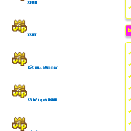
XSMN
b
XSMT
Kết quả hôm nay
Sổ kết quả XSMB