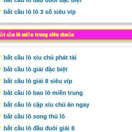
✔
bắt cầu lô lô 3 số siêu víp
ắt cầu lô miền trung siêu chuẩn
✔
bắt cầu lô xỉu chủ phát tài
✔
bắt cầu lô giải đặc biệt
✔
bắt cầu lô giải 8 siêu víp
✔
bắt cầu lô bao lô miền trung
✔
bắt cầu lô cặp xỉu chủ ăn ngay
✔
bắt cầu lô song thủ lô
✔
bắt cầu lô đầu đuôi giải 8