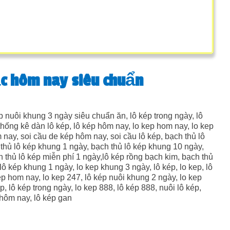
ắc hôm nay siêu chuẩn
p nuôi khung 3 ngày siêu chuẩn ăn, lô kép trong ngày, lô
 thống kê dàn lô kép, lô kép hôm nay, lo kep hom nay, lo kep
nay, soi cầu de kép hôm nay, soi cầu lô kép, bạch thủ lô
 thủ lô kép khung 1 ngày, bạch thủ lô kép khung 10 ngày,
h thủ lô kép miễn phí 1 ngày,lô kép rồng bạch kim, bạch thủ
lô kép khung 1 ngày, lo kep khung 3 ngày, lô kép, lo kep, lô
p hom nay, lo kep 247, lô kép nuôi khung 2 ngày, lo kep
, lô kép trong ngày, lo kep 888, lô kép 888, nuôi lô kép,
 hôm nay, lô kép gan