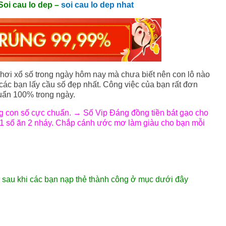
Soi cau lo dep –
soi cau lo dep nhat
chơi xổ số trong ngày hôm nay mà chưa biết nên con lô nào
 các bạn lấy cầu số đẹp nhất. Công việc của bạn rất đơn
huẩn 100% trong ngày.
ng con số cực chuẩn. → Số Vip Đáng đồng tiền bát gạo cho
h 1 số ăn 2 nháy. Chắp cánh ước mơ làm giàu cho bạn mỗi
, sau khi các bạn nạp thẻ thành công ở mục dưới đây