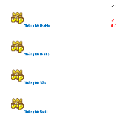
✔ 
✔ 
th
Thống kê lô xiên
Thống kê lô kép
Thống kê Đầu
Thống kê Đuôi