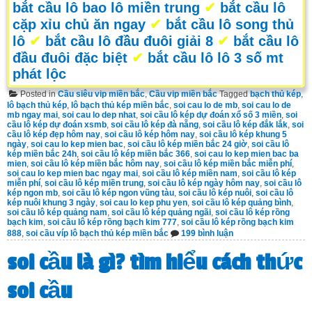
bắt cầu lô bao lô miền trung
✔
bắt cầu lô
cặp xỉu chủ ăn ngay
✔
bắt cầu lô song thủ
lô
✔
bắt cầu lô đầu đuôi giải 8
✔
bắt cầu lô
đầu đuôi đặc biệt
✔
bắt cầu lô lô 3 số mt
phát lộc
Posted in
Cầu siêu vip miền bắc
,
Cầu vip miền bắc
Tagged
bạch thủ kép
,
lô bạch thủ kép
,
lô bạch thủ kép miền bắc
,
soi cau lo de mb
,
soi cau lo de
mb ngay mai
,
soi cau lo dep nhat
,
soi cầu lô kép dự đoán xổ số 3 miền
,
soi
cầu lô kép dự đoán xsmb
,
soi cầu lô kép đà nẵng
,
soi cầu lô kép đắk lắk
,
soi
cầu lô kép đẹp hôm nay
,
soi cầu lô kép hôm nay
,
soi cầu lô kép khung 5
ngày
,
soi cau lo kep mien bac
,
soi cầu lô kép miền bắc 24 giờ
,
soi cầu lô
kép miền bắc 24h
,
soi cầu lô kép miền bắc 366
,
soi cau lo kep mien bac ba
mien
,
soi cầu lô kép miền bắc hôm nay
,
soi cầu lô kép miền bắc miễn phí
,
soi cau lo kep mien bac ngay mai
,
soi cầu lô kép miền nam
,
soi cầu lô kép
miễn phí
,
soi cầu lô kép miền trung
,
soi cầu lô kép ngày hôm nay
,
soi cầu lô
kép ngon mb
,
soi cầu lô kép ngon vũng tàu
,
soi cầu lô kép nuôi
,
soi cầu lô
kép nuôi khung 3 ngày
,
soi cau lo kep phu yen
,
soi cầu lô kép quảng bình
,
soi cầu lô kép quảng nam
,
soi cầu lô kép quảng ngãi
,
soi cầu lô kép rồng
bạch kim
,
soi cầu lô kép rồng bạch kim 777
,
soi cầu lô kép rồng bạch kim
ở
888
,
soi cầu víp lô bạch thủ kép miền bắc
199 bình luận
soi
cầu
soi cầu là gì? tìm hiểu cách thức
víp
lô
bạch
soi cầu
thủ
kép
miền