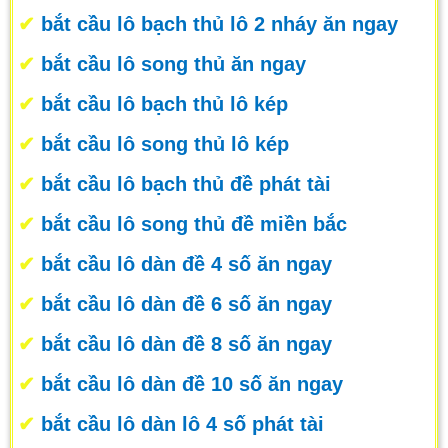
✔
bắt cầu lô bạch thủ lô 2 nháy ăn ngay
✔
bắt cầu lô song thủ ăn ngay
✔
bắt cầu lô bạch thủ lô kép
✔
bắt cầu lô song thủ lô kép
✔
bắt cầu lô bạch thủ đề phát tài
✔
bắt cầu lô song thủ đề miền bắc
✔
bắt cầu lô dàn đề 4 số ăn ngay
✔
bắt cầu lô dàn đề 6 số ăn ngay
✔
bắt cầu lô dàn đề 8 số ăn ngay
✔
bắt cầu lô dàn đề 10 số ăn ngay
✔
bắt cầu lô dàn lô 4 số phát tài