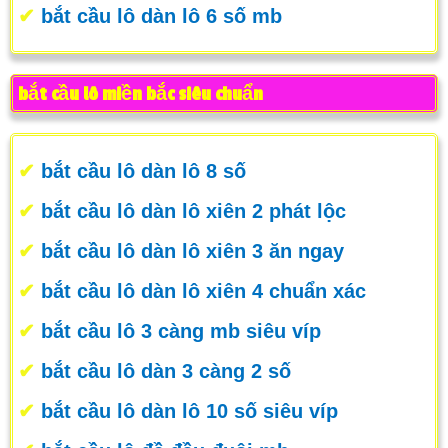
✔
bắt cầu lô dàn lô 6 số mb
bắt cầu lô miền bắc siêu chuẩn
✔
bắt cầu lô dàn lô 8 số
✔
bắt cầu lô dàn lô xiên 2 phát lộc
✔
bắt cầu lô dàn lô xiên 3 ăn ngay
✔
bắt cầu lô dàn lô xiên 4 chuẩn xác
✔
bắt cầu lô 3 càng mb siêu víp
✔
bắt cầu lô dàn 3 càng 2 số
✔
bắt cầu lô dàn lô 10 số siêu víp