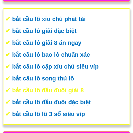
✔
bắt cầu lô xỉu chủ phát tài
✔
bắt cầu lô giải đặc biệt
✔
bắt cầu lô giải 8 ăn ngay
✔
bắt cầu lô bao lô chuẩn xác
✔
bắt cầu lô cặp xỉu chủ siêu víp
✔
bắt cầu lô song thủ lô
✔
bắt cầu lô đầu đuôi giải 8
✔
bắt cầu lô đầu đuôi đặc biệt
✔
bắt cầu lô lô 3 số siêu víp