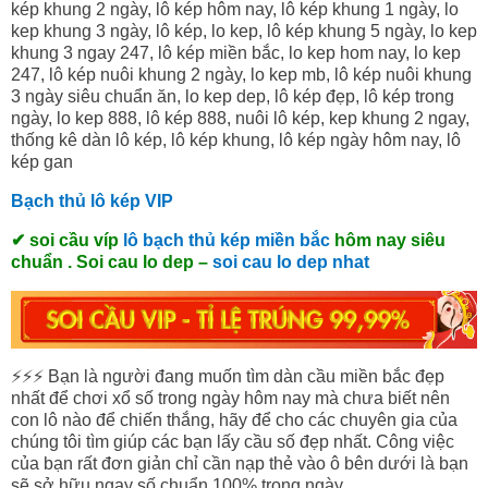
kép khung 2 ngày, lô kép hôm nay, lô kép khung 1 ngày, lo
kep khung 3 ngày, lô kép, lo kep, lô kép khung 5 ngày, lo kep
khung 3 ngay 247, lô kép miền bắc, lo kep hom nay, lo kep
247, lô kép nuôi khung 2 ngày, lo kep mb, lô kép nuôi khung
3 ngày siêu chuẩn ăn, lo kep dep, lô kép đẹp, lô kép trong
ngày, lo kep 888, lô kép 888, nuôi lô kép, kep khung 2 ngay,
thống kê dàn lô kép, lô kép khung, lô kép ngày hôm nay, lô
kép gan
Bạch thủ lô kép VIP
✔ soi cầu víp
lô bạch thủ kép miền bắc
hôm nay siêu
chuẩn . Soi cau lo dep –
soi cau lo dep nhat
⚡️⚡️⚡️ Bạn là người đang muốn tìm dàn cầu miền bắc đẹp
nhất để chơi xổ số trong ngày hôm nay mà chưa biết nên
con lô nào để chiến thắng, hãy để cho các chuyên gia của
chúng tôi tìm giúp các bạn lấy cầu số đẹp nhất. Công việc
của bạn rất đơn giản chỉ cần nạp thẻ vào ô bên dưới là bạn
sẽ sở hữu ngay số chuẩn 100% trong ngày.