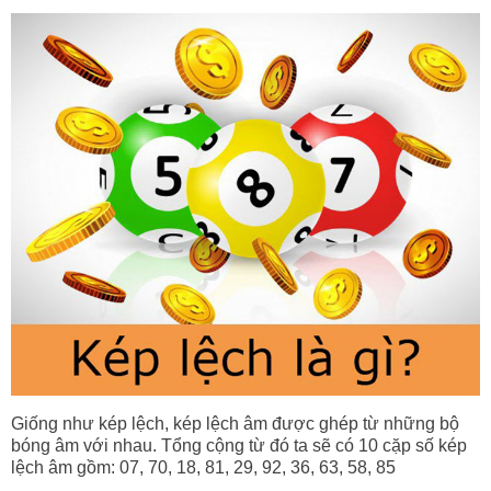
Giống như kép lệch, kép lệch âm được ghép từ những bộ
bóng âm với nhau. Tổng cộng từ đó ta sẽ có 10 cặp số kép
lệch âm gồm: 07, 70, 18, 81, 29, 92, 36, 63, 58, 85