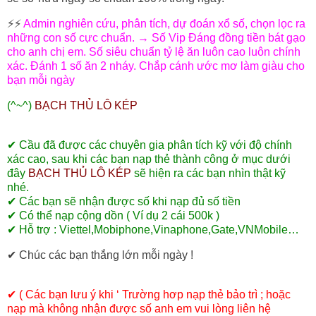
⚡️⚡️
Admin nghiên cứu, phân tích, dự đoán xổ số, chọn lọc ra
những con số cực chuẩn. → Số Vip Đáng đồng tiền bát gạo
cho anh chị em. Số siêu chuẩn tỷ lệ ăn luôn cao luôn chính
xác. Đánh 1 số ăn 2 nháy. Chắp cánh ước mơ làm giàu cho
bạn mỗi ngày
(^~^)
BẠCH THỦ LÔ KÉP
✔ Cầu đã được các chuyên gia phân tích kỹ với độ chính
xác cao, sau khi các bạn nạp thẻ thành công ở mục dưới
đây
BẠCH THỦ LÔ KÉP
sẽ hiện ra các bạn nhìn thật kỹ
nhé.
✔ Các bạn sẽ nhận được số khi nạp đủ số tiền
✔ Có thể nạp cộng dồn ( Ví dụ 2 cái 500k )
✔ Hỗ trợ : Viettel,Mobiphone,Vinaphone,Gate,VNMobile…
✔ Chúc các bạn thắng lớn mỗi ngày !
✔ ( Các bạn lưu ý khi ‘ Trường hơp nạp thẻ bảo trì ; hoặc
nạp mà không nhận được số anh em vui lòng liên hệ