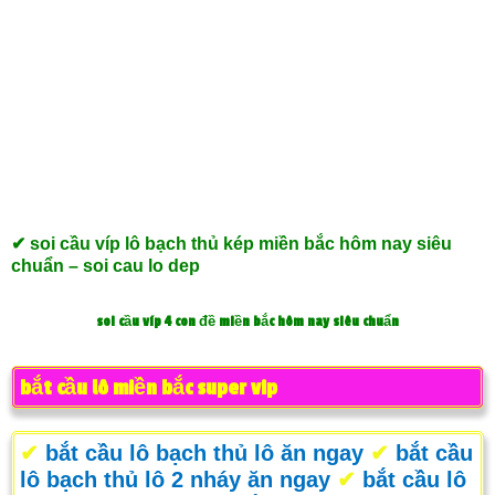
✔ soi cầu víp lô bạch thủ kép miền bắc hôm nay siêu
chuẩn – soi cau lo dep
soi cầu víp 4 con đề miền bắc hôm nay siêu chuẩn
bắt cầu lô miền bắc super vip
✔
bắt cầu lô bạch thủ lô ăn ngay
✔
bắt cầu
lô bạch thủ lô 2 nháy ăn ngay
✔
bắt cầu lô