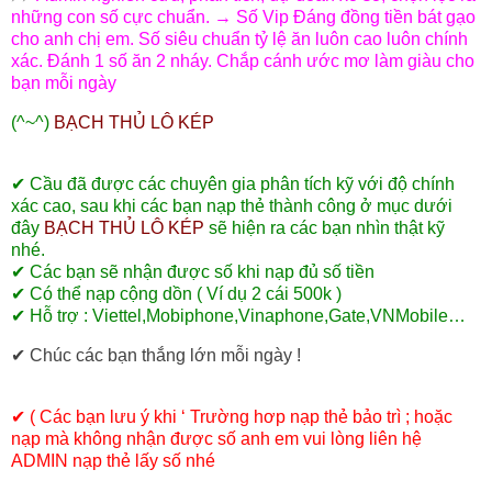
những con số cực chuẩn. → Số Vip Đáng đồng tiền bát gạo
cho anh chị em. Số siêu chuẩn tỷ lệ ăn luôn cao luôn chính
xác. Đánh 1 số ăn 2 nháy. Chắp cánh ước mơ làm giàu cho
bạn mỗi ngày
(^~^)
BẠCH THỦ LÔ KÉP
✔ Cầu đã được các chuyên gia phân tích kỹ với độ chính
xác cao, sau khi các bạn nạp thẻ thành công ở mục dưới
đây
BẠCH THỦ LÔ KÉP
sẽ hiện ra các bạn nhìn thật kỹ
nhé.
✔ Các bạn sẽ nhận được số khi nạp đủ số tiền
✔ Có thể nạp cộng dồn ( Ví dụ 2 cái 500k )
✔ Hỗ trợ : Viettel,Mobiphone,Vinaphone,Gate,VNMobile…
✔ Chúc các bạn thắng lớn mỗi ngày !
✔ ( Các bạn lưu ý khi ‘ Trường hơp nạp thẻ bảo trì ; hoặc
nạp mà không nhận được số anh em vui lòng liên hệ
ADMIN nạp thẻ lấy số nhé