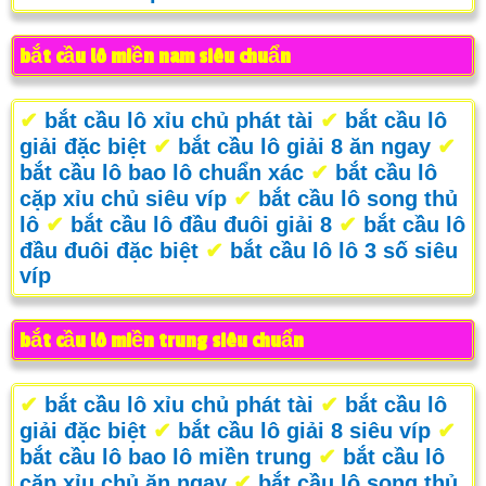
bắt cầu lô miền nam siêu chuẩn
✔
bắt cầu lô xỉu chủ phát tài
✔
bắt cầu lô
giải đặc biệt
✔
bắt cầu lô giải 8 ăn ngay
✔
bắt cầu lô bao lô chuẩn xác
✔
bắt cầu lô
cặp xỉu chủ siêu víp
✔
bắt cầu lô song thủ
lô
✔
bắt cầu lô đầu đuôi giải 8
✔
bắt cầu lô
đầu đuôi đặc biệt
✔
bắt cầu lô lô 3 số siêu
víp
bắt cầu lô miền trung siêu chuẩn
✔
bắt cầu lô xỉu chủ phát tài
✔
bắt cầu lô
giải đặc biệt
✔
bắt cầu lô giải 8 siêu víp
✔
bắt cầu lô bao lô miền trung
✔
bắt cầu lô
cặp xỉu chủ ăn ngay
✔
bắt cầu lô song thủ