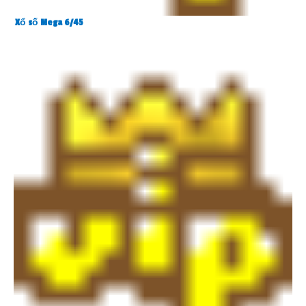
Xổ số Mega 6/45