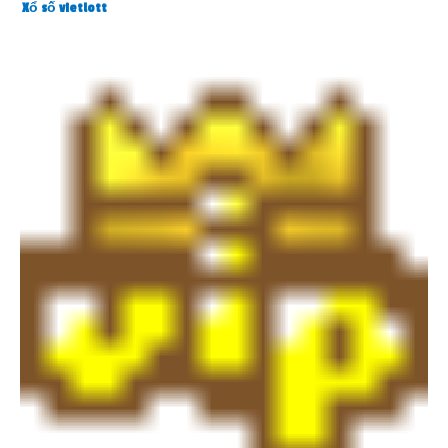
Xổ số vietlott