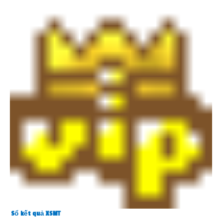
Sổ kết quả XSMT