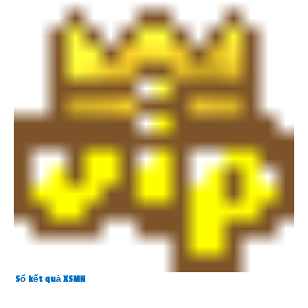
Sổ kết quả XSMN