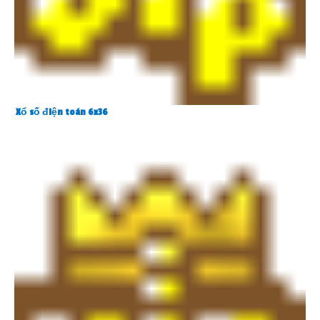
Xổ số điện toán 6x36