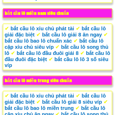
bắt cầu lô miền nam siêu chuẩn
✔
bắt cầu lô xỉu chủ phát tài
✔
bắt cầu lô
giải đặc biệt
✔
bắt cầu lô giải 8 ăn ngay
✔
bắt cầu lô bao lô chuẩn xác
✔
bắt cầu lô
cặp xỉu chủ siêu víp
✔
bắt cầu lô song thủ
lô
✔
bắt cầu lô đầu đuôi giải 8
✔
bắt cầu lô
đầu đuôi đặc biệt
✔
bắt cầu lô lô 3 số siêu
víp
bắt cầu lô miền trung siêu chuẩn
✔
bắt cầu lô xỉu chủ phát tài
✔
bắt cầu lô
giải đặc biệt
✔
bắt cầu lô giải 8 siêu víp
✔
bắt cầu lô bao lô miền trung
✔
bắt cầu lô
cặp xỉu chủ ăn ngay
✔
bắt cầu lô song thủ