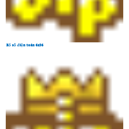
Xổ số điện toán 6x36