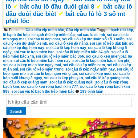
lô
✔
bắt cầu lô đầu đuôi giải 8
✔
bắt cầu lô
đầu đuôi đặc biệt
✔
bắt cầu lô lô 3 số mt
phát lộc
Posted in
Cầu siêu vip miền bắc
,
Cầu vip miền bắc
Tagged
bạch thủ kép
,
lô bạch thủ kép
,
lô bạch thủ kép miền bắc
,
soi cau lo de mb
,
soi cau lo de
mb ngay mai
,
soi cau lo dep nhat
,
soi cầu lô kép dự đoán xổ số 3 miền
,
soi
cầu lô kép dự đoán xsmb
,
soi cầu lô kép đà nẵng
,
soi cầu lô kép đắk lắk
,
soi
cầu lô kép đẹp hôm nay
,
soi cầu lô kép hôm nay
,
soi cầu lô kép khung 5
ngày
,
soi cau lo kep mien bac
,
soi cầu lô kép miền bắc 24 giờ
,
soi cầu lô
kép miền bắc 24h
,
soi cầu lô kép miền bắc 366
,
soi cau lo kep mien bac ba
mien
,
soi cầu lô kép miền bắc hôm nay
,
soi cầu lô kép miền bắc miễn phí
,
soi cau lo kep mien bac ngay mai
,
soi cầu lô kép miền nam
,
soi cầu lô kép
miễn phí
,
soi cầu lô kép miền trung
,
soi cầu lô kép ngày hôm nay
,
soi cầu lô
kép ngon mb
,
soi cầu lô kép ngon vũng tàu
,
soi cầu lô kép nuôi
,
soi cầu lô
kép nuôi khung 3 ngày
,
soi cau lo kep phu yen
,
soi cầu lô kép quảng bình
,
soi cầu lô kép quảng nam
,
soi cầu lô kép quảng ngãi
,
soi cầu lô kép rồng
bạch kim
,
soi cầu lô kép rồng bạch kim 777
,
soi cầu lô kép rồng bạch kim
ở
888
,
soi cầu víp lô bạch thủ kép miền bắc
199 bình luận
soi
cầu
víp
lô
Search
bạch
thủ
kép
miền
bắc
hôm