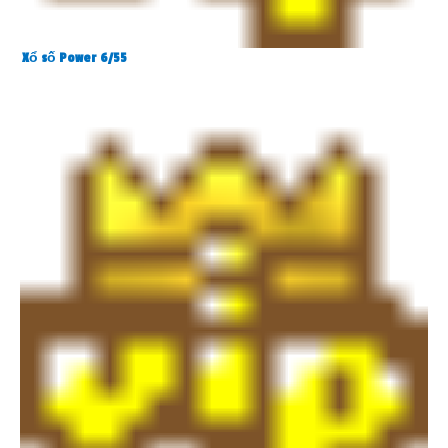
Xổ số Power 6/55