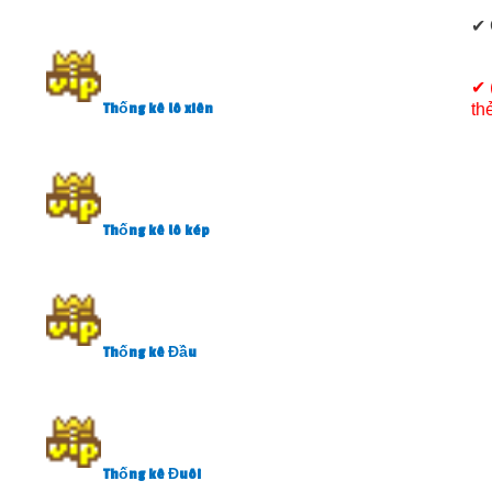
✔ 
✔ 
th
Thống kê lô xiên
Thống kê lô kép
Thống kê Đầu
Thống kê Đuôi