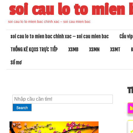
Skip
soi cau lo to mien 
to
content
soi cau lo to mien bac chinh xac – soi cau mien bac
soi cau lo to mien bac chinh xac – soi cau mien bac
Cầu vip
THỐNG KÊ KQXS TRỰC TIẾP
XSMB
XSMN
XSMT
K
Sổ mơ
T
b
Search