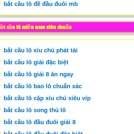
✔
bắt cầu lô đề đầu đuôi mb
ắt cầu lô miền nam siêu chuẩn
✔
bắt cầu lô xỉu chủ phát tài
✔
bắt cầu lô giải đặc biệt
✔
bắt cầu lô giải 8 ăn ngay
✔
bắt cầu lô bao lô chuẩn xác
✔
bắt cầu lô cặp xỉu chủ siêu víp
✔
bắt cầu lô song thủ lô
✔
bắt cầu lô đầu đuôi giải 8
✔
bắt cầu lô đầu đuôi đặc biệt