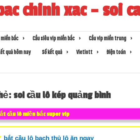
bac chinh xac – soi 
 miền bắc
Cầu siêu vip miền bắc
Cầu vip miền trung
ết quả hôm nay
Sổ kết quả
Vietlott
Điện toán
hẻ:
soi cầu lô kép quảng bình
ắt cầu lô miền bắc super vip
✔
bắt cầu lô bạch thủ lô ăn ngay