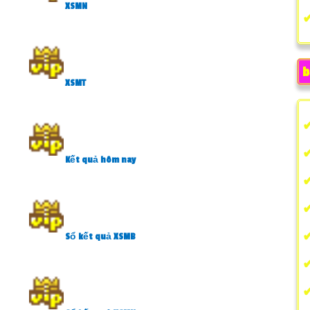
XSMN
b
XSMT
Kết quả hôm nay
Sổ kết quả XSMB