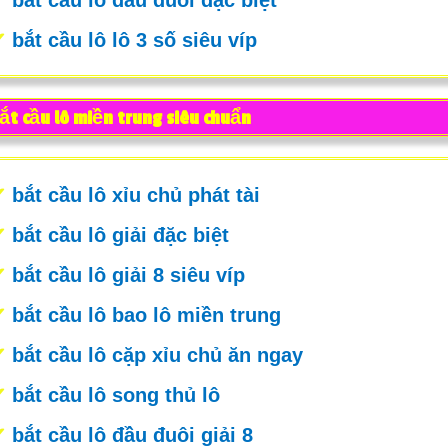
✔
bắt cầu lô lô 3 số siêu víp
ắt cầu lô miền trung siêu chuẩn
✔
bắt cầu lô xỉu chủ phát tài
✔
bắt cầu lô giải đặc biệt
✔
bắt cầu lô giải 8 siêu víp
✔
bắt cầu lô bao lô miền trung
✔
bắt cầu lô cặp xỉu chủ ăn ngay
✔
bắt cầu lô song thủ lô
✔
bắt cầu lô đầu đuôi giải 8