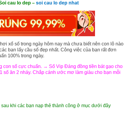
Soi cau lo dep –
soi cau lo dep nhat
chơi xổ số trong ngày hôm nay mà chưa biết nên con lô nào
 các bạn lấy cầu số đẹp nhất. Công việc của bạn rất đơn
huẩn 100% trong ngày.
ng con số cực chuẩn. → Số Vip Đáng đồng tiền bát gạo cho
h 1 số ăn 2 nháy. Chắp cánh ước mơ làm giàu cho bạn mỗi
, sau khi các bạn nạp thẻ thành công ở mục dưới đây