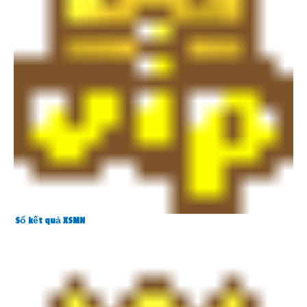
Sổ kết quả XSMN