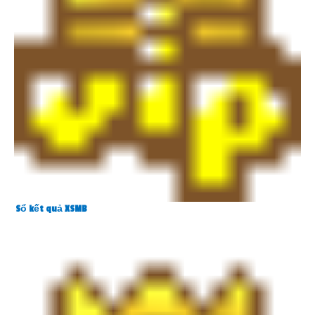
Sổ kết quả XSMB