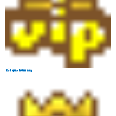
Kết quả hôm nay