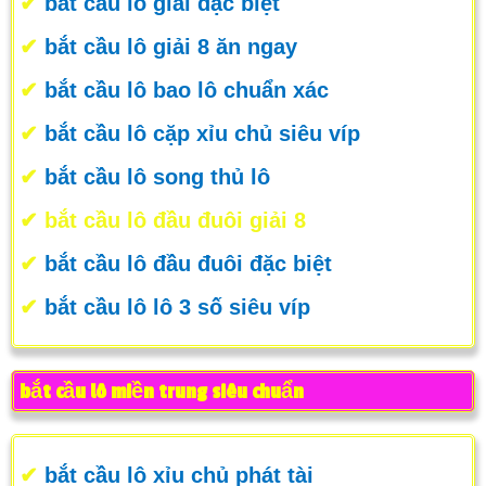
✔
bắt cầu lô giải đặc biệt
✔
bắt cầu lô giải 8 ăn ngay
✔
bắt cầu lô bao lô chuẩn xác
✔
bắt cầu lô cặp xỉu chủ siêu víp
✔
bắt cầu lô song thủ lô
✔
bắt cầu lô đầu đuôi giải 8
✔
bắt cầu lô đầu đuôi đặc biệt
✔
bắt cầu lô lô 3 số siêu víp
bắt cầu lô miền trung siêu chuẩn
✔
bắt cầu lô xỉu chủ phát tài