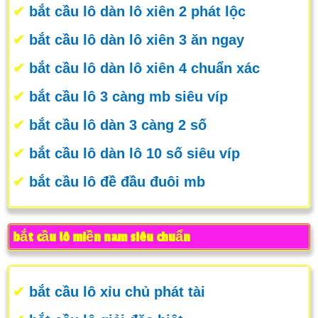
✔
bắt cầu lô dàn lô xiên 2 phát lộc
✔
bắt cầu lô dàn lô xiên 3 ăn ngay
✔
bắt cầu lô dàn lô xiên 4 chuẩn xác
✔
bắt cầu lô 3 càng mb siêu víp
✔
bắt cầu lô dàn 3 càng 2 số
✔
bắt cầu lô dàn lô 10 số siêu víp
✔
bắt cầu lô đề đầu đuôi mb
bắt cầu lô miền nam siêu chuẩn
✔
bắt cầu lô xỉu chủ phát tài