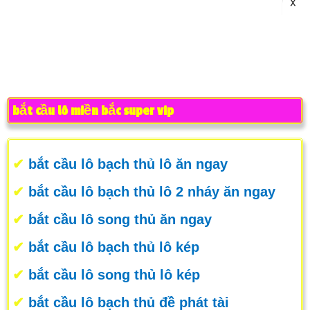
bắt cầu lô miền bắc super vip
✔
bắt cầu lô bạch thủ lô ăn ngay
✔
bắt cầu lô bạch thủ lô 2 nháy ăn ngay
✔
bắt cầu lô song thủ ăn ngay
✔
bắt cầu lô bạch thủ lô kép
✔
bắt cầu lô song thủ lô kép
✔
bắt cầu lô bạch thủ đề phát tài