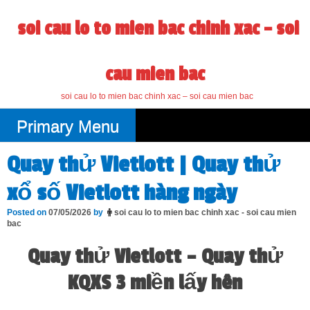
Skip
to
soi cau lo to mien bac chinh xac – soi
content
cau mien bac
soi cau lo to mien bac chinh xac – soi cau mien bac
Primary Menu
Quay thử Vietlott | Quay thử
xổ số Vietlott hàng ngày
Posted on
07/05/2026
by
soi cau lo to mien bac chinh xac - soi cau mien
bac
Quay thử Vietlott – Quay thử
KQXS 3 miền lấy hên