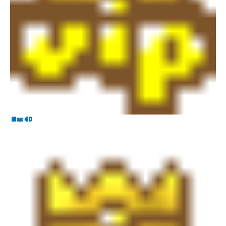
Max 4D