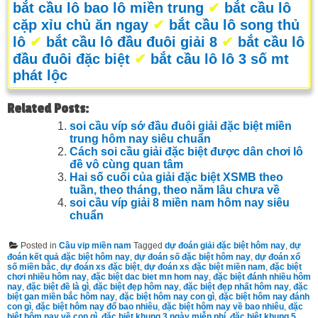
bắt cầu lô bao lô miền trung
✔
bắt cầu lô
cặp xỉu chủ ăn ngay
✔
bắt cầu lô song thủ
lô
✔
bắt cầu lô đầu đuôi giải 8
✔
bắt cầu lô
đầu đuôi đặc biệt
✔
bắt cầu lô lô 3 số mt
phát lộc
Related Posts:
soi cầu víp sớ đầu đuôi giải đặc biệt miền
trung hôm nay siêu chuẩn
Cách soi cầu giải đặc biệt được dân chơi lô
đề vô cùng quan tâm
Hai số cuối của giải đặc biệt XSMB theo
tuần, theo tháng, theo năm lâu chưa về
soi cầu víp giải 8 miền nam hôm nay siêu
chuẩn
Posted in
Cầu vip miền nam
Tagged
dự đoán giải đặc biệt hôm nay
,
dự
đoán kết quả đặc biệt hôm nay
,
dự đoán số đặc biệt hôm nay
,
dự đoán xổ
số miền bắc
,
dự đoán xs đặc biệt
,
dự đoán xs đặc biệt miền nam
,
đặc biệt
chơi nhiều hôm nay
,
đặc biệt dac biet mn hom nay
,
đặc biệt đánh nhiều hôm
nay
,
đặc biệt đề là gì
,
đặc biệt đẹp hôm nay
,
đặc biệt đẹp nhất hôm nay
,
đặc
biệt gan miền bắc hôm nay
,
đặc biệt hôm nay con gì
,
đặc biệt hôm nay đánh
con gì
,
đặc biệt hôm nay đổ bao nhiêu
,
đặc biệt hôm nay về bao nhiêu
,
đặc
biệt hôm nay về con gì
,
đặc biệt khung 3 ngày miễn phí
,
đặc biệt khung 5