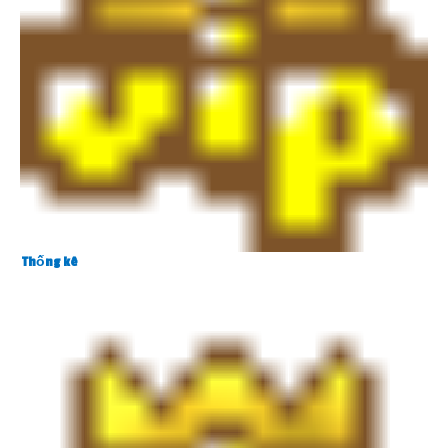
Thống kê