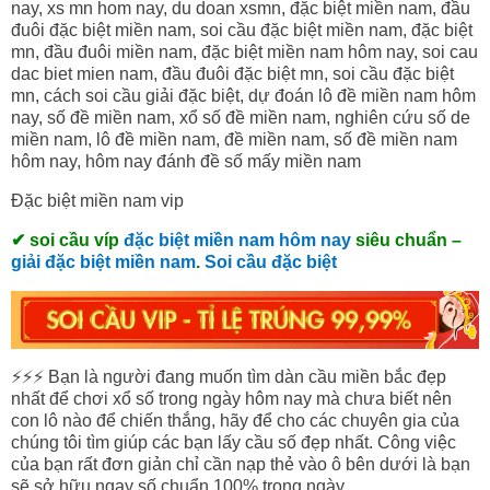
nay, xs mn hom nay, du doan xsmn, đặc biệt miền nam, đầu
đuôi đặc biệt miền nam, soi cầu đặc biệt miền nam, đặc biệt
mn, đầu đuôi miền nam, đặc biệt miền nam hôm nay, soi cau
dac biet mien nam, đầu đuôi đặc biệt mn, soi cầu đặc biệt
mn, cách soi cầu giải đặc biệt, dự đoán lô đề miền nam hôm
nay, số đề miền nam, xổ số đề miền nam, nghiên cứu số de
miền nam, lô đề miền nam, đề miền nam, số đề miền nam
hôm nay, hôm nay đánh đề số mấy miền nam
Đặc biệt miền nam vip
✔ soi cầu víp
đặc biệt miền nam hôm nay
siêu chuẩn –
giải đặc biệt miền nam
.
Soi cầu đặc biệt
⚡️⚡️⚡️ Bạn là người đang muốn tìm dàn cầu miền bắc đẹp
nhất để chơi xổ số trong ngày hôm nay mà chưa biết nên
con lô nào để chiến thắng, hãy để cho các chuyên gia của
chúng tôi tìm giúp các bạn lấy cầu số đẹp nhất. Công việc
của bạn rất đơn giản chỉ cần nạp thẻ vào ô bên dưới là bạn
sẽ sở hữu ngay số chuẩn 100% trong ngày.