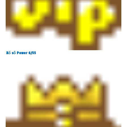
Xổ số Power 6/55