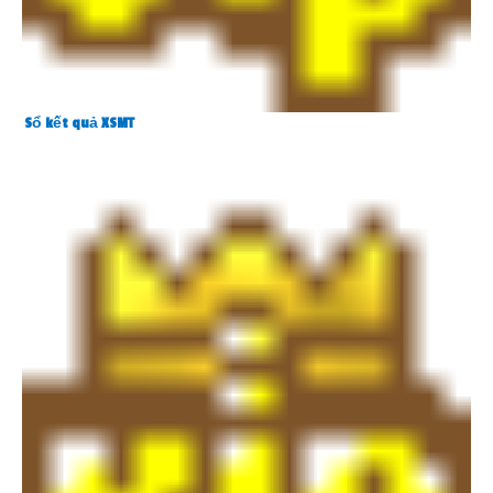
Sổ kết quả XSMT