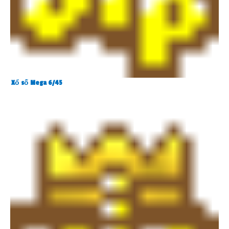
Xổ số Mega 6/45