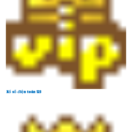
Xổ số điện toán 123