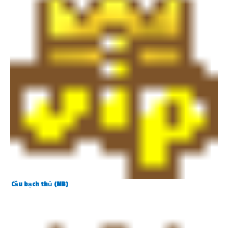
Cầu bạch thủ (MB)