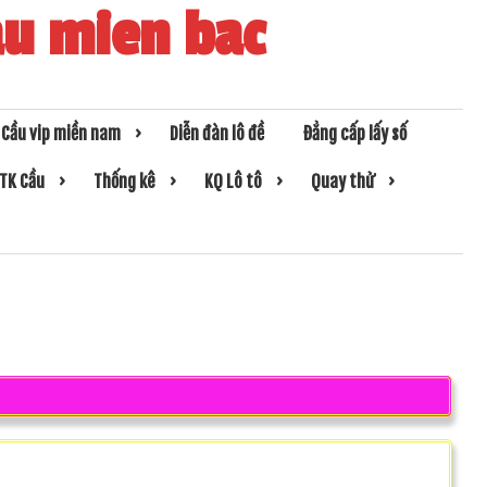
cau mien bac
Cầu vip miền nam
Diễn đàn lô đề
Đẳng cấp lấy số
TK Cầu
Thống kê
KQ Lô tô
Quay thử