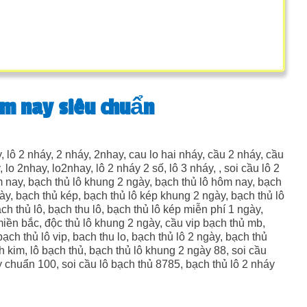
ôm nay siêu chuẩn
 lô 2 nháy, 2 nháy, 2nhay, cau lo hai nháy, cầu 2 nháy, cầu
 lo 2nhay, lo2nhay, lô 2 nháy 2 số, lô 3 nháy, , soi cầu lô 2
m nay, bạch thủ lô khung 2 ngày, bạch thủ lô hôm nay, bạch
y, bạch thủ kép, bạch thủ lô kép khung 2 ngày, bạch thủ lô
h thủ lô, bạch thu lô, bạch thủ lô kép miễn phí 1 ngày,
miền bắc, độc thủ lô khung 2 ngày, cầu vip bạch thủ mb,
ch thủ lô vip, bach thu lo, bạch thủ lô 2 ngày, bạch thủ
h kim, lô bạch thủ, bạch thủ lô khung 2 ngày 88, soi cầu
y chuẩn 100, soi cầu lô bạch thủ 8785, bạch thủ lô 2 nháy