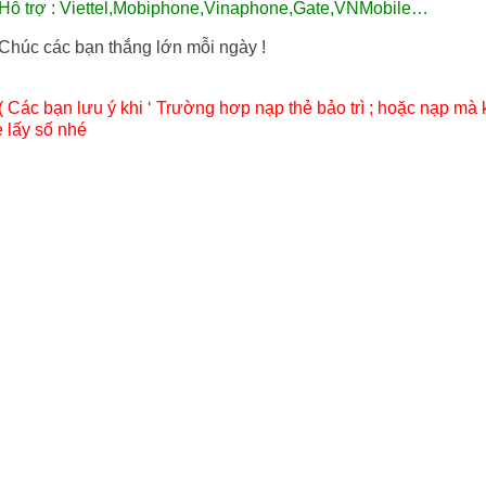
Hỗ trợ : Viettel,Mobiphone,Vinaphone,Gate,VNMobile…
Chúc các bạn thắng lớn mỗi ngày !
( Các bạn lưu ý khi ‘ Trường hơp nạp thẻ bảo trì ; hoặc nạp m
ẻ lấy số nhé