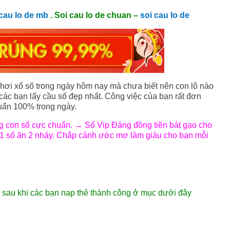
 cau lo de mb
. Soi cau lo de chuan –
soi cau lo de
chơi xổ số trong ngày hôm nay mà chưa biết nên con lô nào
 các bạn lấy cầu số đẹp nhất. Công việc của bạn rất đơn
huẩn 100% trong ngày.
ng con số cực chuẩn. → Số Vip Đáng đồng tiền bát gạo cho
h 1 số ăn 2 nháy. Chắp cánh ước mơ làm giàu cho bạn mỗi
, sau khi các bạn nạp thẻ thành công ở mục dưới đây