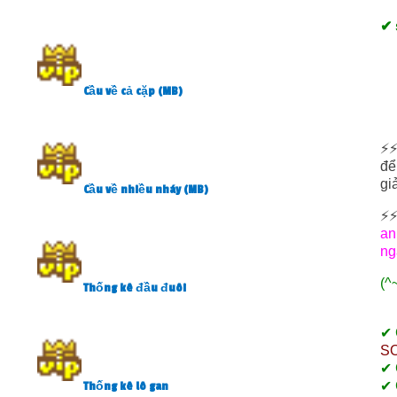
✔ 
Cầu về cả cặp (MB)
⚡️
để
gi
Cầu về nhiều nháy (MB)
⚡️⚡
an
ng
(^
Thống kê đầu đuôi
✔ 
S
✔ 
✔ 
Thống kê lô gan