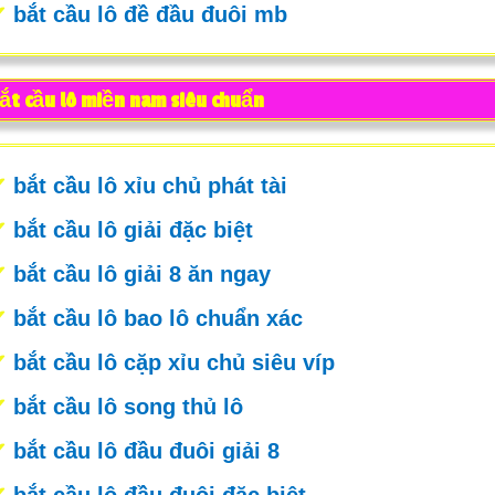
✔
bắt cầu lô đề đầu đuôi mb
ắt cầu lô miền nam siêu chuẩn
✔
bắt cầu lô xỉu chủ phát tài
✔
bắt cầu lô giải đặc biệt
✔
bắt cầu lô giải 8 ăn ngay
✔
bắt cầu lô bao lô chuẩn xác
✔
bắt cầu lô cặp xỉu chủ siêu víp
✔
bắt cầu lô song thủ lô
✔
bắt cầu lô đầu đuôi giải 8
✔
bắt cầu lô đầu đuôi đặc biệt