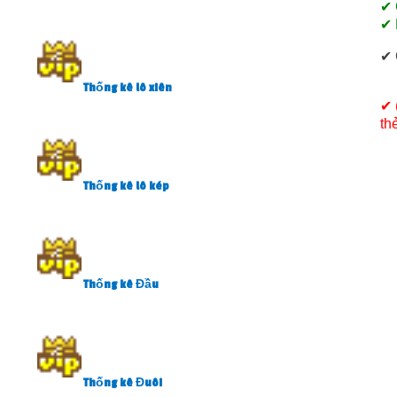
✔ 
✔ 
✔ 
Thống kê lô xiên
✔ 
th
Thống kê lô kép
Thống kê Đầu
Thống kê Đuôi