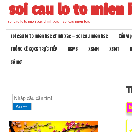
Skip
soi cau lo to mien 
to
content
soi cau lo to mien bac chinh xac – soi cau mien bac
soi cau lo to mien bac chinh xac – soi cau mien bac
Cầu vip
THỐNG KÊ KQXS TRỰC TIẾP
XSMB
XSMN
XSMT
K
Sổ mơ
T
b
Search