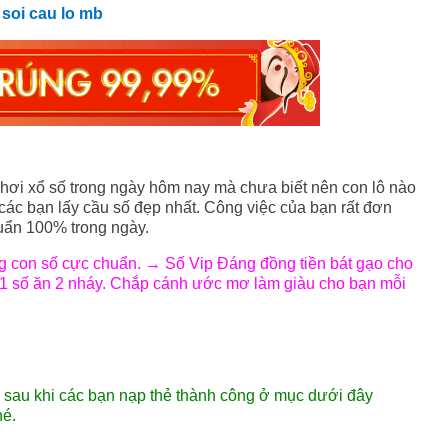
–
soi cau lo mb
chơi xổ số trong ngày hôm nay mà chưa biết nên con lô nào
 các bạn lấy cầu số đẹp nhất. Công việc của bạn rất đơn
huẩn 100% trong ngày.
ng con số cực chuẩn. → Số Vip Đáng đồng tiền bát gạo cho
h 1 số ăn 2 nháy. Chắp cánh ước mơ làm giàu cho bạn mỗi
, sau khi các bạn nạp thẻ thành công ở mục dưới đây
hé.