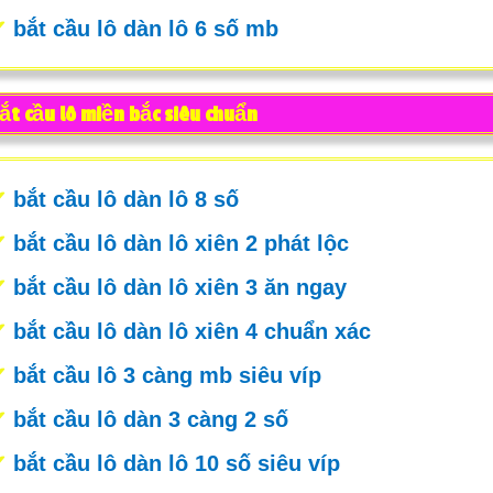
✔
bắt cầu lô dàn lô 6 số mb
ắt cầu lô miền bắc siêu chuẩn
✔
bắt cầu lô dàn lô 8 số
✔
bắt cầu lô dàn lô xiên 2 phát lộc
✔
bắt cầu lô dàn lô xiên 3 ăn ngay
✔
bắt cầu lô dàn lô xiên 4 chuẩn xác
✔
bắt cầu lô 3 càng mb siêu víp
✔
bắt cầu lô dàn 3 càng 2 số
✔
bắt cầu lô dàn lô 10 số siêu víp