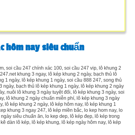
ắc hôm nay siêu chuẩn
m, soi cầu 247 chính xác 100, soi cầu 247 vip, lô khung 2
 247.net khung 3 ngay, lô kép khung 2 ngày, bạch thủ lô
ung 1 ngày, lô kép khung 1 ngày, soi cầu 888 247, song thủ
 3 ngày, bạch thủ lô kép khung 1 ngày, lô kép khung 2 ngày
, nuôi lô khung 3 ngày tuyệt đối, lô kép khung 3 ngày, soi
ay, lô khung 2 ngày chuẩn miễn phí, lô kép khung 3 ngày
y, lô kép khung 2 ngày, lô kép hôm nay, lô kép khung 1
 kep khung 3 ngay 247, lô kép miền bắc, lo kep hom nay, lo
 ngày siêu chuẩn ăn, lo kep dep, lô kép đẹp, lô kép trong
 kê dàn lô kép, lô kép khung, lô kép ngày hôm nay, lô kép