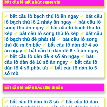
bắt cầu lô miền bắc super vip
✔
bắt cầu lô bạch thủ lô ăn ngay
✔
bắt cầu
lô bạch thủ lô 2 nháy ăn ngay
✔
bắt cầu lô
song thủ ăn ngay
✔
bắt cầu lô bạch thủ lô
kép
✔
bắt cầu lô song thủ lô kép
✔
bắt cầu
lô bạch thủ đề phát tài
✔
bắt cầu lô song
thủ đề miền bắc
✔
bắt cầu lô dàn đề 4 số
ăn ngay
✔
bắt cầu lô dàn đề 6 số ăn ngay
✔
bắt cầu lô dàn đề 8 số ăn ngay
✔
bắt
cầu lô dàn đề 10 số ăn ngay
✔
bắt cầu lô
dàn lô 4 số phát tài
✔
bắt cầu lô dàn lô 6
số mb
bắt cầu lô miền bắc siêu chuẩn
✔
bắt cầu lô dàn lô 8 số
✔
bắt cầu lô dàn