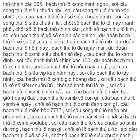
thủ chính xác 365 , bạch thủ lô xsmb minh ngoc , soi cầu
song thủ lô siêu chuẩn phí , soi cầu song thủ lô chính xác
ub40 , soi cầu bạch thủ lô xổ số siêu chuẩn danh , soi cầu
song thủ lô siêu chuẩn ife , chốt số bạch thủ lô tối nay thành
phố , chốt số lô bạch thủ chính xác , chốt số bạch thủ lô kim ,
soi cầu bạch thủ lô xổ số chính xác online , dự đoán bạch
thủ lô xổ số 02 , cầu lô siêu chuẩn bạch thủ lô mb , dự đoán
bạch thủ lô hôm nay , bạch thủ lô đề ngày mai , dự đoán
bạch thủ lô xsmb siêu chuẩn số đẹp , cau bach thu lo xsmb
dinh , soi cầu bạch thủ lô chính xác 100 , dự đoán bạch thủ
lô xsmb tum , soi cầu bạch thủ lô hôm nay ăn gì , soi cầu
bạch thủ lô siêu vip kép hôm nay , soi cầu bạch thủ lô tây
ninh , cầu bạch thủ lô xsmb gio hoang dao , soi cầu bạch thủ
lô xổ số siêu chuẩn 88 , chốt số bạch thủ lô rơi , soi cầu
bạch thủ lô xsmb chính xác ba , cầu bạch thủ lô miền bắc
giờ hoàng đạo , bạch thủ lô xsmb về con gì , cầu bạch thủ lô
xsmb ê ngày , chốt số bạch thủ lô xsmb đánh con gì , cầu
bạch thủ lô miền bắc 7777 , soi cầu song thủ lô miễn phí
phần mềm , soi cầu bạch thủ lô miền bắc 4 số , chốt số bạch
thủ lô xsmb youtube , soi cầu bạch thủ lô siêu chuẩn số bình
dương , bạch thủ lô con gì , chốt số lô bạch thủ ước , soi cầu
bạch thủ lô xổ số 24 , chốt số bạch thủ lô siêu chuẩn bạch ,