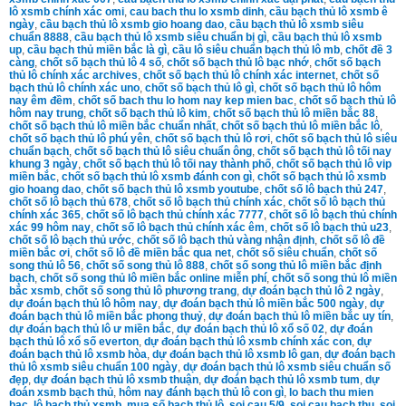
lô xsmb chính xác omi
,
cau bach thu lo xsmb dinh
,
cầu bạch thủ lô xsmb ê
ngày
,
cầu bạch thủ lô xsmb gio hoang dao
,
cầu bạch thủ lô xsmb siêu
chuẩn 8888
,
cầu bạch thủ lô xsmb siêu chuẩn bị gì
,
cầu bạch thủ lô xsmb
up
,
cầu bạch thủ miền bắc là gì
,
cầu lô siêu chuẩn bạch thủ lô mb
,
chốt đề 3
càng
,
chốt số bạch thủ lô 4 số
,
chốt số bạch thủ lô bạc nhớ
,
chốt số bạch
thủ lô chính xác archives
,
chốt số bạch thủ lô chính xác internet
,
chốt số
bạch thủ lô chính xác uno
,
chốt số bạch thủ lô gì
,
chốt số bạch thủ lô hôm
nay êm đềm
,
chốt số bach thu lo hom nay kep mien bac
,
chốt số bạch thủ lô
hôm nay trung
,
chốt số bạch thủ lô kim
,
chốt số bạch thủ lô miền bắc 88
,
chốt số bạch thủ lô miền bắc chuẩn nhất
,
chốt số bạch thủ lô miền bắc lô
,
chốt số bạch thủ lô phú yên
,
chốt số bạch thủ lô rơi
,
chốt số bạch thủ lô siêu
chuẩn bạch
,
chốt số bạch thủ lô siêu chuẩn ông
,
chốt số bạch thủ lô tối nay
khung 3 ngày
,
chốt số bạch thủ lô tối nay thành phố
,
chốt số bạch thủ lô vip
miền bắc
,
chốt số bạch thủ lô xsmb đánh con gì
,
chốt số bạch thủ lô xsmb
gio hoang dao
,
chốt số bạch thủ lô xsmb youtube
,
chốt số lô bạch thủ 247
,
chốt số lô bạch thủ 678
,
chốt số lô bạch thủ chính xác
,
chốt số lô bạch thủ
chính xác 365
,
chốt số lô bạch thủ chính xác 7777
,
chốt số lô bạch thủ chính
xác 99 hôm nay
,
chốt số lô bạch thủ chính xác êm
,
chốt số lô bạch thủ u23
,
chốt số lô bạch thủ ước
,
chốt số lô bạch thủ vàng nhận định
,
chốt số lô đề
miền bắc ơi
,
chốt số lô đề miền bắc qua net
,
chốt số siêu chuẩn
,
chốt số
song thủ lô 56
,
chốt số song thủ lô 888
,
chốt số song thủ lô miền bắc định
bạch
,
chốt số song thủ lô miền bắc online miễn phí
,
chốt số song thủ lô miền
bắc xsmb
,
chốt số song thủ lô phương trang
,
dự đoán bạch thủ lô 2 ngày
,
dự đoán bạch thủ lô hôm nay
,
dự đoán bạch thủ lô miền bắc 500 ngày
,
dự
đoán bạch thủ lô miền bắc phong thuỷ
,
dự đoán bạch thủ lô miền bắc uy tín
,
dự đoán bạch thủ lô ư miền bắc
,
dự đoán bạch thủ lô xổ số 02
,
dự đoán
bạch thủ lô xổ số everton
,
dự đoán bạch thủ lô xsmb chính xác con
,
dự
đoán bạch thủ lô xsmb hòa
,
dự đoán bạch thủ lô xsmb lô gan
,
dự đoán bạch
thủ lô xsmb siêu chuẩn 100 ngày
,
dự đoán bạch thủ lô xsmb siêu chuẩn số
đẹp
,
dự đoán bạch thủ lô xsmb thuận
,
dự đoán bạch thủ lô xsmb tum
,
dự
đoán xsmb bạch thủ
,
hôm nay đánh bạch thủ lô con gì
,
lo bach thu mien
bac
,
lô bạch thủ xsmb
,
mua số bạch thủ lô
,
soi cau 5/9
,
soi cau bach thu
,
soi