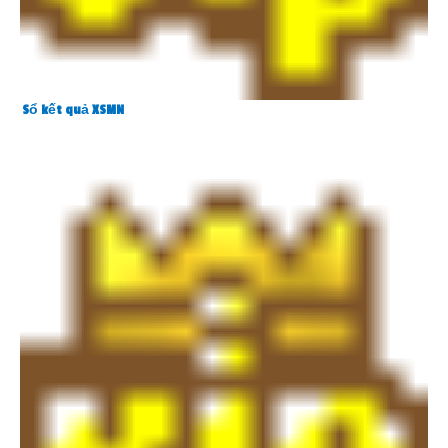
Sổ kết quả XSMN