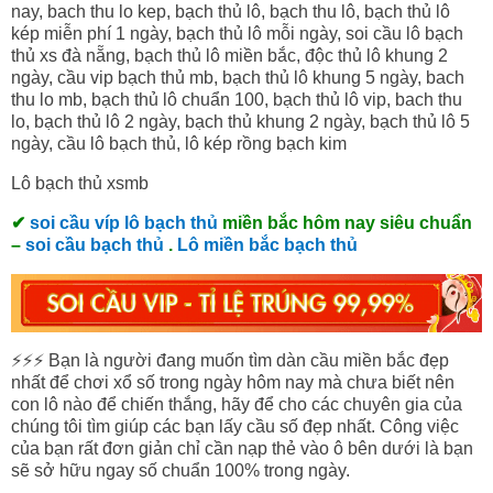
nay, bach thu lo kep, bạch thủ lô, bạch thu lô, bạch thủ lô
kép miễn phí 1 ngày, bạch thủ lô mỗi ngày, soi cầu lô bạch
thủ xs đà nẵng, bạch thủ lô miền bắc, độc thủ lô khung 2
ngày, cầu vip bạch thủ mb, bạch thủ lô khung 5 ngày, bach
thu lo mb, bạch thủ lô chuẩn 100, bạch thủ lô vip, bach thu
lo, bạch thủ lô 2 ngày, bạch thủ khung 2 ngày, bạch thủ lô 5
ngày, cầu lô bạch thủ, lô kép rồng bạch kim
Lô bạch thủ xsmb
✔
soi cầu víp lô bạch thủ
miền bắc hôm nay siêu chuẩn
–
soi cầu bạch thủ
.
Lô miền bắc bạch thủ
⚡️⚡️⚡️ Bạn là người đang muốn tìm dàn cầu miền bắc đẹp
nhất để chơi xổ số trong ngày hôm nay mà chưa biết nên
con lô nào để chiến thắng, hãy để cho các chuyên gia của
chúng tôi tìm giúp các bạn lấy cầu số đẹp nhất. Công việc
của bạn rất đơn giản chỉ cần nạp thẻ vào ô bên dưới là bạn
sẽ sở hữu ngay số chuẩn 100% trong ngày.