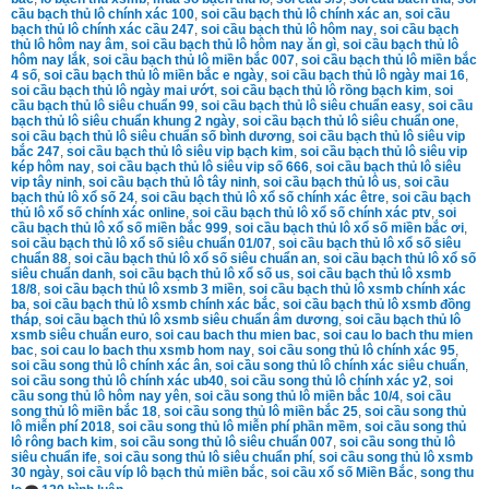
cầu bạch thủ lô chính xác 100
,
soi cầu bạch thủ lô chính xác an
,
soi cầu
bạch thủ lô chính xác cầu 247
,
soi cầu bạch thủ lô hôm nay
,
soi cầu bạch
thủ lô hôm nay âm
,
soi cầu bạch thủ lô hôm nay ăn gì
,
soi cầu bạch thủ lô
hôm nay lắk
,
soi cầu bạch thủ lô miền bắc 007
,
soi cầu bạch thủ lô miền bắc
4 số
,
soi cầu bạch thủ lô miền bắc e ngày
,
soi cầu bạch thủ lô ngày mai 16
,
soi cầu bạch thủ lô ngày mai ướt
,
soi cầu bạch thủ lô rồng bạch kim
,
soi
cầu bạch thủ lô siêu chuẩn 99
,
soi cầu bạch thủ lô siêu chuẩn easy
,
soi cầu
bạch thủ lô siêu chuẩn khung 2 ngày
,
soi cầu bạch thủ lô siêu chuẩn one
,
soi cầu bạch thủ lô siêu chuẩn số bình dương
,
soi cầu bạch thủ lô siêu vip
bắc 247
,
soi cầu bạch thủ lô siêu vip bạch kim
,
soi cầu bạch thủ lô siêu vip
kép hôm nay
,
soi cầu bạch thủ lô siêu vip số 666
,
soi cầu bạch thủ lô siêu
vip tây ninh
,
soi cầu bạch thủ lô tây ninh
,
soi cầu bạch thủ lô us
,
soi cầu
bạch thủ lô xổ số 24
,
soi cầu bạch thủ lô xổ số chính xác être
,
soi cầu bạch
thủ lô xổ số chính xác online
,
soi cầu bạch thủ lô xổ số chính xác ptv
,
soi
cầu bạch thủ lô xổ số miền bắc 999
,
soi cầu bạch thủ lô xổ số miền bắc ơi
,
soi cầu bạch thủ lô xổ số siêu chuẩn 01/07
,
soi cầu bạch thủ lô xổ số siêu
chuẩn 88
,
soi cầu bạch thủ lô xổ số siêu chuẩn an
,
soi cầu bạch thủ lô xổ số
siêu chuẩn danh
,
soi cầu bạch thủ lô xổ số us
,
soi cầu bạch thủ lô xsmb
18/8
,
soi cầu bạch thủ lô xsmb 3 miền
,
soi cầu bạch thủ lô xsmb chính xác
ba
,
soi cầu bạch thủ lô xsmb chính xác bắc
,
soi cầu bạch thủ lô xsmb đồng
tháp
,
soi cầu bạch thủ lô xsmb siêu chuẩn âm dương
,
soi cầu bạch thủ lô
xsmb siêu chuẩn euro
,
soi cau bach thu mien bac
,
soi cau lo bach thu mien
bac
,
soi cau lo bach thu xsmb hom nay
,
soi cầu song thủ lô chính xác 95
,
soi cầu song thủ lô chính xác ân
,
soi cầu song thủ lô chính xác siêu chuẩn
,
soi cầu song thủ lô chính xác ub40
,
soi cầu song thủ lô chính xác y2
,
soi
cầu song thủ lô hôm nay yên
,
soi cầu song thủ lô miền bắc 10/4
,
soi cầu
song thủ lô miền bắc 18
,
soi cầu song thủ lô miền bắc 25
,
soi cầu song thủ
lô miễn phí 2018
,
soi cầu song thủ lô miễn phí phần mềm
,
soi cầu song thủ
lô rông bach kim
,
soi cầu song thủ lô siêu chuẩn 007
,
soi cầu song thủ lô
siêu chuẩn ife
,
soi cầu song thủ lô siêu chuẩn phí
,
soi cầu song thủ lô xsmb
30 ngày
,
soi cầu víp lô bạch thủ miền bắc
,
soi cầu xổ số Miền Bắc
,
song thu
ở