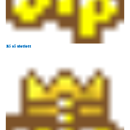
Xổ số vietlott