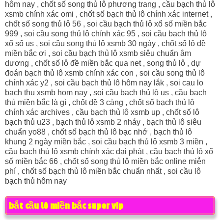
hôm nay , chốt số song thủ lô phương trang , cầu bạch thủ lô
xsmb chính xác omi , chốt số bạch thủ lô chính xác internet ,
chốt số song thủ lô 56 , soi cầu bạch thủ lô xổ số miền bắc
999 , soi cầu song thủ lô chính xác 95 , soi cầu bạch thủ lô
xổ số us , soi cầu song thủ lô xsmb 30 ngày , chốt số lô đề
miền bắc ơi , soi cầu bạch thủ lô xsmb siêu chuẩn âm
dương , chốt số lô đề miền bắc qua net , song thủ lô , dự
đoán bạch thủ lô xsmb chính xác con , soi cầu song thủ lô
chính xác y2 , soi cầu bạch thủ lô hôm nay lắk , soi cau lo
bach thu xsmb hom nay , soi cầu bạch thủ lô us , cầu bạch
thủ miền bắc là gì , chốt đề 3 càng , chốt số bạch thủ lô
chính xác archives , cầu bạch thủ lô xsmb up , chốt số lô
bạch thủ u23 , bạch thủ lô xsmb 2 nháy , bạch thủ lô siêu
chuẩn yo88 , chốt số bạch thủ lô bạc nhớ , bạch thủ lô
khung 2 ngày miền bắc , soi cầu bạch thủ lô xsmb 3 miền ,
cầu bạch thủ lô xsmb chính xác đại phát , cầu bạch thủ lô xổ
số miền bắc 66 , chốt số song thủ lô miền bắc online miễn
phí , chốt số bạch thủ lô miền bắc chuẩn nhất , soi cầu lô
bạch thủ hôm nay
bắt cầu lô miền bắc super vip