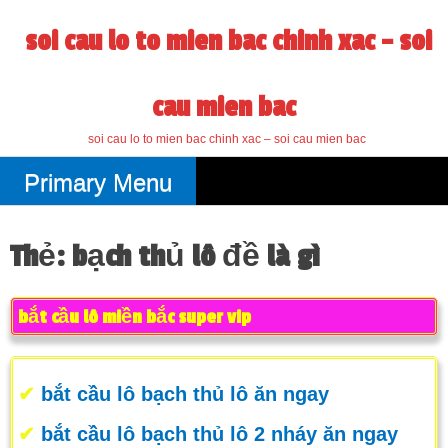
Skip
to
soi cau lo to mien bac chinh xac – soi
content
cau mien bac
soi cau lo to mien bac chinh xac – soi cau mien bac
Primary Menu
Thẻ:
bạch thủ lô đề là gì
bắt cầu lô miền bắc super vip
✔
bắt cầu lô bạch thủ lô ăn ngay
✔
bắt cầu lô bạch thủ lô 2 nháy ăn ngay