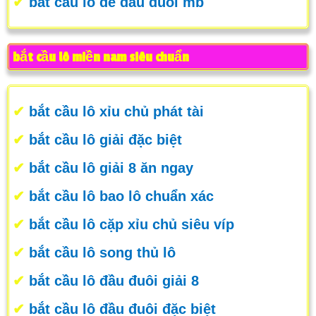
✔
bắt cầu lô đề đầu đuôi mb
bắt cầu lô miền nam siêu chuẩn
✔
bắt cầu lô xỉu chủ phát tài
✔
bắt cầu lô giải đặc biệt
✔
bắt cầu lô giải 8 ăn ngay
✔
bắt cầu lô bao lô chuẩn xác
✔
bắt cầu lô cặp xỉu chủ siêu víp
✔
bắt cầu lô song thủ lô
✔
bắt cầu lô đầu đuôi giải 8
✔
bắt cầu lô đầu đuôi đặc biệt