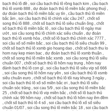
bạch thủ lô đề , soi cầu bạch thủ lô rồng bạch kim , cầu bạch
thủ lô xsmb 888 , dự đoán bạch thủ lô miền bắc phong thuỷ ,
dự đoán bạch thủ lô miền bắc uy tín , cầu bạch thủ lô miền
bắc âm , soi cầu bạch thủ lô chính xác cầu 247 , chốt số
song thủ lô 888 , chốt số bạch thủ lô siêu chuẩn ông , chốt
số bạch thủ lô miền bắc lô , soi cầu bạch thủ lô ngày mai
ướt , soi cầu song thủ lô chính xác siêu chuẩn , dự đoán
bạch thủ lô xsmb hòa , chốt số lô bạch thủ chính xác 7777 ,
soi cầu xổ số miền bắc , soi cầu bạch thủ lô siêu chuẩn 99 ,
chốt số bạch thủ lô xsmb gio hoang dao , chốt số bach thu lo
hom nay kep mien bac , dự đoán bạch thủ lô xsmb thuận ,
chốt số song thủ lô miền bắc xsmb , soi cầu song thủ lô siêu
chuẩn 007 , chốt số bạch thủ lô hôm nay trung , hôm nay
đánh bạch thủ lô con gì , soi cầu bạch thủ lô siêu vip số 666
, soi cầu song thủ lô hôm nay yên , soi cầu bạch thủ lô xsmb
siêu chuẩn euro , chốt số bạch thủ lô tối nay khung 3 ngày ,
soi cầu bạch thủ lô xổ số miền bắc ơi , bạch thủ lô siêu
chuẩn sóc trăng , soi cau 5/9 , soi cầu song thủ lô miền bắc
25 , chốt số bạch thủ lô vip miền bắc , chốt số lô bạch thủ
chính xác 99 hôm nay , chốt số bạch thủ lô hôm nay êm đềm
, chốt số bạch thủ lô 4 số , soi cầu bạch thủ lô xổ số siêu
chuẩn 01/07 , soi cầu song thủ lô miền bắc 18 , soi cầu bạch