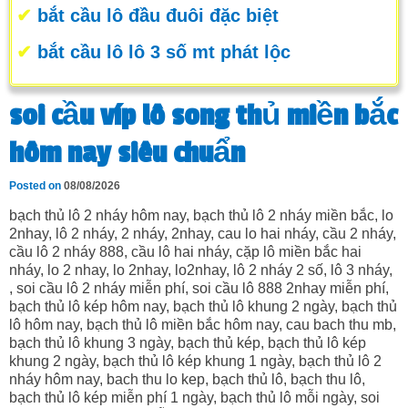
✔
bắt cầu lô đầu đuôi đặc biệt
✔
bắt cầu lô lô 3 số mt phát lộc
soi cầu víp lô song thủ miền bắc
hôm nay siêu chuẩn
Posted on
08/08/2026
bạch thủ lô 2 nháy hôm nay, bạch thủ lô 2 nháy miền bắc, lo
2nhay, lô 2 nháy, 2 nháy, 2nhay, cau lo hai nháy, cầu 2 nháy,
cầu lô 2 nháy 888, cầu lô hai nháy, cặp lô miền bắc hai
nháy, lo 2 nhay, lo 2nhay, lo2nhay, lô 2 nháy 2 số, lô 3 nháy,
, soi cầu lô 2 nháy miễn phí, soi cầu lô 888 2nhay miễn phí,
bạch thủ lô kép hôm nay, bạch thủ lô khung 2 ngày, bạch thủ
lô hôm nay, bạch thủ lô miền bắc hôm nay, cau bach thu mb,
bạch thủ lô khung 3 ngày, bạch thủ kép, bạch thủ lô kép
khung 2 ngày, bạch thủ lô kép khung 1 ngày, bạch thủ lô 2
nháy hôm nay, bach thu lo kep, bạch thủ lô, bạch thu lô,
bạch thủ lô kép miễn phí 1 ngày, bạch thủ lô mỗi ngày, soi