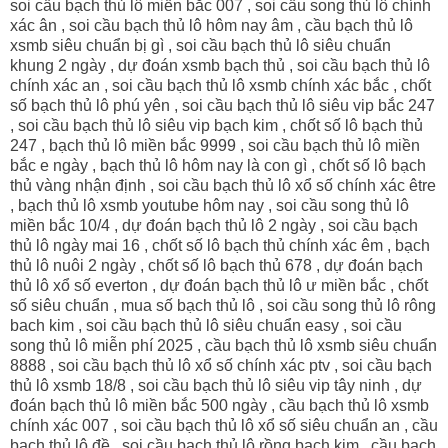
soi cầu bạch thủ lô miền bắc 007 , soi cầu song thủ lô chính
xác ân , soi cầu bạch thủ lô hôm nay âm , cầu bạch thủ lô
xsmb siêu chuẩn bị gì , soi cầu bạch thủ lô siêu chuẩn
khung 2 ngày , dự đoán xsmb bạch thủ , soi cầu bạch thủ lô
chính xác an , soi cầu bạch thủ lô xsmb chính xác bắc , chốt
số bạch thủ lô phú yên , soi cầu bạch thủ lô siêu vip bắc 247
, soi cầu bạch thủ lô siêu vip bạch kim , chốt số lô bạch thủ
247 , bạch thủ lô miền bắc 9999 , soi cầu bạch thủ lô miền
bắc e ngày , bạch thủ lô hôm nay là con gì , chốt số lô bạch
thủ vàng nhận định , soi cầu bạch thủ lô xổ số chính xác être
, bạch thủ lô xsmb youtube hôm nay , soi cầu song thủ lô
miền bắc 10/4 , dự đoán bạch thủ lô 2 ngày , soi cầu bạch
thủ lô ngày mai 16 , chốt số lô bạch thủ chính xác êm , bạch
thủ lô nuôi 2 ngày , chốt số lô bạch thủ 678 , dự đoán bạch
thủ lô xổ số everton , dự đoán bạch thủ lô ư miền bắc , chốt
số siêu chuẩn , mua số bạch thủ lô , soi cầu song thủ lô rông
bach kim , soi cầu bạch thủ lô siêu chuẩn easy , soi cầu
song thủ lô miễn phí 2025 , cầu bạch thủ lô xsmb siêu chuẩn
8888 , soi cầu bạch thủ lô xổ số chính xác ptv , soi cầu bạch
thủ lô xsmb 18/8 , soi cầu bạch thủ lô siêu vip tây ninh , dự
đoán bạch thủ lô miền bắc 500 ngày , cầu bạch thủ lô xsmb
chính xác 007 , soi cầu bạch thủ lô xổ số siêu chuẩn an , cầu
bạch thủ lô đề , soi cầu bạch thủ lô rồng bạch kim , cầu bạch