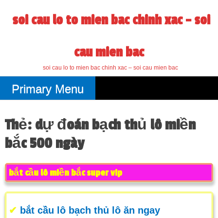
Skip
to
soi cau lo to mien bac chinh xac – soi
content
cau mien bac
soi cau lo to mien bac chinh xac – soi cau mien bac
Primary Menu
Thẻ:
dự đoán bạch thủ lô miền
bắc 500 ngày
bắt cầu lô miền bắc super vip
✔
bắt cầu lô bạch thủ lô ăn ngay