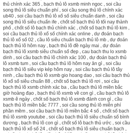
thủ chính xác 365 , bạch thủ lô xsmb minh ngoc , soi cầu
song thủ lô siêu chuẩn phí , soi cầu song thủ lô chính xác
ub40 , soi cầu bạch thủ lô xổ số siêu chuẩn danh , soi cầu
song thủ lô siêu chuẩn ife , chốt số bạch thủ lô tối nay thành
phố , chốt số lô bạch thủ chính xác , chốt số bạch thủ lô kim ,
soi cầu bạch thủ lô xổ số chính xác online , dự đoán bạch
thủ lô xổ số 02 , cầu lô siêu chuẩn bạch thủ lô mb , dự đoán
bạch thủ lô hôm nay , bạch thủ lô đề ngày mai , dự đoán
bạch thủ lô xsmb siêu chuẩn số đẹp , cau bach thu lo xsmb
dinh , soi cầu bạch thủ lô chính xác 100 , dự đoán bạch thủ
lô xsmb tum , soi cầu bạch thủ lô hôm nay ăn gì , soi cầu
bạch thủ lô siêu vip kép hôm nay , soi cầu bạch thủ lô tây
ninh , cầu bạch thủ lô xsmb gio hoang dao , soi cầu bạch thủ
lô xổ số siêu chuẩn 88 , chốt số bạch thủ lô rơi , soi cầu
bạch thủ lô xsmb chính xác ba , cầu bạch thủ lô miền bắc
giờ hoàng đạo , bạch thủ lô xsmb về con gì , cầu bạch thủ lô
xsmb ê ngày , chốt số bạch thủ lô xsmb đánh con gì , cầu
bạch thủ lô miền bắc 7777 , soi cầu song thủ lô miễn phí
phần mềm , soi cầu bạch thủ lô miền bắc 4 số , chốt số bạch
thủ lô xsmb youtube , soi cầu bạch thủ lô siêu chuẩn số bình
dương , bạch thủ lô con gì , chốt số lô bạch thủ ước , soi cầu
bạch thủ lô xổ số 24 , chốt số bạch thủ lô siêu chuẩn bạch ,