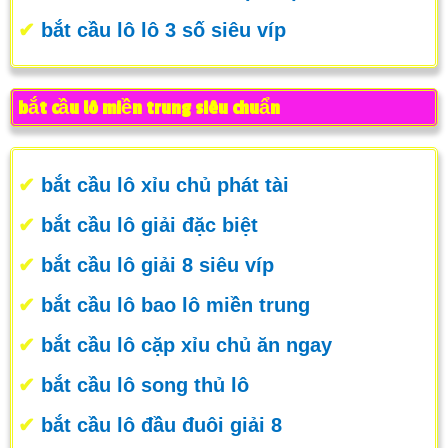
✔
bắt cầu lô lô 3 số siêu víp
bắt cầu lô miền trung siêu chuẩn
✔
bắt cầu lô xỉu chủ phát tài
✔
bắt cầu lô giải đặc biệt
✔
bắt cầu lô giải 8 siêu víp
✔
bắt cầu lô bao lô miền trung
✔
bắt cầu lô cặp xỉu chủ ăn ngay
✔
bắt cầu lô song thủ lô
✔
bắt cầu lô đầu đuôi giải 8