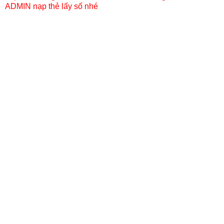
ADMIN nạp thẻ lấy số nhé