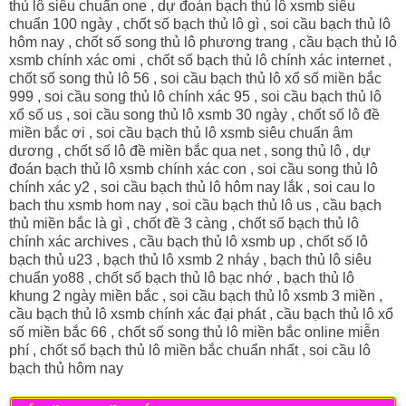
thủ lô siêu chuẩn one , dự đoán bạch thủ lô xsmb siêu
chuẩn 100 ngày , chốt số bạch thủ lô gì , soi cầu bạch thủ lô
hôm nay , chốt số song thủ lô phương trang , cầu bạch thủ lô
xsmb chính xác omi , chốt số bạch thủ lô chính xác internet ,
chốt số song thủ lô 56 , soi cầu bạch thủ lô xổ số miền bắc
999 , soi cầu song thủ lô chính xác 95 , soi cầu bạch thủ lô
xổ số us , soi cầu song thủ lô xsmb 30 ngày , chốt số lô đề
miền bắc ơi , soi cầu bạch thủ lô xsmb siêu chuẩn âm
dương , chốt số lô đề miền bắc qua net , song thủ lô , dự
đoán bạch thủ lô xsmb chính xác con , soi cầu song thủ lô
chính xác y2 , soi cầu bạch thủ lô hôm nay lắk , soi cau lo
bach thu xsmb hom nay , soi cầu bạch thủ lô us , cầu bạch
thủ miền bắc là gì , chốt đề 3 càng , chốt số bạch thủ lô
chính xác archives , cầu bạch thủ lô xsmb up , chốt số lô
bạch thủ u23 , bạch thủ lô xsmb 2 nháy , bạch thủ lô siêu
chuẩn yo88 , chốt số bạch thủ lô bạc nhớ , bạch thủ lô
khung 2 ngày miền bắc , soi cầu bạch thủ lô xsmb 3 miền ,
cầu bạch thủ lô xsmb chính xác đại phát , cầu bạch thủ lô xổ
số miền bắc 66 , chốt số song thủ lô miền bắc online miễn
phí , chốt số bạch thủ lô miền bắc chuẩn nhất , soi cầu lô
bạch thủ hôm nay