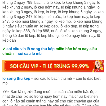
khung 2 ngày 799, bạch thủ lô kép, lo kep khung 3 ngày, lô
kép khung 2 ngày, lô kép hôm nay, lô kép khung 1 ngày, lo
kep khung 3 ngày, lô kép, lo kep, lô kép khung 5 ngày, lo kep
khung 3 ngay 247, lô kép miền bắc, lo kep hom nay, lo kep
247, lô kép nuôi khung 2 ngày, lo kep mb, lô kép nuôi khung
3 ngày siêu chuẩn ăn, lo kep dep, lô kép đẹp, lô kép trong
ngày, lo kep 888, lô kép 888, nuôi lô kép, kep khung 2 ngay,
thống kê dàn lô kép, lô kép khung, lô kép ngày hôm nay, lô
kép gan
✔
soi cầu víp lô song thủ kép
miền bắc hôm nay siêu
chuẩn –
soi cau lo mb
lô song thủ kép
– soi cau lo bach thu mb – cau lo dac biet
mb
⚡️⚡️⚡️ Bạn là người đang muốn tìm dàn cầu miền bắc đẹp
nhất để chơi xổ số trong ngày hôm nay mà chưa biết nên
con lô nào để chiến thắng, hãy để cho các chuyên gia của
chúng tôi tìm giúp các bạn lấy cầu số đẹp nhất. Công việc