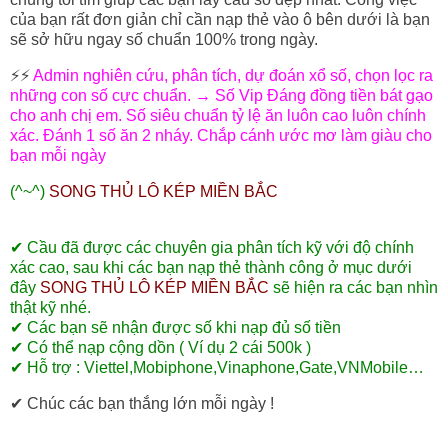
của bạn rất đơn giản chỉ cần nạp thẻ vào ô bên dưới là bạn
sẽ sở hữu ngay số chuẩn 100% trong ngày.
⚡️⚡️
Admin nghiên cứu, phân tích, dự đoán xổ số, chọn lọc ra
những con số cực chuẩn. → Số Vip Đáng đồng tiền bát gạo
cho anh chị em. Số siêu chuẩn tỷ lệ ăn luôn cao luôn chính
xác. Đánh 1 số ăn 2 nháy. Chắp cánh ước mơ làm giàu cho
bạn mỗi ngày
(^~^)
SONG THỦ LÔ KÉP MIỀN BẮC
✔ Cầu đã được các chuyên gia phân tích kỹ với độ chính
xác cao, sau khi các bạn nạp thẻ thành công ở mục dưới
đây
SONG THỦ LÔ KÉP MIỀN BẮC
sẽ hiện ra các bạn nhìn
thật kỹ nhé.
✔ Các bạn sẽ nhận được số khi nạp đủ số tiền
✔ Có thể nạp cộng dồn ( Ví dụ 2 cái 500k )
✔ Hỗ trợ : Viettel,Mobiphone,Vinaphone,Gate,VNMobile…
✔ Chúc các bạn thắng lớn mỗi ngày !