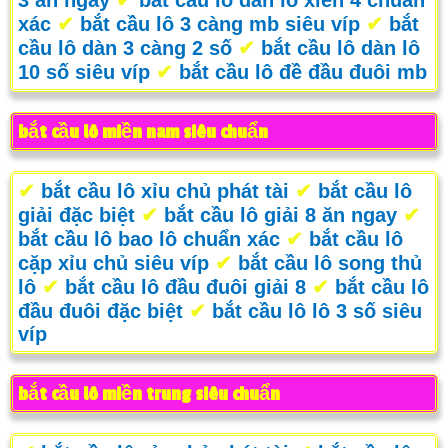
3 ăn ngay
✔
bắt cầu lô dàn lô xiên 4 chuẩn
xác
✔
bắt cầu lô 3 càng mb siêu víp
✔
bắt
cầu lô dàn 3 càng 2 số
✔
bắt cầu lô dàn lô
10 số siêu víp
✔
bắt cầu lô đề đầu đuôi mb
bắt cầu lô miền nam siêu chuẩn
✔
bắt cầu lô xỉu chủ phát tài
✔
bắt cầu lô
giải đặc biệt
✔
bắt cầu lô giải 8 ăn ngay
✔
bắt cầu lô bao lô chuẩn xác
✔
bắt cầu lô
cặp xỉu chủ siêu víp
✔
bắt cầu lô song thủ
lô
✔
bắt cầu lô đầu đuôi giải 8
✔
bắt cầu lô
đầu đuôi đặc biệt
✔
bắt cầu lô lô 3 số siêu
víp
bắt cầu lô miền trung siêu chuẩn