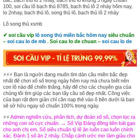
bắc, bạch thủ lô 2 nháy, bạch thủ lô khung 3 ngày chuẩn
100, soi cầu lô bạch thủ 8785, bạch thủ lô 2 nháy hôm nay,
lo 2nhay, bạch thủ lô, song thủ lô, bạch thủ lô 2 nháy
Lô song thủ xsmb
✔ soi cầu víp
lô song thủ miền bắc hôm nay
siêu chuẩn
–
soi cau lo de mb
. Soi cau lo de chuan –
soi cau lo de
⚡️⚡️⚡️ Bạn là người đang muốn tìm dàn cầu miền bắc đẹp
nhất để chơi xổ số trong ngày hôm nay mà chưa biết nên
con lô nào để chiến thắng, hãy để cho các chuyên gia của
chúng tôi tìm giúp các bạn lấy cầu số đẹp nhất. Công việc
của bạn rất đơn giản chỉ cần nạp thẻ vào ô bên dưới là bạn
sẽ sở hữu ngay số chuẩn 100% trong ngày.
⚡️⚡️
Admin nghiên cứu, phân tích, dự đoán xổ số, chọn lọc ra
những con số cực chuẩn. → Số Vip Đáng đồng tiền bát gạo
cho anh chị em. Số siêu chuẩn tỷ lệ ăn luôn cao luôn chính
xác. Đánh 1 số ăn 2 nháy. Chắp cánh ước mơ làm giàu cho