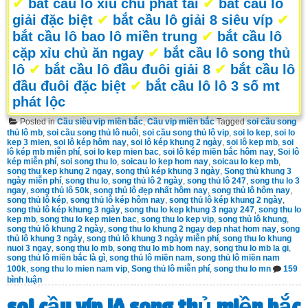
✔
bắt cầu lô xỉu chủ phát tài
✔
bắt cầu lô
giải đặc biệt
✔
bắt cầu lô giải 8 siêu víp
✔
bắt cầu lô bao lô miền trung
✔
bắt cầu lô
cặp xỉu chủ ăn ngay
✔
bắt cầu lô song thủ
lô
✔
bắt cầu lô đầu đuôi giải 8
✔
bắt cầu lô
đầu đuôi đặc biệt
✔
bắt cầu lô lô 3 số mt
phát lộc
Posted in
Cầu siêu vip miền bắc
,
Cầu vip miền bắc
Tagged
soi cầu song
thủ lô mb
,
soi cầu song thủ lô nuôi
,
soi cầu song thủ lô vip
,
soi lo kep
,
soi lo
kep 3 mien
,
soi lô kép hôm nay
,
soi lô kép khung 2 ngày
,
soi lô kep mb
,
soi
lô kép mb miễn phí
,
soi lo kep mien bac
,
soi lô kép miền bắc hôm nay
,
Soi lô
kép miễn phí
,
soi song thu lo
,
soicau lo kep hom nay
,
soicau lo kep mb
,
song thu kep khung 2 ngay
,
song thủ kép khung 3 ngày
,
Song thủ khung 3
ngày miễn phí
,
song thu lo
,
song thủ lô 2 ngày
,
song thủ lô 247
,
song thu lo 3
ngay
,
song thủ lô 50k
,
song thủ lô đẹp nhất hôm nay
,
song thủ lô hôm nay
,
song thủ lô kép
,
song thủ lô kép hôm nay
,
song thủ lô kép khung 2 ngày
,
song thủ lô kép khung 3 ngày
,
song thu lo kep khung 3 ngay 247
,
song thu lo
kep mb
,
song thu lo kep mien bac
,
song thu lo kep vip
,
song thủ lô khung
,
song thủ lô khung 2 ngày
,
song thu lo khung 2 ngay dep nhat hom nay
,
song
thủ lô khung 3 ngày
,
song thủ lô khung 3 ngày miễn phí
,
song thu lo khung
nuoi 3 ngay
,
song thu lo mb
,
song thu lo mb hom nay
,
song thu lo mb la gi
,
song thủ lô miền bắc là gì
,
song thủ lô miền nam
,
song thủ lô miền nam
100k
,
song thu lo mien nam vip
,
Song thủ lô miễn phí
,
song thu lo mn
159
ở
bình luận
soi
cầu
soi cầu víp lô song thủ miền bắc