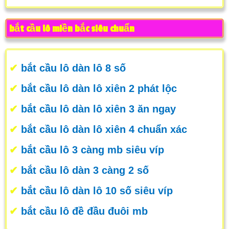
bắt cầu lô miền bắc siêu chuẩn
✔
bắt cầu lô dàn lô 8 số
✔
bắt cầu lô dàn lô xiên 2 phát lộc
✔
bắt cầu lô dàn lô xiên 3 ăn ngay
✔
bắt cầu lô dàn lô xiên 4 chuẩn xác
✔
bắt cầu lô 3 càng mb siêu víp
✔
bắt cầu lô dàn 3 càng 2 số
✔
bắt cầu lô dàn lô 10 số siêu víp
✔
bắt cầu lô đề đầu đuôi mb