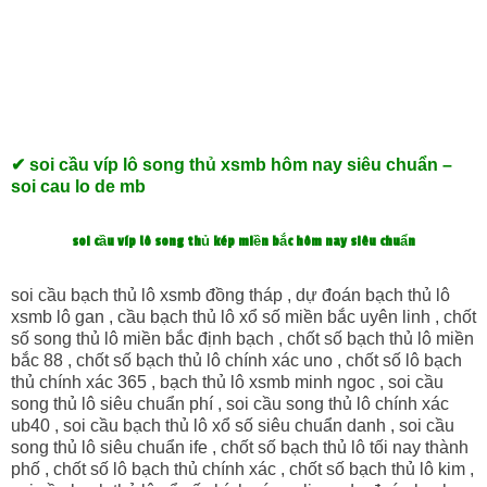
✔ soi cầu víp lô song thủ xsmb hôm nay siêu chuẩn –
soi cau lo de mb
soi cầu víp lô song thủ kép miền bắc hôm nay siêu chuẩn
soi cầu bạch thủ lô xsmb đồng tháp , dự đoán bạch thủ lô
xsmb lô gan , cầu bạch thủ lô xổ số miền bắc uyên linh , chốt
số song thủ lô miền bắc định bạch , chốt số bạch thủ lô miền
bắc 88 , chốt số bạch thủ lô chính xác uno , chốt số lô bạch
thủ chính xác 365 , bạch thủ lô xsmb minh ngoc , soi cầu
song thủ lô siêu chuẩn phí , soi cầu song thủ lô chính xác
ub40 , soi cầu bạch thủ lô xổ số siêu chuẩn danh , soi cầu
song thủ lô siêu chuẩn ife , chốt số bạch thủ lô tối nay thành
phố , chốt số lô bạch thủ chính xác , chốt số bạch thủ lô kim ,