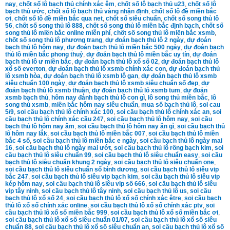
nay
,
chốt số lô bạch thủ chính xác êm
,
chốt số lô bạch thủ u23
,
chốt số lô
bạch thủ ước
,
chốt số lô bạch thủ vàng nhận định
,
chốt số lô đề miền bắc
ơi
,
chốt số lô đề miền bắc qua net
,
chốt số siêu chuẩn
,
chốt số song thủ lô
56
,
chốt số song thủ lô 888
,
chốt số song thủ lô miền bắc định bạch
,
chốt số
song thủ lô miền bắc online miễn phí
,
chốt số song thủ lô miền bắc xsmb
,
chốt số song thủ lô phương trang
,
dự đoán bạch thủ lô 2 ngày
,
dự đoán
bạch thủ lô hôm nay
,
dự đoán bạch thủ lô miền bắc 500 ngày
,
dự đoán bạch
thủ lô miền bắc phong thuỷ
,
dự đoán bạch thủ lô miền bắc uy tín
,
dự đoán
bạch thủ lô ư miền bắc
,
dự đoán bạch thủ lô xổ số 02
,
dự đoán bạch thủ lô
xổ số everton
,
dự đoán bạch thủ lô xsmb chính xác con
,
dự đoán bạch thủ
lô xsmb hòa
,
dự đoán bạch thủ lô xsmb lô gan
,
dự đoán bạch thủ lô xsmb
siêu chuẩn 100 ngày
,
dự đoán bạch thủ lô xsmb siêu chuẩn số đẹp
,
dự
đoán bạch thủ lô xsmb thuận
,
dự đoán bạch thủ lô xsmb tum
,
dự đoán
xsmb bạch thủ
,
hôm nay đánh bạch thủ lô con gì
,
lô song thủ miền bắc
,
lô
song thủ xsmb
,
miền bắc hôm nay siêu chuẩn
,
mua số bạch thủ lô
,
soi cau
5/9
,
soi cầu bạch thủ lô chính xác 100
,
soi cầu bạch thủ lô chính xác an
,
soi
cầu bạch thủ lô chính xác cầu 247
,
soi cầu bạch thủ lô hôm nay
,
soi cầu
bạch thủ lô hôm nay âm
,
soi cầu bạch thủ lô hôm nay ăn gì
,
soi cầu bạch thủ
lô hôm nay lắk
,
soi cầu bạch thủ lô miền bắc 007
,
soi cầu bạch thủ lô miền
bắc 4 số
,
soi cầu bạch thủ lô miền bắc e ngày
,
soi cầu bạch thủ lô ngày mai
16
,
soi cầu bạch thủ lô ngày mai ướt
,
soi cầu bạch thủ lô rồng bạch kim
,
soi
cầu bạch thủ lô siêu chuẩn 99
,
soi cầu bạch thủ lô siêu chuẩn easy
,
soi cầu
bạch thủ lô siêu chuẩn khung 2 ngày
,
soi cầu bạch thủ lô siêu chuẩn one
,
soi cầu bạch thủ lô siêu chuẩn số bình dương
,
soi cầu bạch thủ lô siêu vip
bắc 247
,
soi cầu bạch thủ lô siêu vip bạch kim
,
soi cầu bạch thủ lô siêu vip
kép hôm nay
,
soi cầu bạch thủ lô siêu vip số 666
,
soi cầu bạch thủ lô siêu
vip tây ninh
,
soi cầu bạch thủ lô tây ninh
,
soi cầu bạch thủ lô us
,
soi cầu
bạch thủ lô xổ số 24
,
soi cầu bạch thủ lô xổ số chính xác être
,
soi cầu bạch
thủ lô xổ số chính xác online
,
soi cầu bạch thủ lô xổ số chính xác ptv
,
soi
cầu bạch thủ lô xổ số miền bắc 999
,
soi cầu bạch thủ lô xổ số miền bắc ơi
,
soi cầu bạch thủ lô xổ số siêu chuẩn 01/07
,
soi cầu bạch thủ lô xổ số siêu
chuẩn 88
,
soi cầu bạch thủ lô xổ số siêu chuẩn an
,
soi cầu bạch thủ lô xổ số