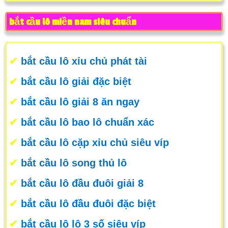
bắt cầu lô miền nam siêu chuẩn
✔
bắt cầu lô xỉu chủ phát tài
✔
bắt cầu lô giải đặc biệt
✔
bắt cầu lô giải 8 ăn ngay
✔
bắt cầu lô bao lô chuẩn xác
✔
bắt cầu lô cặp xỉu chủ siêu víp
✔
bắt cầu lô song thủ lô
✔
bắt cầu lô đầu đuôi giải 8
✔
bắt cầu lô đầu đuôi đặc biệt
✔
bắt cầu lô lô 3 số siêu víp