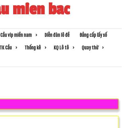
cau mien bac
Cầu vip miền nam
Diễn đàn lô đề
Đẳng cấp lấy số
TK Cầu
Thống kê
KQ Lô tô
Quay thử