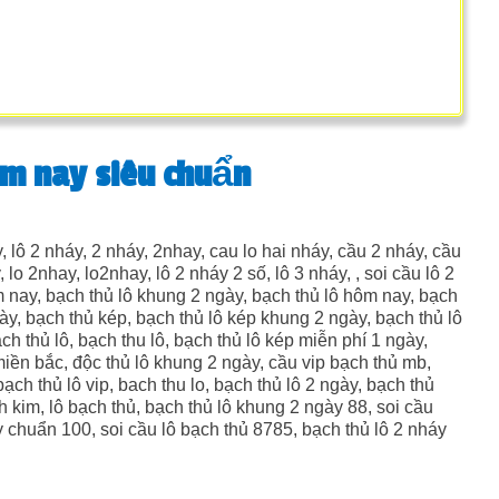
ôm nay siêu chuẩn
 lô 2 nháy, 2 nháy, 2nhay, cau lo hai nháy, cầu 2 nháy, cầu
 lo 2nhay, lo2nhay, lô 2 nháy 2 số, lô 3 nháy, , soi cầu lô 2
m nay, bạch thủ lô khung 2 ngày, bạch thủ lô hôm nay, bạch
y, bạch thủ kép, bạch thủ lô kép khung 2 ngày, bạch thủ lô
h thủ lô, bạch thu lô, bạch thủ lô kép miễn phí 1 ngày,
miền bắc, độc thủ lô khung 2 ngày, cầu vip bạch thủ mb,
ch thủ lô vip, bach thu lo, bạch thủ lô 2 ngày, bạch thủ
h kim, lô bạch thủ, bạch thủ lô khung 2 ngày 88, soi cầu
y chuẩn 100, soi cầu lô bạch thủ 8785, bạch thủ lô 2 nháy