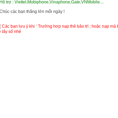
Hỗ trợ : Viettel,Mobiphone,Vinaphone,Gate,VNMobile…
Chúc các bạn thắng lớn mỗi ngày !
( Các bạn lưu ý khi ‘ Trường hơp nạp thẻ bảo trì ; hoặc nạp m
ẻ lấy số nhé