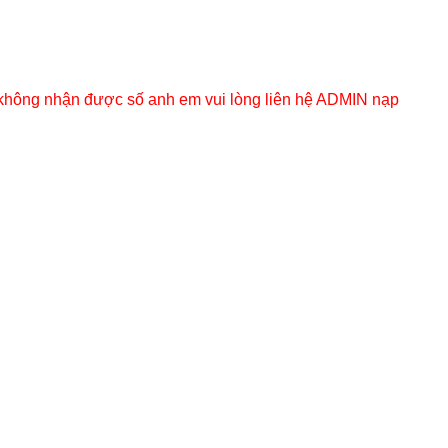
à không nhận được số anh em vui lòng liên hệ ADMIN nạp