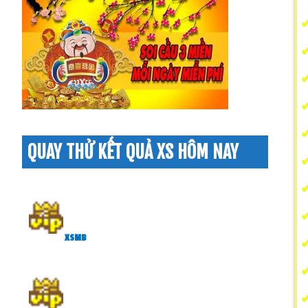
QUAY THỬ KẾT QUẢ XS HÔM NAY
XSMB