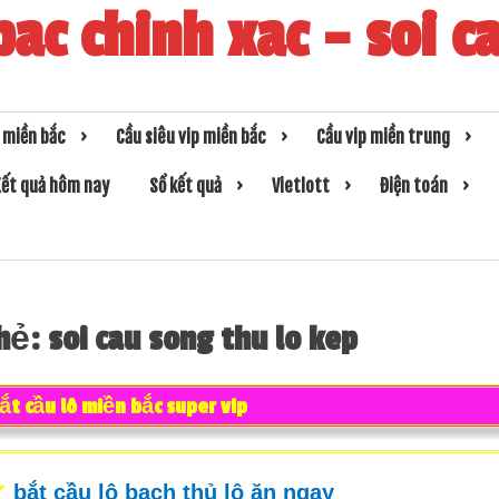
bac chinh xac – soi 
 miền bắc
Cầu siêu vip miền bắc
Cầu vip miền trung
ết quả hôm nay
Sổ kết quả
Vietlott
Điện toán
hẻ:
soi cau song thu lo kep
ắt cầu lô miền bắc super vip
✔
bắt cầu lô bạch thủ lô ăn ngay