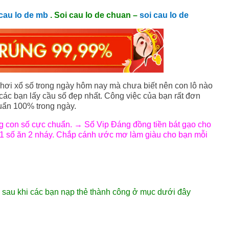
 cau lo de mb
. Soi cau lo de chuan –
soi cau lo de
chơi xổ số trong ngày hôm nay mà chưa biết nên con lô nào
 các bạn lấy cầu số đẹp nhất. Công việc của bạn rất đơn
huẩn 100% trong ngày.
ng con số cực chuẩn. → Số Vip Đáng đồng tiền bát gạo cho
h 1 số ăn 2 nháy. Chắp cánh ước mơ làm giàu cho bạn mỗi
, sau khi các bạn nạp thẻ thành công ở mục dưới đây