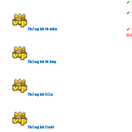
✔ 
✔ 
✔ 
Thống kê lô xiên
th
Thống kê lô kép
Thống kê Đầu
Thống kê Đuôi