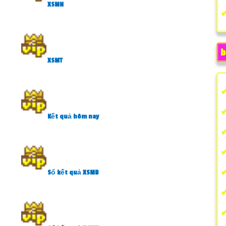
XSMN
b
XSMT
Kết quả hôm nay
Sổ kết quả XSMB