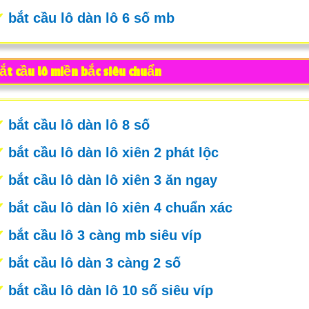
✔
bắt cầu lô dàn lô 6 số mb
ắt cầu lô miền bắc siêu chuẩn
✔
bắt cầu lô dàn lô 8 số
✔
bắt cầu lô dàn lô xiên 2 phát lộc
✔
bắt cầu lô dàn lô xiên 3 ăn ngay
✔
bắt cầu lô dàn lô xiên 4 chuẩn xác
✔
bắt cầu lô 3 càng mb siêu víp
✔
bắt cầu lô dàn 3 càng 2 số
✔
bắt cầu lô dàn lô 10 số siêu víp