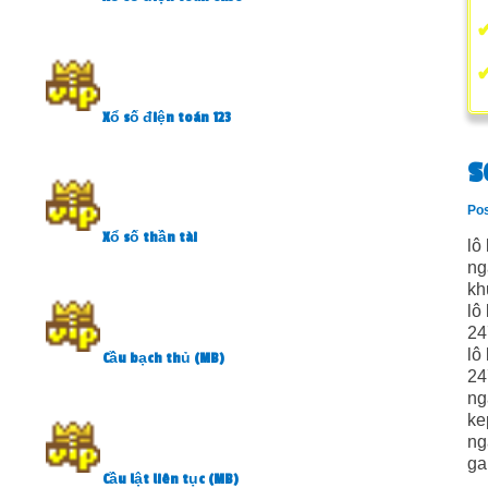
Xổ số điện toán 123
s
Po
Xổ số thần tài
lô
ng
kh
lô
24
lô
Cầu bạch thủ (MB)
24
ng
ke
ng
ga
Cầu lật liên tục (MB)