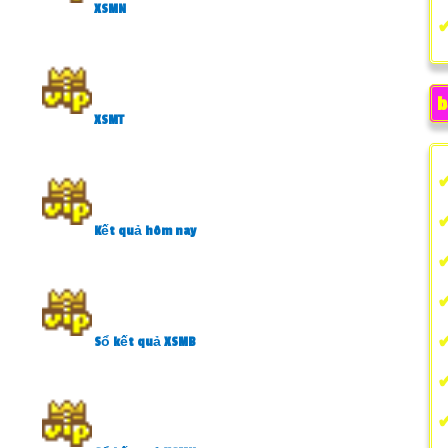
XSMN
b
XSMT
Kết quả hôm nay
Sổ kết quả XSMB