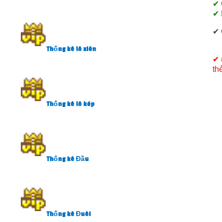
✔ 
✔ 
✔ 
Thống kê lô xiên
✔ 
th
Thống kê lô kép
Thống kê Đầu
Thống kê Đuôi