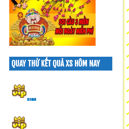
QUAY THỬ KẾT QUẢ XS HÔM NAY
XSMB