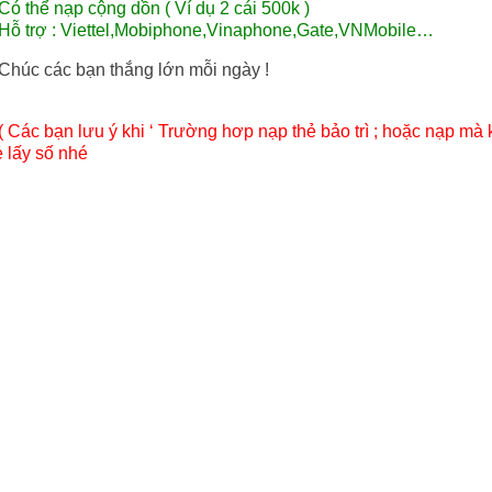
Có thể nạp cộng dồn ( Ví dụ 2 cái 500k )
Hỗ trợ : Viettel,Mobiphone,Vinaphone,Gate,VNMobile…
Chúc các bạn thắng lớn mỗi ngày !
( Các bạn lưu ý khi ‘ Trường hơp nạp thẻ bảo trì ; hoặc nạp m
ẻ lấy số nhé