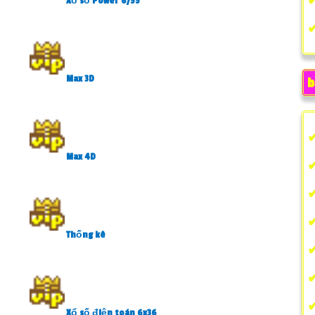
Xổ số Power 6/55
Max 3D
b
Max 4D
Thống kê
Xổ số điện toán 6x36