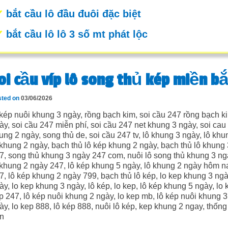
✔
bắt cầu lô đầu đuôi đặc biệt
✔
bắt cầu lô lô 3 số mt phát lộc
oi cầu víp lô song thủ kép miền b
sted on
03/06/2026
 kép nuôi khung 3 ngày, rồng bạch kim, soi cầu 247 rồng bạch ki
ày, soi cầu 247 miễn phí, soi cầu 247 net khung 3 ngày, soi cau
ung 2 ngày, song thủ de, soi cầu 247 tv, lô khung 3 ngày, lô kh
 khung 2 ngày, bạch thủ lô kép khung 2 ngày, bạch thủ lô khung
7, song thủ khung 3 ngày 247 com, nuôi lô song thủ khung 3 ngày
 khung 2 ngày 247, lô kép khung 5 ngày, lô khung 2 ngày hôm n
7, lô kép khung 2 ngày 799, bạch thủ lô kép, lo kep khung 3 ngà
ày, lo kep khung 3 ngày, lô kép, lo kep, lô kép khung 5 ngày, lo
p 247, lô kép nuôi khung 2 ngày, lo kep mb, lô kép nuôi khung 3
ày, lo kep 888, lô kép 888, nuôi lô kép, kep khung 2 ngay, thống
n