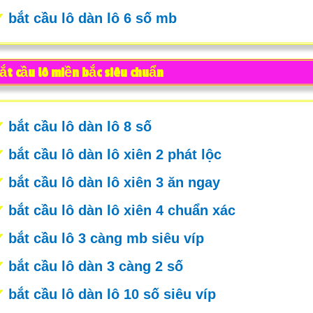
✔
bắt cầu lô dàn lô 6 số mb
ắt cầu lô miền bắc siêu chuẩn
✔
bắt cầu lô dàn lô 8 số
✔
bắt cầu lô dàn lô xiên 2 phát lộc
✔
bắt cầu lô dàn lô xiên 3 ăn ngay
✔
bắt cầu lô dàn lô xiên 4 chuẩn xác
✔
bắt cầu lô 3 càng mb siêu víp
✔
bắt cầu lô dàn 3 càng 2 số
✔
bắt cầu lô dàn lô 10 số siêu víp