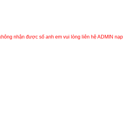
à không nhận được số anh em vui lòng liên hệ ADMIN nạp