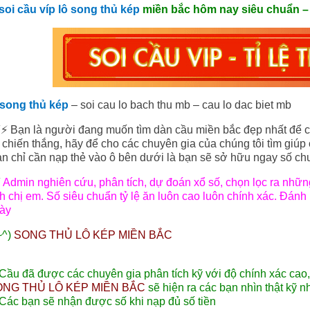
soi cầu víp lô song thủ kép
miền bắc hôm nay siêu chuẩn 
 song thủ kép
– soi cau lo bach thu mb – cau lo dac biet mb
⚡️⚡️ Bạn là người đang muốn tìm dàn cầu miền bắc đẹp nhất để 
 chiến thắng, hãy để cho các chuyên gia của chúng tôi tìm giúp
ản chỉ cần nạp thẻ vào ô bên dưới là bạn sẽ sở hữu ngay số c
️
Admin nghiên cứu, phân tích, dự đoán xổ số, chọn lọc ra nhữ
h chị em. Số siêu chuẩn tỷ lệ ăn luôn cao luôn chính xác. Đán
ày
~^)
SONG THỦ LÔ KÉP MIỀN BẮC
Cầu đã được các chuyên gia phân tích kỹ với độ chính xác cao
NG THỦ LÔ KÉP MIỀN BẮC
sẽ hiện ra các bạn nhìn thật kỹ n
Các bạn sẽ nhận được số khi nạp đủ số tiền