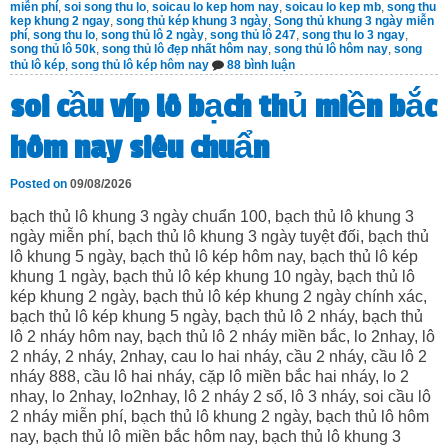
miễn phí
,
soi song thu lo
,
soicau lo kep hom nay
,
soicau lo kep mb
,
song thu
kep khung 2 ngay
,
song thủ kép khung 3 ngày
,
Song thủ khung 3 ngày miễn
phí
,
song thu lo
,
song thủ lô 2 ngày
,
song thủ lô 247
,
song thu lo 3 ngay
,
song thủ lô 50k
,
song thủ lô đẹp nhất hôm nay
,
song thủ lô hôm nay
,
song
ở
thủ lô kép
,
song thủ lô kép hôm nay
88 bình luận
soi
cầu
soi cầu víp lô bạch thủ miền bắc
víp
lô
song
hôm nay siêu chuẩn
thủ
miền
bắc
Posted on
09/08/2026
hôm
nay
bạch thủ lô khung 3 ngày chuẩn 100, bạch thủ lô khung 3
siêu
chuẩn
ngày miễn phí, bạch thủ lô khung 3 ngày tuyệt đối, bạch thủ
lô khung 5 ngày, bạch thủ lô kép hôm nay, bạch thủ lô kép
khung 1 ngày, bạch thủ lô kép khung 10 ngày, bạch thủ lô
kép khung 2 ngày, bạch thủ lô kép khung 2 ngày chính xác,
bạch thủ lô kép khung 5 ngày, bạch thủ lô 2 nháy, bạch thủ
lô 2 nháy hôm nay, bạch thủ lô 2 nháy miền bắc, lo 2nhay, lô
2 nháy, 2 nháy, 2nhay, cau lo hai nháy, cầu 2 nháy, cầu lô 2
nháy 888, cầu lô hai nháy, cặp lô miền bắc hai nháy, lo 2
nhay, lo 2nhay, lo2nhay, lô 2 nháy 2 số, lô 3 nháy, soi cầu lô
2 nháy miễn phí, bạch thủ lô khung 2 ngày, bạch thủ lô hôm
nay, bạch thủ lô miền bắc hôm nay, bạch thủ lô khung 3