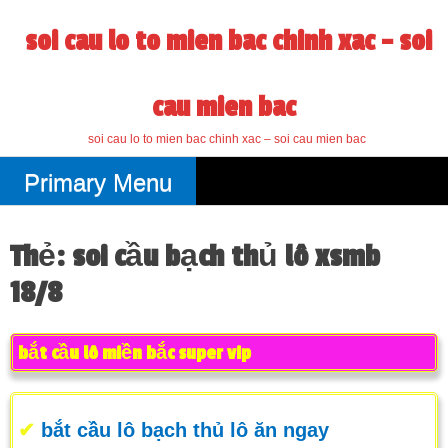
Skip
to
soi cau lo to mien bac chinh xac – soi
content
cau mien bac
soi cau lo to mien bac chinh xac – soi cau mien bac
Primary Menu
Thẻ:
soi cầu bạch thủ lô xsmb
18/8
bắt cầu lô miền bắc super vip
✔
bắt cầu lô bạch thủ lô ăn ngay