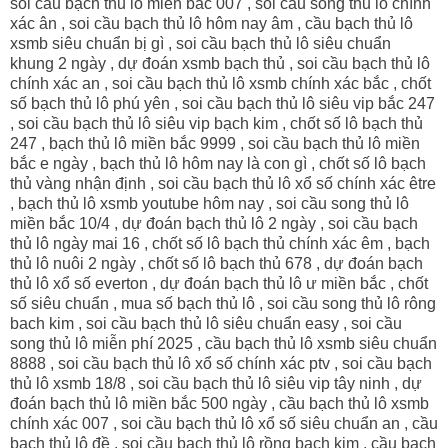
soi cầu bạch thủ lô miền bắc 007 , soi cầu song thủ lô chính
xác ân , soi cầu bạch thủ lô hôm nay âm , cầu bạch thủ lô
xsmb siêu chuẩn bị gì , soi cầu bạch thủ lô siêu chuẩn
khung 2 ngày , dự đoán xsmb bạch thủ , soi cầu bạch thủ lô
chính xác an , soi cầu bạch thủ lô xsmb chính xác bắc , chốt
số bạch thủ lô phú yên , soi cầu bạch thủ lô siêu vip bắc 247
, soi cầu bạch thủ lô siêu vip bạch kim , chốt số lô bạch thủ
247 , bạch thủ lô miền bắc 9999 , soi cầu bạch thủ lô miền
bắc e ngày , bạch thủ lô hôm nay là con gì , chốt số lô bạch
thủ vàng nhận định , soi cầu bạch thủ lô xổ số chính xác être
, bạch thủ lô xsmb youtube hôm nay , soi cầu song thủ lô
miền bắc 10/4 , dự đoán bạch thủ lô 2 ngày , soi cầu bạch
thủ lô ngày mai 16 , chốt số lô bạch thủ chính xác êm , bạch
thủ lô nuôi 2 ngày , chốt số lô bạch thủ 678 , dự đoán bạch
thủ lô xổ số everton , dự đoán bạch thủ lô ư miền bắc , chốt
số siêu chuẩn , mua số bạch thủ lô , soi cầu song thủ lô rông
bach kim , soi cầu bạch thủ lô siêu chuẩn easy , soi cầu
song thủ lô miễn phí 2025 , cầu bạch thủ lô xsmb siêu chuẩn
8888 , soi cầu bạch thủ lô xổ số chính xác ptv , soi cầu bạch
thủ lô xsmb 18/8 , soi cầu bạch thủ lô siêu vip tây ninh , dự
đoán bạch thủ lô miền bắc 500 ngày , cầu bạch thủ lô xsmb
chính xác 007 , soi cầu bạch thủ lô xổ số siêu chuẩn an , cầu
bạch thủ lô đề , soi cầu bạch thủ lô rồng bạch kim , cầu bạch