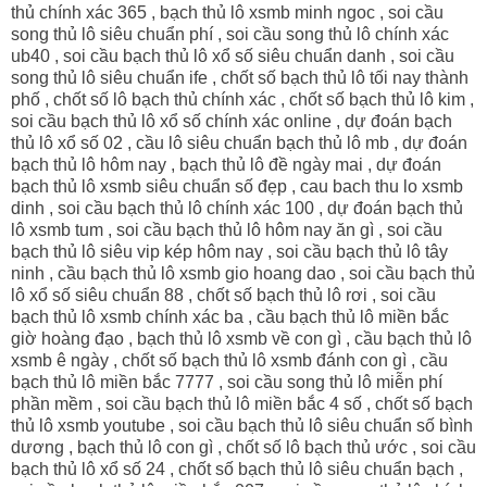
thủ chính xác 365 , bạch thủ lô xsmb minh ngoc , soi cầu
song thủ lô siêu chuẩn phí , soi cầu song thủ lô chính xác
ub40 , soi cầu bạch thủ lô xổ số siêu chuẩn danh , soi cầu
song thủ lô siêu chuẩn ife , chốt số bạch thủ lô tối nay thành
phố , chốt số lô bạch thủ chính xác , chốt số bạch thủ lô kim ,
soi cầu bạch thủ lô xổ số chính xác online , dự đoán bạch
thủ lô xổ số 02 , cầu lô siêu chuẩn bạch thủ lô mb , dự đoán
bạch thủ lô hôm nay , bạch thủ lô đề ngày mai , dự đoán
bạch thủ lô xsmb siêu chuẩn số đẹp , cau bach thu lo xsmb
dinh , soi cầu bạch thủ lô chính xác 100 , dự đoán bạch thủ
lô xsmb tum , soi cầu bạch thủ lô hôm nay ăn gì , soi cầu
bạch thủ lô siêu vip kép hôm nay , soi cầu bạch thủ lô tây
ninh , cầu bạch thủ lô xsmb gio hoang dao , soi cầu bạch thủ
lô xổ số siêu chuẩn 88 , chốt số bạch thủ lô rơi , soi cầu
bạch thủ lô xsmb chính xác ba , cầu bạch thủ lô miền bắc
giờ hoàng đạo , bạch thủ lô xsmb về con gì , cầu bạch thủ lô
xsmb ê ngày , chốt số bạch thủ lô xsmb đánh con gì , cầu
bạch thủ lô miền bắc 7777 , soi cầu song thủ lô miễn phí
phần mềm , soi cầu bạch thủ lô miền bắc 4 số , chốt số bạch
thủ lô xsmb youtube , soi cầu bạch thủ lô siêu chuẩn số bình
dương , bạch thủ lô con gì , chốt số lô bạch thủ ước , soi cầu
bạch thủ lô xổ số 24 , chốt số bạch thủ lô siêu chuẩn bạch ,