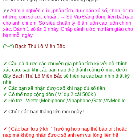
⚡️⚡️
Admin nghiên cứu, phân tích, dự đoán xổ số, chọn lọc ra
những con số cực chuẩn. → Số Vip Đáng đồng tiền bát gạo
cho anh chị em. Số siêu chuẩn tỷ lệ ăn luôn cao luôn chính
xác. Đánh 1 số ăn 2 nháy. Chắp cánh ước mơ làm giàu cho
bạn mỗi ngày
(^~^)
Bạch Thủ Lô Miền Bắc
✔ Cầu đã được các chuyên gia phân tích kỹ với độ chính
xác cao, sau khi các bạn nạp thẻ thành công ở mục dưới
đây
Bạch Thủ Lô Miền Bắc
sẽ hiện ra các bạn nhìn thật kỹ
nhé.
✔ Các bạn sẽ nhận được số khi nạp đủ số tiền
✔ Có thể nạp cộng dồn ( Ví dụ 2 cái 500k )
✔ Hỗ trợ : Viettel,Mobiphone,Vinaphone,Gate,VNMobile…
✔ Chúc các bạn thắng lớn mỗi ngày !
✔ ( Các bạn lưu ý khi ‘ Trường hơp nạp thẻ bảo trì ; hoặc
nạp mà không nhận được số anh em vui lòng liên hệ