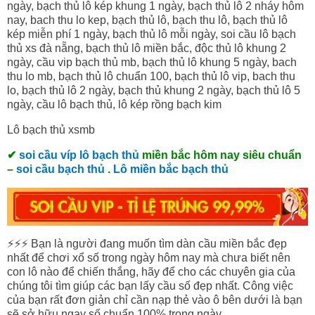
ngày, bạch thủ lô kép khung 1 ngày, bạch thủ lô 2 nháy hôm
nay, bach thu lo kep, bạch thủ lô, bạch thu lô, bạch thủ lô
kép miễn phí 1 ngày, bạch thủ lô mỗi ngày, soi cầu lô bạch
thủ xs đà nẵng, bạch thủ lô miền bắc, độc thủ lô khung 2
ngày, cầu vip bạch thủ mb, bạch thủ lô khung 5 ngày, bach
thu lo mb, bạch thủ lô chuẩn 100, bạch thủ lô vip, bach thu
lo, bạch thủ lô 2 ngày, bạch thủ khung 2 ngày, bạch thủ lô 5
ngày, cầu lô bạch thủ, lô kép rồng bạch kim
Lô bạch thủ xsmb
✔
soi cầu víp lô bạch thủ
miền bắc hôm nay siêu chuẩn
–
soi cầu bạch thủ
.
Lô miền bắc bạch thủ
⚡️⚡️⚡️ Bạn là người đang muốn tìm dàn cầu miền bắc đẹp
nhất để chơi xổ số trong ngày hôm nay mà chưa biết nên
con lô nào để chiến thắng, hãy để cho các chuyên gia của
chúng tôi tìm giúp các bạn lấy cầu số đẹp nhất. Công việc
của bạn rất đơn giản chỉ cần nạp thẻ vào ô bên dưới là bạn
sẽ sở hữu ngay số chuẩn 100% trong ngày.