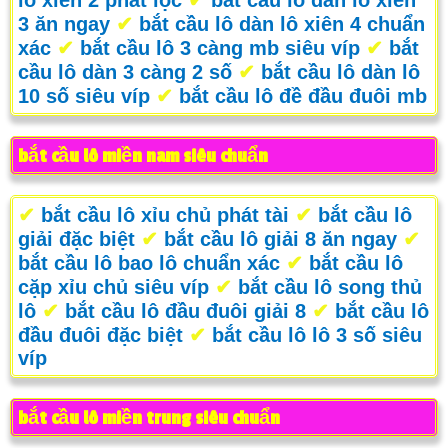
lô xiên 2 phát lộc
✔
bắt cầu lô dàn lô xiên
3 ăn ngay
✔
bắt cầu lô dàn lô xiên 4 chuẩn
xác
✔
bắt cầu lô 3 càng mb siêu víp
✔
bắt
cầu lô dàn 3 càng 2 số
✔
bắt cầu lô dàn lô
10 số siêu víp
✔
bắt cầu lô đề đầu đuôi mb
bắt cầu lô miền nam siêu chuẩn
✔
bắt cầu lô xỉu chủ phát tài
✔
bắt cầu lô
giải đặc biệt
✔
bắt cầu lô giải 8 ăn ngay
✔
bắt cầu lô bao lô chuẩn xác
✔
bắt cầu lô
cặp xỉu chủ siêu víp
✔
bắt cầu lô song thủ
lô
✔
bắt cầu lô đầu đuôi giải 8
✔
bắt cầu lô
đầu đuôi đặc biệt
✔
bắt cầu lô lô 3 số siêu
víp
bắt cầu lô miền trung siêu chuẩn