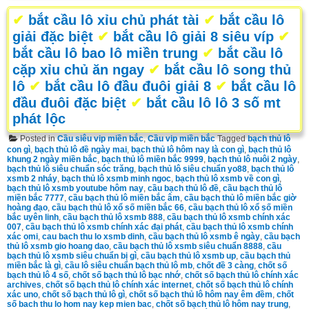
✔
bắt cầu lô xỉu chủ phát tài
✔
bắt cầu lô
giải đặc biệt
✔
bắt cầu lô giải 8 siêu víp
✔
bắt cầu lô bao lô miền trung
✔
bắt cầu lô
cặp xỉu chủ ăn ngay
✔
bắt cầu lô song thủ
lô
✔
bắt cầu lô đầu đuôi giải 8
✔
bắt cầu lô
đầu đuôi đặc biệt
✔
bắt cầu lô lô 3 số mt
phát lộc
Posted in
Cầu siêu vip miền bắc
,
Cầu vip miền bắc
Tagged
bạch thủ lô
con gì
,
bạch thủ lô đề ngày mai
,
bạch thủ lô hôm nay là con gì
,
bạch thủ lô
khung 2 ngày miền bắc
,
bạch thủ lô miền bắc 9999
,
bạch thủ lô nuôi 2 ngày
,
bạch thủ lô siêu chuẩn sóc trăng
,
bạch thủ lô siêu chuẩn yo88
,
bạch thủ lô
xsmb 2 nháy
,
bạch thủ lô xsmb minh ngoc
,
bạch thủ lô xsmb về con gì
,
bạch thủ lô xsmb youtube hôm nay
,
cầu bạch thủ lô đề
,
cầu bạch thủ lô
miền bắc 7777
,
cầu bạch thủ lô miền bắc âm
,
cầu bạch thủ lô miền bắc giờ
hoàng đạo
,
cầu bạch thủ lô xổ số miền bắc 66
,
cầu bạch thủ lô xổ số miền
bắc uyên linh
,
cầu bạch thủ lô xsmb 888
,
cầu bạch thủ lô xsmb chính xác
007
,
cầu bạch thủ lô xsmb chính xác đại phát
,
cầu bạch thủ lô xsmb chính
xác omi
,
cau bach thu lo xsmb dinh
,
cầu bạch thủ lô xsmb ê ngày
,
cầu bạch
thủ lô xsmb gio hoang dao
,
cầu bạch thủ lô xsmb siêu chuẩn 8888
,
cầu
bạch thủ lô xsmb siêu chuẩn bị gì
,
cầu bạch thủ lô xsmb up
,
cầu bạch thủ
miền bắc là gì
,
cầu lô siêu chuẩn bạch thủ lô mb
,
chốt đề 3 càng
,
chốt số
bạch thủ lô 4 số
,
chốt số bạch thủ lô bạc nhớ
,
chốt số bạch thủ lô chính xác
archives
,
chốt số bạch thủ lô chính xác internet
,
chốt số bạch thủ lô chính
xác uno
,
chốt số bạch thủ lô gì
,
chốt số bạch thủ lô hôm nay êm đềm
,
chốt
số bach thu lo hom nay kep mien bac
,
chốt số bạch thủ lô hôm nay trung
,