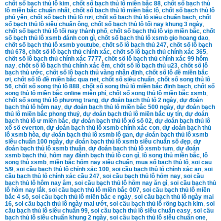
chốt số bạch thủ lô kim
,
chốt số bạch thủ lô miền bắc 88
,
chốt số bạch thủ
lô miền bắc chuẩn nhất
,
chốt số bạch thủ lô miền bắc lô
,
chốt số bạch thủ lô
phú yên
,
chốt số bạch thủ lô rơi
,
chốt số bạch thủ lô siêu chuẩn bạch
,
chốt
số bạch thủ lô siêu chuẩn ông
,
chốt số bạch thủ lô tối nay khung 3 ngày
,
chốt số bạch thủ lô tối nay thành phố
,
chốt số bạch thủ lô vip miền bắc
,
chốt
số bạch thủ lô xsmb đánh con gì
,
chốt số bạch thủ lô xsmb gio hoang dao
,
chốt số bạch thủ lô xsmb youtube
,
chốt số lô bạch thủ 247
,
chốt số lô bạch
thủ 678
,
chốt số lô bạch thủ chính xác
,
chốt số lô bạch thủ chính xác 365
,
chốt số lô bạch thủ chính xác 7777
,
chốt số lô bạch thủ chính xác 99 hôm
nay
,
chốt số lô bạch thủ chính xác êm
,
chốt số lô bạch thủ u23
,
chốt số lô
bạch thủ ước
,
chốt số lô bạch thủ vàng nhận định
,
chốt số lô đề miền bắc
ơi
,
chốt số lô đề miền bắc qua net
,
chốt số siêu chuẩn
,
chốt số song thủ lô
56
,
chốt số song thủ lô 888
,
chốt số song thủ lô miền bắc định bạch
,
chốt số
song thủ lô miền bắc online miễn phí
,
chốt số song thủ lô miền bắc xsmb
,
chốt số song thủ lô phương trang
,
dự đoán bạch thủ lô 2 ngày
,
dự đoán
bạch thủ lô hôm nay
,
dự đoán bạch thủ lô miền bắc 500 ngày
,
dự đoán bạch
thủ lô miền bắc phong thuỷ
,
dự đoán bạch thủ lô miền bắc uy tín
,
dự đoán
bạch thủ lô ư miền bắc
,
dự đoán bạch thủ lô xổ số 02
,
dự đoán bạch thủ lô
xổ số everton
,
dự đoán bạch thủ lô xsmb chính xác con
,
dự đoán bạch thủ
lô xsmb hòa
,
dự đoán bạch thủ lô xsmb lô gan
,
dự đoán bạch thủ lô xsmb
siêu chuẩn 100 ngày
,
dự đoán bạch thủ lô xsmb siêu chuẩn số đẹp
,
dự
đoán bạch thủ lô xsmb thuận
,
dự đoán bạch thủ lô xsmb tum
,
dự đoán
xsmb bạch thủ
,
hôm nay đánh bạch thủ lô con gì
,
lô song thủ miền bắc
,
lô
song thủ xsmb
,
miền bắc hôm nay siêu chuẩn
,
mua số bạch thủ lô
,
soi cau
5/9
,
soi cầu bạch thủ lô chính xác 100
,
soi cầu bạch thủ lô chính xác an
,
soi
cầu bạch thủ lô chính xác cầu 247
,
soi cầu bạch thủ lô hôm nay
,
soi cầu
bạch thủ lô hôm nay âm
,
soi cầu bạch thủ lô hôm nay ăn gì
,
soi cầu bạch thủ
lô hôm nay lắk
,
soi cầu bạch thủ lô miền bắc 007
,
soi cầu bạch thủ lô miền
bắc 4 số
,
soi cầu bạch thủ lô miền bắc e ngày
,
soi cầu bạch thủ lô ngày mai
16
,
soi cầu bạch thủ lô ngày mai ướt
,
soi cầu bạch thủ lô rồng bạch kim
,
soi
cầu bạch thủ lô siêu chuẩn 99
,
soi cầu bạch thủ lô siêu chuẩn easy
,
soi cầu
bạch thủ lô siêu chuẩn khung 2 ngày
,
soi cầu bạch thủ lô siêu chuẩn one
,