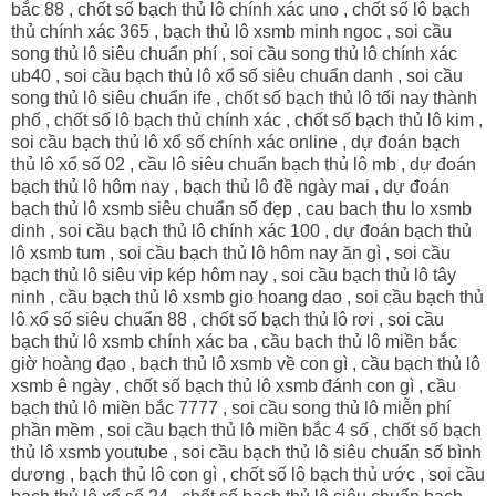
bắc 88 , chốt số bạch thủ lô chính xác uno , chốt số lô bạch
thủ chính xác 365 , bạch thủ lô xsmb minh ngoc , soi cầu
song thủ lô siêu chuẩn phí , soi cầu song thủ lô chính xác
ub40 , soi cầu bạch thủ lô xổ số siêu chuẩn danh , soi cầu
song thủ lô siêu chuẩn ife , chốt số bạch thủ lô tối nay thành
phố , chốt số lô bạch thủ chính xác , chốt số bạch thủ lô kim ,
soi cầu bạch thủ lô xổ số chính xác online , dự đoán bạch
thủ lô xổ số 02 , cầu lô siêu chuẩn bạch thủ lô mb , dự đoán
bạch thủ lô hôm nay , bạch thủ lô đề ngày mai , dự đoán
bạch thủ lô xsmb siêu chuẩn số đẹp , cau bach thu lo xsmb
dinh , soi cầu bạch thủ lô chính xác 100 , dự đoán bạch thủ
lô xsmb tum , soi cầu bạch thủ lô hôm nay ăn gì , soi cầu
bạch thủ lô siêu vip kép hôm nay , soi cầu bạch thủ lô tây
ninh , cầu bạch thủ lô xsmb gio hoang dao , soi cầu bạch thủ
lô xổ số siêu chuẩn 88 , chốt số bạch thủ lô rơi , soi cầu
bạch thủ lô xsmb chính xác ba , cầu bạch thủ lô miền bắc
giờ hoàng đạo , bạch thủ lô xsmb về con gì , cầu bạch thủ lô
xsmb ê ngày , chốt số bạch thủ lô xsmb đánh con gì , cầu
bạch thủ lô miền bắc 7777 , soi cầu song thủ lô miễn phí
phần mềm , soi cầu bạch thủ lô miền bắc 4 số , chốt số bạch
thủ lô xsmb youtube , soi cầu bạch thủ lô siêu chuẩn số bình
dương , bạch thủ lô con gì , chốt số lô bạch thủ ước , soi cầu