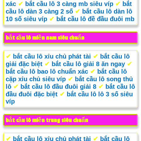
xác
✔
bắt cầu lô 3 càng mb siêu víp
✔
bắt
cầu lô dàn 3 càng 2 số
✔
bắt cầu lô dàn lô
10 số siêu víp
✔
bắt cầu lô đề đầu đuôi mb
bắt cầu lô miền nam siêu chuẩn
✔
bắt cầu lô xỉu chủ phát tài
✔
bắt cầu lô
giải đặc biệt
✔
bắt cầu lô giải 8 ăn ngay
✔
bắt cầu lô bao lô chuẩn xác
✔
bắt cầu lô
cặp xỉu chủ siêu víp
✔
bắt cầu lô song thủ
lô
✔
bắt cầu lô đầu đuôi giải 8
✔
bắt cầu lô
đầu đuôi đặc biệt
✔
bắt cầu lô lô 3 số siêu
víp
bắt cầu lô miền trung siêu chuẩn
✔
bắt cầu lô xỉu chủ phát tài
✔
bắt cầu lô