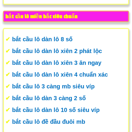
bắt cầu lô miền bắc siêu chuẩn
✔
bắt cầu lô dàn lô 8 số
✔
bắt cầu lô dàn lô xiên 2 phát lộc
✔
bắt cầu lô dàn lô xiên 3 ăn ngay
✔
bắt cầu lô dàn lô xiên 4 chuẩn xác
✔
bắt cầu lô 3 càng mb siêu víp
✔
bắt cầu lô dàn 3 càng 2 số
✔
bắt cầu lô dàn lô 10 số siêu víp
✔
bắt cầu lô đề đầu đuôi mb