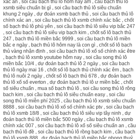
xác ân , soi cầu bạch thủ lô hôm nay âm , cầu bạch thủ lô
xsmb siêu chuẩn bị gì , soi cầu bạch thủ lô siêu chuẩn
khung 2 ngày , dự đoán xsmb bạch thủ , soi cầu bạch thủ lô
chính xác an , soi cầu bạch thủ lô xsmb chính xác bắc , chốt
số bạch thủ lô phú yên , soi cầu bạch thủ lô siêu vip bắc 247
, soi cầu bạch thủ lô siêu vip bạch kim , chốt số lô bạch thủ
247 , bạch thủ lô miền bắc 9999 , soi cầu bạch thủ lô miền
bắc e ngày , bạch thủ lô hôm nay là con gì , chốt số lô bạch
thủ vàng nhận định , soi cầu bạch thủ lô xổ số chính xác être
, bạch thủ lô xsmb youtube hôm nay , soi cầu song thủ lô
miền bắc 10/4 , dự đoán bạch thủ lô 2 ngày , soi cầu bạch
thủ lô ngày mai 16 , chốt số lô bạch thủ chính xác êm , bạch
thủ lô nuôi 2 ngày , chốt số lô bạch thủ 678 , dự đoán bạch
thủ lô xổ số everton , dự đoán bạch thủ lô ư miền bắc , chốt
số siêu chuẩn , mua số bạch thủ lô , soi cầu song thủ lô rông
bach kim , soi cầu bạch thủ lô siêu chuẩn easy , soi cầu
song thủ lô miễn phí 2025 , cầu bạch thủ lô xsmb siêu chuẩn
8888 , soi cầu bạch thủ lô xổ số chính xác ptv , soi cầu bạch
thủ lô xsmb 18/8 , soi cầu bạch thủ lô siêu vip tây ninh , dự
đoán bạch thủ lô miền bắc 500 ngày , cầu bạch thủ lô xsmb
chính xác 007 , soi cầu bạch thủ lô xổ số siêu chuẩn an , cầu
bạch thủ lô đề , soi cầu bạch thủ lô rồng bạch kim , cầu bạch
thủ lô xsmb 888 , dự đoán bạch thủ lô miền bắc phong thuỷ ,