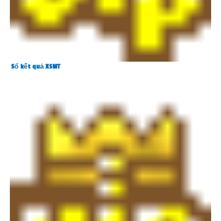
Sổ kết quả XSMT