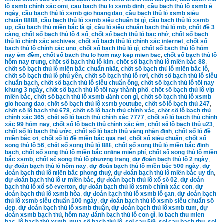
lô xsmb chính xác omi
,
cau bach thu lo xsmb dinh
,
cầu bạch thủ lô xsmb ê
ngày
,
cầu bạch thủ lô xsmb gio hoang dao
,
cầu bạch thủ lô xsmb siêu
chuẩn 8888
,
cầu bạch thủ lô xsmb siêu chuẩn bị gì
,
cầu bạch thủ lô xsmb
up
,
cầu bạch thủ miền bắc là gì
,
cầu lô siêu chuẩn bạch thủ lô mb
,
chốt đề 3
càng
,
chốt số bạch thủ lô 4 số
,
chốt số bạch thủ lô bạc nhớ
,
chốt số bạch
thủ lô chính xác archives
,
chốt số bạch thủ lô chính xác internet
,
chốt số
bạch thủ lô chính xác uno
,
chốt số bạch thủ lô gì
,
chốt số bạch thủ lô hôm
nay êm đềm
,
chốt số bach thu lo hom nay kep mien bac
,
chốt số bạch thủ lô
hôm nay trung
,
chốt số bạch thủ lô kim
,
chốt số bạch thủ lô miền bắc 88
,
chốt số bạch thủ lô miền bắc chuẩn nhất
,
chốt số bạch thủ lô miền bắc lô
,
chốt số bạch thủ lô phú yên
,
chốt số bạch thủ lô rơi
,
chốt số bạch thủ lô siêu
chuẩn bạch
,
chốt số bạch thủ lô siêu chuẩn ông
,
chốt số bạch thủ lô tối nay
khung 3 ngày
,
chốt số bạch thủ lô tối nay thành phố
,
chốt số bạch thủ lô vip
miền bắc
,
chốt số bạch thủ lô xsmb đánh con gì
,
chốt số bạch thủ lô xsmb
gio hoang dao
,
chốt số bạch thủ lô xsmb youtube
,
chốt số lô bạch thủ 247
,
chốt số lô bạch thủ 678
,
chốt số lô bạch thủ chính xác
,
chốt số lô bạch thủ
chính xác 365
,
chốt số lô bạch thủ chính xác 7777
,
chốt số lô bạch thủ chính
xác 99 hôm nay
,
chốt số lô bạch thủ chính xác êm
,
chốt số lô bạch thủ u23
,
chốt số lô bạch thủ ước
,
chốt số lô bạch thủ vàng nhận định
,
chốt số lô đề
miền bắc ơi
,
chốt số lô đề miền bắc qua net
,
chốt số siêu chuẩn
,
chốt số
song thủ lô 56
,
chốt số song thủ lô 888
,
chốt số song thủ lô miền bắc định
bạch
,
chốt số song thủ lô miền bắc online miễn phí
,
chốt số song thủ lô miền
bắc xsmb
,
chốt số song thủ lô phương trang
,
dự đoán bạch thủ lô 2 ngày
,
dự đoán bạch thủ lô hôm nay
,
dự đoán bạch thủ lô miền bắc 500 ngày
,
dự
đoán bạch thủ lô miền bắc phong thuỷ
,
dự đoán bạch thủ lô miền bắc uy tín
,
dự đoán bạch thủ lô ư miền bắc
,
dự đoán bạch thủ lô xổ số 02
,
dự đoán
bạch thủ lô xổ số everton
,
dự đoán bạch thủ lô xsmb chính xác con
,
dự
đoán bạch thủ lô xsmb hòa
,
dự đoán bạch thủ lô xsmb lô gan
,
dự đoán bạch
thủ lô xsmb siêu chuẩn 100 ngày
,
dự đoán bạch thủ lô xsmb siêu chuẩn số
đẹp
,
dự đoán bạch thủ lô xsmb thuận
,
dự đoán bạch thủ lô xsmb tum
,
dự
đoán xsmb bạch thủ
,
hôm nay đánh bạch thủ lô con gì
,
lo bach thu mien
bac
,
lô bạch thủ xsmb
,
mua số bạch thủ lô
,
soi cau 5/9
,
soi cau bach thu
,
soi