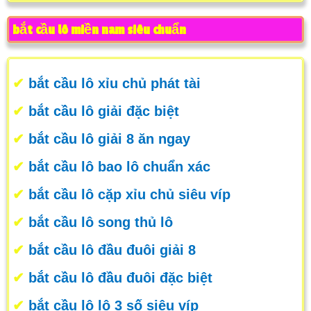
bắt cầu lô miền nam siêu chuẩn
✔
bắt cầu lô xỉu chủ phát tài
✔
bắt cầu lô giải đặc biệt
✔
bắt cầu lô giải 8 ăn ngay
✔
bắt cầu lô bao lô chuẩn xác
✔
bắt cầu lô cặp xỉu chủ siêu víp
✔
bắt cầu lô song thủ lô
✔
bắt cầu lô đầu đuôi giải 8
✔
bắt cầu lô đầu đuôi đặc biệt
✔
bắt cầu lô lô 3 số siêu víp