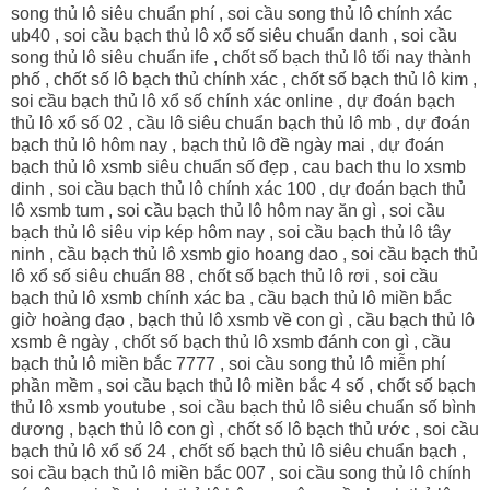
song thủ lô siêu chuẩn phí , soi cầu song thủ lô chính xác
ub40 , soi cầu bạch thủ lô xổ số siêu chuẩn danh , soi cầu
song thủ lô siêu chuẩn ife , chốt số bạch thủ lô tối nay thành
phố , chốt số lô bạch thủ chính xác , chốt số bạch thủ lô kim ,
soi cầu bạch thủ lô xổ số chính xác online , dự đoán bạch
thủ lô xổ số 02 , cầu lô siêu chuẩn bạch thủ lô mb , dự đoán
bạch thủ lô hôm nay , bạch thủ lô đề ngày mai , dự đoán
bạch thủ lô xsmb siêu chuẩn số đẹp , cau bach thu lo xsmb
dinh , soi cầu bạch thủ lô chính xác 100 , dự đoán bạch thủ
lô xsmb tum , soi cầu bạch thủ lô hôm nay ăn gì , soi cầu
bạch thủ lô siêu vip kép hôm nay , soi cầu bạch thủ lô tây
ninh , cầu bạch thủ lô xsmb gio hoang dao , soi cầu bạch thủ
lô xổ số siêu chuẩn 88 , chốt số bạch thủ lô rơi , soi cầu
bạch thủ lô xsmb chính xác ba , cầu bạch thủ lô miền bắc
giờ hoàng đạo , bạch thủ lô xsmb về con gì , cầu bạch thủ lô
xsmb ê ngày , chốt số bạch thủ lô xsmb đánh con gì , cầu
bạch thủ lô miền bắc 7777 , soi cầu song thủ lô miễn phí
phần mềm , soi cầu bạch thủ lô miền bắc 4 số , chốt số bạch
thủ lô xsmb youtube , soi cầu bạch thủ lô siêu chuẩn số bình
dương , bạch thủ lô con gì , chốt số lô bạch thủ ước , soi cầu
bạch thủ lô xổ số 24 , chốt số bạch thủ lô siêu chuẩn bạch ,
soi cầu bạch thủ lô miền bắc 007 , soi cầu song thủ lô chính