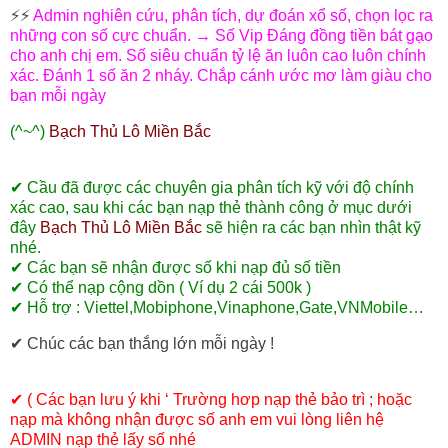
⚡️⚡️
Admin nghiên cứu, phân tích, dự đoán xổ số, chọn lọc ra
những con số cực chuẩn. → Số Vip Đáng đồng tiền bát gạo
cho anh chị em. Số siêu chuẩn tỷ lệ ăn luôn cao luôn chính
xác. Đánh 1 số ăn 2 nháy. Chắp cánh ước mơ làm giàu cho
bạn mỗi ngày
(^~^)
Bạch Thủ Lô Miền Bắc
✔ Cầu đã được các chuyên gia phân tích kỹ với độ chính
xác cao, sau khi các bạn nạp thẻ thành công ở mục dưới
đây
Bạch Thủ Lô Miền Bắc
sẽ hiện ra các bạn nhìn thật kỹ
nhé.
✔ Các bạn sẽ nhận được số khi nạp đủ số tiền
✔ Có thể nạp cộng dồn ( Ví dụ 2 cái 500k )
✔ Hỗ trợ : Viettel,Mobiphone,Vinaphone,Gate,VNMobile…
✔ Chúc các bạn thắng lớn mỗi ngày !
✔ ( Các bạn lưu ý khi ‘ Trường hơp nạp thẻ bảo trì ; hoặc
nạp mà không nhận được số anh em vui lòng liên hệ
ADMIN nạp thẻ lấy số nhé