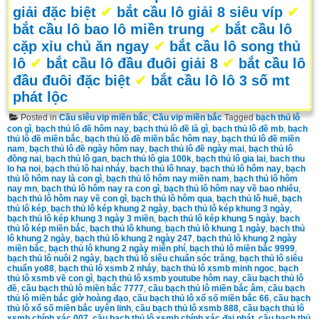
giải đặc biệt
✔
bắt cầu lô giải 8 siêu víp
✔
bắt cầu lô bao lô miền trung
✔
bắt cầu lô
cặp xỉu chủ ăn ngay
✔
bắt cầu lô song thủ
lô
✔
bắt cầu lô đầu đuôi giải 8
✔
bắt cầu lô
đầu đuôi đặc biệt
✔
bắt cầu lô lô 3 số mt
phát lộc
Posted in
Cầu siêu vip miền bắc
,
Cầu vip miền bắc
Tagged
bạch thủ lô
con gì
,
bạch thủ lô đề hôm nay
,
bạch thủ lô đề là gì
,
bạch thủ lô đề mb
,
bạch
thủ lô đề miền bắc
,
bạch thủ lô đề miền bắc hôm nay
,
bạch thủ lô đề miền
nam
,
bạch thủ lô đề ngày hôm nay
,
bạch thủ lô đề ngày mai
,
bạch thủ lô
đồng nai
,
bạch thủ lô gan
,
bạch thủ lô gia 100k
,
bạch thủ lô gia lai
,
bach thu
lo ha noi
,
bạch thủ lô hai nháy
,
bạch thủ lô hnay
,
bạch thủ lô hôm nay
,
bạch
thủ lô hôm nay là con gì
,
bạch thủ lô hôm nay miền nam
,
bạch thủ lô hôm
nay mn
,
bạch thủ lô hôm nay ra con gì
,
bạch thủ lô hôm nay về bao nhiêu
,
bạch thủ lô hôm nay về con gì
,
bạch thủ lô hôm qua
,
bạch thủ lô huế
,
bạch
thủ lô kép
,
bạch thủ lô kép khung 2 ngày
,
bạch thủ lô kép khung 3 ngày
,
bạch thủ lô kép khung 3 ngày 3 miền
,
bạch thủ lô kép khung 5 ngày
,
bạch
thủ lô kép miền bắc
,
bạch thủ lô khung
,
bạch thủ lô khung 1 ngày
,
bạch thủ
lô khung 2 ngày
,
bạch thủ lô khung 2 ngày 247
,
bạch thủ lô khung 2 ngày
miền bắc
,
bạch thủ lô khung 2 ngày miễn phí
,
bạch thủ lô miền bắc 9999
,
bạch thủ lô nuôi 2 ngày
,
bạch thủ lô siêu chuẩn sóc trăng
,
bạch thủ lô siêu
chuẩn yo88
,
bạch thủ lô xsmb 2 nháy
,
bạch thủ lô xsmb minh ngoc
,
bạch
thủ lô xsmb về con gì
,
bạch thủ lô xsmb youtube hôm nay
,
cầu bạch thủ lô
đề
,
cầu bạch thủ lô miền bắc 7777
,
cầu bạch thủ lô miền bắc âm
,
cầu bạch
thủ lô miền bắc giờ hoàng đạo
,
cầu bạch thủ lô xổ số miền bắc 66
,
cầu bạch
thủ lô xổ số miền bắc uyên linh
,
cầu bạch thủ lô xsmb 888
,
cầu bạch thủ lô
xsmb chính xác 007
,
cầu bạch thủ lô xsmb chính xác đại phát
,
cầu bạch thủ