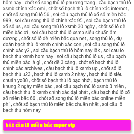
hôm nay , chốt số song thủ lô phương trang , cầu bạch thủ lô
xsmb chính xác omi , chốt số bạch thủ lô chính xác internet ,
chốt số song thủ lô 56 , soi cầu bạch thủ lô xổ số miền bắc
999 , soi cầu song thủ lô chính xác 95 , soi cầu bạch thủ lô
xổ số us , soi cầu song thủ lô xsmb 30 ngày , chốt số lô đề
miền bắc ơi , soi cầu bạch thủ lô xsmb siêu chuẩn âm
dương , chốt số lô đề miền bắc qua net , song thủ lô , dự
đoán bạch thủ lô xsmb chính xác con , soi cầu song thủ lô
chính xác y2 , soi cầu bạch thủ lô hôm nay lắk , soi cau lo
bach thu xsmb hom nay , soi cầu bạch thủ lô us , cầu bạch
thủ miền bắc là gì , chốt đề 3 càng , chốt số bạch thủ lô
chính xác archives , cầu bạch thủ lô xsmb up , chốt số lô
bạch thủ u23 , bạch thủ lô xsmb 2 nháy , bạch thủ lô siêu
chuẩn yo88 , chốt số bạch thủ lô bạc nhớ , bạch thủ lô
khung 2 ngày miền bắc , soi cầu bạch thủ lô xsmb 3 miền ,
cầu bạch thủ lô xsmb chính xác đại phát , cầu bạch thủ lô xổ
số miền bắc 66 , chốt số song thủ lô miền bắc online miễn
phí , chốt số bạch thủ lô miền bắc chuẩn nhất , soi cầu lô
bạch thủ hôm nay
bắt cầu lô miền bắc super vip