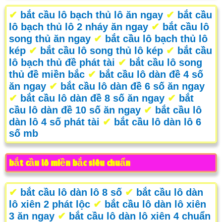
✔
bắt cầu lô bạch thủ lô ăn ngay
✔
bắt cầu
lô bạch thủ lô 2 nháy ăn ngay
✔
bắt cầu lô
song thủ ăn ngay
✔
bắt cầu lô bạch thủ lô
kép
✔
bắt cầu lô song thủ lô kép
✔
bắt cầu
lô bạch thủ đề phát tài
✔
bắt cầu lô song
thủ đề miền bắc
✔
bắt cầu lô dàn đề 4 số
ăn ngay
✔
bắt cầu lô dàn đề 6 số ăn ngay
✔
bắt cầu lô dàn đề 8 số ăn ngay
✔
bắt
cầu lô dàn đề 10 số ăn ngay
✔
bắt cầu lô
dàn lô 4 số phát tài
✔
bắt cầu lô dàn lô 6
số mb
bắt cầu lô miền bắc siêu chuẩn
✔
bắt cầu lô dàn lô 8 số
✔
bắt cầu lô dàn
lô xiên 2 phát lộc
✔
bắt cầu lô dàn lô xiên
3 ăn ngay
✔
bắt cầu lô dàn lô xiên 4 chuẩn