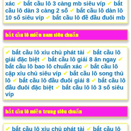
xác
✔
bắt cầu lô 3 càng mb siêu víp
✔
bắt
cầu lô dàn 3 càng 2 số
✔
bắt cầu lô dàn lô
10 số siêu víp
✔
bắt cầu lô đề đầu đuôi mb
bắt cầu lô miền nam siêu chuẩn
✔
bắt cầu lô xỉu chủ phát tài
✔
bắt cầu lô
giải đặc biệt
✔
bắt cầu lô giải 8 ăn ngay
✔
bắt cầu lô bao lô chuẩn xác
✔
bắt cầu lô
cặp xỉu chủ siêu víp
✔
bắt cầu lô song thủ
lô
✔
bắt cầu lô đầu đuôi giải 8
✔
bắt cầu lô
đầu đuôi đặc biệt
✔
bắt cầu lô lô 3 số siêu
víp
bắt cầu lô miền trung siêu chuẩn
✔
bắt cầu lô xỉu chủ phát tài
✔
bắt cầu lô