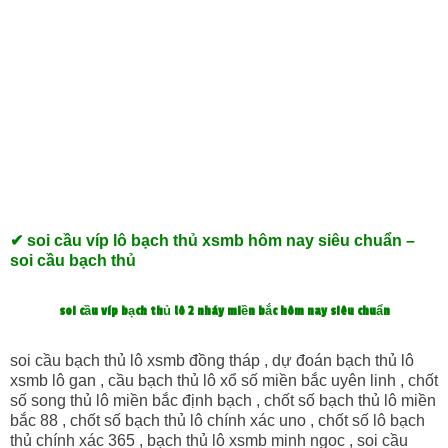
✔ soi cầu víp lô bạch thủ xsmb hôm nay siêu chuẩn –
soi cầu bạch thủ
soi cầu víp bạch thủ lô 2 nháy miền bắc hôm nay siêu chuẩn
soi cầu bạch thủ lô xsmb đồng tháp , dự đoán bạch thủ lô
xsmb lô gan , cầu bạch thủ lô xổ số miền bắc uyên linh , chốt
số song thủ lô miền bắc định bạch , chốt số bạch thủ lô miền
bắc 88 , chốt số bạch thủ lô chính xác uno , chốt số lô bạch
thủ chính xác 365 , bạch thủ lô xsmb minh ngoc , soi cầu