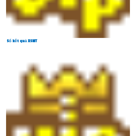
Sổ kết quả XSMT