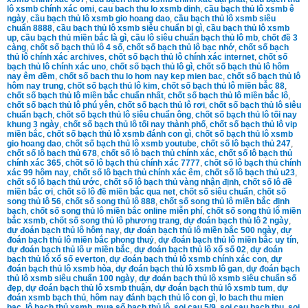
lô xsmb chính xác omi
,
cau bach thu lo xsmb dinh
,
cầu bạch thủ lô xsmb ê
ngày
,
cầu bạch thủ lô xsmb gio hoang dao
,
cầu bạch thủ lô xsmb siêu
chuẩn 8888
,
cầu bạch thủ lô xsmb siêu chuẩn bị gì
,
cầu bạch thủ lô xsmb
up
,
cầu bạch thủ miền bắc là gì
,
cầu lô siêu chuẩn bạch thủ lô mb
,
chốt đề 3
càng
,
chốt số bạch thủ lô 4 số
,
chốt số bạch thủ lô bạc nhớ
,
chốt số bạch
thủ lô chính xác archives
,
chốt số bạch thủ lô chính xác internet
,
chốt số
bạch thủ lô chính xác uno
,
chốt số bạch thủ lô gì
,
chốt số bạch thủ lô hôm
nay êm đềm
,
chốt số bach thu lo hom nay kep mien bac
,
chốt số bạch thủ lô
hôm nay trung
,
chốt số bạch thủ lô kim
,
chốt số bạch thủ lô miền bắc 88
,
chốt số bạch thủ lô miền bắc chuẩn nhất
,
chốt số bạch thủ lô miền bắc lô
,
chốt số bạch thủ lô phú yên
,
chốt số bạch thủ lô rơi
,
chốt số bạch thủ lô siêu
chuẩn bạch
,
chốt số bạch thủ lô siêu chuẩn ông
,
chốt số bạch thủ lô tối nay
khung 3 ngày
,
chốt số bạch thủ lô tối nay thành phố
,
chốt số bạch thủ lô vip
miền bắc
,
chốt số bạch thủ lô xsmb đánh con gì
,
chốt số bạch thủ lô xsmb
gio hoang dao
,
chốt số bạch thủ lô xsmb youtube
,
chốt số lô bạch thủ 247
,
chốt số lô bạch thủ 678
,
chốt số lô bạch thủ chính xác
,
chốt số lô bạch thủ
chính xác 365
,
chốt số lô bạch thủ chính xác 7777
,
chốt số lô bạch thủ chính
xác 99 hôm nay
,
chốt số lô bạch thủ chính xác êm
,
chốt số lô bạch thủ u23
,
chốt số lô bạch thủ ước
,
chốt số lô bạch thủ vàng nhận định
,
chốt số lô đề
miền bắc ơi
,
chốt số lô đề miền bắc qua net
,
chốt số siêu chuẩn
,
chốt số
song thủ lô 56
,
chốt số song thủ lô 888
,
chốt số song thủ lô miền bắc định
bạch
,
chốt số song thủ lô miền bắc online miễn phí
,
chốt số song thủ lô miền
bắc xsmb
,
chốt số song thủ lô phương trang
,
dự đoán bạch thủ lô 2 ngày
,
dự đoán bạch thủ lô hôm nay
,
dự đoán bạch thủ lô miền bắc 500 ngày
,
dự
đoán bạch thủ lô miền bắc phong thuỷ
,
dự đoán bạch thủ lô miền bắc uy tín
,
dự đoán bạch thủ lô ư miền bắc
,
dự đoán bạch thủ lô xổ số 02
,
dự đoán
bạch thủ lô xổ số everton
,
dự đoán bạch thủ lô xsmb chính xác con
,
dự
đoán bạch thủ lô xsmb hòa
,
dự đoán bạch thủ lô xsmb lô gan
,
dự đoán bạch
thủ lô xsmb siêu chuẩn 100 ngày
,
dự đoán bạch thủ lô xsmb siêu chuẩn số
đẹp
,
dự đoán bạch thủ lô xsmb thuận
,
dự đoán bạch thủ lô xsmb tum
,
dự
đoán xsmb bạch thủ
,
hôm nay đánh bạch thủ lô con gì
,
lo bach thu mien
bac
,
lô bạch thủ xsmb
,
mua số bạch thủ lô
,
soi cau 5/9
,
soi cau bach thu
,
soi