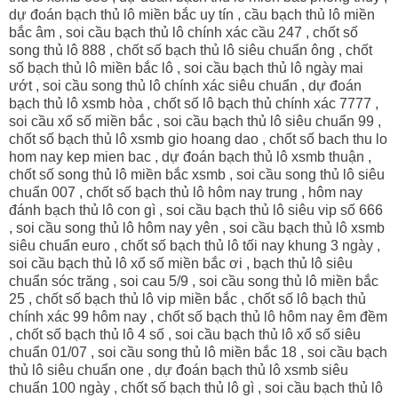
dự đoán bạch thủ lô miền bắc uy tín , cầu bạch thủ lô miền
bắc âm , soi cầu bạch thủ lô chính xác cầu 247 , chốt số
song thủ lô 888 , chốt số bạch thủ lô siêu chuẩn ông , chốt
số bạch thủ lô miền bắc lô , soi cầu bạch thủ lô ngày mai
ướt , soi cầu song thủ lô chính xác siêu chuẩn , dự đoán
bạch thủ lô xsmb hòa , chốt số lô bạch thủ chính xác 7777 ,
soi cầu xổ số miền bắc , soi cầu bạch thủ lô siêu chuẩn 99 ,
chốt số bạch thủ lô xsmb gio hoang dao , chốt số bach thu lo
hom nay kep mien bac , dự đoán bạch thủ lô xsmb thuận ,
chốt số song thủ lô miền bắc xsmb , soi cầu song thủ lô siêu
chuẩn 007 , chốt số bạch thủ lô hôm nay trung , hôm nay
đánh bạch thủ lô con gì , soi cầu bạch thủ lô siêu vip số 666
, soi cầu song thủ lô hôm nay yên , soi cầu bạch thủ lô xsmb
siêu chuẩn euro , chốt số bạch thủ lô tối nay khung 3 ngày ,
soi cầu bạch thủ lô xổ số miền bắc ơi , bạch thủ lô siêu
chuẩn sóc trăng , soi cau 5/9 , soi cầu song thủ lô miền bắc
25 , chốt số bạch thủ lô vip miền bắc , chốt số lô bạch thủ
chính xác 99 hôm nay , chốt số bạch thủ lô hôm nay êm đềm
, chốt số bạch thủ lô 4 số , soi cầu bạch thủ lô xổ số siêu
chuẩn 01/07 , soi cầu song thủ lô miền bắc 18 , soi cầu bạch
thủ lô siêu chuẩn one , dự đoán bạch thủ lô xsmb siêu
chuẩn 100 ngày , chốt số bạch thủ lô gì , soi cầu bạch thủ lô