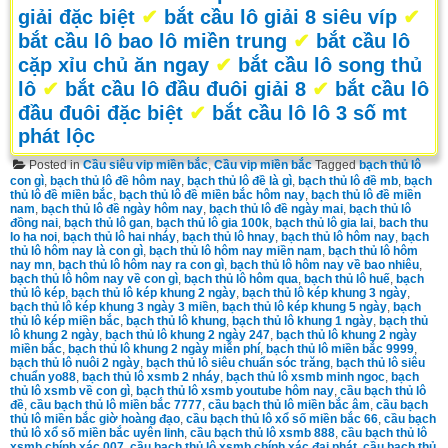
giải đặc biệt
✔
bắt cầu lô giải 8 siêu víp
✔
bắt cầu lô bao lô miền trung
✔
bắt cầu lô
cặp xỉu chủ ăn ngay
✔
bắt cầu lô song thủ
lô
✔
bắt cầu lô đầu đuôi giải 8
✔
bắt cầu lô
đầu đuôi đặc biệt
✔
bắt cầu lô lô 3 số mt
phát lộc
Posted in
Cầu siêu vip miền bắc
,
Cầu vip miền bắc
Tagged
bạch thủ lô
con gì
,
bạch thủ lô đề hôm nay
,
bạch thủ lô đề là gì
,
bạch thủ lô đề mb
,
bạch
thủ lô đề miền bắc
,
bạch thủ lô đề miền bắc hôm nay
,
bạch thủ lô đề miền
nam
,
bạch thủ lô đề ngày hôm nay
,
bạch thủ lô đề ngày mai
,
bạch thủ lô
đồng nai
,
bạch thủ lô gan
,
bạch thủ lô gia 100k
,
bạch thủ lô gia lai
,
bach thu
lo ha noi
,
bạch thủ lô hai nháy
,
bạch thủ lô hnay
,
bạch thủ lô hôm nay
,
bạch
thủ lô hôm nay là con gì
,
bạch thủ lô hôm nay miền nam
,
bạch thủ lô hôm
nay mn
,
bạch thủ lô hôm nay ra con gì
,
bạch thủ lô hôm nay về bao nhiêu
,
bạch thủ lô hôm nay về con gì
,
bạch thủ lô hôm qua
,
bạch thủ lô huế
,
bạch
thủ lô kép
,
bạch thủ lô kép khung 2 ngày
,
bạch thủ lô kép khung 3 ngày
,
bạch thủ lô kép khung 3 ngày 3 miền
,
bạch thủ lô kép khung 5 ngày
,
bạch
thủ lô kép miền bắc
,
bạch thủ lô khung
,
bạch thủ lô khung 1 ngày
,
bạch thủ
lô khung 2 ngày
,
bạch thủ lô khung 2 ngày 247
,
bạch thủ lô khung 2 ngày
miền bắc
,
bạch thủ lô khung 2 ngày miễn phí
,
bạch thủ lô miền bắc 9999
,
bạch thủ lô nuôi 2 ngày
,
bạch thủ lô siêu chuẩn sóc trăng
,
bạch thủ lô siêu
chuẩn yo88
,
bạch thủ lô xsmb 2 nháy
,
bạch thủ lô xsmb minh ngoc
,
bạch
thủ lô xsmb về con gì
,
bạch thủ lô xsmb youtube hôm nay
,
cầu bạch thủ lô
đề
,
cầu bạch thủ lô miền bắc 7777
,
cầu bạch thủ lô miền bắc âm
,
cầu bạch
thủ lô miền bắc giờ hoàng đạo
,
cầu bạch thủ lô xổ số miền bắc 66
,
cầu bạch
thủ lô xổ số miền bắc uyên linh
,
cầu bạch thủ lô xsmb 888
,
cầu bạch thủ lô
xsmb chính xác 007
,
cầu bạch thủ lô xsmb chính xác đại phát
,
cầu bạch thủ