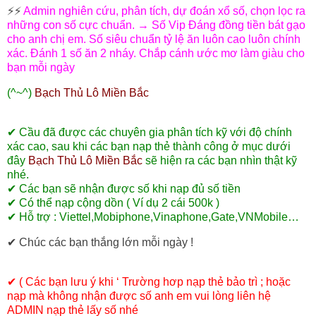
⚡️⚡️
Admin nghiên cứu, phân tích, dự đoán xổ số, chọn lọc ra
những con số cực chuẩn. → Số Vip Đáng đồng tiền bát gạo
cho anh chị em. Số siêu chuẩn tỷ lệ ăn luôn cao luôn chính
xác. Đánh 1 số ăn 2 nháy. Chắp cánh ước mơ làm giàu cho
bạn mỗi ngày
(^~^)
Bạch Thủ Lô Miền Bắc
✔ Cầu đã được các chuyên gia phân tích kỹ với độ chính
xác cao, sau khi các bạn nạp thẻ thành công ở mục dưới
đây
Bạch Thủ Lô Miền Bắc
sẽ hiện ra các bạn nhìn thật kỹ
nhé.
✔ Các bạn sẽ nhận được số khi nạp đủ số tiền
✔ Có thể nạp cộng dồn ( Ví dụ 2 cái 500k )
✔ Hỗ trợ : Viettel,Mobiphone,Vinaphone,Gate,VNMobile…
✔ Chúc các bạn thắng lớn mỗi ngày !
✔ ( Các bạn lưu ý khi ‘ Trường hơp nạp thẻ bảo trì ; hoặc
nạp mà không nhận được số anh em vui lòng liên hệ
ADMIN nạp thẻ lấy số nhé