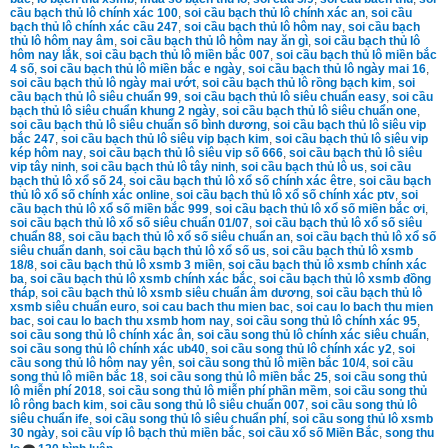
cầu bạch thủ lô chính xác 100
,
soi cầu bạch thủ lô chính xác an
,
soi cầu
bạch thủ lô chính xác cầu 247
,
soi cầu bạch thủ lô hôm nay
,
soi cầu bạch
thủ lô hôm nay âm
,
soi cầu bạch thủ lô hôm nay ăn gì
,
soi cầu bạch thủ lô
hôm nay lắk
,
soi cầu bạch thủ lô miền bắc 007
,
soi cầu bạch thủ lô miền bắc
4 số
,
soi cầu bạch thủ lô miền bắc e ngày
,
soi cầu bạch thủ lô ngày mai 16
,
soi cầu bạch thủ lô ngày mai ướt
,
soi cầu bạch thủ lô rồng bạch kim
,
soi
cầu bạch thủ lô siêu chuẩn 99
,
soi cầu bạch thủ lô siêu chuẩn easy
,
soi cầu
bạch thủ lô siêu chuẩn khung 2 ngày
,
soi cầu bạch thủ lô siêu chuẩn one
,
soi cầu bạch thủ lô siêu chuẩn số bình dương
,
soi cầu bạch thủ lô siêu vip
bắc 247
,
soi cầu bạch thủ lô siêu vip bạch kim
,
soi cầu bạch thủ lô siêu vip
kép hôm nay
,
soi cầu bạch thủ lô siêu vip số 666
,
soi cầu bạch thủ lô siêu
vip tây ninh
,
soi cầu bạch thủ lô tây ninh
,
soi cầu bạch thủ lô us
,
soi cầu
bạch thủ lô xổ số 24
,
soi cầu bạch thủ lô xổ số chính xác être
,
soi cầu bạch
thủ lô xổ số chính xác online
,
soi cầu bạch thủ lô xổ số chính xác ptv
,
soi
cầu bạch thủ lô xổ số miền bắc 999
,
soi cầu bạch thủ lô xổ số miền bắc ơi
,
soi cầu bạch thủ lô xổ số siêu chuẩn 01/07
,
soi cầu bạch thủ lô xổ số siêu
chuẩn 88
,
soi cầu bạch thủ lô xổ số siêu chuẩn an
,
soi cầu bạch thủ lô xổ số
siêu chuẩn danh
,
soi cầu bạch thủ lô xổ số us
,
soi cầu bạch thủ lô xsmb
18/8
,
soi cầu bạch thủ lô xsmb 3 miền
,
soi cầu bạch thủ lô xsmb chính xác
ba
,
soi cầu bạch thủ lô xsmb chính xác bắc
,
soi cầu bạch thủ lô xsmb đồng
tháp
,
soi cầu bạch thủ lô xsmb siêu chuẩn âm dương
,
soi cầu bạch thủ lô
xsmb siêu chuẩn euro
,
soi cau bach thu mien bac
,
soi cau lo bach thu mien
bac
,
soi cau lo bach thu xsmb hom nay
,
soi cầu song thủ lô chính xác 95
,
soi cầu song thủ lô chính xác ân
,
soi cầu song thủ lô chính xác siêu chuẩn
,
soi cầu song thủ lô chính xác ub40
,
soi cầu song thủ lô chính xác y2
,
soi
cầu song thủ lô hôm nay yên
,
soi cầu song thủ lô miền bắc 10/4
,
soi cầu
song thủ lô miền bắc 18
,
soi cầu song thủ lô miền bắc 25
,
soi cầu song thủ
lô miễn phí 2018
,
soi cầu song thủ lô miễn phí phần mềm
,
soi cầu song thủ
lô rông bach kim
,
soi cầu song thủ lô siêu chuẩn 007
,
soi cầu song thủ lô
siêu chuẩn ife
,
soi cầu song thủ lô siêu chuẩn phí
,
soi cầu song thủ lô xsmb
30 ngày
,
soi cầu víp lô bạch thủ miền bắc
,
soi cầu xổ số Miền Bắc
,
song thu
ở