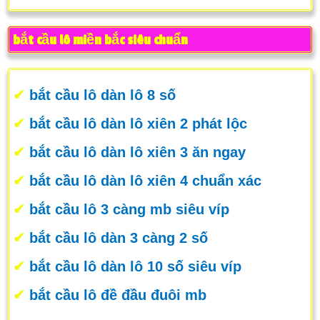
bắt cầu lô miền bắc siêu chuẩn
✔
bắt cầu lô dàn lô 8 số
✔
bắt cầu lô dàn lô xiên 2 phát lộc
✔
bắt cầu lô dàn lô xiên 3 ăn ngay
✔
bắt cầu lô dàn lô xiên 4 chuẩn xác
✔
bắt cầu lô 3 càng mb siêu víp
✔
bắt cầu lô dàn 3 càng 2 số
✔
bắt cầu lô dàn lô 10 số siêu víp
✔
bắt cầu lô đề đầu đuôi mb