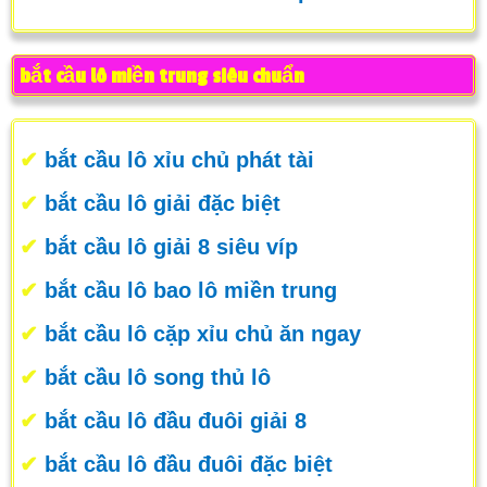
bắt cầu lô miền trung siêu chuẩn
✔
bắt cầu lô xỉu chủ phát tài
✔
bắt cầu lô giải đặc biệt
✔
bắt cầu lô giải 8 siêu víp
✔
bắt cầu lô bao lô miền trung
✔
bắt cầu lô cặp xỉu chủ ăn ngay
✔
bắt cầu lô song thủ lô
✔
bắt cầu lô đầu đuôi giải 8
✔
bắt cầu lô đầu đuôi đặc biệt