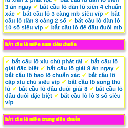
lô xiên 2 phát lộc
✔
bắt cầu lô dàn lô xiên
3 ăn ngay
✔
bắt cầu lô dàn lô xiên 4 chuẩn
xác
✔
bắt cầu lô 3 càng mb siêu víp
✔
bắt
cầu lô dàn 3 càng 2 số
✔
bắt cầu lô dàn lô
10 số siêu víp
✔
bắt cầu lô đề đầu đuôi mb
bắt cầu lô miền nam siêu chuẩn
✔
bắt cầu lô xỉu chủ phát tài
✔
bắt cầu lô
giải đặc biệt
✔
bắt cầu lô giải 8 ăn ngay
✔
bắt cầu lô bao lô chuẩn xác
✔
bắt cầu lô
cặp xỉu chủ siêu víp
✔
bắt cầu lô song thủ
lô
✔
bắt cầu lô đầu đuôi giải 8
✔
bắt cầu lô
đầu đuôi đặc biệt
✔
bắt cầu lô lô 3 số siêu
víp
bắt cầu lô miền trung siêu chuẩn