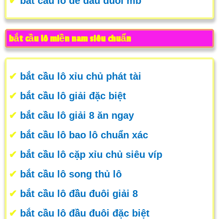
✔
bắt cầu lô đề đầu đuôi mb
bắt cầu lô miền nam siêu chuẩn
✔
bắt cầu lô xỉu chủ phát tài
✔
bắt cầu lô giải đặc biệt
✔
bắt cầu lô giải 8 ăn ngay
✔
bắt cầu lô bao lô chuẩn xác
✔
bắt cầu lô cặp xỉu chủ siêu víp
✔
bắt cầu lô song thủ lô
✔
bắt cầu lô đầu đuôi giải 8
✔
bắt cầu lô đầu đuôi đặc biệt