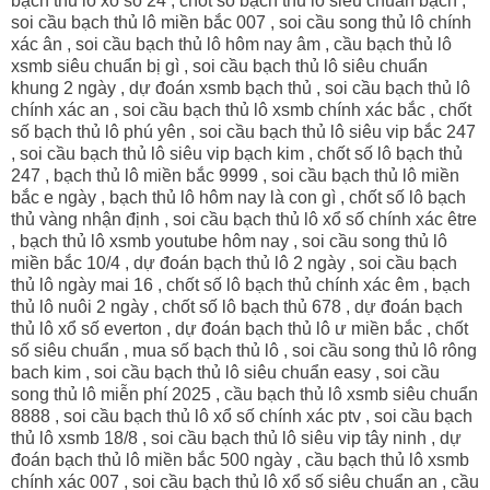
bạch thủ lô xổ số 24 , chốt số bạch thủ lô siêu chuẩn bạch ,
soi cầu bạch thủ lô miền bắc 007 , soi cầu song thủ lô chính
xác ân , soi cầu bạch thủ lô hôm nay âm , cầu bạch thủ lô
xsmb siêu chuẩn bị gì , soi cầu bạch thủ lô siêu chuẩn
khung 2 ngày , dự đoán xsmb bạch thủ , soi cầu bạch thủ lô
chính xác an , soi cầu bạch thủ lô xsmb chính xác bắc , chốt
số bạch thủ lô phú yên , soi cầu bạch thủ lô siêu vip bắc 247
, soi cầu bạch thủ lô siêu vip bạch kim , chốt số lô bạch thủ
247 , bạch thủ lô miền bắc 9999 , soi cầu bạch thủ lô miền
bắc e ngày , bạch thủ lô hôm nay là con gì , chốt số lô bạch
thủ vàng nhận định , soi cầu bạch thủ lô xổ số chính xác être
, bạch thủ lô xsmb youtube hôm nay , soi cầu song thủ lô
miền bắc 10/4 , dự đoán bạch thủ lô 2 ngày , soi cầu bạch
thủ lô ngày mai 16 , chốt số lô bạch thủ chính xác êm , bạch
thủ lô nuôi 2 ngày , chốt số lô bạch thủ 678 , dự đoán bạch
thủ lô xổ số everton , dự đoán bạch thủ lô ư miền bắc , chốt
số siêu chuẩn , mua số bạch thủ lô , soi cầu song thủ lô rông
bach kim , soi cầu bạch thủ lô siêu chuẩn easy , soi cầu
song thủ lô miễn phí 2025 , cầu bạch thủ lô xsmb siêu chuẩn
8888 , soi cầu bạch thủ lô xổ số chính xác ptv , soi cầu bạch
thủ lô xsmb 18/8 , soi cầu bạch thủ lô siêu vip tây ninh , dự
đoán bạch thủ lô miền bắc 500 ngày , cầu bạch thủ lô xsmb
chính xác 007 , soi cầu bạch thủ lô xổ số siêu chuẩn an , cầu