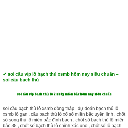
✔ soi cầu víp lô bạch thủ xsmb hôm nay siêu chuẩn –
soi cầu bạch thủ
soi cầu víp bạch thủ lô 2 nháy miền bắc hôm nay siêu chuẩn
soi cầu bạch thủ lô xsmb đồng tháp , dự đoán bạch thủ lô
xsmb lô gan , cầu bạch thủ lô xổ số miền bắc uyên linh , chốt
số song thủ lô miền bắc định bạch , chốt số bạch thủ lô miền
bắc 88 , chốt số bạch thủ lô chính xác uno , chốt số lô bạch