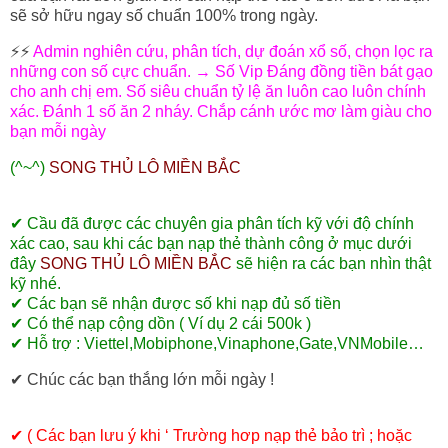
sẽ sở hữu ngay số chuẩn 100% trong ngày.
⚡️⚡️
Admin nghiên cứu, phân tích, dự đoán xổ số, chọn lọc ra
những con số cực chuẩn. → Số Vip Đáng đồng tiền bát gạo
cho anh chị em. Số siêu chuẩn tỷ lệ ăn luôn cao luôn chính
xác. Đánh 1 số ăn 2 nháy. Chắp cánh ước mơ làm giàu cho
bạn mỗi ngày
(^~^)
SONG THỦ LÔ MIỀN BẮC
✔ Cầu đã được các chuyên gia phân tích kỹ với độ chính
xác cao, sau khi các bạn nạp thẻ thành công ở mục dưới
đây
SONG THỦ LÔ MIỀN BẮC
sẽ hiện ra các bạn nhìn thật
kỹ nhé.
✔ Các bạn sẽ nhận được số khi nạp đủ số tiền
✔ Có thể nạp cộng dồn ( Ví dụ 2 cái 500k )
✔ Hỗ trợ : Viettel,Mobiphone,Vinaphone,Gate,VNMobile…
✔ Chúc các bạn thắng lớn mỗi ngày !
✔ ( Các bạn lưu ý khi ‘ Trường hơp nạp thẻ bảo trì ; hoặc