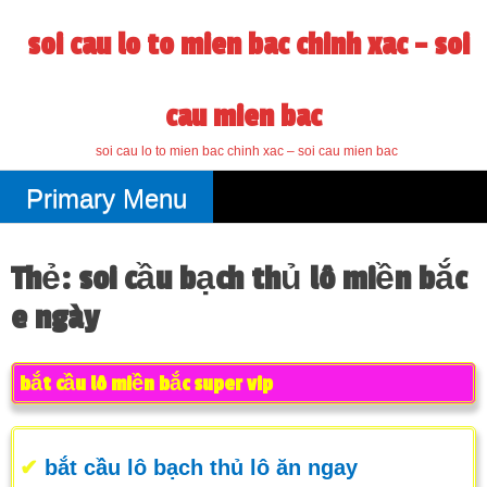
Skip
to
soi cau lo to mien bac chinh xac – soi
content
cau mien bac
soi cau lo to mien bac chinh xac – soi cau mien bac
Primary Menu
Thẻ:
soi cầu bạch thủ lô miền bắc
e ngày
bắt cầu lô miền bắc super vip
✔
bắt cầu lô bạch thủ lô ăn ngay