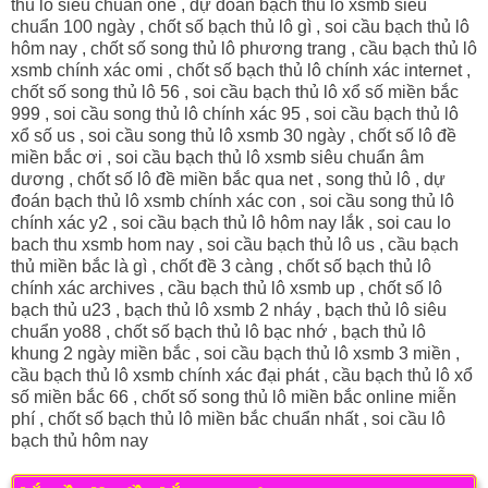
thủ lô siêu chuẩn one , dự đoán bạch thủ lô xsmb siêu
chuẩn 100 ngày , chốt số bạch thủ lô gì , soi cầu bạch thủ lô
hôm nay , chốt số song thủ lô phương trang , cầu bạch thủ lô
xsmb chính xác omi , chốt số bạch thủ lô chính xác internet ,
chốt số song thủ lô 56 , soi cầu bạch thủ lô xổ số miền bắc
999 , soi cầu song thủ lô chính xác 95 , soi cầu bạch thủ lô
xổ số us , soi cầu song thủ lô xsmb 30 ngày , chốt số lô đề
miền bắc ơi , soi cầu bạch thủ lô xsmb siêu chuẩn âm
dương , chốt số lô đề miền bắc qua net , song thủ lô , dự
đoán bạch thủ lô xsmb chính xác con , soi cầu song thủ lô
chính xác y2 , soi cầu bạch thủ lô hôm nay lắk , soi cau lo
bach thu xsmb hom nay , soi cầu bạch thủ lô us , cầu bạch
thủ miền bắc là gì , chốt đề 3 càng , chốt số bạch thủ lô
chính xác archives , cầu bạch thủ lô xsmb up , chốt số lô
bạch thủ u23 , bạch thủ lô xsmb 2 nháy , bạch thủ lô siêu
chuẩn yo88 , chốt số bạch thủ lô bạc nhớ , bạch thủ lô
khung 2 ngày miền bắc , soi cầu bạch thủ lô xsmb 3 miền ,
cầu bạch thủ lô xsmb chính xác đại phát , cầu bạch thủ lô xổ
số miền bắc 66 , chốt số song thủ lô miền bắc online miễn
phí , chốt số bạch thủ lô miền bắc chuẩn nhất , soi cầu lô
bạch thủ hôm nay