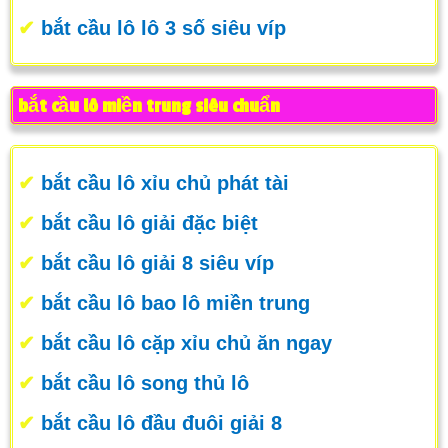
✔
bắt cầu lô lô 3 số siêu víp
bắt cầu lô miền trung siêu chuẩn
✔
bắt cầu lô xỉu chủ phát tài
✔
bắt cầu lô giải đặc biệt
✔
bắt cầu lô giải 8 siêu víp
✔
bắt cầu lô bao lô miền trung
✔
bắt cầu lô cặp xỉu chủ ăn ngay
✔
bắt cầu lô song thủ lô
✔
bắt cầu lô đầu đuôi giải 8