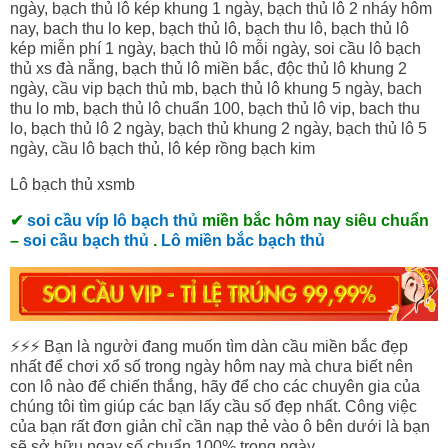
ngày, bạch thủ lô kép khung 1 ngày, bạch thủ lô 2 nháy hôm
nay, bach thu lo kep, bạch thủ lô, bạch thu lô, bạch thủ lô
kép miễn phí 1 ngày, bạch thủ lô mỗi ngày, soi cầu lô bạch
thủ xs đà nẵng, bạch thủ lô miền bắc, độc thủ lô khung 2
ngày, cầu vip bạch thủ mb, bạch thủ lô khung 5 ngày, bach
thu lo mb, bạch thủ lô chuẩn 100, bạch thủ lô vip, bach thu
lo, bạch thủ lô 2 ngày, bạch thủ khung 2 ngày, bạch thủ lô 5
ngày, cầu lô bạch thủ, lô kép rồng bạch kim
Lô bạch thủ xsmb
✔
soi cầu víp lô bạch thủ
miền bắc hôm nay siêu chuẩn
–
soi cầu bạch thủ
.
Lô miền bắc bạch thủ
⚡️⚡️⚡️ Bạn là người đang muốn tìm dàn cầu miền bắc đẹp
nhất để chơi xổ số trong ngày hôm nay mà chưa biết nên
con lô nào để chiến thắng, hãy để cho các chuyên gia của
chúng tôi tìm giúp các bạn lấy cầu số đẹp nhất. Công việc
của bạn rất đơn giản chỉ cần nạp thẻ vào ô bên dưới là bạn
sẽ sở hữu ngay số chuẩn 100% trong ngày.