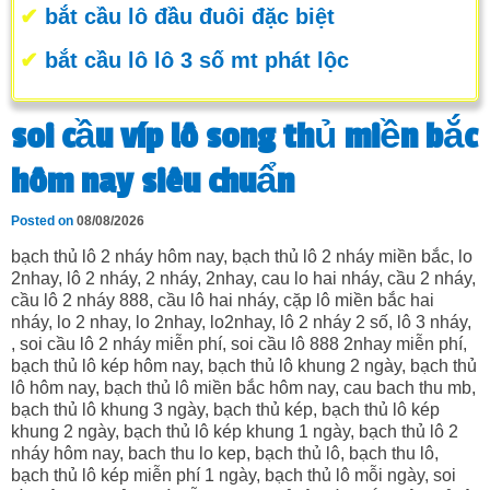
✔
bắt cầu lô đầu đuôi đặc biệt
✔
bắt cầu lô lô 3 số mt phát lộc
soi cầu víp lô song thủ miền bắc
hôm nay siêu chuẩn
Posted on
08/08/2026
bạch thủ lô 2 nháy hôm nay, bạch thủ lô 2 nháy miền bắc, lo
2nhay, lô 2 nháy, 2 nháy, 2nhay, cau lo hai nháy, cầu 2 nháy,
cầu lô 2 nháy 888, cầu lô hai nháy, cặp lô miền bắc hai
nháy, lo 2 nhay, lo 2nhay, lo2nhay, lô 2 nháy 2 số, lô 3 nháy,
, soi cầu lô 2 nháy miễn phí, soi cầu lô 888 2nhay miễn phí,
bạch thủ lô kép hôm nay, bạch thủ lô khung 2 ngày, bạch thủ
lô hôm nay, bạch thủ lô miền bắc hôm nay, cau bach thu mb,
bạch thủ lô khung 3 ngày, bạch thủ kép, bạch thủ lô kép
khung 2 ngày, bạch thủ lô kép khung 1 ngày, bạch thủ lô 2
nháy hôm nay, bach thu lo kep, bạch thủ lô, bạch thu lô,
bạch thủ lô kép miễn phí 1 ngày, bạch thủ lô mỗi ngày, soi