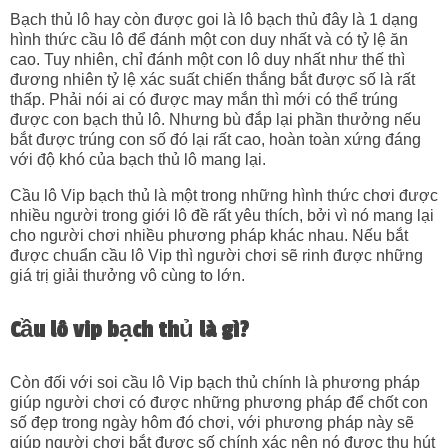
Bạch thủ lô hay còn được goi là lô bạch thủ đây là 1 dạng
hình thức cầu lô để đánh một con duy nhất và có tỷ lệ ăn
cao. Tuy nhiên, chỉ đánh một con lô duy nhất như thế thì
đương nhiên tỷ lệ xác suất chiến thắng bắt được số là rất
thấp. Phải nói ai có được may mắn thì mới có thể trúng
được con bạch thủ lô. Nhưng bù đắp lại phần thưởng nếu
bắt được trúng con số đó lại rất cao, hoàn toàn xứng đáng
với độ khó của bạch thủ lô mang lại.
Cầu lô Vip bạch thủ là một trong những hình thức chơi được
nhiều người trong giới lô đề rất yêu thích, bởi vì nó mang lại
cho người chơi nhiều phương pháp khác nhau. Nếu bắt
được chuẩn cầu lô Vip thì người chơi sẽ rinh được những
giá trị giải thưởng vô cùng to lớn.
Cầu lô vip bạch thủ là gì?
Còn đối với soi cầu lô Vip bạch thủ chính là phương pháp
giúp người chơi có được những phương pháp để chốt con
số đẹp trong ngày hôm đó chơi, với phương pháp này sẽ
giúp người chơi bắt được số chính xác nên nó được thu hút