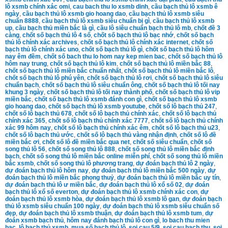
lô xsmb chính xác omi
,
cau bach thu lo xsmb dinh
,
cầu bạch thủ lô xsmb ê
ngày
,
cầu bạch thủ lô xsmb gio hoang dao
,
cầu bạch thủ lô xsmb siêu
chuẩn 8888
,
cầu bạch thủ lô xsmb siêu chuẩn bị gì
,
cầu bạch thủ lô xsmb
up
,
cầu bạch thủ miền bắc là gì
,
cầu lô siêu chuẩn bạch thủ lô mb
,
chốt đề 3
càng
,
chốt số bạch thủ lô 4 số
,
chốt số bạch thủ lô bạc nhớ
,
chốt số bạch
thủ lô chính xác archives
,
chốt số bạch thủ lô chính xác internet
,
chốt số
bạch thủ lô chính xác uno
,
chốt số bạch thủ lô gì
,
chốt số bạch thủ lô hôm
nay êm đềm
,
chốt số bach thu lo hom nay kep mien bac
,
chốt số bạch thủ lô
hôm nay trung
,
chốt số bạch thủ lô kim
,
chốt số bạch thủ lô miền bắc 88
,
chốt số bạch thủ lô miền bắc chuẩn nhất
,
chốt số bạch thủ lô miền bắc lô
,
chốt số bạch thủ lô phú yên
,
chốt số bạch thủ lô rơi
,
chốt số bạch thủ lô siêu
chuẩn bạch
,
chốt số bạch thủ lô siêu chuẩn ông
,
chốt số bạch thủ lô tối nay
khung 3 ngày
,
chốt số bạch thủ lô tối nay thành phố
,
chốt số bạch thủ lô vip
miền bắc
,
chốt số bạch thủ lô xsmb đánh con gì
,
chốt số bạch thủ lô xsmb
gio hoang dao
,
chốt số bạch thủ lô xsmb youtube
,
chốt số lô bạch thủ 247
,
chốt số lô bạch thủ 678
,
chốt số lô bạch thủ chính xác
,
chốt số lô bạch thủ
chính xác 365
,
chốt số lô bạch thủ chính xác 7777
,
chốt số lô bạch thủ chính
xác 99 hôm nay
,
chốt số lô bạch thủ chính xác êm
,
chốt số lô bạch thủ u23
,
chốt số lô bạch thủ ước
,
chốt số lô bạch thủ vàng nhận định
,
chốt số lô đề
miền bắc ơi
,
chốt số lô đề miền bắc qua net
,
chốt số siêu chuẩn
,
chốt số
song thủ lô 56
,
chốt số song thủ lô 888
,
chốt số song thủ lô miền bắc định
bạch
,
chốt số song thủ lô miền bắc online miễn phí
,
chốt số song thủ lô miền
bắc xsmb
,
chốt số song thủ lô phương trang
,
dự đoán bạch thủ lô 2 ngày
,
dự đoán bạch thủ lô hôm nay
,
dự đoán bạch thủ lô miền bắc 500 ngày
,
dự
đoán bạch thủ lô miền bắc phong thuỷ
,
dự đoán bạch thủ lô miền bắc uy tín
,
dự đoán bạch thủ lô ư miền bắc
,
dự đoán bạch thủ lô xổ số 02
,
dự đoán
bạch thủ lô xổ số everton
,
dự đoán bạch thủ lô xsmb chính xác con
,
dự
đoán bạch thủ lô xsmb hòa
,
dự đoán bạch thủ lô xsmb lô gan
,
dự đoán bạch
thủ lô xsmb siêu chuẩn 100 ngày
,
dự đoán bạch thủ lô xsmb siêu chuẩn số
đẹp
,
dự đoán bạch thủ lô xsmb thuận
,
dự đoán bạch thủ lô xsmb tum
,
dự
đoán xsmb bạch thủ
,
hôm nay đánh bạch thủ lô con gì
,
lo bach thu mien
bac
,
lô bạch thủ xsmb
,
mua số bạch thủ lô
,
soi cau 5/9
,
soi cau bach thu
,
soi