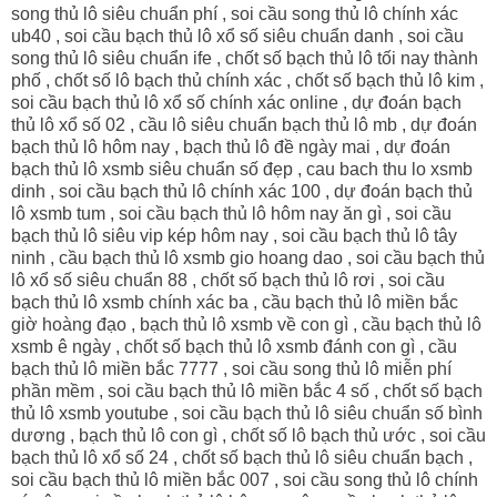
song thủ lô siêu chuẩn phí , soi cầu song thủ lô chính xác
ub40 , soi cầu bạch thủ lô xổ số siêu chuẩn danh , soi cầu
song thủ lô siêu chuẩn ife , chốt số bạch thủ lô tối nay thành
phố , chốt số lô bạch thủ chính xác , chốt số bạch thủ lô kim ,
soi cầu bạch thủ lô xổ số chính xác online , dự đoán bạch
thủ lô xổ số 02 , cầu lô siêu chuẩn bạch thủ lô mb , dự đoán
bạch thủ lô hôm nay , bạch thủ lô đề ngày mai , dự đoán
bạch thủ lô xsmb siêu chuẩn số đẹp , cau bach thu lo xsmb
dinh , soi cầu bạch thủ lô chính xác 100 , dự đoán bạch thủ
lô xsmb tum , soi cầu bạch thủ lô hôm nay ăn gì , soi cầu
bạch thủ lô siêu vip kép hôm nay , soi cầu bạch thủ lô tây
ninh , cầu bạch thủ lô xsmb gio hoang dao , soi cầu bạch thủ
lô xổ số siêu chuẩn 88 , chốt số bạch thủ lô rơi , soi cầu
bạch thủ lô xsmb chính xác ba , cầu bạch thủ lô miền bắc
giờ hoàng đạo , bạch thủ lô xsmb về con gì , cầu bạch thủ lô
xsmb ê ngày , chốt số bạch thủ lô xsmb đánh con gì , cầu
bạch thủ lô miền bắc 7777 , soi cầu song thủ lô miễn phí
phần mềm , soi cầu bạch thủ lô miền bắc 4 số , chốt số bạch
thủ lô xsmb youtube , soi cầu bạch thủ lô siêu chuẩn số bình
dương , bạch thủ lô con gì , chốt số lô bạch thủ ước , soi cầu
bạch thủ lô xổ số 24 , chốt số bạch thủ lô siêu chuẩn bạch ,
soi cầu bạch thủ lô miền bắc 007 , soi cầu song thủ lô chính