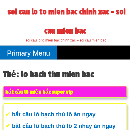
Skip
to
soi cau lo to mien bac chinh xac – soi
content
cau mien bac
soi cau lo to mien bac chinh xac – soi cau mien bac
Primary Menu
Thẻ:
lo bach thu mien bac
bắt cầu lô miền bắc super vip
✔
bắt cầu lô bạch thủ lô ăn ngay
✔
bắt cầu lô bạch thủ lô 2 nháy ăn ngay