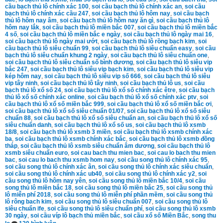
cầu bạch thủ lô chính xác 100
,
soi cầu bạch thủ lô chính xác an
,
soi cầu
bạch thủ lô chính xác cầu 247
,
soi cầu bạch thủ lô hôm nay
,
soi cầu bạch
thủ lô hôm nay âm
,
soi cầu bạch thủ lô hôm nay ăn gì
,
soi cầu bạch thủ lô
hôm nay lắk
,
soi cầu bạch thủ lô miền bắc 007
,
soi cầu bạch thủ lô miền bắc
4 số
,
soi cầu bạch thủ lô miền bắc e ngày
,
soi cầu bạch thủ lô ngày mai 16
,
soi cầu bạch thủ lô ngày mai ướt
,
soi cầu bạch thủ lô rồng bạch kim
,
soi
cầu bạch thủ lô siêu chuẩn 99
,
soi cầu bạch thủ lô siêu chuẩn easy
,
soi cầu
bạch thủ lô siêu chuẩn khung 2 ngày
,
soi cầu bạch thủ lô siêu chuẩn one
,
soi cầu bạch thủ lô siêu chuẩn số bình dương
,
soi cầu bạch thủ lô siêu vip
bắc 247
,
soi cầu bạch thủ lô siêu vip bạch kim
,
soi cầu bạch thủ lô siêu vip
kép hôm nay
,
soi cầu bạch thủ lô siêu vip số 666
,
soi cầu bạch thủ lô siêu
vip tây ninh
,
soi cầu bạch thủ lô tây ninh
,
soi cầu bạch thủ lô us
,
soi cầu
bạch thủ lô xổ số 24
,
soi cầu bạch thủ lô xổ số chính xác être
,
soi cầu bạch
thủ lô xổ số chính xác online
,
soi cầu bạch thủ lô xổ số chính xác ptv
,
soi
cầu bạch thủ lô xổ số miền bắc 999
,
soi cầu bạch thủ lô xổ số miền bắc ơi
,
soi cầu bạch thủ lô xổ số siêu chuẩn 01/07
,
soi cầu bạch thủ lô xổ số siêu
chuẩn 88
,
soi cầu bạch thủ lô xổ số siêu chuẩn an
,
soi cầu bạch thủ lô xổ số
siêu chuẩn danh
,
soi cầu bạch thủ lô xổ số us
,
soi cầu bạch thủ lô xsmb
18/8
,
soi cầu bạch thủ lô xsmb 3 miền
,
soi cầu bạch thủ lô xsmb chính xác
ba
,
soi cầu bạch thủ lô xsmb chính xác bắc
,
soi cầu bạch thủ lô xsmb đồng
tháp
,
soi cầu bạch thủ lô xsmb siêu chuẩn âm dương
,
soi cầu bạch thủ lô
xsmb siêu chuẩn euro
,
soi cau bach thu mien bac
,
soi cau lo bach thu mien
bac
,
soi cau lo bach thu xsmb hom nay
,
soi cầu song thủ lô chính xác 95
,
soi cầu song thủ lô chính xác ân
,
soi cầu song thủ lô chính xác siêu chuẩn
,
soi cầu song thủ lô chính xác ub40
,
soi cầu song thủ lô chính xác y2
,
soi
cầu song thủ lô hôm nay yên
,
soi cầu song thủ lô miền bắc 10/4
,
soi cầu
song thủ lô miền bắc 18
,
soi cầu song thủ lô miền bắc 25
,
soi cầu song thủ
lô miễn phí 2018
,
soi cầu song thủ lô miễn phí phần mềm
,
soi cầu song thủ
lô rông bach kim
,
soi cầu song thủ lô siêu chuẩn 007
,
soi cầu song thủ lô
siêu chuẩn ife
,
soi cầu song thủ lô siêu chuẩn phí
,
soi cầu song thủ lô xsmb
30 ngày
,
soi cầu víp lô bạch thủ miền bắc
,
soi cầu xổ số Miền Bắc
,
song thu
ở