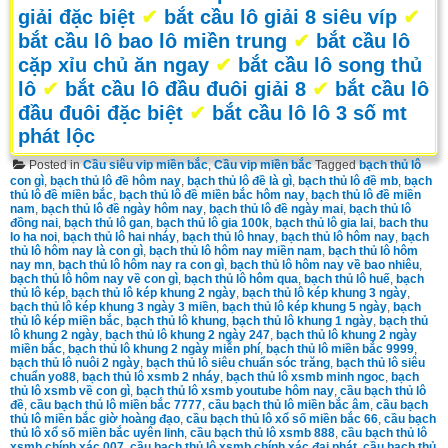
giải đặc biệt
✔
bắt cầu lô giải 8 siêu víp
✔
bắt cầu lô bao lô miền trung
✔
bắt cầu lô
cặp xỉu chủ ăn ngay
✔
bắt cầu lô song thủ
lô
✔
bắt cầu lô đầu đuôi giải 8
✔
bắt cầu lô
đầu đuôi đặc biệt
✔
bắt cầu lô lô 3 số mt
phát lộc
Posted in
Cầu siêu vip miền bắc
,
Cầu vip miền bắc
Tagged
bạch thủ lô
con gì
,
bạch thủ lô đề hôm nay
,
bạch thủ lô đề là gì
,
bạch thủ lô đề mb
,
bạch
thủ lô đề miền bắc
,
bạch thủ lô đề miền bắc hôm nay
,
bạch thủ lô đề miền
nam
,
bạch thủ lô đề ngày hôm nay
,
bạch thủ lô đề ngày mai
,
bạch thủ lô
đồng nai
,
bạch thủ lô gan
,
bạch thủ lô gia 100k
,
bạch thủ lô gia lai
,
bach thu
lo ha noi
,
bạch thủ lô hai nháy
,
bạch thủ lô hnay
,
bạch thủ lô hôm nay
,
bạch
thủ lô hôm nay là con gì
,
bạch thủ lô hôm nay miền nam
,
bạch thủ lô hôm
nay mn
,
bạch thủ lô hôm nay ra con gì
,
bạch thủ lô hôm nay về bao nhiêu
,
bạch thủ lô hôm nay về con gì
,
bạch thủ lô hôm qua
,
bạch thủ lô huế
,
bạch
thủ lô kép
,
bạch thủ lô kép khung 2 ngày
,
bạch thủ lô kép khung 3 ngày
,
bạch thủ lô kép khung 3 ngày 3 miền
,
bạch thủ lô kép khung 5 ngày
,
bạch
thủ lô kép miền bắc
,
bạch thủ lô khung
,
bạch thủ lô khung 1 ngày
,
bạch thủ
lô khung 2 ngày
,
bạch thủ lô khung 2 ngày 247
,
bạch thủ lô khung 2 ngày
miền bắc
,
bạch thủ lô khung 2 ngày miễn phí
,
bạch thủ lô miền bắc 9999
,
bạch thủ lô nuôi 2 ngày
,
bạch thủ lô siêu chuẩn sóc trăng
,
bạch thủ lô siêu
chuẩn yo88
,
bạch thủ lô xsmb 2 nháy
,
bạch thủ lô xsmb minh ngoc
,
bạch
thủ lô xsmb về con gì
,
bạch thủ lô xsmb youtube hôm nay
,
cầu bạch thủ lô
đề
,
cầu bạch thủ lô miền bắc 7777
,
cầu bạch thủ lô miền bắc âm
,
cầu bạch
thủ lô miền bắc giờ hoàng đạo
,
cầu bạch thủ lô xổ số miền bắc 66
,
cầu bạch
thủ lô xổ số miền bắc uyên linh
,
cầu bạch thủ lô xsmb 888
,
cầu bạch thủ lô
xsmb chính xác 007
,
cầu bạch thủ lô xsmb chính xác đại phát
,
cầu bạch thủ