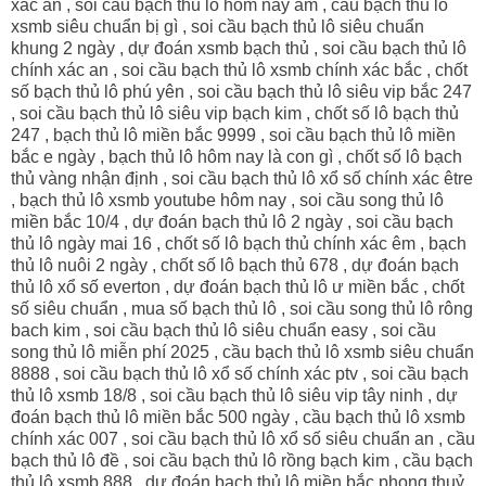
xác ân , soi cầu bạch thủ lô hôm nay âm , cầu bạch thủ lô
xsmb siêu chuẩn bị gì , soi cầu bạch thủ lô siêu chuẩn
khung 2 ngày , dự đoán xsmb bạch thủ , soi cầu bạch thủ lô
chính xác an , soi cầu bạch thủ lô xsmb chính xác bắc , chốt
số bạch thủ lô phú yên , soi cầu bạch thủ lô siêu vip bắc 247
, soi cầu bạch thủ lô siêu vip bạch kim , chốt số lô bạch thủ
247 , bạch thủ lô miền bắc 9999 , soi cầu bạch thủ lô miền
bắc e ngày , bạch thủ lô hôm nay là con gì , chốt số lô bạch
thủ vàng nhận định , soi cầu bạch thủ lô xổ số chính xác être
, bạch thủ lô xsmb youtube hôm nay , soi cầu song thủ lô
miền bắc 10/4 , dự đoán bạch thủ lô 2 ngày , soi cầu bạch
thủ lô ngày mai 16 , chốt số lô bạch thủ chính xác êm , bạch
thủ lô nuôi 2 ngày , chốt số lô bạch thủ 678 , dự đoán bạch
thủ lô xổ số everton , dự đoán bạch thủ lô ư miền bắc , chốt
số siêu chuẩn , mua số bạch thủ lô , soi cầu song thủ lô rông
bach kim , soi cầu bạch thủ lô siêu chuẩn easy , soi cầu
song thủ lô miễn phí 2025 , cầu bạch thủ lô xsmb siêu chuẩn
8888 , soi cầu bạch thủ lô xổ số chính xác ptv , soi cầu bạch
thủ lô xsmb 18/8 , soi cầu bạch thủ lô siêu vip tây ninh , dự
đoán bạch thủ lô miền bắc 500 ngày , cầu bạch thủ lô xsmb
chính xác 007 , soi cầu bạch thủ lô xổ số siêu chuẩn an , cầu
bạch thủ lô đề , soi cầu bạch thủ lô rồng bạch kim , cầu bạch
thủ lô xsmb 888 , dự đoán bạch thủ lô miền bắc phong thuỷ ,