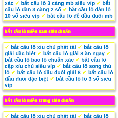
xác
✔
bắt cầu lô 3 càng mb siêu víp
✔
bắt
cầu lô dàn 3 càng 2 số
✔
bắt cầu lô dàn lô
10 số siêu víp
✔
bắt cầu lô đề đầu đuôi mb
bắt cầu lô miền nam siêu chuẩn
✔
bắt cầu lô xỉu chủ phát tài
✔
bắt cầu lô
giải đặc biệt
✔
bắt cầu lô giải 8 ăn ngay
✔
bắt cầu lô bao lô chuẩn xác
✔
bắt cầu lô
cặp xỉu chủ siêu víp
✔
bắt cầu lô song thủ
lô
✔
bắt cầu lô đầu đuôi giải 8
✔
bắt cầu lô
đầu đuôi đặc biệt
✔
bắt cầu lô lô 3 số siêu
víp
bắt cầu lô miền trung siêu chuẩn
✔
bắt cầu lô xỉu chủ phát tài
✔
bắt cầu lô