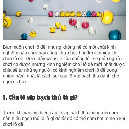
Bạn muốn chơi lô đề, nhưng không hề có một chút kinh
nghiệm nào chơi hay cũng chưa học hỏi được nhiều khi
chơi lô đề. Dưới đây website của chúng tôi sẽ giúp người
chơi có được những kinh nghiệm chơi lô đề mới nhất được
chia sẽ từ những người có kinh nghiệm chơi lô đề trong
nhiều năm, nhất là cách soi cầu lô Vip bạch thủ dành cho
người chơi.
1. Cầu lô vip bạch thủ là gì?
Trước khi vào tìm hiểu cầu lô vip bạch thủ thì người chơi
nên hiểu bạch thủ lô là gì để từ đó có thể nắm bắt rõ hơn khi
chơi lô đề