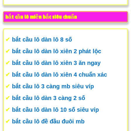
bắt cầu lô miền bắc siêu chuẩn
✔
bắt cầu lô dàn lô 8 số
✔
bắt cầu lô dàn lô xiên 2 phát lộc
✔
bắt cầu lô dàn lô xiên 3 ăn ngay
✔
bắt cầu lô dàn lô xiên 4 chuẩn xác
✔
bắt cầu lô 3 càng mb siêu víp
✔
bắt cầu lô dàn 3 càng 2 số
✔
bắt cầu lô dàn lô 10 số siêu víp
✔
bắt cầu lô đề đầu đuôi mb