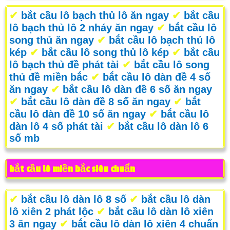
✔
bắt cầu lô bạch thủ lô ăn ngay
✔
bắt cầu
lô bạch thủ lô 2 nháy ăn ngay
✔
bắt cầu lô
song thủ ăn ngay
✔
bắt cầu lô bạch thủ lô
kép
✔
bắt cầu lô song thủ lô kép
✔
bắt cầu
lô bạch thủ đề phát tài
✔
bắt cầu lô song
thủ đề miền bắc
✔
bắt cầu lô dàn đề 4 số
ăn ngay
✔
bắt cầu lô dàn đề 6 số ăn ngay
✔
bắt cầu lô dàn đề 8 số ăn ngay
✔
bắt
cầu lô dàn đề 10 số ăn ngay
✔
bắt cầu lô
dàn lô 4 số phát tài
✔
bắt cầu lô dàn lô 6
số mb
bắt cầu lô miền bắc siêu chuẩn
✔
bắt cầu lô dàn lô 8 số
✔
bắt cầu lô dàn
lô xiên 2 phát lộc
✔
bắt cầu lô dàn lô xiên
3 ăn ngay
✔
bắt cầu lô dàn lô xiên 4 chuẩn