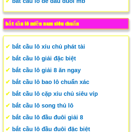
✔
bắt cầu lô đề đầu đuôi mb
bắt cầu lô miền nam siêu chuẩn
✔
bắt cầu lô xỉu chủ phát tài
✔
bắt cầu lô giải đặc biệt
✔
bắt cầu lô giải 8 ăn ngay
✔
bắt cầu lô bao lô chuẩn xác
✔
bắt cầu lô cặp xỉu chủ siêu víp
✔
bắt cầu lô song thủ lô
✔
bắt cầu lô đầu đuôi giải 8
✔
bắt cầu lô đầu đuôi đặc biệt