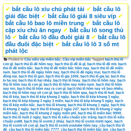
✔
bắt cầu lô xỉu chủ phát tài
✔
bắt cầu lô
giải đặc biệt
✔
bắt cầu lô giải 8 siêu víp
✔
bắt cầu lô bao lô miền trung
✔
bắt cầu lô
cặp xỉu chủ ăn ngay
✔
bắt cầu lô song thủ
lô
✔
bắt cầu lô đầu đuôi giải 8
✔
bắt cầu lô
đầu đuôi đặc biệt
✔
bắt cầu lô lô 3 số mt
phát lộc
Posted in
Cầu siêu vip miền bắc
,
Cầu vip miền bắc
Tagged
bạch thủ lô
con gì
,
bạch thủ lô đề hôm nay
,
bạch thủ lô đề là gì
,
bạch thủ lô đề mb
,
bạch
thủ lô đề miền bắc
,
bạch thủ lô đề miền bắc hôm nay
,
bạch thủ lô đề miền
nam
,
bạch thủ lô đề ngày hôm nay
,
bạch thủ lô đề ngày mai
,
bạch thủ lô
đồng nai
,
bạch thủ lô gan
,
bạch thủ lô gia 100k
,
bạch thủ lô gia lai
,
bach thu
lo ha noi
,
bạch thủ lô hai nháy
,
bạch thủ lô hnay
,
bạch thủ lô hôm nay
,
bạch
thủ lô hôm nay là con gì
,
bạch thủ lô hôm nay miền nam
,
bạch thủ lô hôm
nay mn
,
bạch thủ lô hôm nay ra con gì
,
bạch thủ lô hôm nay về bao nhiêu
,
bạch thủ lô hôm nay về con gì
,
bạch thủ lô hôm qua
,
bạch thủ lô huế
,
bạch
thủ lô kép
,
bạch thủ lô kép khung 2 ngày
,
bạch thủ lô kép khung 3 ngày
,
bạch thủ lô kép khung 3 ngày 3 miền
,
bạch thủ lô kép khung 5 ngày
,
bạch
thủ lô kép miền bắc
,
bạch thủ lô khung
,
bạch thủ lô khung 1 ngày
,
bạch thủ
lô khung 2 ngày
,
bạch thủ lô khung 2 ngày 247
,
bạch thủ lô khung 2 ngày
miền bắc
,
bạch thủ lô khung 2 ngày miễn phí
,
bạch thủ lô miền bắc 9999
,
bạch thủ lô nuôi 2 ngày
,
bạch thủ lô siêu chuẩn sóc trăng
,
bạch thủ lô siêu
chuẩn yo88
,
bạch thủ lô xsmb 2 nháy
,
bạch thủ lô xsmb minh ngoc
,
bạch
thủ lô xsmb về con gì
,
bạch thủ lô xsmb youtube hôm nay
,
cầu bạch thủ lô
đề
,
cầu bạch thủ lô miền bắc 7777
,
cầu bạch thủ lô miền bắc âm
,
cầu bạch