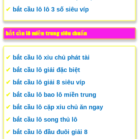
✔
bắt cầu lô lô 3 số siêu víp
bắt cầu lô miền trung siêu chuẩn
✔
bắt cầu lô xỉu chủ phát tài
✔
bắt cầu lô giải đặc biệt
✔
bắt cầu lô giải 8 siêu víp
✔
bắt cầu lô bao lô miền trung
✔
bắt cầu lô cặp xỉu chủ ăn ngay
✔
bắt cầu lô song thủ lô
✔
bắt cầu lô đầu đuôi giải 8