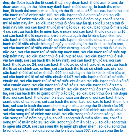
đẹp
,
dự đoán bạch thủ lô xsmb thuận
,
dự đoán bạch thủ lô xsmb tum
,
dự
đoán xsmb bạch thủ
,
hôm nay đánh bạch thủ lô con gì
,
lo bach thu mien
bac
,
lô bạch thủ xsmb
,
mua số bạch thủ lô
,
soi cau 5/9
,
soi cau bach thu
,
soi
cầu bạch thủ lô chính xác 100
,
soi cầu bạch thủ lô chính xác an
,
soi cầu
bạch thủ lô chính xác cầu 247
,
soi cầu bạch thủ lô hôm nay
,
soi cầu bạch
thủ lô hôm nay âm
,
soi cầu bạch thủ lô hôm nay ăn gì
,
soi cầu bạch thủ lô
hôm nay lắk
,
soi cầu bạch thủ lô miền bắc 007
,
soi cầu bạch thủ lô miền bắc
4 số
,
soi cầu bạch thủ lô miền bắc e ngày
,
soi cầu bạch thủ lô ngày mai 16
,
soi cầu bạch thủ lô ngày mai ướt
,
soi cầu bạch thủ lô rồng bạch kim
,
soi
cầu bạch thủ lô siêu chuẩn 99
,
soi cầu bạch thủ lô siêu chuẩn easy
,
soi cầu
bạch thủ lô siêu chuẩn khung 2 ngày
,
soi cầu bạch thủ lô siêu chuẩn one
,
soi cầu bạch thủ lô siêu chuẩn số bình dương
,
soi cầu bạch thủ lô siêu vip
bắc 247
,
soi cầu bạch thủ lô siêu vip bạch kim
,
soi cầu bạch thủ lô siêu vip
kép hôm nay
,
soi cầu bạch thủ lô siêu vip số 666
,
soi cầu bạch thủ lô siêu
vip tây ninh
,
soi cầu bạch thủ lô tây ninh
,
soi cầu bạch thủ lô us
,
soi cầu
bạch thủ lô xổ số 24
,
soi cầu bạch thủ lô xổ số chính xác être
,
soi cầu bạch
thủ lô xổ số chính xác online
,
soi cầu bạch thủ lô xổ số chính xác ptv
,
soi
cầu bạch thủ lô xổ số miền bắc 999
,
soi cầu bạch thủ lô xổ số miền bắc ơi
,
soi cầu bạch thủ lô xổ số siêu chuẩn 01/07
,
soi cầu bạch thủ lô xổ số siêu
chuẩn 88
,
soi cầu bạch thủ lô xổ số siêu chuẩn an
,
soi cầu bạch thủ lô xổ số
siêu chuẩn danh
,
soi cầu bạch thủ lô xổ số us
,
soi cầu bạch thủ lô xsmb
18/8
,
soi cầu bạch thủ lô xsmb 3 miền
,
soi cầu bạch thủ lô xsmb chính xác
ba
,
soi cầu bạch thủ lô xsmb chính xác bắc
,
soi cầu bạch thủ lô xsmb đồng
tháp
,
soi cầu bạch thủ lô xsmb siêu chuẩn âm dương
,
soi cầu bạch thủ lô
xsmb siêu chuẩn euro
,
soi cau bach thu mien bac
,
soi cau lo bach thu mien
bac
,
soi cau lo bach thu xsmb hom nay
,
soi cầu song thủ lô chính xác 95
,
soi cầu song thủ lô chính xác ân
,
soi cầu song thủ lô chính xác siêu chuẩn
,
soi cầu song thủ lô chính xác ub40
,
soi cầu song thủ lô chính xác y2
,
soi
cầu song thủ lô hôm nay yên
,
soi cầu song thủ lô miền bắc 10/4
,
soi cầu
song thủ lô miền bắc 18
,
soi cầu song thủ lô miền bắc 25
,
soi cầu song thủ
lô miễn phí 2018
,
soi cầu song thủ lô miễn phí phần mềm
,
soi cầu song thủ
lô rông bach kim
,
soi cầu song thủ lô siêu chuẩn 007
,
soi cầu song thủ lô