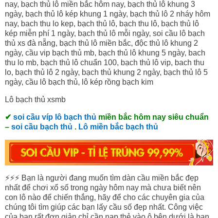
nay, bạch thủ lô miền bắc hôm nay, bạch thủ lô khung 3
ngày, bạch thủ lô kép khung 1 ngày, bạch thủ lô 2 nháy hôm
nay, bach thu lo kep, bạch thủ lô, bạch thu lô, bạch thủ lô
kép miễn phí 1 ngày, bạch thủ lô mỗi ngày, soi cầu lô bạch
thủ xs đà nẵng, bạch thủ lô miền bắc, độc thủ lô khung 2
ngày, cầu vip bạch thủ mb, bạch thủ lô khung 5 ngày, bach
thu lo mb, bạch thủ lô chuẩn 100, bạch thủ lô vip, bach thu
lo, bạch thủ lô 2 ngày, bạch thủ khung 2 ngày, bạch thủ lô 5
ngày, cầu lô bạch thủ, lô kép rồng bạch kim
Lô bạch thủ xsmb
✔
soi cầu víp lô bạch thủ
miền bắc hôm nay siêu chuẩn
–
soi cầu bạch thủ
.
Lô miền bắc bạch thủ
⚡️⚡️⚡️ Bạn là người đang muốn tìm dàn cầu miền bắc đẹp
nhất để chơi xổ số trong ngày hôm nay mà chưa biết nên
con lô nào để chiến thắng, hãy để cho các chuyên gia của
chúng tôi tìm giúp các bạn lấy cầu số đẹp nhất. Công việc
của bạn rất đơn giản chỉ cần nạp thẻ vào ô bên dưới là bạn