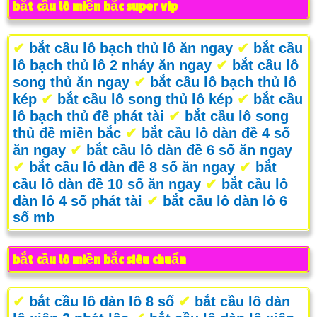
bắt cầu lô miền bắc super vip
✔
bắt cầu lô bạch thủ lô ăn ngay
✔
bắt cầu
lô bạch thủ lô 2 nháy ăn ngay
✔
bắt cầu lô
song thủ ăn ngay
✔
bắt cầu lô bạch thủ lô
kép
✔
bắt cầu lô song thủ lô kép
✔
bắt cầu
lô bạch thủ đề phát tài
✔
bắt cầu lô song
thủ đề miền bắc
✔
bắt cầu lô dàn đề 4 số
ăn ngay
✔
bắt cầu lô dàn đề 6 số ăn ngay
✔
bắt cầu lô dàn đề 8 số ăn ngay
✔
bắt
cầu lô dàn đề 10 số ăn ngay
✔
bắt cầu lô
dàn lô 4 số phát tài
✔
bắt cầu lô dàn lô 6
số mb
bắt cầu lô miền bắc siêu chuẩn
✔
bắt cầu lô dàn lô 8 số
✔
bắt cầu lô dàn