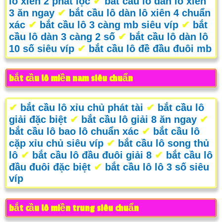
lô xiên 2 phát lộc
✔
bắt cầu lô dàn lô xiên
3 ăn ngay
✔
bắt cầu lô dàn lô xiên 4 chuẩn
xác
✔
bắt cầu lô 3 càng mb siêu víp
✔
bắt
cầu lô dàn 3 càng 2 số
✔
bắt cầu lô dàn lô
10 số siêu víp
✔
bắt cầu lô đề đầu đuôi mb
bắt cầu lô miền nam siêu chuẩn
✔
bắt cầu lô xỉu chủ phát tài
✔
bắt cầu lô
giải đặc biệt
✔
bắt cầu lô giải 8 ăn ngay
✔
bắt cầu lô bao lô chuẩn xác
✔
bắt cầu lô
cặp xỉu chủ siêu víp
✔
bắt cầu lô song thủ
lô
✔
bắt cầu lô đầu đuôi giải 8
✔
bắt cầu lô
đầu đuôi đặc biệt
✔
bắt cầu lô lô 3 số siêu
víp
bắt cầu lô miền trung siêu chuẩn