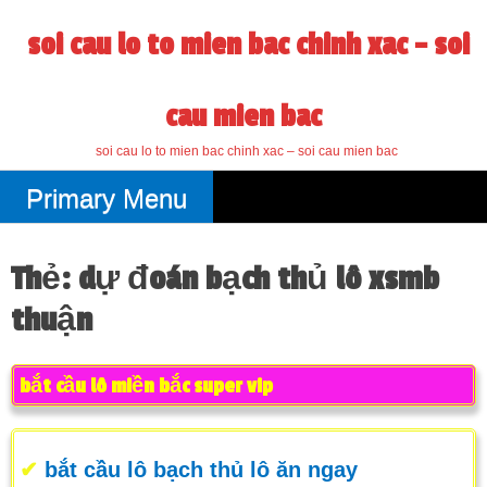
Skip
to
soi cau lo to mien bac chinh xac – soi
content
cau mien bac
soi cau lo to mien bac chinh xac – soi cau mien bac
Primary Menu
Thẻ:
dự đoán bạch thủ lô xsmb
thuận
bắt cầu lô miền bắc super vip
✔
bắt cầu lô bạch thủ lô ăn ngay