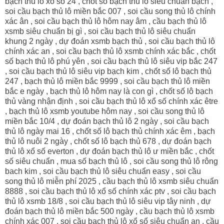
bạch thủ lô xổ số 24 , chốt số bạch thủ lô siêu chuẩn bạch ,
soi cầu bạch thủ lô miền bắc 007 , soi cầu song thủ lô chính
xác ân , soi cầu bạch thủ lô hôm nay âm , cầu bạch thủ lô
xsmb siêu chuẩn bị gì , soi cầu bạch thủ lô siêu chuẩn
khung 2 ngày , dự đoán xsmb bạch thủ , soi cầu bạch thủ lô
chính xác an , soi cầu bạch thủ lô xsmb chính xác bắc , chốt
số bạch thủ lô phú yên , soi cầu bạch thủ lô siêu vip bắc 247
, soi cầu bạch thủ lô siêu vip bạch kim , chốt số lô bạch thủ
247 , bạch thủ lô miền bắc 9999 , soi cầu bạch thủ lô miền
bắc e ngày , bạch thủ lô hôm nay là con gì , chốt số lô bạch
thủ vàng nhận định , soi cầu bạch thủ lô xổ số chính xác être
, bạch thủ lô xsmb youtube hôm nay , soi cầu song thủ lô
miền bắc 10/4 , dự đoán bạch thủ lô 2 ngày , soi cầu bạch
thủ lô ngày mai 16 , chốt số lô bạch thủ chính xác êm , bạch
thủ lô nuôi 2 ngày , chốt số lô bạch thủ 678 , dự đoán bạch
thủ lô xổ số everton , dự đoán bạch thủ lô ư miền bắc , chốt
số siêu chuẩn , mua số bạch thủ lô , soi cầu song thủ lô rông
bach kim , soi cầu bạch thủ lô siêu chuẩn easy , soi cầu
song thủ lô miễn phí 2025 , cầu bạch thủ lô xsmb siêu chuẩn
8888 , soi cầu bạch thủ lô xổ số chính xác ptv , soi cầu bạch
thủ lô xsmb 18/8 , soi cầu bạch thủ lô siêu vip tây ninh , dự
đoán bạch thủ lô miền bắc 500 ngày , cầu bạch thủ lô xsmb
chính xác 007 , soi cầu bạch thủ lô xổ số siêu chuẩn an , cầu