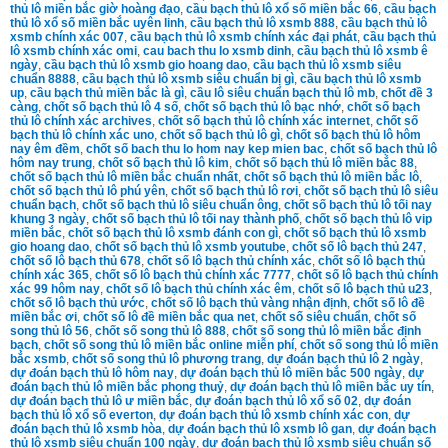
thủ lô miền bắc giờ hoàng đạo
,
cầu bạch thủ lô xổ số miền bắc 66
,
cầu bạch
thủ lô xổ số miền bắc uyên linh
,
cầu bạch thủ lô xsmb 888
,
cầu bạch thủ lô
xsmb chính xác 007
,
cầu bạch thủ lô xsmb chính xác đại phát
,
cầu bạch thủ
lô xsmb chính xác omi
,
cau bach thu lo xsmb dinh
,
cầu bạch thủ lô xsmb ê
ngày
,
cầu bạch thủ lô xsmb gio hoang dao
,
cầu bạch thủ lô xsmb siêu
chuẩn 8888
,
cầu bạch thủ lô xsmb siêu chuẩn bị gì
,
cầu bạch thủ lô xsmb
up
,
cầu bạch thủ miền bắc là gì
,
cầu lô siêu chuẩn bạch thủ lô mb
,
chốt đề 3
càng
,
chốt số bạch thủ lô 4 số
,
chốt số bạch thủ lô bạc nhớ
,
chốt số bạch
thủ lô chính xác archives
,
chốt số bạch thủ lô chính xác internet
,
chốt số
bạch thủ lô chính xác uno
,
chốt số bạch thủ lô gì
,
chốt số bạch thủ lô hôm
nay êm đềm
,
chốt số bach thu lo hom nay kep mien bac
,
chốt số bạch thủ lô
hôm nay trung
,
chốt số bạch thủ lô kim
,
chốt số bạch thủ lô miền bắc 88
,
chốt số bạch thủ lô miền bắc chuẩn nhất
,
chốt số bạch thủ lô miền bắc lô
,
chốt số bạch thủ lô phú yên
,
chốt số bạch thủ lô rơi
,
chốt số bạch thủ lô siêu
chuẩn bạch
,
chốt số bạch thủ lô siêu chuẩn ông
,
chốt số bạch thủ lô tối nay
khung 3 ngày
,
chốt số bạch thủ lô tối nay thành phố
,
chốt số bạch thủ lô vip
miền bắc
,
chốt số bạch thủ lô xsmb đánh con gì
,
chốt số bạch thủ lô xsmb
gio hoang dao
,
chốt số bạch thủ lô xsmb youtube
,
chốt số lô bạch thủ 247
,
chốt số lô bạch thủ 678
,
chốt số lô bạch thủ chính xác
,
chốt số lô bạch thủ
chính xác 365
,
chốt số lô bạch thủ chính xác 7777
,
chốt số lô bạch thủ chính
xác 99 hôm nay
,
chốt số lô bạch thủ chính xác êm
,
chốt số lô bạch thủ u23
,
chốt số lô bạch thủ ước
,
chốt số lô bạch thủ vàng nhận định
,
chốt số lô đề
miền bắc ơi
,
chốt số lô đề miền bắc qua net
,
chốt số siêu chuẩn
,
chốt số
song thủ lô 56
,
chốt số song thủ lô 888
,
chốt số song thủ lô miền bắc định
bạch
,
chốt số song thủ lô miền bắc online miễn phí
,
chốt số song thủ lô miền
bắc xsmb
,
chốt số song thủ lô phương trang
,
dự đoán bạch thủ lô 2 ngày
,
dự đoán bạch thủ lô hôm nay
,
dự đoán bạch thủ lô miền bắc 500 ngày
,
dự
đoán bạch thủ lô miền bắc phong thuỷ
,
dự đoán bạch thủ lô miền bắc uy tín
,
dự đoán bạch thủ lô ư miền bắc
,
dự đoán bạch thủ lô xổ số 02
,
dự đoán
bạch thủ lô xổ số everton
,
dự đoán bạch thủ lô xsmb chính xác con
,
dự
đoán bạch thủ lô xsmb hòa
,
dự đoán bạch thủ lô xsmb lô gan
,
dự đoán bạch
thủ lô xsmb siêu chuẩn 100 ngày
,
dự đoán bạch thủ lô xsmb siêu chuẩn số