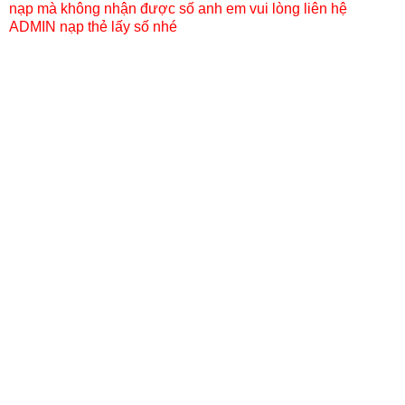
nạp mà không nhận được số anh em vui lòng liên hệ
ADMIN nạp thẻ lấy số nhé