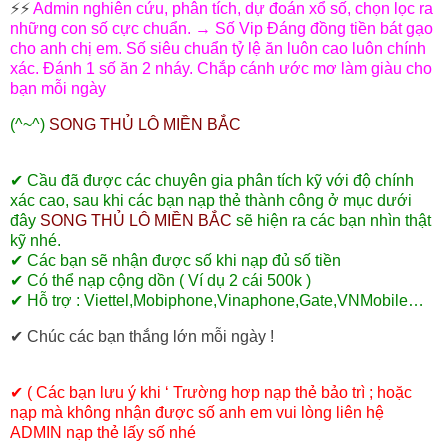
⚡️⚡️
Admin nghiên cứu, phân tích, dự đoán xổ số, chọn lọc ra
những con số cực chuẩn. → Số Vip Đáng đồng tiền bát gạo
cho anh chị em. Số siêu chuẩn tỷ lệ ăn luôn cao luôn chính
xác. Đánh 1 số ăn 2 nháy. Chắp cánh ước mơ làm giàu cho
bạn mỗi ngày
(^~^)
SONG THỦ LÔ MIỀN BẮC
✔ Cầu đã được các chuyên gia phân tích kỹ với độ chính
xác cao, sau khi các bạn nạp thẻ thành công ở mục dưới
đây
SONG THỦ LÔ MIỀN BẮC
sẽ hiện ra các bạn nhìn thật
kỹ nhé.
✔ Các bạn sẽ nhận được số khi nạp đủ số tiền
✔ Có thể nạp cộng dồn ( Ví dụ 2 cái 500k )
✔ Hỗ trợ : Viettel,Mobiphone,Vinaphone,Gate,VNMobile…
✔ Chúc các bạn thắng lớn mỗi ngày !
✔ ( Các bạn lưu ý khi ‘ Trường hơp nạp thẻ bảo trì ; hoặc
nạp mà không nhận được số anh em vui lòng liên hệ
ADMIN nạp thẻ lấy số nhé