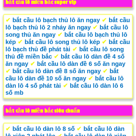
bắt cầu lô miền bắc super vip
✔
bắt cầu lô bạch thủ lô ăn ngay
✔
bắt cầu
lô bạch thủ lô 2 nháy ăn ngay
✔
bắt cầu lô
song thủ ăn ngay
✔
bắt cầu lô bạch thủ lô
kép
✔
bắt cầu lô song thủ lô kép
✔
bắt cầu
lô bạch thủ đề phát tài
✔
bắt cầu lô song
thủ đề miền bắc
✔
bắt cầu lô dàn đề 4 số
ăn ngay
✔
bắt cầu lô dàn đề 6 số ăn ngay
✔
bắt cầu lô dàn đề 8 số ăn ngay
✔
bắt
cầu lô dàn đề 10 số ăn ngay
✔
bắt cầu lô
dàn lô 4 số phát tài
✔
bắt cầu lô dàn lô 6
số mb
bắt cầu lô miền bắc siêu chuẩn
✔
bắt cầu lô dàn lô 8 số
✔
bắt cầu lô dàn