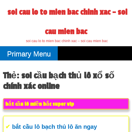
Skip
to
soi cau lo to mien bac chinh xac – soi
content
cau mien bac
soi cau lo to mien bac chinh xac – soi cau mien bac
Primary Menu
Thẻ:
soi cầu bạch thủ lô xổ số
chính xác online
bắt cầu lô miền bắc super vip
✔
bắt cầu lô bạch thủ lô ăn ngay