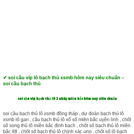
✔ soi cầu víp lô bạch thủ xsmb hôm nay siêu chuẩn –
soi cầu bạch thủ
soi cầu víp bạch thủ lô 2 nháy miền bắc hôm nay siêu chuẩn
soi cầu bạch thủ lô xsmb đồng tháp , dự đoán bạch thủ lô
xsmb lô gan , cầu bạch thủ lô xổ số miền bắc uyên linh , chốt
số song thủ lô miền bắc định bạch , chốt số bạch thủ lô miền
bắc 88 , chốt số bạch thủ lô chính xác uno , chốt số lô bạch