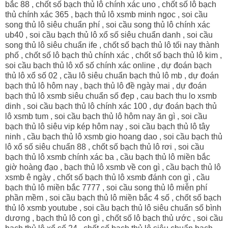
bắc 88 , chốt số bạch thủ lô chính xác uno , chốt số lô bạch
thủ chính xác 365 , bạch thủ lô xsmb minh ngoc , soi cầu
song thủ lô siêu chuẩn phí , soi cầu song thủ lô chính xác
ub40 , soi cầu bạch thủ lô xổ số siêu chuẩn danh , soi cầu
song thủ lô siêu chuẩn ife , chốt số bạch thủ lô tối nay thành
phố , chốt số lô bạch thủ chính xác , chốt số bạch thủ lô kim ,
soi cầu bạch thủ lô xổ số chính xác online , dự đoán bạch
thủ lô xổ số 02 , cầu lô siêu chuẩn bạch thủ lô mb , dự đoán
bạch thủ lô hôm nay , bạch thủ lô đề ngày mai , dự đoán
bạch thủ lô xsmb siêu chuẩn số đẹp , cau bach thu lo xsmb
dinh , soi cầu bạch thủ lô chính xác 100 , dự đoán bạch thủ
lô xsmb tum , soi cầu bạch thủ lô hôm nay ăn gì , soi cầu
bạch thủ lô siêu vip kép hôm nay , soi cầu bạch thủ lô tây
ninh , cầu bạch thủ lô xsmb gio hoang dao , soi cầu bạch thủ
lô xổ số siêu chuẩn 88 , chốt số bạch thủ lô rơi , soi cầu
bạch thủ lô xsmb chính xác ba , cầu bạch thủ lô miền bắc
giờ hoàng đạo , bạch thủ lô xsmb về con gì , cầu bạch thủ lô
xsmb ê ngày , chốt số bạch thủ lô xsmb đánh con gì , cầu
bạch thủ lô miền bắc 7777 , soi cầu song thủ lô miễn phí
phần mềm , soi cầu bạch thủ lô miền bắc 4 số , chốt số bạch
thủ lô xsmb youtube , soi cầu bạch thủ lô siêu chuẩn số bình
dương , bạch thủ lô con gì , chốt số lô bạch thủ ước , soi cầu