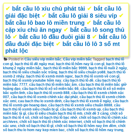
✔
bắt cầu lô xỉu chủ phát tài
✔
bắt cầu lô
giải đặc biệt
✔
bắt cầu lô giải 8 siêu víp
✔
bắt cầu lô bao lô miền trung
✔
bắt cầu lô
cặp xỉu chủ ăn ngay
✔
bắt cầu lô song thủ
lô
✔
bắt cầu lô đầu đuôi giải 8
✔
bắt cầu lô
đầu đuôi đặc biệt
✔
bắt cầu lô lô 3 số mt
phát lộc
Posted in
Cầu siêu vip miền bắc
,
Cầu vip miền bắc
Tagged
bạch thủ lô
con gì
,
bạch thủ lô đề ngày mai
,
bạch thủ lô hôm nay là con gì
,
bạch thủ lô
khung 2 ngày miền bắc
,
bạch thủ lô miền bắc 9999
,
bạch thủ lô nuôi 2 ngày
,
bạch thủ lô siêu chuẩn sóc trăng
,
bạch thủ lô siêu chuẩn yo88
,
bạch thủ lô
xsmb 2 nháy
,
bạch thủ lô xsmb minh ngoc
,
bạch thủ lô xsmb về con gì
,
bạch thủ lô xsmb youtube hôm nay
,
cầu bạch thủ lô đề
,
cầu bạch thủ lô
miền bắc 7777
,
cầu bạch thủ lô miền bắc âm
,
cầu bạch thủ lô miền bắc giờ
hoàng đạo
,
cầu bạch thủ lô xổ số miền bắc 66
,
cầu bạch thủ lô xổ số miền
bắc uyên linh
,
cầu bạch thủ lô xsmb 888
,
cầu bạch thủ lô xsmb chính xác
007
,
cầu bạch thủ lô xsmb chính xác đại phát
,
cầu bạch thủ lô xsmb chính
xác omi
,
cau bach thu lo xsmb dinh
,
cầu bạch thủ lô xsmb ê ngày
,
cầu bạch
thủ lô xsmb gio hoang dao
,
cầu bạch thủ lô xsmb siêu chuẩn 8888
,
cầu
bạch thủ lô xsmb siêu chuẩn bị gì
,
cầu bạch thủ lô xsmb up
,
cầu bạch thủ
miền bắc là gì
,
cầu lô siêu chuẩn bạch thủ lô mb
,
chốt đề 3 càng
,
chốt số
bạch thủ lô 4 số
,
chốt số bạch thủ lô bạc nhớ
,
chốt số bạch thủ lô chính xác
archives
,
chốt số bạch thủ lô chính xác internet
,
chốt số bạch thủ lô chính
xác uno
,
chốt số bạch thủ lô gì
,
chốt số bạch thủ lô hôm nay êm đềm
,
chốt
số bach thu lo hom nay kep mien bac
,
chốt số bạch thủ lô hôm nay trung
,