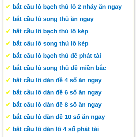
✔
bắt cầu lô bạch thủ lô 2 nháy ăn ngay
✔
bắt cầu lô song thủ ăn ngay
✔
bắt cầu lô bạch thủ lô kép
✔
bắt cầu lô song thủ lô kép
✔
bắt cầu lô bạch thủ đề phát tài
✔
bắt cầu lô song thủ đề miền bắc
✔
bắt cầu lô dàn đề 4 số ăn ngay
✔
bắt cầu lô dàn đề 6 số ăn ngay
✔
bắt cầu lô dàn đề 8 số ăn ngay
✔
bắt cầu lô dàn đề 10 số ăn ngay
✔
bắt cầu lô dàn lô 4 số phát tài