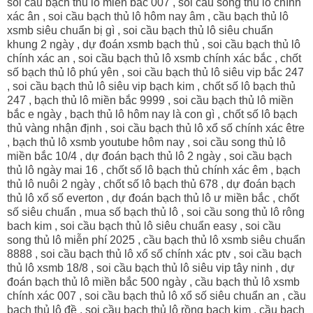
soi cầu bạch thủ lô miền bắc 007 , soi cầu song thủ lô chính
xác ân , soi cầu bạch thủ lô hôm nay âm , cầu bạch thủ lô
xsmb siêu chuẩn bị gì , soi cầu bạch thủ lô siêu chuẩn
khung 2 ngày , dự đoán xsmb bạch thủ , soi cầu bạch thủ lô
chính xác an , soi cầu bạch thủ lô xsmb chính xác bắc , chốt
số bạch thủ lô phú yên , soi cầu bạch thủ lô siêu vip bắc 247
, soi cầu bạch thủ lô siêu vip bạch kim , chốt số lô bạch thủ
247 , bạch thủ lô miền bắc 9999 , soi cầu bạch thủ lô miền
bắc e ngày , bạch thủ lô hôm nay là con gì , chốt số lô bạch
thủ vàng nhận định , soi cầu bạch thủ lô xổ số chính xác être
, bạch thủ lô xsmb youtube hôm nay , soi cầu song thủ lô
miền bắc 10/4 , dự đoán bạch thủ lô 2 ngày , soi cầu bạch
thủ lô ngày mai 16 , chốt số lô bạch thủ chính xác êm , bạch
thủ lô nuôi 2 ngày , chốt số lô bạch thủ 678 , dự đoán bạch
thủ lô xổ số everton , dự đoán bạch thủ lô ư miền bắc , chốt
số siêu chuẩn , mua số bạch thủ lô , soi cầu song thủ lô rông
bach kim , soi cầu bạch thủ lô siêu chuẩn easy , soi cầu
song thủ lô miễn phí 2025 , cầu bạch thủ lô xsmb siêu chuẩn
8888 , soi cầu bạch thủ lô xổ số chính xác ptv , soi cầu bạch
thủ lô xsmb 18/8 , soi cầu bạch thủ lô siêu vip tây ninh , dự
đoán bạch thủ lô miền bắc 500 ngày , cầu bạch thủ lô xsmb
chính xác 007 , soi cầu bạch thủ lô xổ số siêu chuẩn an , cầu
bạch thủ lô đề , soi cầu bạch thủ lô rồng bạch kim , cầu bạch