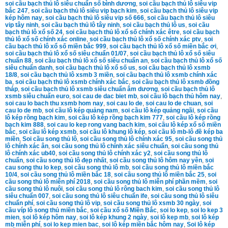
soi cầu bạch thủ lô siêu chuẩn số bình dương
,
soi cầu bạch thủ lô siêu vip
bắc 247
,
soi cầu bạch thủ lô siêu vip bạch kim
,
soi cầu bạch thủ lô siêu vip
kép hôm nay
,
soi cầu bạch thủ lô siêu vip số 666
,
soi cầu bạch thủ lô siêu
vip tây ninh
,
soi cầu bạch thủ lô tây ninh
,
soi cầu bạch thủ lô us
,
soi cầu
bạch thủ lô xổ số 24
,
soi cầu bạch thủ lô xổ số chính xác être
,
soi cầu bạch
thủ lô xổ số chính xác online
,
soi cầu bạch thủ lô xổ số chính xác ptv
,
soi
cầu bạch thủ lô xổ số miền bắc 999
,
soi cầu bạch thủ lô xổ số miền bắc ơi
,
soi cầu bạch thủ lô xổ số siêu chuẩn 01/07
,
soi cầu bạch thủ lô xổ số siêu
chuẩn 88
,
soi cầu bạch thủ lô xổ số siêu chuẩn an
,
soi cầu bạch thủ lô xổ số
siêu chuẩn danh
,
soi cầu bạch thủ lô xổ số us
,
soi cầu bạch thủ lô xsmb
18/8
,
soi cầu bạch thủ lô xsmb 3 miền
,
soi cầu bạch thủ lô xsmb chính xác
ba
,
soi cầu bạch thủ lô xsmb chính xác bắc
,
soi cầu bạch thủ lô xsmb đồng
tháp
,
soi cầu bạch thủ lô xsmb siêu chuẩn âm dương
,
soi cầu bạch thủ lô
xsmb siêu chuẩn euro
,
soi cau de dac biet mb
,
soi cầu lô bạch thủ hôm nay
,
soi cau lo bach thu xsmb hom nay
,
soi cau lo de
,
soi cau lo de chuan
,
soi
cau lo de mb
,
soi cầu lô kép quảng nam
,
soi cầu lô kép quảng ngãi
,
soi cầu
lô kép rồng bạch kim
,
soi cầu lô kép rồng bạch kim 777
,
soi cầu lô kép rồng
bạch kim 888
,
soi cau lo kep rong vang bach kim
,
soi cầu lô kép xổ số miền
bắc
,
soi cầu lô kép xsmb
,
soi cầu lô khung lô kép
,
soi cầu lô mb-lô đề kép ba
miền
,
Soi cầu song thủ lô
,
soi cầu song thủ lô chính xác 95
,
soi cầu song thủ
lô chính xác ân
,
soi cầu song thủ lô chính xác siêu chuẩn
,
soi cầu song thủ
lô chính xác ub40
,
soi cầu song thủ lô chính xác y2
,
soi cầu song thủ lô
chuẩn
,
soi cầu song thủ lô đẹp nhất
,
soi cầu song thủ lô hôm nay yên
,
soi
cau song thu lo kep
,
soi cầu song thủ lô mb
,
soi cầu song thủ lô miền bắc
10/4
,
soi cầu song thủ lô miền bắc 18
,
soi cầu song thủ lô miền bắc 25
,
soi
cầu song thủ lô miễn phí 2018
,
soi cầu song thủ lô miễn phí phần mềm
,
soi
cầu song thủ lô nuôi
,
soi cầu song thủ lô rông bach kim
,
soi cầu song thủ lô
siêu chuẩn 007
,
soi cầu song thủ lô siêu chuẩn ife
,
soi cầu song thủ lô siêu
chuẩn phí
,
soi cầu song thủ lô vip
,
soi cầu song thủ lô xsmb 30 ngày
,
soi
cầu víp lô song thủ miền bắc
,
soi cầu xổ số Miền Bắc
,
soi lo kep
,
soi lo kep 3
mien
,
soi lô kép hôm nay
,
soi lô kép khung 2 ngày
,
soi lô kep mb
,
soi lô kép
mb miễn phí
,
soi lo kep mien bac
,
soi lô kép miền bắc hôm nay
,
Soi lô kép