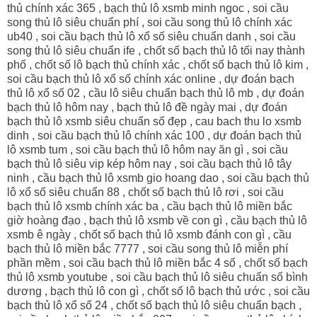
thủ chính xác 365 , bạch thủ lô xsmb minh ngoc , soi cầu
song thủ lô siêu chuẩn phí , soi cầu song thủ lô chính xác
ub40 , soi cầu bạch thủ lô xổ số siêu chuẩn danh , soi cầu
song thủ lô siêu chuẩn ife , chốt số bạch thủ lô tối nay thành
phố , chốt số lô bạch thủ chính xác , chốt số bạch thủ lô kim ,
soi cầu bạch thủ lô xổ số chính xác online , dự đoán bạch
thủ lô xổ số 02 , cầu lô siêu chuẩn bạch thủ lô mb , dự đoán
bạch thủ lô hôm nay , bạch thủ lô đề ngày mai , dự đoán
bạch thủ lô xsmb siêu chuẩn số đẹp , cau bach thu lo xsmb
dinh , soi cầu bạch thủ lô chính xác 100 , dự đoán bạch thủ
lô xsmb tum , soi cầu bạch thủ lô hôm nay ăn gì , soi cầu
bạch thủ lô siêu vip kép hôm nay , soi cầu bạch thủ lô tây
ninh , cầu bạch thủ lô xsmb gio hoang dao , soi cầu bạch thủ
lô xổ số siêu chuẩn 88 , chốt số bạch thủ lô rơi , soi cầu
bạch thủ lô xsmb chính xác ba , cầu bạch thủ lô miền bắc
giờ hoàng đạo , bạch thủ lô xsmb về con gì , cầu bạch thủ lô
xsmb ê ngày , chốt số bạch thủ lô xsmb đánh con gì , cầu
bạch thủ lô miền bắc 7777 , soi cầu song thủ lô miễn phí
phần mềm , soi cầu bạch thủ lô miền bắc 4 số , chốt số bạch
thủ lô xsmb youtube , soi cầu bạch thủ lô siêu chuẩn số bình
dương , bạch thủ lô con gì , chốt số lô bạch thủ ước , soi cầu
bạch thủ lô xổ số 24 , chốt số bạch thủ lô siêu chuẩn bạch ,