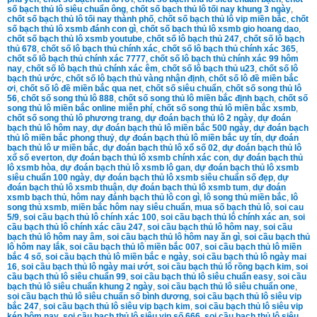
số bạch thủ lô siêu chuẩn ông
,
chốt số bạch thủ lô tối nay khung 3 ngày
,
chốt số bạch thủ lô tối nay thành phố
,
chốt số bạch thủ lô vip miền bắc
,
chốt
số bạch thủ lô xsmb đánh con gì
,
chốt số bạch thủ lô xsmb gio hoang dao
,
chốt số bạch thủ lô xsmb youtube
,
chốt số lô bạch thủ 247
,
chốt số lô bạch
thủ 678
,
chốt số lô bạch thủ chính xác
,
chốt số lô bạch thủ chính xác 365
,
chốt số lô bạch thủ chính xác 7777
,
chốt số lô bạch thủ chính xác 99 hôm
nay
,
chốt số lô bạch thủ chính xác êm
,
chốt số lô bạch thủ u23
,
chốt số lô
bạch thủ ước
,
chốt số lô bạch thủ vàng nhận định
,
chốt số lô đề miền bắc
ơi
,
chốt số lô đề miền bắc qua net
,
chốt số siêu chuẩn
,
chốt số song thủ lô
56
,
chốt số song thủ lô 888
,
chốt số song thủ lô miền bắc định bạch
,
chốt số
song thủ lô miền bắc online miễn phí
,
chốt số song thủ lô miền bắc xsmb
,
chốt số song thủ lô phương trang
,
dự đoán bạch thủ lô 2 ngày
,
dự đoán
bạch thủ lô hôm nay
,
dự đoán bạch thủ lô miền bắc 500 ngày
,
dự đoán bạch
thủ lô miền bắc phong thuỷ
,
dự đoán bạch thủ lô miền bắc uy tín
,
dự đoán
bạch thủ lô ư miền bắc
,
dự đoán bạch thủ lô xổ số 02
,
dự đoán bạch thủ lô
xổ số everton
,
dự đoán bạch thủ lô xsmb chính xác con
,
dự đoán bạch thủ
lô xsmb hòa
,
dự đoán bạch thủ lô xsmb lô gan
,
dự đoán bạch thủ lô xsmb
siêu chuẩn 100 ngày
,
dự đoán bạch thủ lô xsmb siêu chuẩn số đẹp
,
dự
đoán bạch thủ lô xsmb thuận
,
dự đoán bạch thủ lô xsmb tum
,
dự đoán
xsmb bạch thủ
,
hôm nay đánh bạch thủ lô con gì
,
lô song thủ miền bắc
,
lô
song thủ xsmb
,
miền bắc hôm nay siêu chuẩn
,
mua số bạch thủ lô
,
soi cau
5/9
,
soi cầu bạch thủ lô chính xác 100
,
soi cầu bạch thủ lô chính xác an
,
soi
cầu bạch thủ lô chính xác cầu 247
,
soi cầu bạch thủ lô hôm nay
,
soi cầu
bạch thủ lô hôm nay âm
,
soi cầu bạch thủ lô hôm nay ăn gì
,
soi cầu bạch thủ
lô hôm nay lắk
,
soi cầu bạch thủ lô miền bắc 007
,
soi cầu bạch thủ lô miền
bắc 4 số
,
soi cầu bạch thủ lô miền bắc e ngày
,
soi cầu bạch thủ lô ngày mai
16
,
soi cầu bạch thủ lô ngày mai ướt
,
soi cầu bạch thủ lô rồng bạch kim
,
soi
cầu bạch thủ lô siêu chuẩn 99
,
soi cầu bạch thủ lô siêu chuẩn easy
,
soi cầu
bạch thủ lô siêu chuẩn khung 2 ngày
,
soi cầu bạch thủ lô siêu chuẩn one
,
soi cầu bạch thủ lô siêu chuẩn số bình dương
,
soi cầu bạch thủ lô siêu vip
bắc 247
,
soi cầu bạch thủ lô siêu vip bạch kim
,
soi cầu bạch thủ lô siêu vip
kép hôm nay
,
soi cầu bạch thủ lô siêu vip số 666
,
soi cầu bạch thủ lô siêu