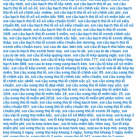
vip tây ninh
,
soi cầu bạch thủ lô tây ninh
,
soi cầu bạch thủ lô us
,
soi cầu
bạch thủ lô xổ số 24
,
soi cầu bạch thủ lô xổ số chính xác être
,
soi cầu bạch
thủ lô xổ số chính xác online
,
soi cầu bạch thủ lô xổ số chính xác ptv
,
soi
cầu bạch thủ lô xổ số miền bắc 999
,
soi cầu bạch thủ lô xổ số miền bắc ơi
,
soi cầu bạch thủ lô xổ số siêu chuẩn 01/07
,
soi cầu bạch thủ lô xổ số siêu
chuẩn 88
,
soi cầu bạch thủ lô xổ số siêu chuẩn an
,
soi cầu bạch thủ lô xổ số
siêu chuẩn danh
,
soi cầu bạch thủ lô xổ số us
,
soi cầu bạch thủ lô xsmb
18/8
,
soi cầu bạch thủ lô xsmb 3 miền
,
soi cầu bạch thủ lô xsmb chính xác
ba
,
soi cầu bạch thủ lô xsmb chính xác bắc
,
soi cầu bạch thủ lô xsmb đồng
tháp
,
soi cầu bạch thủ lô xsmb siêu chuẩn âm dương
,
soi cầu bạch thủ lô
xsmb siêu chuẩn euro
,
soi cau de dac biet mb
,
soi cầu lô bạch thủ hôm nay
,
soi cau lo bach thu xsmb hom nay
,
soi cau lo de
,
soi cau lo de chuan
,
soi
cau lo de mb
,
soi cầu lô kép quảng nam
,
soi cầu lô kép quảng ngãi
,
soi cầu
lô kép rồng bạch kim
,
soi cầu lô kép rồng bạch kim 777
,
soi cầu lô kép rồng
bạch kim 888
,
soi cau lo kep rong vang bach kim
,
soi cầu lô kép xổ số miền
bắc
,
soi cầu lô kép xsmb
,
soi cầu lô khung lô kép
,
soi cầu lô mb-lô đề kép ba
miền
,
Soi cầu song thủ lô
,
soi cầu song thủ lô chính xác 95
,
soi cầu song thủ
lô chính xác ân
,
soi cầu song thủ lô chính xác siêu chuẩn
,
soi cầu song thủ
lô chính xác ub40
,
soi cầu song thủ lô chính xác y2
,
soi cầu song thủ lô
chuẩn
,
soi cầu song thủ lô đẹp nhất
,
soi cầu song thủ lô hôm nay yên
,
soi
cau song thu lo kep
,
soi cầu song thủ lô mb
,
soi cầu song thủ lô miền bắc
10/4
,
soi cầu song thủ lô miền bắc 18
,
soi cầu song thủ lô miền bắc 25
,
soi
cầu song thủ lô miễn phí 2018
,
soi cầu song thủ lô miễn phí phần mềm
,
soi
cầu song thủ lô nuôi
,
soi cầu song thủ lô rông bach kim
,
soi cầu song thủ lô
siêu chuẩn 007
,
soi cầu song thủ lô siêu chuẩn ife
,
soi cầu song thủ lô siêu
chuẩn phí
,
soi cầu song thủ lô vip
,
soi cầu song thủ lô xsmb 30 ngày
,
soi
cầu víp lô song thủ miền bắc
,
soi cầu xổ số Miền Bắc
,
soi lo kep
,
soi lo kep 3
mien
,
soi lô kép hôm nay
,
soi lô kép khung 2 ngày
,
soi lô kep mb
,
soi lô kép
mb miễn phí
,
soi lo kep mien bac
,
soi lô kép miền bắc hôm nay
,
Soi lô kép
miễn phí
,
soi song thu lo
,
soicau lo kep hom nay
,
soicau lo kep mb
,
song thu
kep khung 2 ngay
,
song thủ kép khung 3 ngày
,
Song thủ khung 3 ngày miễn
phí
,
song thu lo
,
song thủ lô 2 ngày
,
song thủ lô 247
,
song thu lo 3 ngay
,