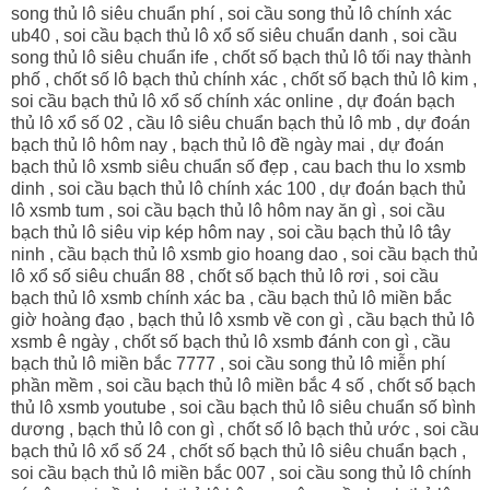
song thủ lô siêu chuẩn phí , soi cầu song thủ lô chính xác
ub40 , soi cầu bạch thủ lô xổ số siêu chuẩn danh , soi cầu
song thủ lô siêu chuẩn ife , chốt số bạch thủ lô tối nay thành
phố , chốt số lô bạch thủ chính xác , chốt số bạch thủ lô kim ,
soi cầu bạch thủ lô xổ số chính xác online , dự đoán bạch
thủ lô xổ số 02 , cầu lô siêu chuẩn bạch thủ lô mb , dự đoán
bạch thủ lô hôm nay , bạch thủ lô đề ngày mai , dự đoán
bạch thủ lô xsmb siêu chuẩn số đẹp , cau bach thu lo xsmb
dinh , soi cầu bạch thủ lô chính xác 100 , dự đoán bạch thủ
lô xsmb tum , soi cầu bạch thủ lô hôm nay ăn gì , soi cầu
bạch thủ lô siêu vip kép hôm nay , soi cầu bạch thủ lô tây
ninh , cầu bạch thủ lô xsmb gio hoang dao , soi cầu bạch thủ
lô xổ số siêu chuẩn 88 , chốt số bạch thủ lô rơi , soi cầu
bạch thủ lô xsmb chính xác ba , cầu bạch thủ lô miền bắc
giờ hoàng đạo , bạch thủ lô xsmb về con gì , cầu bạch thủ lô
xsmb ê ngày , chốt số bạch thủ lô xsmb đánh con gì , cầu
bạch thủ lô miền bắc 7777 , soi cầu song thủ lô miễn phí
phần mềm , soi cầu bạch thủ lô miền bắc 4 số , chốt số bạch
thủ lô xsmb youtube , soi cầu bạch thủ lô siêu chuẩn số bình
dương , bạch thủ lô con gì , chốt số lô bạch thủ ước , soi cầu
bạch thủ lô xổ số 24 , chốt số bạch thủ lô siêu chuẩn bạch ,
soi cầu bạch thủ lô miền bắc 007 , soi cầu song thủ lô chính