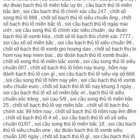
dự đoán bạch thủ lô miền bắc uy tín , cầu bạch thủ lô miền
bắc âm , soi cầu bạch thủ lô chính xác cầu 247 , chốt số
song thủ lô 888 , chốt số bạch thủ lô siêu chuẩn ông , chốt
số bạch thủ lô miền bắc lô , soi cầu bạch thủ lô ngày mai
ướt , soi cầu song thủ lô chính xác siêu chuẩn , dự đoán
bạch thủ lô xsmb hòa , chốt số lô bạch thủ chính xác 7777 ,
soi cầu xổ số miền bắc , soi cầu bạch thủ lô siêu chuẩn 99 ,
chốt số bạch thủ lô xsmb gio hoang dao , chốt số bach thu lo
hom nay kep mien bac , dự đoán bạch thủ lô xsmb thuận ,
chốt số song thủ lô miền bắc xsmb , soi cầu song thủ lô siêu
chuẩn 007 , chốt số bạch thủ lô hôm nay trung , hôm nay
đánh bạch thủ lô con gì , soi cầu bạch thủ lô siêu vip số 666
, soi cầu song thủ lô hôm nay yên , soi cầu bạch thủ lô xsmb
siêu chuẩn euro , chốt số bạch thủ lô tối nay khung 3 ngày ,
soi cầu bạch thủ lô xổ số miền bắc ơi , bạch thủ lô siêu
chuẩn sóc trăng , soi cau 5/9 , soi cầu song thủ lô miền bắc
25 , chốt số bạch thủ lô vip miền bắc , chốt số lô bạch thủ
chính xác 99 hôm nay , chốt số bạch thủ lô hôm nay êm đềm
, chốt số bạch thủ lô 4 số , soi cầu bạch thủ lô xổ số siêu
chuẩn 01/07 , soi cầu song thủ lô miền bắc 18 , soi cầu bạch
thủ lô siêu chuẩn one , dự đoán bạch thủ lô xsmb siêu
chuẩn 100 ngày , chốt số bạch thủ lô gì , soi cầu bạch thủ lô