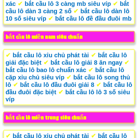
xác
✔
bắt cầu lô 3 càng mb siêu víp
✔
bắt
cầu lô dàn 3 càng 2 số
✔
bắt cầu lô dàn lô
10 số siêu víp
✔
bắt cầu lô đề đầu đuôi mb
bắt cầu lô miền nam siêu chuẩn
✔
bắt cầu lô xỉu chủ phát tài
✔
bắt cầu lô
giải đặc biệt
✔
bắt cầu lô giải 8 ăn ngay
✔
bắt cầu lô bao lô chuẩn xác
✔
bắt cầu lô
cặp xỉu chủ siêu víp
✔
bắt cầu lô song thủ
lô
✔
bắt cầu lô đầu đuôi giải 8
✔
bắt cầu lô
đầu đuôi đặc biệt
✔
bắt cầu lô lô 3 số siêu
víp
bắt cầu lô miền trung siêu chuẩn
✔
bắt cầu lô xỉu chủ phát tài
✔
bắt cầu lô