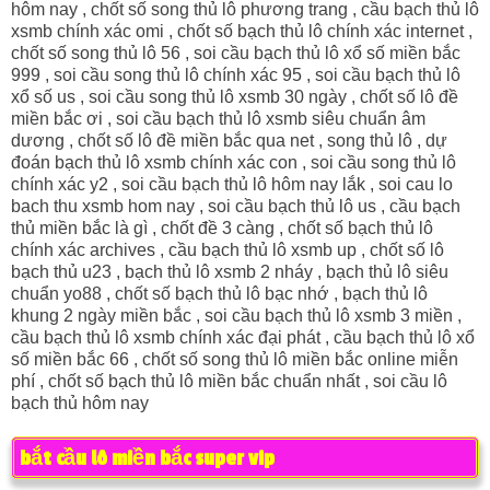
hôm nay , chốt số song thủ lô phương trang , cầu bạch thủ lô
xsmb chính xác omi , chốt số bạch thủ lô chính xác internet ,
chốt số song thủ lô 56 , soi cầu bạch thủ lô xổ số miền bắc
999 , soi cầu song thủ lô chính xác 95 , soi cầu bạch thủ lô
xổ số us , soi cầu song thủ lô xsmb 30 ngày , chốt số lô đề
miền bắc ơi , soi cầu bạch thủ lô xsmb siêu chuẩn âm
dương , chốt số lô đề miền bắc qua net , song thủ lô , dự
đoán bạch thủ lô xsmb chính xác con , soi cầu song thủ lô
chính xác y2 , soi cầu bạch thủ lô hôm nay lắk , soi cau lo
bach thu xsmb hom nay , soi cầu bạch thủ lô us , cầu bạch
thủ miền bắc là gì , chốt đề 3 càng , chốt số bạch thủ lô
chính xác archives , cầu bạch thủ lô xsmb up , chốt số lô
bạch thủ u23 , bạch thủ lô xsmb 2 nháy , bạch thủ lô siêu
chuẩn yo88 , chốt số bạch thủ lô bạc nhớ , bạch thủ lô
khung 2 ngày miền bắc , soi cầu bạch thủ lô xsmb 3 miền ,
cầu bạch thủ lô xsmb chính xác đại phát , cầu bạch thủ lô xổ
số miền bắc 66 , chốt số song thủ lô miền bắc online miễn
phí , chốt số bạch thủ lô miền bắc chuẩn nhất , soi cầu lô
bạch thủ hôm nay
bắt cầu lô miền bắc super vip