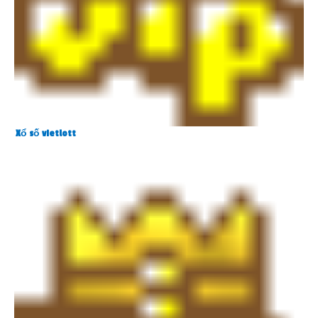
Xổ số vietlott