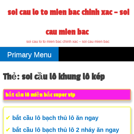
Skip
to
soi cau lo to mien bac chinh xac – soi
content
cau mien bac
soi cau lo to mien bac chinh xac – soi cau mien bac
Primary Menu
Thẻ:
soi cầu lô khung lô kép
bắt cầu lô miền bắc super vip
✔
bắt cầu lô bạch thủ lô ăn ngay
✔
bắt cầu lô bạch thủ lô 2 nháy ăn ngay