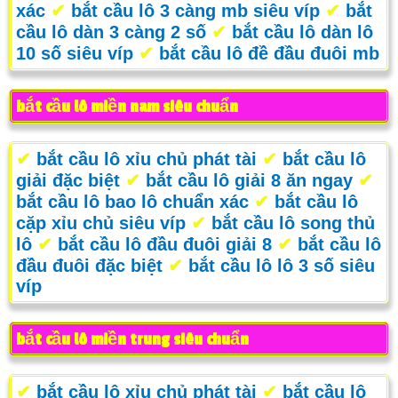
xác
✔
bắt cầu lô 3 càng mb siêu víp
✔
bắt
cầu lô dàn 3 càng 2 số
✔
bắt cầu lô dàn lô
10 số siêu víp
✔
bắt cầu lô đề đầu đuôi mb
bắt cầu lô miền nam siêu chuẩn
✔
bắt cầu lô xỉu chủ phát tài
✔
bắt cầu lô
giải đặc biệt
✔
bắt cầu lô giải 8 ăn ngay
✔
bắt cầu lô bao lô chuẩn xác
✔
bắt cầu lô
cặp xỉu chủ siêu víp
✔
bắt cầu lô song thủ
lô
✔
bắt cầu lô đầu đuôi giải 8
✔
bắt cầu lô
đầu đuôi đặc biệt
✔
bắt cầu lô lô 3 số siêu
víp
bắt cầu lô miền trung siêu chuẩn
✔
bắt cầu lô xỉu chủ phát tài
✔
bắt cầu lô