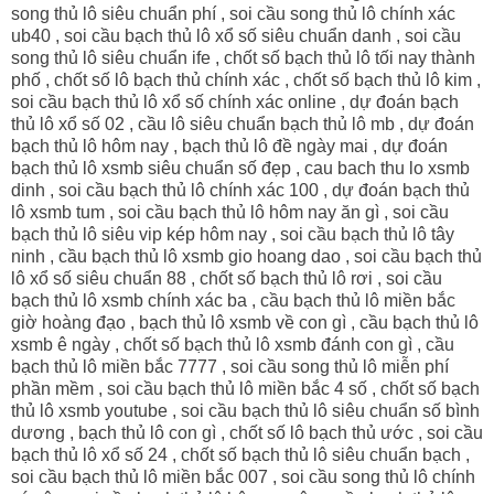
song thủ lô siêu chuẩn phí , soi cầu song thủ lô chính xác
ub40 , soi cầu bạch thủ lô xổ số siêu chuẩn danh , soi cầu
song thủ lô siêu chuẩn ife , chốt số bạch thủ lô tối nay thành
phố , chốt số lô bạch thủ chính xác , chốt số bạch thủ lô kim ,
soi cầu bạch thủ lô xổ số chính xác online , dự đoán bạch
thủ lô xổ số 02 , cầu lô siêu chuẩn bạch thủ lô mb , dự đoán
bạch thủ lô hôm nay , bạch thủ lô đề ngày mai , dự đoán
bạch thủ lô xsmb siêu chuẩn số đẹp , cau bach thu lo xsmb
dinh , soi cầu bạch thủ lô chính xác 100 , dự đoán bạch thủ
lô xsmb tum , soi cầu bạch thủ lô hôm nay ăn gì , soi cầu
bạch thủ lô siêu vip kép hôm nay , soi cầu bạch thủ lô tây
ninh , cầu bạch thủ lô xsmb gio hoang dao , soi cầu bạch thủ
lô xổ số siêu chuẩn 88 , chốt số bạch thủ lô rơi , soi cầu
bạch thủ lô xsmb chính xác ba , cầu bạch thủ lô miền bắc
giờ hoàng đạo , bạch thủ lô xsmb về con gì , cầu bạch thủ lô
xsmb ê ngày , chốt số bạch thủ lô xsmb đánh con gì , cầu
bạch thủ lô miền bắc 7777 , soi cầu song thủ lô miễn phí
phần mềm , soi cầu bạch thủ lô miền bắc 4 số , chốt số bạch
thủ lô xsmb youtube , soi cầu bạch thủ lô siêu chuẩn số bình
dương , bạch thủ lô con gì , chốt số lô bạch thủ ước , soi cầu
bạch thủ lô xổ số 24 , chốt số bạch thủ lô siêu chuẩn bạch ,
soi cầu bạch thủ lô miền bắc 007 , soi cầu song thủ lô chính