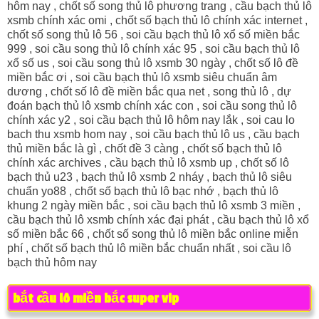
hôm nay , chốt số song thủ lô phương trang , cầu bạch thủ lô
xsmb chính xác omi , chốt số bạch thủ lô chính xác internet ,
chốt số song thủ lô 56 , soi cầu bạch thủ lô xổ số miền bắc
999 , soi cầu song thủ lô chính xác 95 , soi cầu bạch thủ lô
xổ số us , soi cầu song thủ lô xsmb 30 ngày , chốt số lô đề
miền bắc ơi , soi cầu bạch thủ lô xsmb siêu chuẩn âm
dương , chốt số lô đề miền bắc qua net , song thủ lô , dự
đoán bạch thủ lô xsmb chính xác con , soi cầu song thủ lô
chính xác y2 , soi cầu bạch thủ lô hôm nay lắk , soi cau lo
bach thu xsmb hom nay , soi cầu bạch thủ lô us , cầu bạch
thủ miền bắc là gì , chốt đề 3 càng , chốt số bạch thủ lô
chính xác archives , cầu bạch thủ lô xsmb up , chốt số lô
bạch thủ u23 , bạch thủ lô xsmb 2 nháy , bạch thủ lô siêu
chuẩn yo88 , chốt số bạch thủ lô bạc nhớ , bạch thủ lô
khung 2 ngày miền bắc , soi cầu bạch thủ lô xsmb 3 miền ,
cầu bạch thủ lô xsmb chính xác đại phát , cầu bạch thủ lô xổ
số miền bắc 66 , chốt số song thủ lô miền bắc online miễn
phí , chốt số bạch thủ lô miền bắc chuẩn nhất , soi cầu lô
bạch thủ hôm nay
bắt cầu lô miền bắc super vip