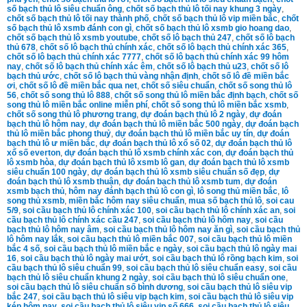
số bạch thủ lô siêu chuẩn ông
,
chốt số bạch thủ lô tối nay khung 3 ngày
,
chốt số bạch thủ lô tối nay thành phố
,
chốt số bạch thủ lô vip miền bắc
,
chốt
số bạch thủ lô xsmb đánh con gì
,
chốt số bạch thủ lô xsmb gio hoang dao
,
chốt số bạch thủ lô xsmb youtube
,
chốt số lô bạch thủ 247
,
chốt số lô bạch
thủ 678
,
chốt số lô bạch thủ chính xác
,
chốt số lô bạch thủ chính xác 365
,
chốt số lô bạch thủ chính xác 7777
,
chốt số lô bạch thủ chính xác 99 hôm
nay
,
chốt số lô bạch thủ chính xác êm
,
chốt số lô bạch thủ u23
,
chốt số lô
bạch thủ ước
,
chốt số lô bạch thủ vàng nhận định
,
chốt số lô đề miền bắc
ơi
,
chốt số lô đề miền bắc qua net
,
chốt số siêu chuẩn
,
chốt số song thủ lô
56
,
chốt số song thủ lô 888
,
chốt số song thủ lô miền bắc định bạch
,
chốt số
song thủ lô miền bắc online miễn phí
,
chốt số song thủ lô miền bắc xsmb
,
chốt số song thủ lô phương trang
,
dự đoán bạch thủ lô 2 ngày
,
dự đoán
bạch thủ lô hôm nay
,
dự đoán bạch thủ lô miền bắc 500 ngày
,
dự đoán bạch
thủ lô miền bắc phong thuỷ
,
dự đoán bạch thủ lô miền bắc uy tín
,
dự đoán
bạch thủ lô ư miền bắc
,
dự đoán bạch thủ lô xổ số 02
,
dự đoán bạch thủ lô
xổ số everton
,
dự đoán bạch thủ lô xsmb chính xác con
,
dự đoán bạch thủ
lô xsmb hòa
,
dự đoán bạch thủ lô xsmb lô gan
,
dự đoán bạch thủ lô xsmb
siêu chuẩn 100 ngày
,
dự đoán bạch thủ lô xsmb siêu chuẩn số đẹp
,
dự
đoán bạch thủ lô xsmb thuận
,
dự đoán bạch thủ lô xsmb tum
,
dự đoán
xsmb bạch thủ
,
hôm nay đánh bạch thủ lô con gì
,
lô song thủ miền bắc
,
lô
song thủ xsmb
,
miền bắc hôm nay siêu chuẩn
,
mua số bạch thủ lô
,
soi cau
5/9
,
soi cầu bạch thủ lô chính xác 100
,
soi cầu bạch thủ lô chính xác an
,
soi
cầu bạch thủ lô chính xác cầu 247
,
soi cầu bạch thủ lô hôm nay
,
soi cầu
bạch thủ lô hôm nay âm
,
soi cầu bạch thủ lô hôm nay ăn gì
,
soi cầu bạch thủ
lô hôm nay lắk
,
soi cầu bạch thủ lô miền bắc 007
,
soi cầu bạch thủ lô miền
bắc 4 số
,
soi cầu bạch thủ lô miền bắc e ngày
,
soi cầu bạch thủ lô ngày mai
16
,
soi cầu bạch thủ lô ngày mai ướt
,
soi cầu bạch thủ lô rồng bạch kim
,
soi
cầu bạch thủ lô siêu chuẩn 99
,
soi cầu bạch thủ lô siêu chuẩn easy
,
soi cầu
bạch thủ lô siêu chuẩn khung 2 ngày
,
soi cầu bạch thủ lô siêu chuẩn one
,
soi cầu bạch thủ lô siêu chuẩn số bình dương
,
soi cầu bạch thủ lô siêu vip
bắc 247
,
soi cầu bạch thủ lô siêu vip bạch kim
,
soi cầu bạch thủ lô siêu vip
kép hôm nay
,
soi cầu bạch thủ lô siêu vip số 666
,
soi cầu bạch thủ lô siêu