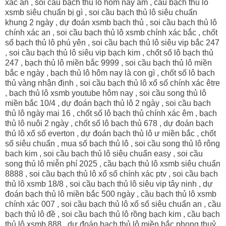
xác ân , soi cầu bạch thủ lô hôm nay âm , cầu bạch thủ lô
xsmb siêu chuẩn bị gì , soi cầu bạch thủ lô siêu chuẩn
khung 2 ngày , dự đoán xsmb bạch thủ , soi cầu bạch thủ lô
chính xác an , soi cầu bạch thủ lô xsmb chính xác bắc , chốt
số bạch thủ lô phú yên , soi cầu bạch thủ lô siêu vip bắc 247
, soi cầu bạch thủ lô siêu vip bạch kim , chốt số lô bạch thủ
247 , bạch thủ lô miền bắc 9999 , soi cầu bạch thủ lô miền
bắc e ngày , bạch thủ lô hôm nay là con gì , chốt số lô bạch
thủ vàng nhận định , soi cầu bạch thủ lô xổ số chính xác être
, bạch thủ lô xsmb youtube hôm nay , soi cầu song thủ lô
miền bắc 10/4 , dự đoán bạch thủ lô 2 ngày , soi cầu bạch
thủ lô ngày mai 16 , chốt số lô bạch thủ chính xác êm , bạch
thủ lô nuôi 2 ngày , chốt số lô bạch thủ 678 , dự đoán bạch
thủ lô xổ số everton , dự đoán bạch thủ lô ư miền bắc , chốt
số siêu chuẩn , mua số bạch thủ lô , soi cầu song thủ lô rông
bach kim , soi cầu bạch thủ lô siêu chuẩn easy , soi cầu
song thủ lô miễn phí 2025 , cầu bạch thủ lô xsmb siêu chuẩn
8888 , soi cầu bạch thủ lô xổ số chính xác ptv , soi cầu bạch
thủ lô xsmb 18/8 , soi cầu bạch thủ lô siêu vip tây ninh , dự
đoán bạch thủ lô miền bắc 500 ngày , cầu bạch thủ lô xsmb
chính xác 007 , soi cầu bạch thủ lô xổ số siêu chuẩn an , cầu
bạch thủ lô đề , soi cầu bạch thủ lô rồng bạch kim , cầu bạch
thủ lô xsmb 888 , dự đoán bạch thủ lô miền bắc phong thuỷ ,