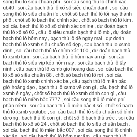
song thủ lô siêu chuẩn phí , soi cầu song thủ lô chính xác
ub40 , soi cầu bạch thủ lô xổ số siêu chuẩn danh , soi cầu
song thủ lô siêu chuẩn ife , chốt số bạch thủ lô tối nay thành
phố , chốt số lô bạch thủ chính xác , chốt số bạch thủ lô kim ,
soi cầu bạch thủ lô xổ số chính xác online , dự đoán bạch
thủ lô xổ số 02 , cầu lô siêu chuẩn bạch thủ lô mb , dự đoán
bạch thủ lô hôm nay , bạch thủ lô đề ngày mai , dự đoán
bạch thủ lô xsmb siêu chuẩn số đẹp , cau bach thu lo xsmb
dinh , soi cầu bạch thủ lô chính xác 100 , dự đoán bạch thủ
lô xsmb tum , soi cầu bạch thủ lô hôm nay ăn gì , soi cầu
bạch thủ lô siêu vip kép hôm nay , soi cầu bạch thủ lô tây
ninh , cầu bạch thủ lô xsmb gio hoang dao , soi cầu bạch thủ
lô xổ số siêu chuẩn 88 , chốt số bạch thủ lô rơi , soi cầu
bạch thủ lô xsmb chính xác ba , cầu bạch thủ lô miền bắc
giờ hoàng đạo , bạch thủ lô xsmb về con gì , cầu bạch thủ lô
xsmb ê ngày , chốt số bạch thủ lô xsmb đánh con gì , cầu
bạch thủ lô miền bắc 7777 , soi cầu song thủ lô miễn phí
phần mềm , soi cầu bạch thủ lô miền bắc 4 số , chốt số bạch
thủ lô xsmb youtube , soi cầu bạch thủ lô siêu chuẩn số bình
dương , bạch thủ lô con gì , chốt số lô bạch thủ ước , soi cầu
bạch thủ lô xổ số 24 , chốt số bạch thủ lô siêu chuẩn bạch ,
soi cầu bạch thủ lô miền bắc 007 , soi cầu song thủ lô chính
xác ân , soi cầu bạch thủ lô hôm nay âm , cầu bạch thủ lô