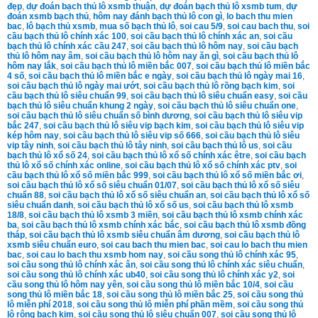
đẹp
,
dự đoán bạch thủ lô xsmb thuận
,
dự đoán bạch thủ lô xsmb tum
,
dự
đoán xsmb bạch thủ
,
hôm nay đánh bạch thủ lô con gì
,
lo bach thu mien
bac
,
lô bạch thủ xsmb
,
mua số bạch thủ lô
,
soi cau 5/9
,
soi cau bach thu
,
soi
cầu bạch thủ lô chính xác 100
,
soi cầu bạch thủ lô chính xác an
,
soi cầu
bạch thủ lô chính xác cầu 247
,
soi cầu bạch thủ lô hôm nay
,
soi cầu bạch
thủ lô hôm nay âm
,
soi cầu bạch thủ lô hôm nay ăn gì
,
soi cầu bạch thủ lô
hôm nay lắk
,
soi cầu bạch thủ lô miền bắc 007
,
soi cầu bạch thủ lô miền bắc
4 số
,
soi cầu bạch thủ lô miền bắc e ngày
,
soi cầu bạch thủ lô ngày mai 16
,
soi cầu bạch thủ lô ngày mai ướt
,
soi cầu bạch thủ lô rồng bạch kim
,
soi
cầu bạch thủ lô siêu chuẩn 99
,
soi cầu bạch thủ lô siêu chuẩn easy
,
soi cầu
bạch thủ lô siêu chuẩn khung 2 ngày
,
soi cầu bạch thủ lô siêu chuẩn one
,
soi cầu bạch thủ lô siêu chuẩn số bình dương
,
soi cầu bạch thủ lô siêu vip
bắc 247
,
soi cầu bạch thủ lô siêu vip bạch kim
,
soi cầu bạch thủ lô siêu vip
kép hôm nay
,
soi cầu bạch thủ lô siêu vip số 666
,
soi cầu bạch thủ lô siêu
vip tây ninh
,
soi cầu bạch thủ lô tây ninh
,
soi cầu bạch thủ lô us
,
soi cầu
bạch thủ lô xổ số 24
,
soi cầu bạch thủ lô xổ số chính xác être
,
soi cầu bạch
thủ lô xổ số chính xác online
,
soi cầu bạch thủ lô xổ số chính xác ptv
,
soi
cầu bạch thủ lô xổ số miền bắc 999
,
soi cầu bạch thủ lô xổ số miền bắc ơi
,
soi cầu bạch thủ lô xổ số siêu chuẩn 01/07
,
soi cầu bạch thủ lô xổ số siêu
chuẩn 88
,
soi cầu bạch thủ lô xổ số siêu chuẩn an
,
soi cầu bạch thủ lô xổ số
siêu chuẩn danh
,
soi cầu bạch thủ lô xổ số us
,
soi cầu bạch thủ lô xsmb
18/8
,
soi cầu bạch thủ lô xsmb 3 miền
,
soi cầu bạch thủ lô xsmb chính xác
ba
,
soi cầu bạch thủ lô xsmb chính xác bắc
,
soi cầu bạch thủ lô xsmb đồng
tháp
,
soi cầu bạch thủ lô xsmb siêu chuẩn âm dương
,
soi cầu bạch thủ lô
xsmb siêu chuẩn euro
,
soi cau bach thu mien bac
,
soi cau lo bach thu mien
bac
,
soi cau lo bach thu xsmb hom nay
,
soi cầu song thủ lô chính xác 95
,
soi cầu song thủ lô chính xác ân
,
soi cầu song thủ lô chính xác siêu chuẩn
,
soi cầu song thủ lô chính xác ub40
,
soi cầu song thủ lô chính xác y2
,
soi
cầu song thủ lô hôm nay yên
,
soi cầu song thủ lô miền bắc 10/4
,
soi cầu
song thủ lô miền bắc 18
,
soi cầu song thủ lô miền bắc 25
,
soi cầu song thủ
lô miễn phí 2018
,
soi cầu song thủ lô miễn phí phần mềm
,
soi cầu song thủ
lô rông bach kim
,
soi cầu song thủ lô siêu chuẩn 007
,
soi cầu song thủ lô