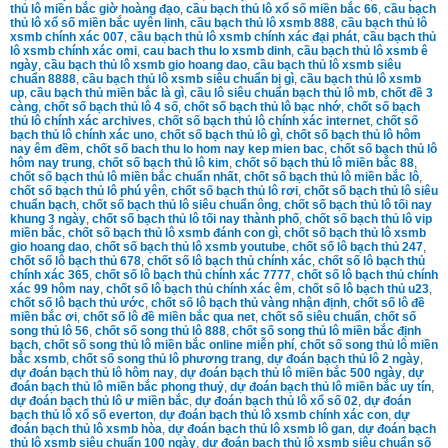
thủ lô miền bắc giờ hoàng đạo
,
cầu bạch thủ lô xổ số miền bắc 66
,
cầu bạch
thủ lô xổ số miền bắc uyên linh
,
cầu bạch thủ lô xsmb 888
,
cầu bạch thủ lô
xsmb chính xác 007
,
cầu bạch thủ lô xsmb chính xác đại phát
,
cầu bạch thủ
lô xsmb chính xác omi
,
cau bach thu lo xsmb dinh
,
cầu bạch thủ lô xsmb ê
ngày
,
cầu bạch thủ lô xsmb gio hoang dao
,
cầu bạch thủ lô xsmb siêu
chuẩn 8888
,
cầu bạch thủ lô xsmb siêu chuẩn bị gì
,
cầu bạch thủ lô xsmb
up
,
cầu bạch thủ miền bắc là gì
,
cầu lô siêu chuẩn bạch thủ lô mb
,
chốt đề 3
càng
,
chốt số bạch thủ lô 4 số
,
chốt số bạch thủ lô bạc nhớ
,
chốt số bạch
thủ lô chính xác archives
,
chốt số bạch thủ lô chính xác internet
,
chốt số
bạch thủ lô chính xác uno
,
chốt số bạch thủ lô gì
,
chốt số bạch thủ lô hôm
nay êm đềm
,
chốt số bach thu lo hom nay kep mien bac
,
chốt số bạch thủ lô
hôm nay trung
,
chốt số bạch thủ lô kim
,
chốt số bạch thủ lô miền bắc 88
,
chốt số bạch thủ lô miền bắc chuẩn nhất
,
chốt số bạch thủ lô miền bắc lô
,
chốt số bạch thủ lô phú yên
,
chốt số bạch thủ lô rơi
,
chốt số bạch thủ lô siêu
chuẩn bạch
,
chốt số bạch thủ lô siêu chuẩn ông
,
chốt số bạch thủ lô tối nay
khung 3 ngày
,
chốt số bạch thủ lô tối nay thành phố
,
chốt số bạch thủ lô vip
miền bắc
,
chốt số bạch thủ lô xsmb đánh con gì
,
chốt số bạch thủ lô xsmb
gio hoang dao
,
chốt số bạch thủ lô xsmb youtube
,
chốt số lô bạch thủ 247
,
chốt số lô bạch thủ 678
,
chốt số lô bạch thủ chính xác
,
chốt số lô bạch thủ
chính xác 365
,
chốt số lô bạch thủ chính xác 7777
,
chốt số lô bạch thủ chính
xác 99 hôm nay
,
chốt số lô bạch thủ chính xác êm
,
chốt số lô bạch thủ u23
,
chốt số lô bạch thủ ước
,
chốt số lô bạch thủ vàng nhận định
,
chốt số lô đề
miền bắc ơi
,
chốt số lô đề miền bắc qua net
,
chốt số siêu chuẩn
,
chốt số
song thủ lô 56
,
chốt số song thủ lô 888
,
chốt số song thủ lô miền bắc định
bạch
,
chốt số song thủ lô miền bắc online miễn phí
,
chốt số song thủ lô miền
bắc xsmb
,
chốt số song thủ lô phương trang
,
dự đoán bạch thủ lô 2 ngày
,
dự đoán bạch thủ lô hôm nay
,
dự đoán bạch thủ lô miền bắc 500 ngày
,
dự
đoán bạch thủ lô miền bắc phong thuỷ
,
dự đoán bạch thủ lô miền bắc uy tín
,
dự đoán bạch thủ lô ư miền bắc
,
dự đoán bạch thủ lô xổ số 02
,
dự đoán
bạch thủ lô xổ số everton
,
dự đoán bạch thủ lô xsmb chính xác con
,
dự
đoán bạch thủ lô xsmb hòa
,
dự đoán bạch thủ lô xsmb lô gan
,
dự đoán bạch
thủ lô xsmb siêu chuẩn 100 ngày
,
dự đoán bạch thủ lô xsmb siêu chuẩn số