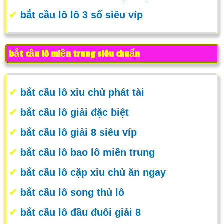
✔
bắt cầu lô lô 3 số siêu víp
bắt cầu lô miền trung siêu chuẩn
✔
bắt cầu lô xỉu chủ phát tài
✔
bắt cầu lô giải đặc biệt
✔
bắt cầu lô giải 8 siêu víp
✔
bắt cầu lô bao lô miền trung
✔
bắt cầu lô cặp xỉu chủ ăn ngay
✔
bắt cầu lô song thủ lô
✔
bắt cầu lô đầu đuôi giải 8