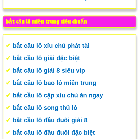
bắt cầu lô miền trung siêu chuẩn
✔
bắt cầu lô xỉu chủ phát tài
✔
bắt cầu lô giải đặc biệt
✔
bắt cầu lô giải 8 siêu víp
✔
bắt cầu lô bao lô miền trung
✔
bắt cầu lô cặp xỉu chủ ăn ngay
✔
bắt cầu lô song thủ lô
✔
bắt cầu lô đầu đuôi giải 8
✔
bắt cầu lô đầu đuôi đặc biệt