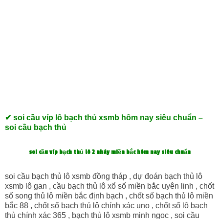
✔ soi cầu víp lô bạch thủ xsmb hôm nay siêu chuẩn –
soi cầu bạch thủ
soi cầu víp bạch thủ lô 2 nháy miền bắc hôm nay siêu chuẩn
soi cầu bạch thủ lô xsmb đồng tháp , dự đoán bạch thủ lô
xsmb lô gan , cầu bạch thủ lô xổ số miền bắc uyên linh , chốt
số song thủ lô miền bắc định bạch , chốt số bạch thủ lô miền
bắc 88 , chốt số bạch thủ lô chính xác uno , chốt số lô bạch
thủ chính xác 365 , bạch thủ lô xsmb minh ngoc , soi cầu