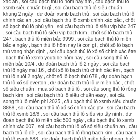
xác ân , soi cầu bạch thủ lô hôm nay âm , cầu bạch thủ lô
xsmb siêu chuẩn bị gì , soi cầu bạch thủ lô siêu chuẩn
khung 2 ngày , dự đoán xsmb bạch thủ , soi cầu bạch thủ lô
chính xác an , soi cầu bạch thủ lô xsmb chính xác bắc , chốt
số bạch thủ lô phú yên , soi cầu bạch thủ lô siêu vip bắc 247
, soi cầu bạch thủ lô siêu vip bạch kim , chốt số lô bạch thủ
247 , bạch thủ lô miền bắc 9999 , soi cầu bạch thủ lô miền
bắc e ngày , bạch thủ lô hôm nay là con gì , chốt số lô bạch
thủ vàng nhận định , soi cầu bạch thủ lô xổ số chính xác être
, bạch thủ lô xsmb youtube hôm nay , soi cầu song thủ lô
miền bắc 10/4 , dự đoán bạch thủ lô 2 ngày , soi cầu bạch
thủ lô ngày mai 16 , chốt số lô bạch thủ chính xác êm , bạch
thủ lô nuôi 2 ngày , chốt số lô bạch thủ 678 , dự đoán bạch
thủ lô xổ số everton , dự đoán bạch thủ lô ư miền bắc , chốt
số siêu chuẩn , mua số bạch thủ lô , soi cầu song thủ lô rông
bach kim , soi cầu bạch thủ lô siêu chuẩn easy , soi cầu
song thủ lô miễn phí 2025 , cầu bạch thủ lô xsmb siêu chuẩn
8888 , soi cầu bạch thủ lô xổ số chính xác ptv , soi cầu bạch
thủ lô xsmb 18/8 , soi cầu bạch thủ lô siêu vip tây ninh , dự
đoán bạch thủ lô miền bắc 500 ngày , cầu bạch thủ lô xsmb
chính xác 007 , soi cầu bạch thủ lô xổ số siêu chuẩn an , cầu
bạch thủ lô đề , soi cầu bạch thủ lô rồng bạch kim , cầu bạch
thủ lô xsmb 888 , dự đoán bạch thủ lô miền bắc phong thuỷ ,