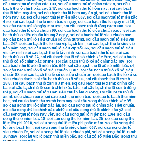
cầu bạch thủ lô chính xác 100
,
soi cầu bạch thủ lô chính xác an
,
soi cầu
bạch thủ lô chính xác cầu 247
,
soi cầu bạch thủ lô hôm nay
,
soi cầu bạch
thủ lô hôm nay âm
,
soi cầu bạch thủ lô hôm nay ăn gì
,
soi cầu bạch thủ lô
hôm nay lắk
,
soi cầu bạch thủ lô miền bắc 007
,
soi cầu bạch thủ lô miền bắc
4 số
,
soi cầu bạch thủ lô miền bắc e ngày
,
soi cầu bạch thủ lô ngày mai 16
,
soi cầu bạch thủ lô ngày mai ướt
,
soi cầu bạch thủ lô rồng bạch kim
,
soi
cầu bạch thủ lô siêu chuẩn 99
,
soi cầu bạch thủ lô siêu chuẩn easy
,
soi cầu
bạch thủ lô siêu chuẩn khung 2 ngày
,
soi cầu bạch thủ lô siêu chuẩn one
,
soi cầu bạch thủ lô siêu chuẩn số bình dương
,
soi cầu bạch thủ lô siêu vip
bắc 247
,
soi cầu bạch thủ lô siêu vip bạch kim
,
soi cầu bạch thủ lô siêu vip
kép hôm nay
,
soi cầu bạch thủ lô siêu vip số 666
,
soi cầu bạch thủ lô siêu
vip tây ninh
,
soi cầu bạch thủ lô tây ninh
,
soi cầu bạch thủ lô us
,
soi cầu
bạch thủ lô xổ số 24
,
soi cầu bạch thủ lô xổ số chính xác être
,
soi cầu bạch
thủ lô xổ số chính xác online
,
soi cầu bạch thủ lô xổ số chính xác ptv
,
soi
cầu bạch thủ lô xổ số miền bắc 999
,
soi cầu bạch thủ lô xổ số miền bắc ơi
,
soi cầu bạch thủ lô xổ số siêu chuẩn 01/07
,
soi cầu bạch thủ lô xổ số siêu
chuẩn 88
,
soi cầu bạch thủ lô xổ số siêu chuẩn an
,
soi cầu bạch thủ lô xổ số
siêu chuẩn danh
,
soi cầu bạch thủ lô xổ số us
,
soi cầu bạch thủ lô xsmb
18/8
,
soi cầu bạch thủ lô xsmb 3 miền
,
soi cầu bạch thủ lô xsmb chính xác
ba
,
soi cầu bạch thủ lô xsmb chính xác bắc
,
soi cầu bạch thủ lô xsmb đồng
tháp
,
soi cầu bạch thủ lô xsmb siêu chuẩn âm dương
,
soi cầu bạch thủ lô
xsmb siêu chuẩn euro
,
soi cau bach thu mien bac
,
soi cau lo bach thu mien
bac
,
soi cau lo bach thu xsmb hom nay
,
soi cầu song thủ lô chính xác 95
,
soi cầu song thủ lô chính xác ân
,
soi cầu song thủ lô chính xác siêu chuẩn
,
soi cầu song thủ lô chính xác ub40
,
soi cầu song thủ lô chính xác y2
,
soi
cầu song thủ lô hôm nay yên
,
soi cầu song thủ lô miền bắc 10/4
,
soi cầu
song thủ lô miền bắc 18
,
soi cầu song thủ lô miền bắc 25
,
soi cầu song thủ
lô miễn phí 2018
,
soi cầu song thủ lô miễn phí phần mềm
,
soi cầu song thủ
lô rông bach kim
,
soi cầu song thủ lô siêu chuẩn 007
,
soi cầu song thủ lô
siêu chuẩn ife
,
soi cầu song thủ lô siêu chuẩn phí
,
soi cầu song thủ lô xsmb
30 ngày
,
soi cầu víp lô bạch thủ miền bắc
,
soi cầu xổ số Miền Bắc
,
song thu
ở