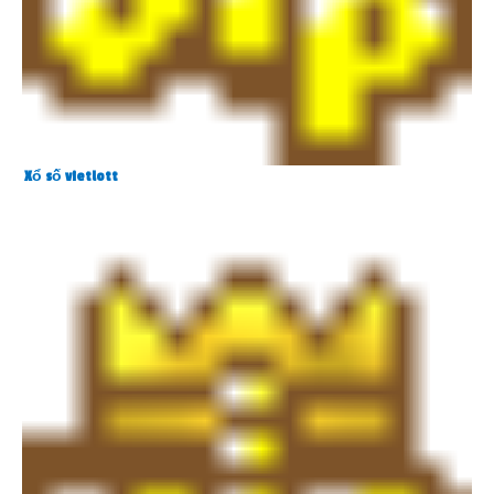
Xổ số vietlott