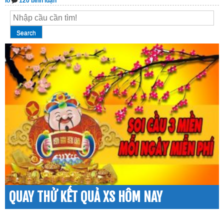
lo
120 bình luận
soi
cầu
víp
lô
Search
bạch
thủ
miền
bắc
hôm
nay
siêu
chuẩn
QUAY THỬ KẾT QUẢ XS HÔM NAY