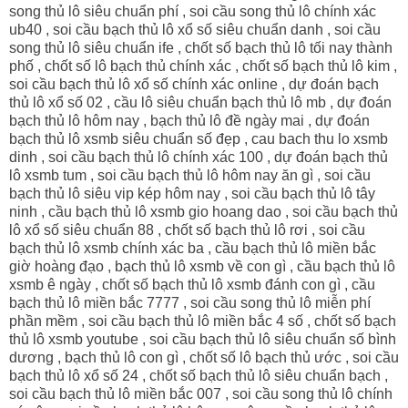
song thủ lô siêu chuẩn phí , soi cầu song thủ lô chính xác
ub40 , soi cầu bạch thủ lô xổ số siêu chuẩn danh , soi cầu
song thủ lô siêu chuẩn ife , chốt số bạch thủ lô tối nay thành
phố , chốt số lô bạch thủ chính xác , chốt số bạch thủ lô kim ,
soi cầu bạch thủ lô xổ số chính xác online , dự đoán bạch
thủ lô xổ số 02 , cầu lô siêu chuẩn bạch thủ lô mb , dự đoán
bạch thủ lô hôm nay , bạch thủ lô đề ngày mai , dự đoán
bạch thủ lô xsmb siêu chuẩn số đẹp , cau bach thu lo xsmb
dinh , soi cầu bạch thủ lô chính xác 100 , dự đoán bạch thủ
lô xsmb tum , soi cầu bạch thủ lô hôm nay ăn gì , soi cầu
bạch thủ lô siêu vip kép hôm nay , soi cầu bạch thủ lô tây
ninh , cầu bạch thủ lô xsmb gio hoang dao , soi cầu bạch thủ
lô xổ số siêu chuẩn 88 , chốt số bạch thủ lô rơi , soi cầu
bạch thủ lô xsmb chính xác ba , cầu bạch thủ lô miền bắc
giờ hoàng đạo , bạch thủ lô xsmb về con gì , cầu bạch thủ lô
xsmb ê ngày , chốt số bạch thủ lô xsmb đánh con gì , cầu
bạch thủ lô miền bắc 7777 , soi cầu song thủ lô miễn phí
phần mềm , soi cầu bạch thủ lô miền bắc 4 số , chốt số bạch
thủ lô xsmb youtube , soi cầu bạch thủ lô siêu chuẩn số bình
dương , bạch thủ lô con gì , chốt số lô bạch thủ ước , soi cầu
bạch thủ lô xổ số 24 , chốt số bạch thủ lô siêu chuẩn bạch ,
soi cầu bạch thủ lô miền bắc 007 , soi cầu song thủ lô chính