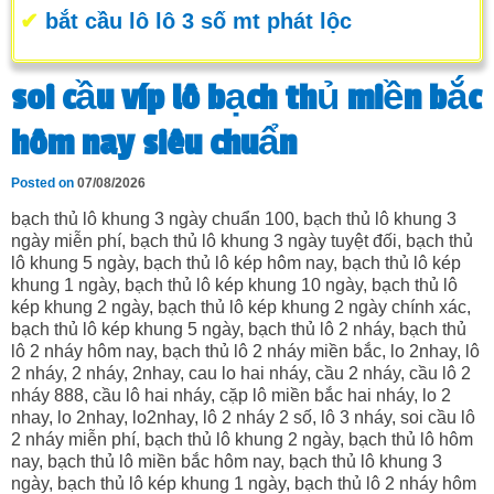
✔
bắt cầu lô lô 3 số mt phát lộc
soi cầu víp lô bạch thủ miền bắc
hôm nay siêu chuẩn
Posted on
07/08/2026
bạch thủ lô khung 3 ngày chuẩn 100, bạch thủ lô khung 3
ngày miễn phí, bạch thủ lô khung 3 ngày tuyệt đối, bạch thủ
lô khung 5 ngày, bạch thủ lô kép hôm nay, bạch thủ lô kép
khung 1 ngày, bạch thủ lô kép khung 10 ngày, bạch thủ lô
kép khung 2 ngày, bạch thủ lô kép khung 2 ngày chính xác,
bạch thủ lô kép khung 5 ngày, bạch thủ lô 2 nháy, bạch thủ
lô 2 nháy hôm nay, bạch thủ lô 2 nháy miền bắc, lo 2nhay, lô
2 nháy, 2 nháy, 2nhay, cau lo hai nháy, cầu 2 nháy, cầu lô 2
nháy 888, cầu lô hai nháy, cặp lô miền bắc hai nháy, lo 2
nhay, lo 2nhay, lo2nhay, lô 2 nháy 2 số, lô 3 nháy, soi cầu lô
2 nháy miễn phí, bạch thủ lô khung 2 ngày, bạch thủ lô hôm
nay, bạch thủ lô miền bắc hôm nay, bạch thủ lô khung 3
ngày, bạch thủ lô kép khung 1 ngày, bạch thủ lô 2 nháy hôm