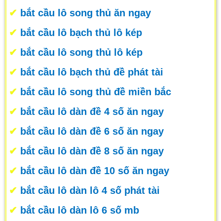
✔
bắt cầu lô song thủ ăn ngay
✔
bắt cầu lô bạch thủ lô kép
✔
bắt cầu lô song thủ lô kép
✔
bắt cầu lô bạch thủ đề phát tài
✔
bắt cầu lô song thủ đề miền bắc
✔
bắt cầu lô dàn đề 4 số ăn ngay
✔
bắt cầu lô dàn đề 6 số ăn ngay
✔
bắt cầu lô dàn đề 8 số ăn ngay
✔
bắt cầu lô dàn đề 10 số ăn ngay
✔
bắt cầu lô dàn lô 4 số phát tài
✔
bắt cầu lô dàn lô 6 số mb