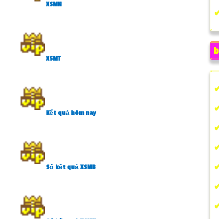
XSMN
b
XSMT
Kết quả hôm nay
Sổ kết quả XSMB