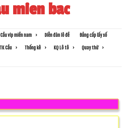
cau mien bac
Cầu vip miền nam
Diễn đàn lô đề
Đẳng cấp lấy số
TK Cầu
Thống kê
KQ Lô tô
Quay thử