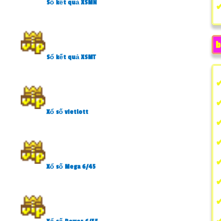
Sổ kết quả XSMN
b
Sổ kết quả XSMT
Xổ số vietlott
Xổ số Mega 6/45