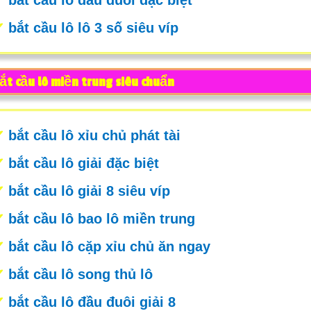
✔
bắt cầu lô lô 3 số siêu víp
ắt cầu lô miền trung siêu chuẩn
✔
bắt cầu lô xỉu chủ phát tài
✔
bắt cầu lô giải đặc biệt
✔
bắt cầu lô giải 8 siêu víp
✔
bắt cầu lô bao lô miền trung
✔
bắt cầu lô cặp xỉu chủ ăn ngay
✔
bắt cầu lô song thủ lô
✔
bắt cầu lô đầu đuôi giải 8