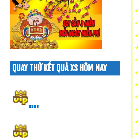
QUAY THỬ KẾT QUẢ XS HÔM NAY
XSMB