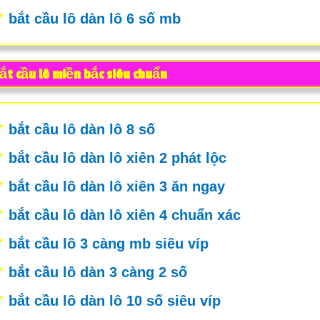
✔
bắt cầu lô dàn lô 6 số mb
ắt cầu lô miền bắc siêu chuẩn
✔
bắt cầu lô dàn lô 8 số
✔
bắt cầu lô dàn lô xiên 2 phát lộc
✔
bắt cầu lô dàn lô xiên 3 ăn ngay
✔
bắt cầu lô dàn lô xiên 4 chuẩn xác
✔
bắt cầu lô 3 càng mb siêu víp
✔
bắt cầu lô dàn 3 càng 2 số
✔
bắt cầu lô dàn lô 10 số siêu víp