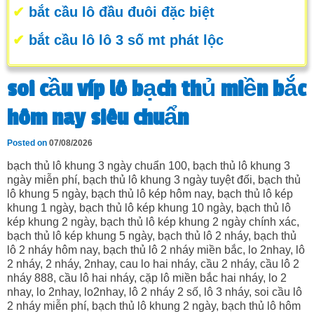
✔
bắt cầu lô đầu đuôi đặc biệt
✔
bắt cầu lô lô 3 số mt phát lộc
soi cầu víp lô bạch thủ miền bắc
hôm nay siêu chuẩn
Posted on
07/08/2026
bạch thủ lô khung 3 ngày chuẩn 100, bạch thủ lô khung 3
ngày miễn phí, bạch thủ lô khung 3 ngày tuyệt đối, bạch thủ
lô khung 5 ngày, bạch thủ lô kép hôm nay, bạch thủ lô kép
khung 1 ngày, bạch thủ lô kép khung 10 ngày, bạch thủ lô
kép khung 2 ngày, bạch thủ lô kép khung 2 ngày chính xác,
bạch thủ lô kép khung 5 ngày, bạch thủ lô 2 nháy, bạch thủ
lô 2 nháy hôm nay, bạch thủ lô 2 nháy miền bắc, lo 2nhay, lô
2 nháy, 2 nháy, 2nhay, cau lo hai nháy, cầu 2 nháy, cầu lô 2
nháy 888, cầu lô hai nháy, cặp lô miền bắc hai nháy, lo 2
nhay, lo 2nhay, lo2nhay, lô 2 nháy 2 số, lô 3 nháy, soi cầu lô
2 nháy miễn phí, bạch thủ lô khung 2 ngày, bạch thủ lô hôm