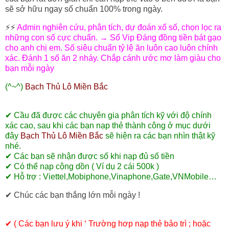
sẽ sở hữu ngay số chuẩn 100% trong ngày.
⚡️⚡️
Admin nghiên cứu, phân tích, dự đoán xổ số, chọn lọc ra
những con số cực chuẩn. → Số Vip Đáng đồng tiền bát gạo
cho anh chị em. Số siêu chuẩn tỷ lệ ăn luôn cao luôn chính
xác. Đánh 1 số ăn 2 nháy. Chắp cánh ước mơ làm giàu cho
bạn mỗi ngày
(^~^)
Bạch Thủ Lô Miền Bắc
✔ Cầu đã được các chuyên gia phân tích kỹ với độ chính
xác cao, sau khi các bạn nạp thẻ thành công ở mục dưới
đây
Bạch Thủ Lô Miền Bắc
sẽ hiện ra các bạn nhìn thật kỹ
nhé.
✔ Các bạn sẽ nhận được số khi nạp đủ số tiền
✔ Có thể nạp cộng dồn ( Ví dụ 2 cái 500k )
✔ Hỗ trợ : Viettel,Mobiphone,Vinaphone,Gate,VNMobile…
✔ Chúc các bạn thắng lớn mỗi ngày !
✔ ( Các bạn lưu ý khi ‘ Trường hơp nạp thẻ bảo trì ; hoặc