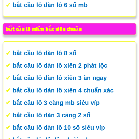
✔
bắt cầu lô dàn lô 6 số mb
bắt cầu lô miền bắc siêu chuẩn
✔
bắt cầu lô dàn lô 8 số
✔
bắt cầu lô dàn lô xiên 2 phát lộc
✔
bắt cầu lô dàn lô xiên 3 ăn ngay
✔
bắt cầu lô dàn lô xiên 4 chuẩn xác
✔
bắt cầu lô 3 càng mb siêu víp
✔
bắt cầu lô dàn 3 càng 2 số
✔
bắt cầu lô dàn lô 10 số siêu víp