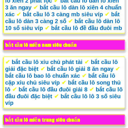
lô xiên 2 phát lộc
✔
bắt cầu lô dàn lô xiên
3 ăn ngay
✔
bắt cầu lô dàn lô xiên 4 chuẩn
xác
✔
bắt cầu lô 3 càng mb siêu víp
✔
bắt
cầu lô dàn 3 càng 2 số
✔
bắt cầu lô dàn lô
10 số siêu víp
✔
bắt cầu lô đề đầu đuôi mb
bắt cầu lô miền nam siêu chuẩn
✔
bắt cầu lô xỉu chủ phát tài
✔
bắt cầu lô
giải đặc biệt
✔
bắt cầu lô giải 8 ăn ngay
✔
bắt cầu lô bao lô chuẩn xác
✔
bắt cầu lô
cặp xỉu chủ siêu víp
✔
bắt cầu lô song thủ
lô
✔
bắt cầu lô đầu đuôi giải 8
✔
bắt cầu lô
đầu đuôi đặc biệt
✔
bắt cầu lô lô 3 số siêu
víp
bắt cầu lô miền trung siêu chuẩn