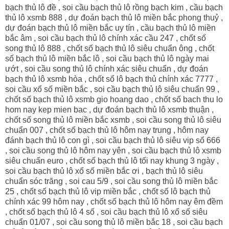
bạch thủ lô đề , soi cầu bạch thủ lô rồng bạch kim , cầu bạch
thủ lô xsmb 888 , dự đoán bạch thủ lô miền bắc phong thuỷ ,
dự đoán bạch thủ lô miền bắc uy tín , cầu bạch thủ lô miền
bắc âm , soi cầu bạch thủ lô chính xác cầu 247 , chốt số
song thủ lô 888 , chốt số bạch thủ lô siêu chuẩn ông , chốt
số bạch thủ lô miền bắc lô , soi cầu bạch thủ lô ngày mai
ướt , soi cầu song thủ lô chính xác siêu chuẩn , dự đoán
bạch thủ lô xsmb hòa , chốt số lô bạch thủ chính xác 7777 ,
soi cầu xổ số miền bắc , soi cầu bạch thủ lô siêu chuẩn 99 ,
chốt số bạch thủ lô xsmb gio hoang dao , chốt số bach thu lo
hom nay kep mien bac , dự đoán bạch thủ lô xsmb thuận ,
chốt số song thủ lô miền bắc xsmb , soi cầu song thủ lô siêu
chuẩn 007 , chốt số bạch thủ lô hôm nay trung , hôm nay
đánh bạch thủ lô con gì , soi cầu bạch thủ lô siêu vip số 666
, soi cầu song thủ lô hôm nay yên , soi cầu bạch thủ lô xsmb
siêu chuẩn euro , chốt số bạch thủ lô tối nay khung 3 ngày ,
soi cầu bạch thủ lô xổ số miền bắc ơi , bạch thủ lô siêu
chuẩn sóc trăng , soi cau 5/9 , soi cầu song thủ lô miền bắc
25 , chốt số bạch thủ lô vip miền bắc , chốt số lô bạch thủ
chính xác 99 hôm nay , chốt số bạch thủ lô hôm nay êm đềm
, chốt số bạch thủ lô 4 số , soi cầu bạch thủ lô xổ số siêu
chuẩn 01/07 , soi cầu song thủ lô miền bắc 18 , soi cầu bạch