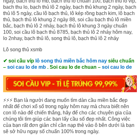
ngày, bach thu lo mb, bạch thủ lô chuẩn 100, bạch thủ lô vip,
bach thu lo, bạch thủ lô 2 ngày, bạch thủ khung 2 ngày, bạch
thủ lô 5 ngày, cầu lô bạch thủ, lô kép rồng bạch kim, lô bạch
thủ, bạch thủ lô khung 2 ngày 88, soi cầu bạch thủ lô miền
bắc, bạch thủ lô 2 nháy, bạch thủ lô khung 3 ngày chuẩn
100, soi cầu lô bạch thủ 8785, bạch thủ lô 2 nháy hôm nay,
lo 2nhay, bạch thủ lô, song thủ lô, bạch thủ lô 2 nháy
Lô song thủ xsmb
✔ soi cầu víp
lô song thủ miền bắc hôm nay
siêu chuẩn
–
soi cau lo de mb
. Soi cau lo de chuan –
soi cau lo de
⚡️⚡️⚡️ Bạn là người đang muốn tìm dàn cầu miền bắc đẹp
nhất để chơi xổ số trong ngày hôm nay mà chưa biết nên
con lô nào để chiến thắng, hãy để cho các chuyên gia của
chúng tôi tìm giúp các bạn lấy cầu số đẹp nhất. Công việc
của bạn rất đơn giản chỉ cần nạp thẻ vào ô bên dưới là bạn
sẽ sở hữu ngay số chuẩn 100% trong ngày.