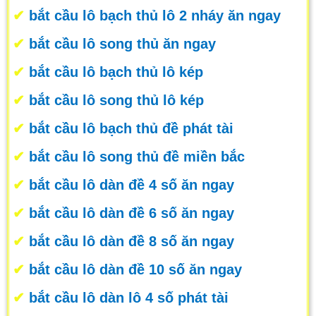
✔
bắt cầu lô bạch thủ lô 2 nháy ăn ngay
✔
bắt cầu lô song thủ ăn ngay
✔
bắt cầu lô bạch thủ lô kép
✔
bắt cầu lô song thủ lô kép
✔
bắt cầu lô bạch thủ đề phát tài
✔
bắt cầu lô song thủ đề miền bắc
✔
bắt cầu lô dàn đề 4 số ăn ngay
✔
bắt cầu lô dàn đề 6 số ăn ngay
✔
bắt cầu lô dàn đề 8 số ăn ngay
✔
bắt cầu lô dàn đề 10 số ăn ngay
✔
bắt cầu lô dàn lô 4 số phát tài