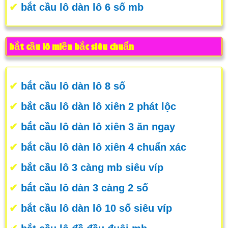
✔
bắt cầu lô dàn lô 6 số mb
bắt cầu lô miền bắc siêu chuẩn
✔
bắt cầu lô dàn lô 8 số
✔
bắt cầu lô dàn lô xiên 2 phát lộc
✔
bắt cầu lô dàn lô xiên 3 ăn ngay
✔
bắt cầu lô dàn lô xiên 4 chuẩn xác
✔
bắt cầu lô 3 càng mb siêu víp
✔
bắt cầu lô dàn 3 càng 2 số
✔
bắt cầu lô dàn lô 10 số siêu víp