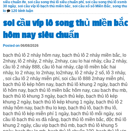
siêu chuẩn ife
,
soi cầu song thủ lô siêu chuẩn phí
,
soi cầu song thủ lô xsmb
30 ngày
,
soi cầu víp lô bạch thủ miền bắc
,
soi cầu xổ số Miền Bắc
,
song thu
ở
lo
120 bình luận
soi
cầu
soi cầu víp lô song thủ miền bắc
víp
lô
bạch
hôm nay siêu chuẩn
thủ
miền
bắc
Posted on
06/08/2026
hôm
nay
bạch thủ lô 2 nháy hôm nay, bạch thủ lô 2 nháy miền bắc, lo
siêu
chuẩn
2nhay, lô 2 nháy, 2 nháy, 2nhay, cau lo hai nháy, cầu 2 nháy,
cầu lô 2 nháy 888, cầu lô hai nháy, cặp lô miền bắc hai
nháy, lo 2 nhay, lo 2nhay, lo2nhay, lô 2 nháy 2 số, lô 3 nháy,
, soi cầu lô 2 nháy miễn phí, soi cầu lô 888 2nhay miễn phí,
bạch thủ lô kép hôm nay, bạch thủ lô khung 2 ngày, bạch thủ
lô hôm nay, bạch thủ lô miền bắc hôm nay, cau bach thu mb,
bạch thủ lô khung 3 ngày, bạch thủ kép, bạch thủ lô kép
khung 2 ngày, bạch thủ lô kép khung 1 ngày, bạch thủ lô 2
nháy hôm nay, bach thu lo kep, bạch thủ lô, bạch thu lô,
bạch thủ lô kép miễn phí 1 ngày, bạch thủ lô mỗi ngày, soi
cầu lô bạch thủ xs đà nẵng, bạch thủ lô miền bắc, độc thủ lô
khung 2 ngày, cầu vip bạch thủ mb, bạch thủ lô khung 5