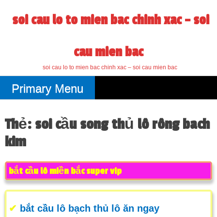
Skip
to
soi cau lo to mien bac chinh xac – soi
content
cau mien bac
soi cau lo to mien bac chinh xac – soi cau mien bac
Primary Menu
Thẻ:
soi cầu song thủ lô rông bach
kim
bắt cầu lô miền bắc super vip
✔
bắt cầu lô bạch thủ lô ăn ngay