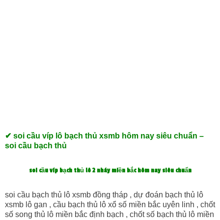
✔ soi cầu víp lô bạch thủ xsmb hôm nay siêu chuẩn –
soi cầu bạch thủ
soi cầu víp bạch thủ lô 2 nháy miền bắc hôm nay siêu chuẩn
soi cầu bạch thủ lô xsmb đồng tháp , dự đoán bạch thủ lô
xsmb lô gan , cầu bạch thủ lô xổ số miền bắc uyên linh , chốt
số song thủ lô miền bắc định bạch , chốt số bạch thủ lô miền