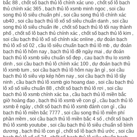
bắc 88 , chốt số bạch thủ lô chính xác uno , chốt số lô bạch
thủ chính xác 365 , bạch thủ lô xsmb minh ngoc , soi cầu
song thủ lô siêu chuẩn phí , soi cầu song thủ lô chính xác
ub40 , soi cầu bạch thủ lô xổ số siêu chuẩn danh , soi cầu
song thủ lô siêu chuẩn ife , chốt số bạch thủ lô tối nay thành
phố , chốt số lô bạch thủ chính xác , chốt số bạch thủ lô kim ,
soi cầu bạch thủ lô xổ số chính xác online , dự đoán bạch
thủ lô xổ số 02 , cầu lô siêu chuẩn bạch thủ lô mb , dự đoán
bạch thủ lô hôm nay , bạch thủ lô đề ngày mai , dự đoán
bạch thủ lô xsmb siêu chuẩn số đẹp , cau bach thu lo xsmb
dinh , soi cầu bạch thủ lô chính xác 100 , dự đoán bạch thủ
lô xsmb tum , soi cầu bạch thủ lô hôm nay ăn gì , soi cầu
bạch thủ lô siêu vip kép hôm nay , soi cầu bạch thủ lô tây
ninh , cầu bạch thủ lô xsmb gio hoang dao , soi cầu bạch thủ
lô xổ số siêu chuẩn 88 , chốt số bạch thủ lô rơi , soi cầu
bạch thủ lô xsmb chính xác ba , cầu bạch thủ lô miền bắc
giờ hoàng đạo , bạch thủ lô xsmb về con gì , cầu bạch thủ lô
xsmb ê ngày , chốt số bạch thủ lô xsmb đánh con gì , cầu
bạch thủ lô miền bắc 7777 , soi cầu song thủ lô miễn phí
phần mềm , soi cầu bạch thủ lô miền bắc 4 số , chốt số bạch
thủ lô xsmb youtube , soi cầu bạch thủ lô siêu chuẩn số bình
dương , bạch thủ lô con gì , chốt số lô bạch thủ ước , soi cầu