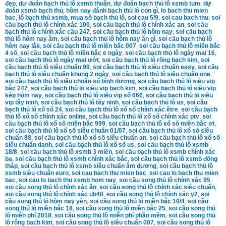
đẹp
,
dự đoán bạch thủ lô xsmb thuận
,
dự đoán bạch thủ lô xsmb tum
,
dự
đoán xsmb bạch thủ
,
hôm nay đánh bạch thủ lô con gì
,
lo bach thu mien
bac
,
lô bạch thủ xsmb
,
mua số bạch thủ lô
,
soi cau 5/9
,
soi cau bach thu
,
soi
cầu bạch thủ lô chính xác 100
,
soi cầu bạch thủ lô chính xác an
,
soi cầu
bạch thủ lô chính xác cầu 247
,
soi cầu bạch thủ lô hôm nay
,
soi cầu bạch
thủ lô hôm nay âm
,
soi cầu bạch thủ lô hôm nay ăn gì
,
soi cầu bạch thủ lô
hôm nay lắk
,
soi cầu bạch thủ lô miền bắc 007
,
soi cầu bạch thủ lô miền bắc
4 số
,
soi cầu bạch thủ lô miền bắc e ngày
,
soi cầu bạch thủ lô ngày mai 16
,
soi cầu bạch thủ lô ngày mai ướt
,
soi cầu bạch thủ lô rồng bạch kim
,
soi
cầu bạch thủ lô siêu chuẩn 99
,
soi cầu bạch thủ lô siêu chuẩn easy
,
soi cầu
bạch thủ lô siêu chuẩn khung 2 ngày
,
soi cầu bạch thủ lô siêu chuẩn one
,
soi cầu bạch thủ lô siêu chuẩn số bình dương
,
soi cầu bạch thủ lô siêu vip
bắc 247
,
soi cầu bạch thủ lô siêu vip bạch kim
,
soi cầu bạch thủ lô siêu vip
kép hôm nay
,
soi cầu bạch thủ lô siêu vip số 666
,
soi cầu bạch thủ lô siêu
vip tây ninh
,
soi cầu bạch thủ lô tây ninh
,
soi cầu bạch thủ lô us
,
soi cầu
bạch thủ lô xổ số 24
,
soi cầu bạch thủ lô xổ số chính xác être
,
soi cầu bạch
thủ lô xổ số chính xác online
,
soi cầu bạch thủ lô xổ số chính xác ptv
,
soi
cầu bạch thủ lô xổ số miền bắc 999
,
soi cầu bạch thủ lô xổ số miền bắc ơi
,
soi cầu bạch thủ lô xổ số siêu chuẩn 01/07
,
soi cầu bạch thủ lô xổ số siêu
chuẩn 88
,
soi cầu bạch thủ lô xổ số siêu chuẩn an
,
soi cầu bạch thủ lô xổ số
siêu chuẩn danh
,
soi cầu bạch thủ lô xổ số us
,
soi cầu bạch thủ lô xsmb
18/8
,
soi cầu bạch thủ lô xsmb 3 miền
,
soi cầu bạch thủ lô xsmb chính xác
ba
,
soi cầu bạch thủ lô xsmb chính xác bắc
,
soi cầu bạch thủ lô xsmb đồng
tháp
,
soi cầu bạch thủ lô xsmb siêu chuẩn âm dương
,
soi cầu bạch thủ lô
xsmb siêu chuẩn euro
,
soi cau bach thu mien bac
,
soi cau lo bach thu mien
bac
,
soi cau lo bach thu xsmb hom nay
,
soi cầu song thủ lô chính xác 95
,
soi cầu song thủ lô chính xác ân
,
soi cầu song thủ lô chính xác siêu chuẩn
,
soi cầu song thủ lô chính xác ub40
,
soi cầu song thủ lô chính xác y2
,
soi
cầu song thủ lô hôm nay yên
,
soi cầu song thủ lô miền bắc 10/4
,
soi cầu
song thủ lô miền bắc 18
,
soi cầu song thủ lô miền bắc 25
,
soi cầu song thủ
lô miễn phí 2018
,
soi cầu song thủ lô miễn phí phần mềm
,
soi cầu song thủ
lô rông bach kim
,
soi cầu song thủ lô siêu chuẩn 007
,
soi cầu song thủ lô