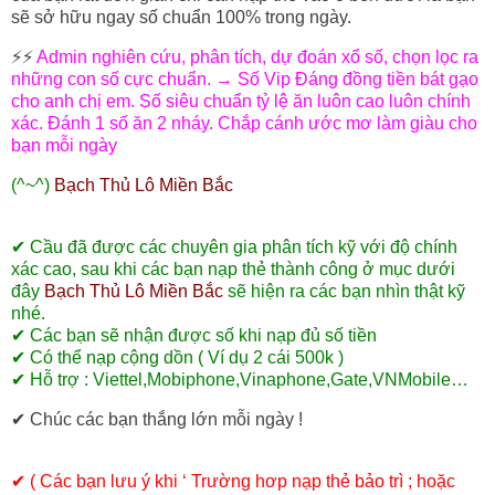
sẽ sở hữu ngay số chuẩn 100% trong ngày.
⚡️⚡️
Admin nghiên cứu, phân tích, dự đoán xổ số, chọn lọc ra
những con số cực chuẩn. → Số Vip Đáng đồng tiền bát gạo
cho anh chị em. Số siêu chuẩn tỷ lệ ăn luôn cao luôn chính
xác. Đánh 1 số ăn 2 nháy. Chắp cánh ước mơ làm giàu cho
bạn mỗi ngày
(^~^)
Bạch Thủ Lô Miền Bắc
✔ Cầu đã được các chuyên gia phân tích kỹ với độ chính
xác cao, sau khi các bạn nạp thẻ thành công ở mục dưới
đây
Bạch Thủ Lô Miền Bắc
sẽ hiện ra các bạn nhìn thật kỹ
nhé.
✔ Các bạn sẽ nhận được số khi nạp đủ số tiền
✔ Có thể nạp cộng dồn ( Ví dụ 2 cái 500k )
✔ Hỗ trợ : Viettel,Mobiphone,Vinaphone,Gate,VNMobile…
✔ Chúc các bạn thắng lớn mỗi ngày !
✔ ( Các bạn lưu ý khi ‘ Trường hơp nạp thẻ bảo trì ; hoặc