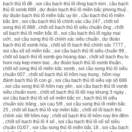
bạch thủ lô đề , soi cầu bạch thủ lô rồng bạch kim , cầu bạch
thủ lô xsmb 888 , dự đoán bạch thủ lô miền bắc phong thuỷ ,
dự đoán bạch thủ lô miền bắc uy tín , cầu bạch thủ lô miền
bắc âm , soi cầu bạch thủ lô chính xác cầu 247 , chốt số
song thủ lô 888 , chốt số bạch thủ lô siêu chuẩn ông , chốt
số bạch thủ lô miền bắc lô , soi cầu bạch thủ lô ngày mai
ướt , soi cầu song thủ lô chính xác siêu chuẩn , dự đoán
bạch thủ lô xsmb hòa , chốt số lô bạch thủ chính xác 7777 ,
soi cầu xổ số miền bắc , soi cầu bạch thủ lô siêu chuẩn 99 ,
chốt số bạch thủ lô xsmb gio hoang dao , chốt số bach thu lo
hom nay kep mien bac , dự đoán bạch thủ lô xsmb thuận ,
chốt số song thủ lô miền bắc xsmb , soi cầu song thủ lô siêu
chuẩn 007 , chốt số bạch thủ lô hôm nay trung , hôm nay
đánh bạch thủ lô con gì , soi cầu bạch thủ lô siêu vip số 666
, soi cầu song thủ lô hôm nay yên , soi cầu bạch thủ lô xsmb
siêu chuẩn euro , chốt số bạch thủ lô tối nay khung 3 ngày ,
soi cầu bạch thủ lô xổ số miền bắc ơi , bạch thủ lô siêu
chuẩn sóc trăng , soi cau 5/9 , soi cầu song thủ lô miền bắc
25 , chốt số bạch thủ lô vip miền bắc , chốt số lô bạch thủ
chính xác 99 hôm nay , chốt số bạch thủ lô hôm nay êm đềm
, chốt số bạch thủ lô 4 số , soi cầu bạch thủ lô xổ số siêu
chuẩn 01/07 , soi cầu song thủ lô miền bắc 18 , soi cầu bạch