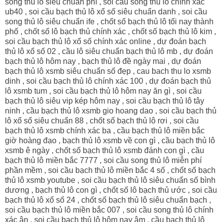
song thủ lô siêu chuẩn phí , soi cầu song thủ lô chính xác
ub40 , soi cầu bạch thủ lô xổ số siêu chuẩn danh , soi cầu
song thủ lô siêu chuẩn ife , chốt số bạch thủ lô tối nay thành
phố , chốt số lô bạch thủ chính xác , chốt số bạch thủ lô kim ,
soi cầu bạch thủ lô xổ số chính xác online , dự đoán bạch
thủ lô xổ số 02 , cầu lô siêu chuẩn bạch thủ lô mb , dự đoán
bạch thủ lô hôm nay , bạch thủ lô đề ngày mai , dự đoán
bạch thủ lô xsmb siêu chuẩn số đẹp , cau bach thu lo xsmb
dinh , soi cầu bạch thủ lô chính xác 100 , dự đoán bạch thủ
lô xsmb tum , soi cầu bạch thủ lô hôm nay ăn gì , soi cầu
bạch thủ lô siêu vip kép hôm nay , soi cầu bạch thủ lô tây
ninh , cầu bạch thủ lô xsmb gio hoang dao , soi cầu bạch thủ
lô xổ số siêu chuẩn 88 , chốt số bạch thủ lô rơi , soi cầu
bạch thủ lô xsmb chính xác ba , cầu bạch thủ lô miền bắc
giờ hoàng đạo , bạch thủ lô xsmb về con gì , cầu bạch thủ lô
xsmb ê ngày , chốt số bạch thủ lô xsmb đánh con gì , cầu
bạch thủ lô miền bắc 7777 , soi cầu song thủ lô miễn phí
phần mềm , soi cầu bạch thủ lô miền bắc 4 số , chốt số bạch
thủ lô xsmb youtube , soi cầu bạch thủ lô siêu chuẩn số bình
dương , bạch thủ lô con gì , chốt số lô bạch thủ ước , soi cầu
bạch thủ lô xổ số 24 , chốt số bạch thủ lô siêu chuẩn bạch ,
soi cầu bạch thủ lô miền bắc 007 , soi cầu song thủ lô chính
xác ân , soi cầu bạch thủ lô hôm nay âm , cầu bạch thủ lô