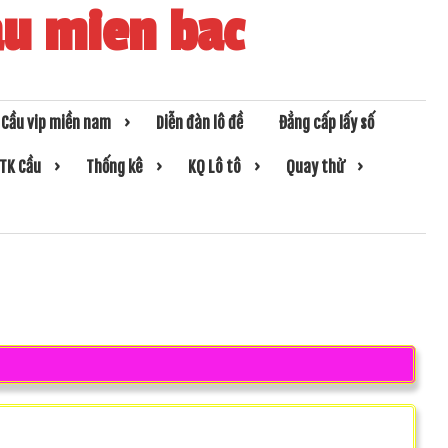
cau mien bac
Cầu vip miền nam
Diễn đàn lô đề
Đẳng cấp lấy số
TK Cầu
Thống kê
KQ Lô tô
Quay thử