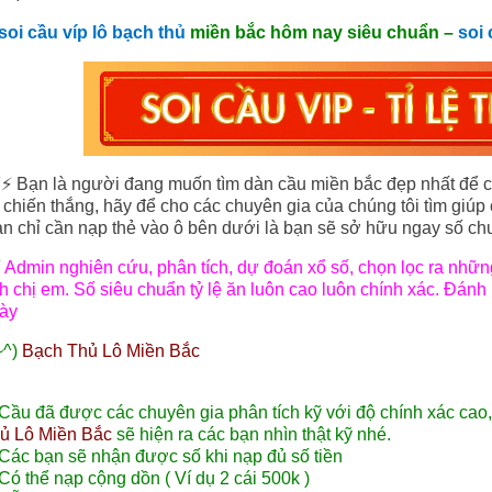
soi cầu víp lô bạch thủ
miền bắc hôm nay siêu chuẩn –
soi
⚡️⚡️ Bạn là người đang muốn tìm dàn cầu miền bắc đẹp nhất để 
 chiến thắng, hãy để cho các chuyên gia của chúng tôi tìm giúp
ản chỉ cần nạp thẻ vào ô bên dưới là bạn sẽ sở hữu ngay số c
️
Admin nghiên cứu, phân tích, dự đoán xổ số, chọn lọc ra nhữ
h chị em. Số siêu chuẩn tỷ lệ ăn luôn cao luôn chính xác. Đán
ày
~^)
Bạch Thủ Lô Miền Bắc
Cầu đã được các chuyên gia phân tích kỹ với độ chính xác cao
ủ Lô Miền Bắc
sẽ hiện ra các bạn nhìn thật kỹ nhé.
Các bạn sẽ nhận được số khi nạp đủ số tiền
Có thể nạp cộng dồn ( Ví dụ 2 cái 500k )