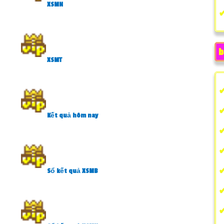
XSMN
b
XSMT
Kết quả hôm nay
Sổ kết quả XSMB