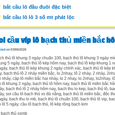
✔
bắt cầu lô đầu đuôi đặc biệt
✔
bắt cầu lô lô 3 số mt phát lộc
oi cầu víp lô bạch thủ miền bắc h
sted on
03/06/2026
ch thủ lô khung 3 ngày chuẩn 100, bạch thủ lô khung 3 ngày miễn
ung 5 ngày, bạch thủ lô kép hôm nay, bạch thủ lô kép khung 1 n
ngày, bạch thủ lô kép khung 2 ngày chính xác, bạch thủ lô kép k
y, bạch thủ lô 2 nháy miền bắc, lo 2nhay, lô 2 nháy, 2 nháy, 2nha
i nháy, cặp lô miền bắc hai nháy, lo 2 nhay, lo 2nhay, lo2nhay, l
ủ lô khung 2 ngày, bạch thủ lô hôm nay, bạch thủ lô miền bắc hô
ày, bạch thủ lô 2 nháy hôm nay, bach thu lo kep, bạch thủ lô, bạ
ày, soi cầu lô bạch thủ xs đà nẵng, bạch thủ lô miền bắc, độc t
ngày, bach thu lo mb, bạch thủ lô chuẩn 100, bạch thủ lô vip, ba
ủ lô 5 ngày, cầu lô bạch thủ, lô kép rồng bạch kim
 bạch thủ xsmb