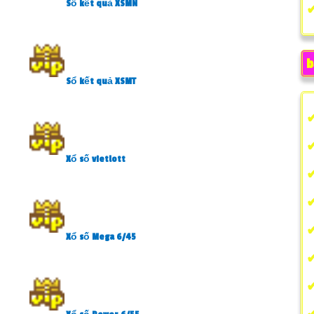
Sổ kết quả XSMN
b
Sổ kết quả XSMT
Xổ số vietlott
Xổ số Mega 6/45