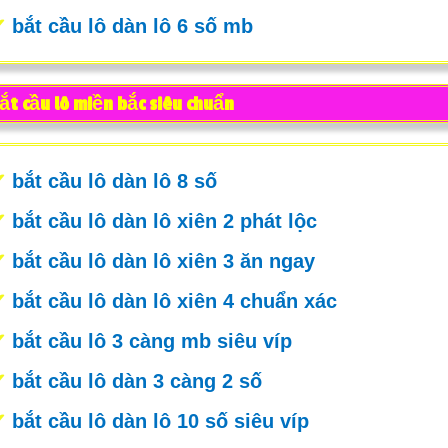
✔
bắt cầu lô dàn lô 6 số mb
ắt cầu lô miền bắc siêu chuẩn
✔
bắt cầu lô dàn lô 8 số
✔
bắt cầu lô dàn lô xiên 2 phát lộc
✔
bắt cầu lô dàn lô xiên 3 ăn ngay
✔
bắt cầu lô dàn lô xiên 4 chuẩn xác
✔
bắt cầu lô 3 càng mb siêu víp
✔
bắt cầu lô dàn 3 càng 2 số
✔
bắt cầu lô dàn lô 10 số siêu víp