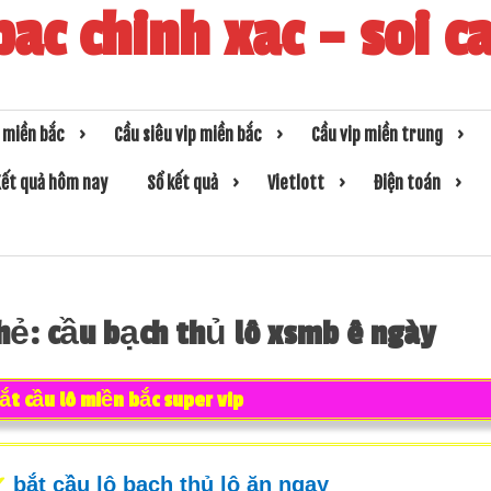
bac chinh xac – soi 
 miền bắc
Cầu siêu vip miền bắc
Cầu vip miền trung
ết quả hôm nay
Sổ kết quả
Vietlott
Điện toán
hẻ:
cầu bạch thủ lô xsmb ê ngày
ắt cầu lô miền bắc super vip
✔
bắt cầu lô bạch thủ lô ăn ngay